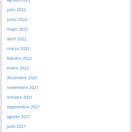
julio 2022
junio 2022
mayo 2022
abril 2022
marzo 2022
febrero 2022
enero 2022
diciembre 2021
noviembre 2021
octubre 2021
septiembre 2021
agosto 2021
julio 2021