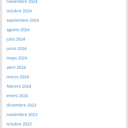
noviembre 2024
octubre 2024
septiembre 2024
agosto 2024
julio 2024
junio 2024
mayo 2024
abril 2024
marzo 2024
febrero 2024
enero 2024
diciembre 2023
noviembre 2023
octubre 2023