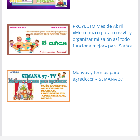
PROYECTO Mes de Abril
«Me conozco para convivir y
organizar mi salón así todo
funciona mejor» para 5 años
Motivos y formas para
agradecer – SEMANA 37