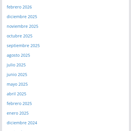
febrero 2026
diciembre 2025
noviembre 2025
octubre 2025
septiembre 2025
agosto 2025
julio 2025
junio 2025
mayo 2025
abril 2025
febrero 2025
enero 2025
diciembre 2024