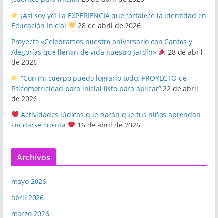
¡Así soy yo! La EXPERIENCIA que fortalece la identidad en
Educación Inicial
28 de abril de 2026
Proyecto «Celebramos nuestro aniversario con Cantos y
Alegorías que llenan de vida nuestro Jardín»
28 de abril
de 2026
“Con mi cuerpo puedo lograrlo todo: PROYECTO de
Psicomotricidad para inicial listo para aplicar”
22 de abril
de 2026
Actividades lúdicas que harán que tus niños aprendan
sin darse cuenta
16 de abril de 2026
Archivos
mayo 2026
abril 2026
marzo 2026