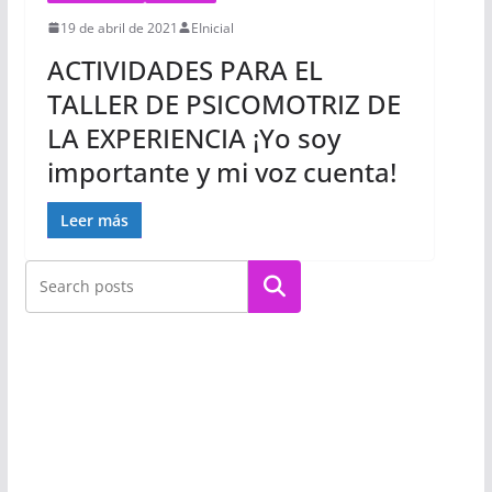
19 de abril de 2021
EInicial
ACTIVIDADES PARA EL
TALLER DE PSICOMOTRIZ DE
LA EXPERIENCIA ¡Yo soy
importante y mi voz cuenta!
Leer más
Buscar