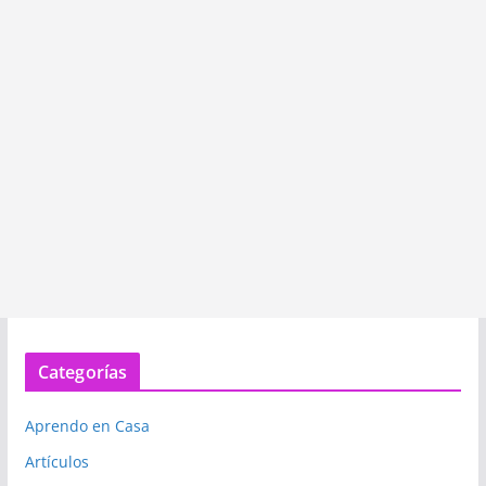
Categorías
Aprendo en Casa
Artículos