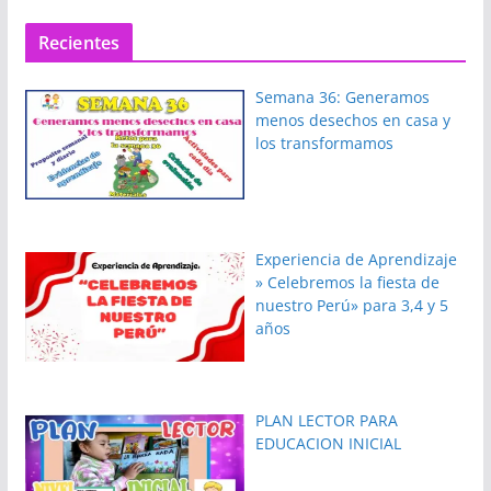
Recientes
Semana 36: Generamos
menos desechos en casa y
los transformamos
Experiencia de Aprendizaje
» Celebremos la fiesta de
nuestro Perú» para 3,4 y 5
años
PLAN LECTOR PARA
EDUCACION INICIAL