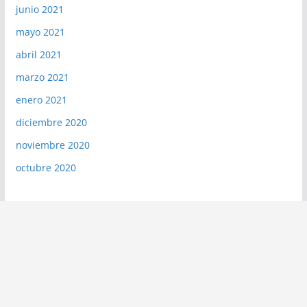
junio 2021
mayo 2021
abril 2021
marzo 2021
enero 2021
diciembre 2020
noviembre 2020
octubre 2020