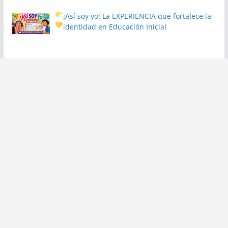
¡Así soy yo! La EXPERIENCIA que fortalece la
identidad en Educación Inicial