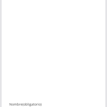
Nombre
(obligatorio)