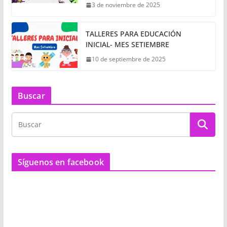
3 de noviembre de 2025
TALLERES PARA EDUCACIÓN
INICIAL- MES SETIEMBRE
10 de septiembre de 2025
Buscar
Síguenos en facebook