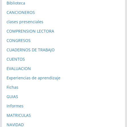
Biblioteca
CANCIONEROS
clases presenciales
COMPRENSION LECTORA
CONGRESOS
CUADERNOS DE TRABAJO
CUENTOS
EVALUACION
Experiencias de aprendizaje
Fichas
GUIAS
Informes
MATRICULAS
NAVIDAD