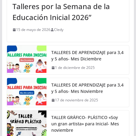
Talleres por la Semana de la
Educación Inicial 2026”
15 de mayo de 2026
Cledy
TALLERES DE APRENDIZAJE para 3,4
y 5 años- Mes Diciembre
1 de diciembre de 2025
TALLERES DE APRENDIZAJE para 3,4
y 5 años- Mes Noviembre
17 de noviembre de 2025
TALLER GRÁFICO- PLÁSTICO «Soy
un gran artista» para Inicial- Mes
noviembre