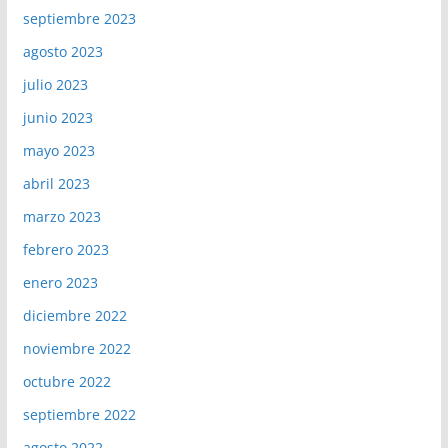
septiembre 2023
agosto 2023
julio 2023
junio 2023
mayo 2023
abril 2023
marzo 2023
febrero 2023
enero 2023
diciembre 2022
noviembre 2022
octubre 2022
septiembre 2022
agosto 2022