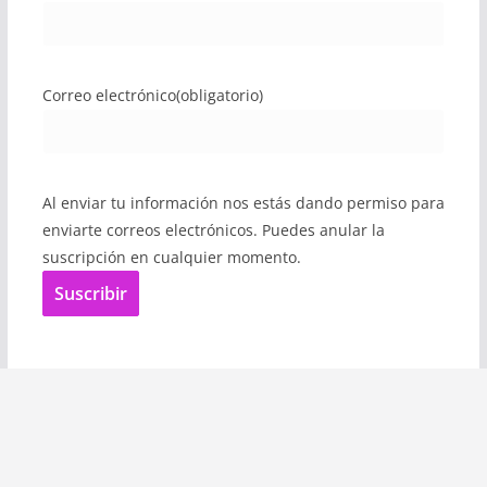
Correo electrónico
(obligatorio)
Al enviar tu información nos estás dando permiso para
enviarte correos electrónicos. Puedes anular la
suscripción en cualquier momento.
Suscribir