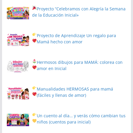
Proyecto
“Celebramos con Alegría la Semana
de la Educación Inicial»
Proyecto de Aprendizaje
Un regalo para
Mamá hecho con amor
Hermosos dibujos para MAMÁ: colorea con
amor en Inicial
Manualidades HERMOSAS para mamá
(fáciles y llenas de amor)
Un cuento al día… y verás cómo cambian tus
niños
(cuentos para inicial)