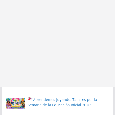
“Aprendemos Jugando: Talleres por la
Semana de la Educación Inicial 2026”