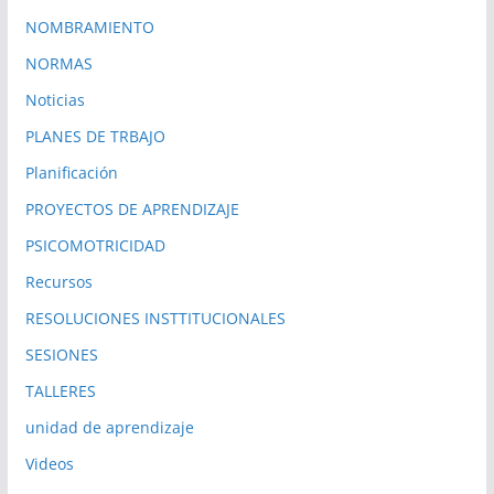
NOMBRAMIENTO
NORMAS
Noticias
PLANES DE TRBAJO
Planificación
PROYECTOS DE APRENDIZAJE
PSICOMOTRICIDAD
Recursos
RESOLUCIONES INSTTITUCIONALES
SESIONES
TALLERES
unidad de aprendizaje
Videos