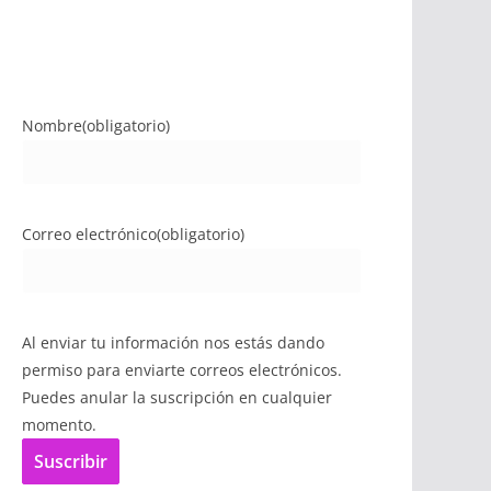
Nombre
(obligatorio)
Correo electrónico
(obligatorio)
Al enviar tu información nos estás dando
permiso para enviarte correos electrónicos.
Puedes anular la suscripción en cualquier
momento.
Suscribir