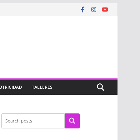
OTRICIDAD
TALLERES
Buscar