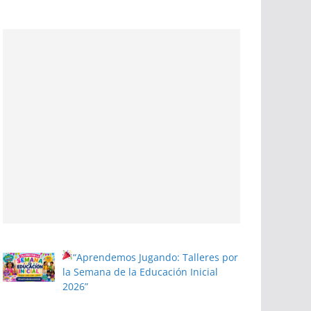
“Aprendemos Jugando: Talleres por
la Semana de la Educación Inicial
2026”