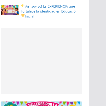
¡Así soy yo! La EXPERIENCIA que
fortalece la identidad en Educación
Inicial