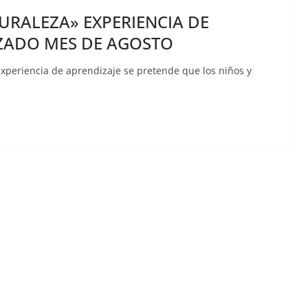
URALEZA» EXPERIENCIA DE
ZADO MES DE AGOSTO
experiencia de aprendizaje se pretende que los niños y