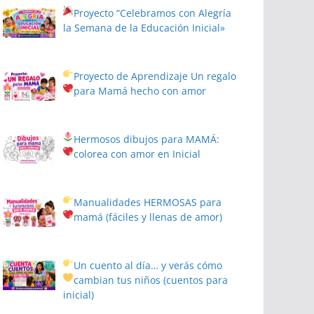
Proyecto
“Celebramos con Alegría
la Semana de la Educación Inicial»
Proyecto de Aprendizaje
Un regalo
para Mamá hecho con amor
Hermosos dibujos para MAMÁ:
colorea con amor en Inicial
Manualidades HERMOSAS para
mamá (fáciles y llenas de amor)
Un cuento al día… y verás cómo
cambian tus niños
(cuentos para
inicial)