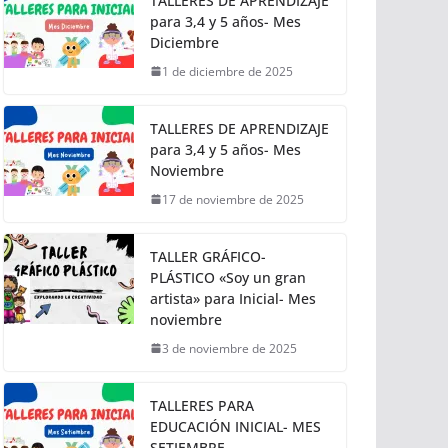
TALLERES DE APRENDIZAJE
para 3,4 y 5 años- Mes
Diciembre
1 de diciembre de 2025
TALLERES DE APRENDIZAJE
para 3,4 y 5 años- Mes
Noviembre
17 de noviembre de 2025
TALLER GRÁFICO-
PLÁSTICO «Soy un gran
artista» para Inicial- Mes
noviembre
3 de noviembre de 2025
TALLERES PARA
EDUCACIÓN INICIAL- MES
SETIEMBRE