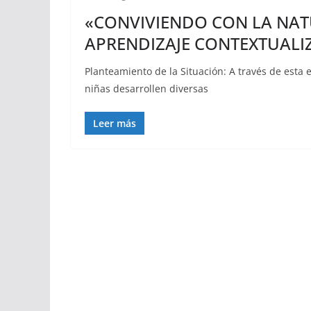
«CONVIVIENDO CON LA NAT
APRENDIZAJE CONTEXTUALI
Planteamiento de la Situación: A través de esta 
niñas desarrollen diversas
Leer más