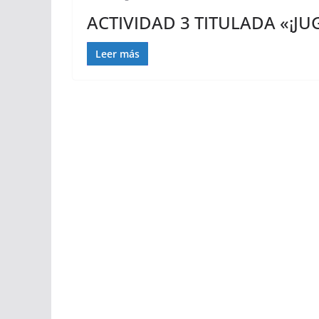
ACTIVIDAD 3 TITULADA «¡J
Leer más