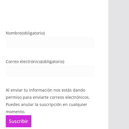
Nombre
(obligatorio)
Correo electrónico
(obligatorio)
Al enviar tu información nos estás dando
permiso para enviarte correos electrónicos.
Puedes anular la suscripción en cualquier
momento.
Suscribir