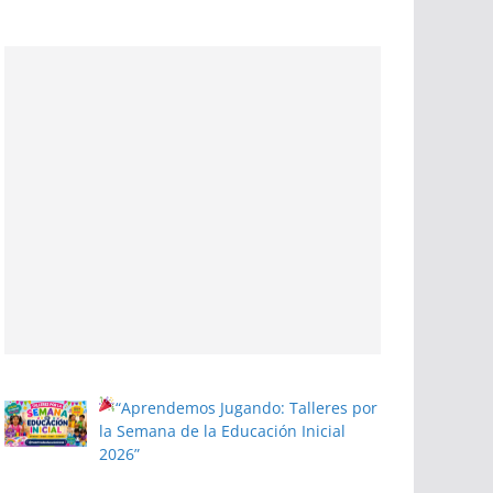
“Aprendemos Jugando: Talleres por
la Semana de la Educación Inicial
2026”