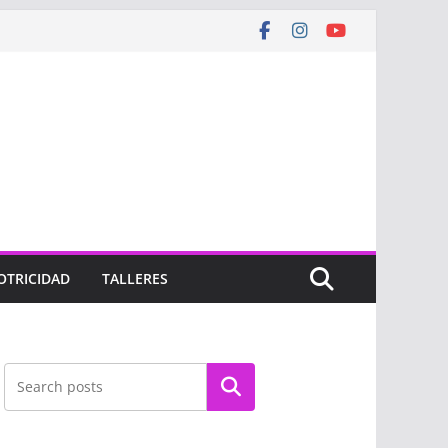
OTRICIDAD
TALLERES
Buscar