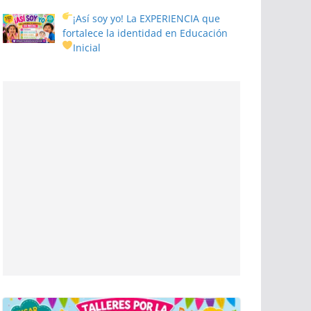
¡Así soy yo! La EXPERIENCIA que
fortalece la identidad en Educación
Inicial