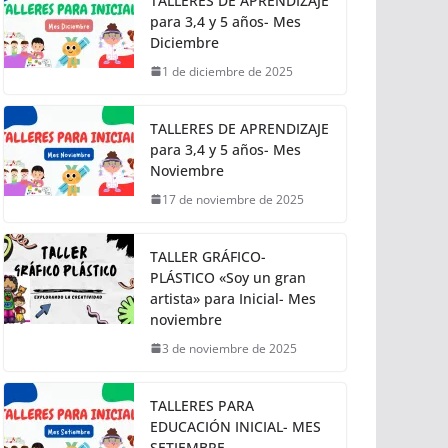
TALLERES DE APRENDIZAJE
para 3,4 y 5 años- Mes
Diciembre
1 de diciembre de 2025
TALLERES DE APRENDIZAJE
para 3,4 y 5 años- Mes
Noviembre
17 de noviembre de 2025
TALLER GRÁFICO-
PLÁSTICO «Soy un gran
artista» para Inicial- Mes
noviembre
3 de noviembre de 2025
TALLERES PARA
EDUCACIÓN INICIAL- MES
SETIEMBRE