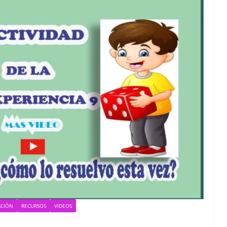
ACIÓN
RECURSOS
VIDEOS