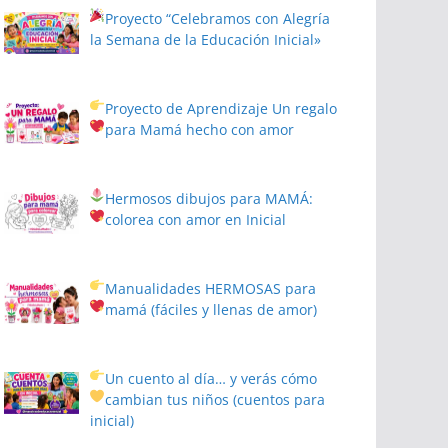
Proyecto
“Celebramos con Alegría
la Semana de la Educación Inicial»
Proyecto de Aprendizaje
Un regalo
para Mamá hecho con amor
Hermosos dibujos para MAMÁ:
colorea con amor en Inicial
Manualidades HERMOSAS para
mamá (fáciles y llenas de amor)
Un cuento al día… y verás cómo
cambian tus niños
(cuentos para
inicial)