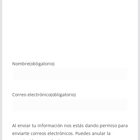
Nombre
(obligatorio)
Correo electrónico
(obligatorio)
Al enviar tu información nos estás dando permiso para
enviarte correos electrónicos. Puedes anular la