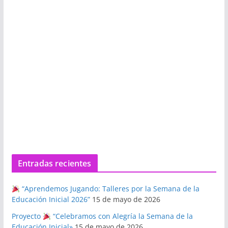
Entradas recientes
“Aprendemos Jugando: Talleres por la Semana de la
Educación Inicial 2026”
15 de mayo de 2026
Proyecto
“Celebramos con Alegría la Semana de la
Educación Inicial»
15 de mayo de 2026