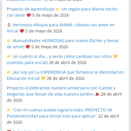
Proyecto de Aprendizaje
Un regalo para Mamá hecho
con amor
5 de mayo de 2026
Hermosos dibujos para MAMÁ: colorea con amor en
Inicial
5 de mayo de 2026
Manualidades HERMOSAS para mamá (fáciles y llenas
de amor)
5 de mayo de 2026
Un cuento al día… y verás cómo cambian tus niños
(cuentos para inicial)
28 de abril de 2026
¡Así soy yo! La EXPERIENCIA que fortalece la identidad en
Educación Inicial
28 de abril de 2026
Proyecto «Celebramos nuestro aniversario con Cantos y
Alegorías que llenan de vida nuestro Jardín»
28 de abril
de 2026
“Con mi cuerpo puedo lograrlo todo: PROYECTO de
Psicomotricidad para inicial listo para aplicar”
22 de abril
de 2026