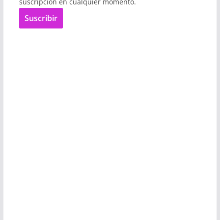
suscripción en cualquier momento.
Suscribir