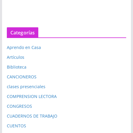
Categorías
Aprendo en Casa
Artículos
Biblioteca
CANCIONEROS
clases presenciales
COMPRENSION LECTORA
CONGRESOS
CUADERNOS DE TRABAJO
CUENTOS