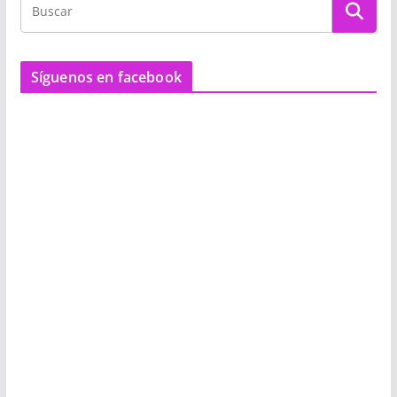
Síguenos en facebook