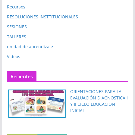
Recursos
RESOLUCIONES INSTTITUCIONALES
SESIONES
TALLERES
unidad de aprendizaje
Videos
Recientes
ORIENTACIONES PARA LA
EVALUACIÓN DIAGNOSTICA I
Y II CICLO EDUCACIÓN
INICIAL