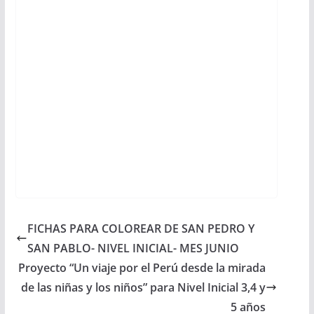
FICHAS PARA COLOREAR DE SAN PEDRO Y
SAN PABLO- NIVEL INICIAL- MES JUNIO
Proyecto “Un viaje por el Perú desde la mirada
de las niñas y los niños” para Nivel Inicial 3,4 y
5 años