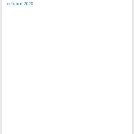
octubre 2020