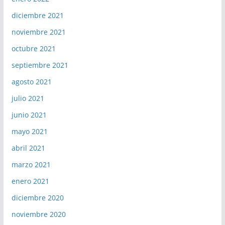
diciembre 2021
noviembre 2021
octubre 2021
septiembre 2021
agosto 2021
julio 2021
junio 2021
mayo 2021
abril 2021
marzo 2021
enero 2021
diciembre 2020
noviembre 2020