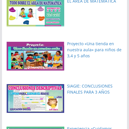
EL AREA DE MATEMATICA
Proyecto «Una tienda en
nuestra aula» para niños de
3,4 y 5 años
SIAGIE: CONCLUSIONES
FINALES PARA 3 AÑOS
Experiencia «Cuidamos