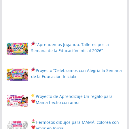
“Aprendemos Jugando: Talleres por la
Semana de la Educación Inicial 2026”
Proyecto
“Celebramos con Alegría la Semana
de la Educación Inicial»
Proyecto de Aprendizaje
Un regalo para
Mamá hecho con amor
Hermosos dibujos para MAMÁ: colorea con
amor en Inicial