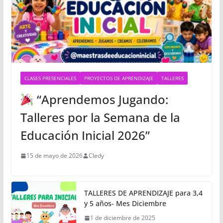
CLASES PRESENCIALES
PROYECTOS DE APRENDIZAJE
TALLERES
“Aprendemos Jugando:
Talleres por la Semana de la
Educación Inicial 2026”
15 de mayo de 2026
Cledy
TALLERES DE APRENDIZAJE para 3,4
y 5 años- Mes Diciembre
1 de diciembre de 2025