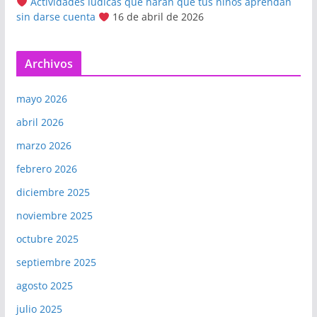
Actividades lúdicas que harán que tus niños aprendan
sin darse cuenta
16 de abril de 2026
Archivos
mayo 2026
abril 2026
marzo 2026
febrero 2026
diciembre 2025
noviembre 2025
octubre 2025
septiembre 2025
agosto 2025
julio 2025