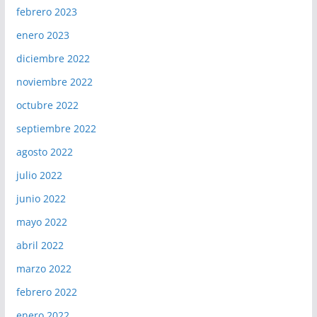
febrero 2023
enero 2023
diciembre 2022
noviembre 2022
octubre 2022
septiembre 2022
agosto 2022
julio 2022
junio 2022
mayo 2022
abril 2022
marzo 2022
febrero 2022
enero 2022