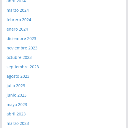
abril 2024
marzo 2024
febrero 2024
enero 2024
diciembre 2023
noviembre 2023
octubre 2023
septiembre 2023
agosto 2023
julio 2023
junio 2023
mayo 2023
abril 2023
marzo 2023