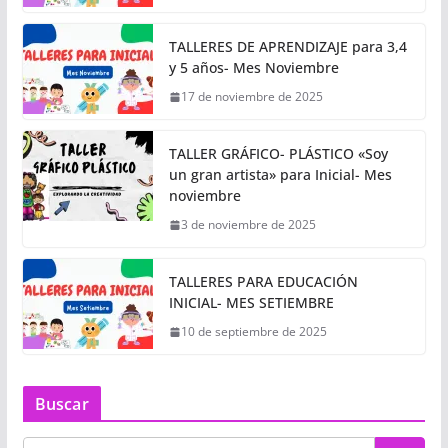
TALLERES DE APRENDIZAJE para 3,4
y 5 años- Mes Noviembre
17 de noviembre de 2025
TALLER GRÁFICO- PLÁSTICO «Soy
un gran artista» para Inicial- Mes
noviembre
3 de noviembre de 2025
TALLERES PARA EDUCACIÓN
INICIAL- MES SETIEMBRE
10 de septiembre de 2025
Buscar