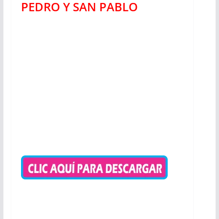
PEDRO Y SAN PABLO