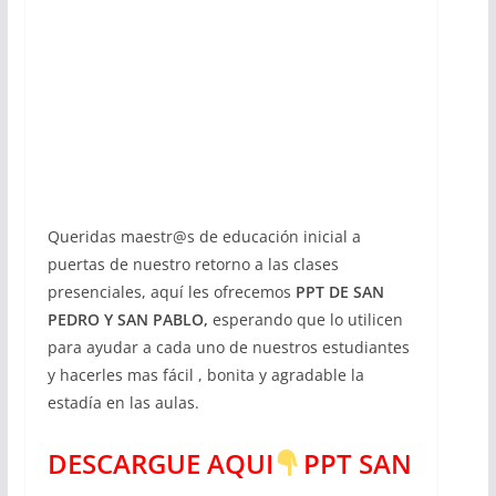
Queridas maestr@s de educación inicial a
puertas de nuestro retorno a las clases
presenciales, aquí les ofrecemos
PPT DE SAN
PEDRO Y SAN PABLO,
esperando que lo utilicen
para ayudar a cada uno de nuestros estudiantes
y hacerles mas fácil , bonita y agradable la
estadía en las aulas.
DESCARGUE AQUI
PPT SAN