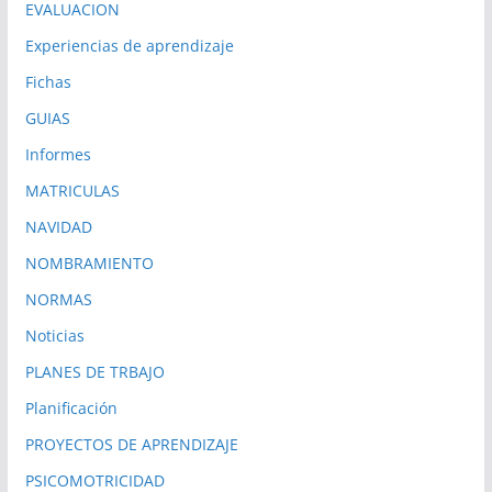
EVALUACION
Experiencias de aprendizaje
Fichas
GUIAS
Informes
MATRICULAS
NAVIDAD
NOMBRAMIENTO
NORMAS
Noticias
PLANES DE TRBAJO
Planificación
PROYECTOS DE APRENDIZAJE
PSICOMOTRICIDAD