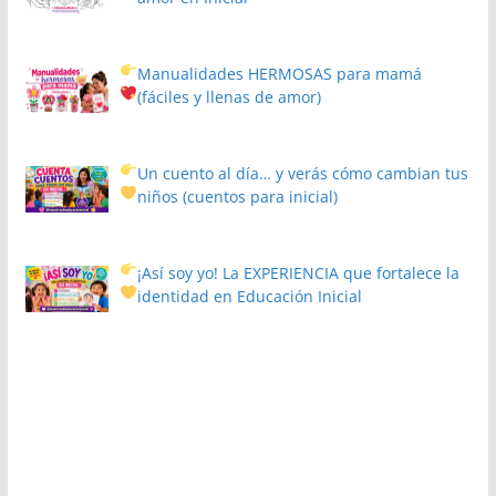
Manualidades HERMOSAS para mamá
(fáciles y llenas de amor)
Un cuento al día… y verás cómo cambian tus
niños
(cuentos para inicial)
¡Así soy yo! La EXPERIENCIA que fortalece la
identidad en Educación Inicial