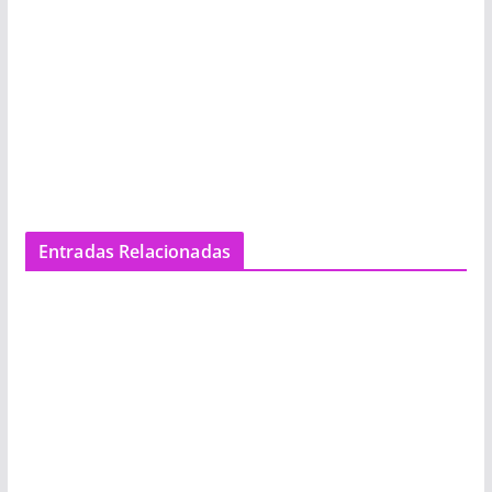
Entradas Relacionadas