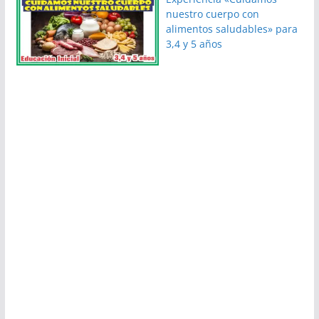
nuestro cuerpo con
alimentos saludables» para
3,4 y 5 años