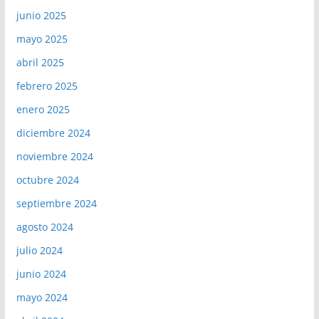
junio 2025
mayo 2025
abril 2025
febrero 2025
enero 2025
diciembre 2024
noviembre 2024
octubre 2024
septiembre 2024
agosto 2024
julio 2024
junio 2024
mayo 2024