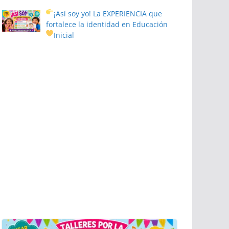
¡Así soy yo! La EXPERIENCIA que
fortalece la identidad en Educación
Inicial