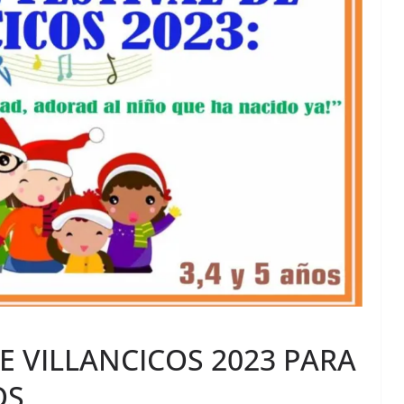
DE VILLANCICOS 2023 PARA
OS