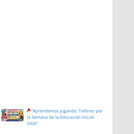
“Aprendemos Jugando: Talleres por
la Semana de la Educación Inicial
2026”