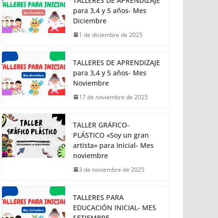
TALLERES DE APRENDIZAJE
para 3,4 y 5 años- Mes
Diciembre
1 de diciembre de 2025
TALLERES DE APRENDIZAJE
para 3,4 y 5 años- Mes
Noviembre
17 de noviembre de 2025
TALLER GRÁFICO-
PLÁSTICO «Soy un gran
artista» para Inicial- Mes
noviembre
3 de noviembre de 2025
TALLERES PARA
EDUCACIÓN INICIAL- MES
SETIEMBRE