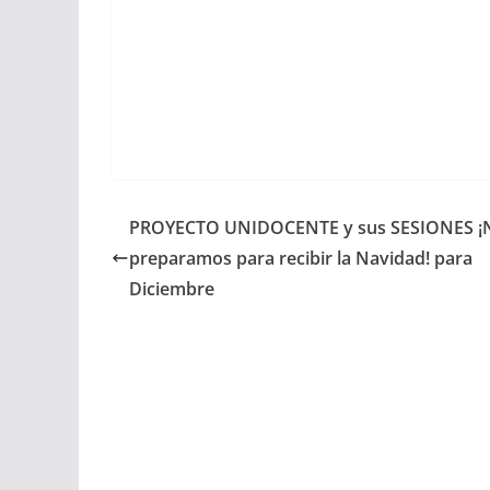
PROYECTO UNIDOCENTE y sus SESIONES ¡
preparamos para recibir la Navidad! para
Diciembre