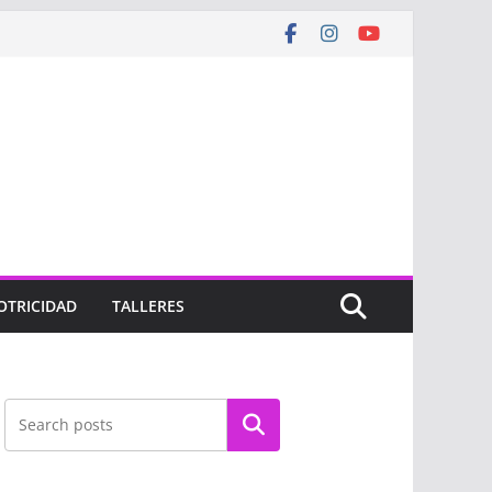
OTRICIDAD
TALLERES
Buscar