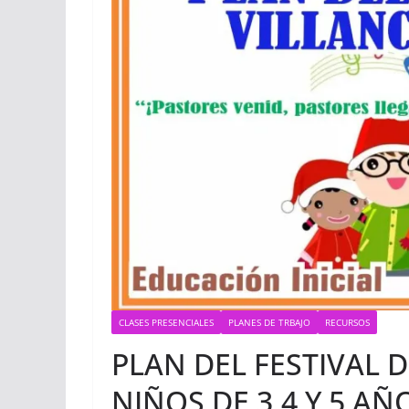
CLASES PRESENCIALES
PLANES DE TRBAJO
RECURSOS
PLAN DEL FESTIVAL 
NIÑOS DE 3,4 Y 5 AÑ