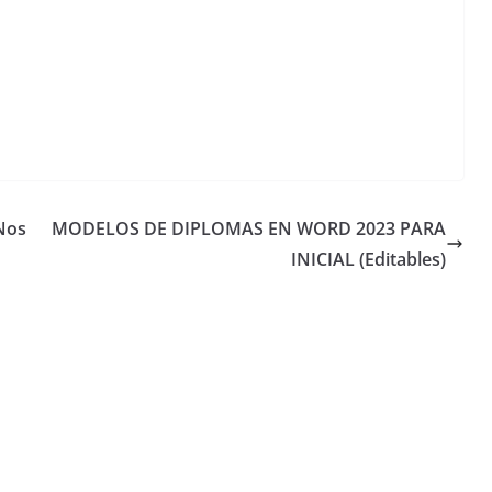
Nos
MODELOS DE DIPLOMAS EN WORD 2023 PARA
INICIAL (Editables)