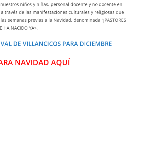
e nuestros niños y niñas, personal docente y no docente en
a través de las manifestaciones culturales y religiosas que
en las semanas previas a la Navidad, denominada “¡PASTORES
E HA NACIDO YA».
IVAL DE VILLANCICOS PARA DICIEMBRE
PARA NAVIDAD AQUÍ