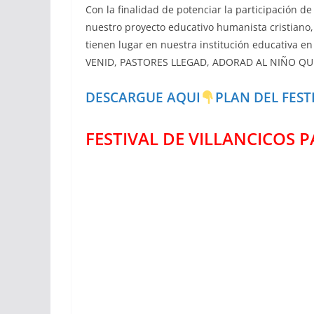
Con la finalidad de potenciar la participación d
nuestro proyecto educativo humanista cristiano, 
tienen lugar en nuestra institución educativa 
VENID, PASTORES LLEGAD, ADORAD AL NIÑO QU
DESCARGUE AQUI
PLAN DEL FEST
FESTIVAL DE VILLANCICOS 