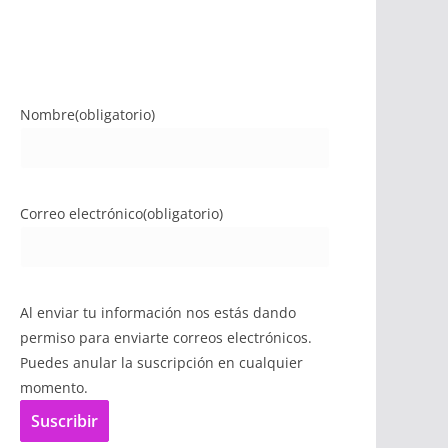
Nombre
(obligatorio)
Correo electrónico
(obligatorio)
Al enviar tu información nos estás dando
permiso para enviarte correos electrónicos.
Puedes anular la suscripción en cualquier
momento.
Suscribir