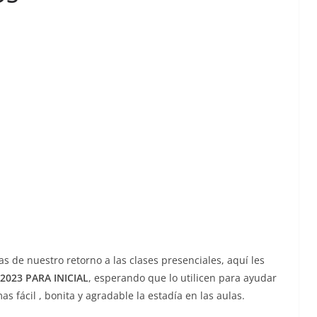
s de nuestro retorno a las clases presenciales, aquí les
2023 PARA INICIAL
, esperando que lo utilicen para ayudar
s fácil , bonita y agradable la estadía en las aulas.