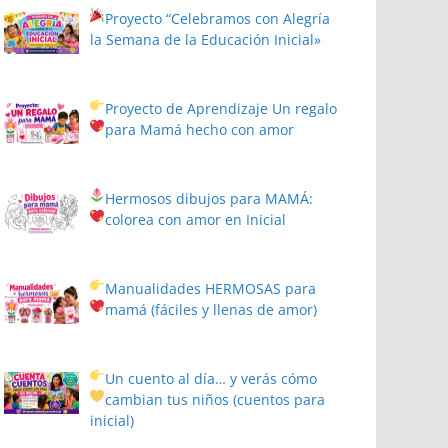
Proyecto
“Celebramos con Alegría
la Semana de la Educación Inicial»
Proyecto de Aprendizaje
Un regalo
para Mamá hecho con amor
Hermosos dibujos para MAMÁ:
colorea con amor en Inicial
Manualidades HERMOSAS para
mamá (fáciles y llenas de amor)
Un cuento al día… y verás cómo
cambian tus niños
(cuentos para
inicial)