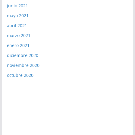
junio 2021
mayo 2021
abril 2021
marzo 2021
enero 2021
diciembre 2020
noviembre 2020
octubre 2020