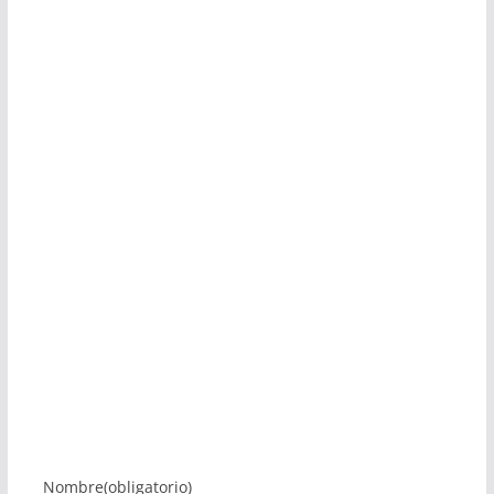
Nombre
(obligatorio)