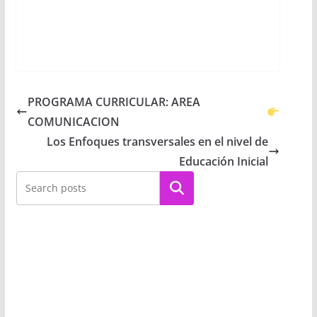
PROGRAMA CURRICULAR: AREA
COMUNICACION
Los Enfoques transversales en el nivel de
Educación Inicial
Buscar