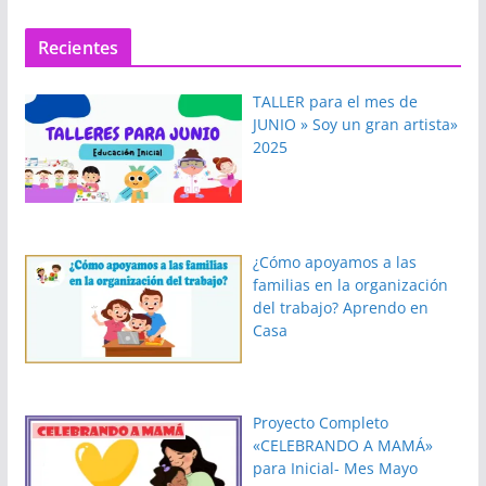
Recientes
TALLER para el mes de
JUNIO » Soy un gran artista»
2025
¿Cómo apoyamos a las
familias en la organización
del trabajo? Aprendo en
Casa
Proyecto Completo
«CELEBRANDO A MAMÁ»
para Inicial- Mes Mayo