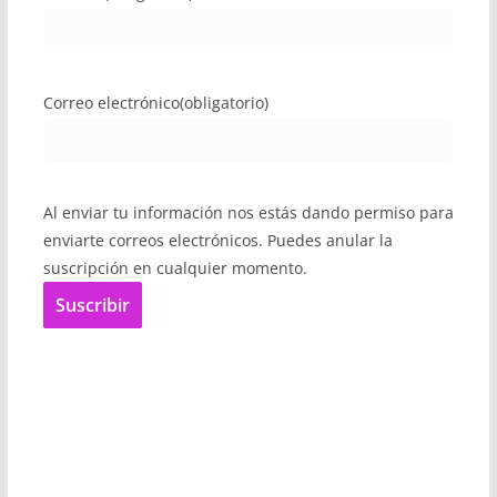
Correo electrónico
(obligatorio)
Al enviar tu información nos estás dando permiso para
enviarte correos electrónicos. Puedes anular la
suscripción en cualquier momento.
Suscribir