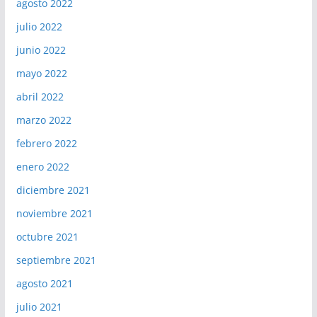
agosto 2022
julio 2022
junio 2022
mayo 2022
abril 2022
marzo 2022
febrero 2022
enero 2022
diciembre 2021
noviembre 2021
octubre 2021
septiembre 2021
agosto 2021
julio 2021