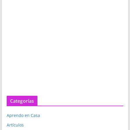
Categorías
Aprendo en Casa
Artículos