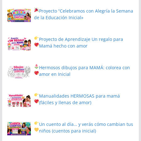
Proyecto
“Celebramos con Alegría la Semana
de la Educación Inicial»
Proyecto de Aprendizaje
Un regalo para
Mamá hecho con amor
Hermosos dibujos para MAMÁ: colorea con
amor en Inicial
Manualidades HERMOSAS para mamá
(fáciles y llenas de amor)
Un cuento al día… y verás cómo cambian tus
niños
(cuentos para inicial)