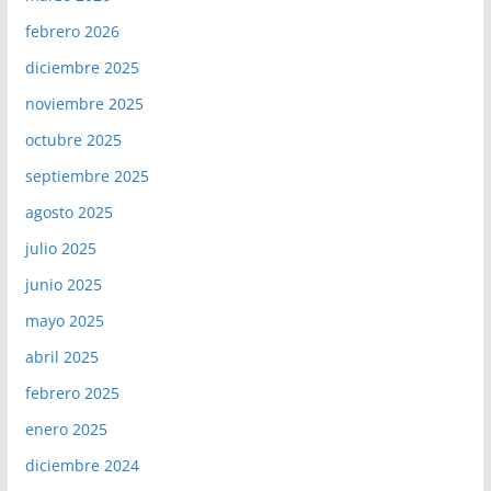
febrero 2026
diciembre 2025
noviembre 2025
octubre 2025
septiembre 2025
agosto 2025
julio 2025
junio 2025
mayo 2025
abril 2025
febrero 2025
enero 2025
diciembre 2024