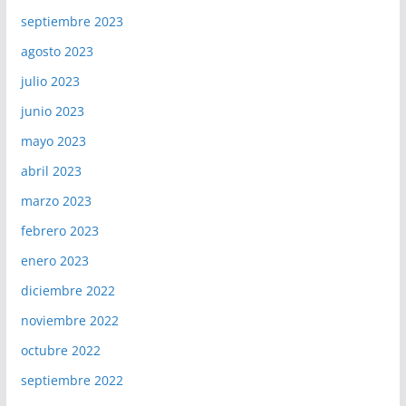
septiembre 2023
agosto 2023
julio 2023
junio 2023
mayo 2023
abril 2023
marzo 2023
febrero 2023
enero 2023
diciembre 2022
noviembre 2022
octubre 2022
septiembre 2022