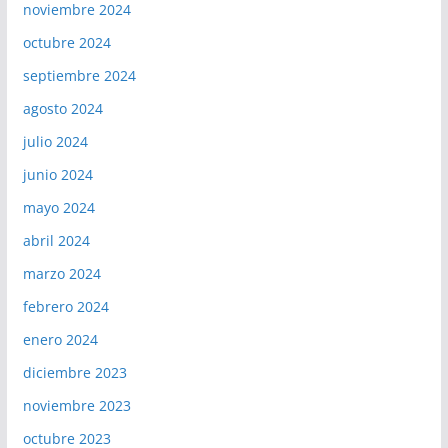
noviembre 2024
octubre 2024
septiembre 2024
agosto 2024
julio 2024
junio 2024
mayo 2024
abril 2024
marzo 2024
febrero 2024
enero 2024
diciembre 2023
noviembre 2023
octubre 2023