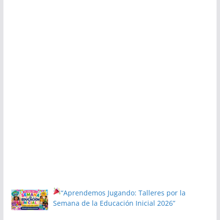
“Aprendemos Jugando: Talleres por la
Semana de la Educación Inicial 2026”