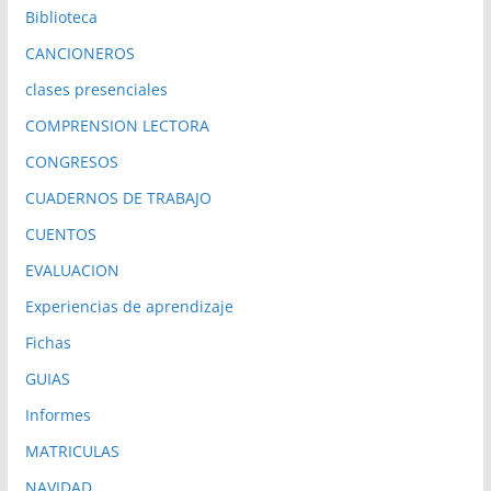
Biblioteca
CANCIONEROS
clases presenciales
COMPRENSION LECTORA
CONGRESOS
CUADERNOS DE TRABAJO
CUENTOS
EVALUACION
Experiencias de aprendizaje
Fichas
GUIAS
Informes
MATRICULAS
NAVIDAD