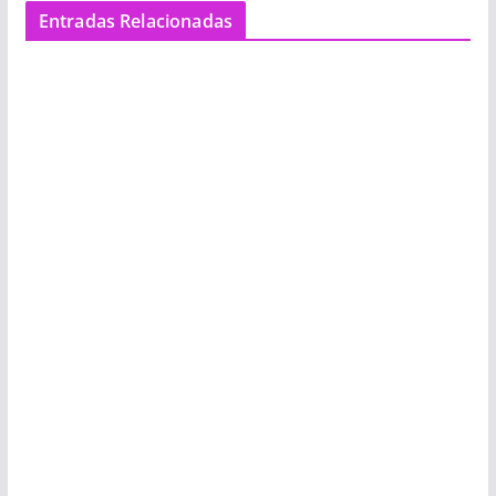
Entradas Relacionadas