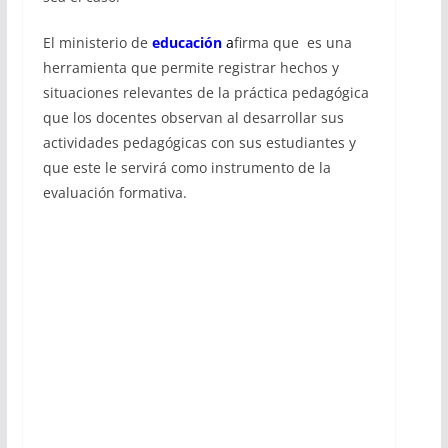
El ministerio de
educación
a
firma que es una
herramienta que permite registrar hechos y
situaciones relevantes de la práctica pedagógica
que los docentes observan al desarrollar sus
actividades pedagógicas con sus estudiantes y
que este le servirá como instrumento de la
evaluación formativa.