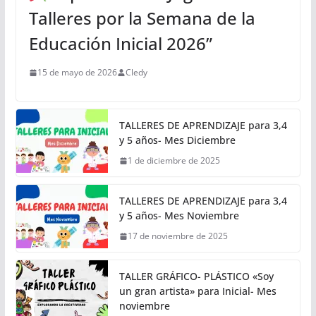
Talleres por la Semana de la
Educación Inicial 2026”
15 de mayo de 2026
Cledy
TALLERES DE APRENDIZAJE para 3,4
y 5 años- Mes Diciembre
1 de diciembre de 2025
TALLERES DE APRENDIZAJE para 3,4
y 5 años- Mes Noviembre
17 de noviembre de 2025
TALLER GRÁFICO- PLÁSTICO «Soy
un gran artista» para Inicial- Mes
noviembre