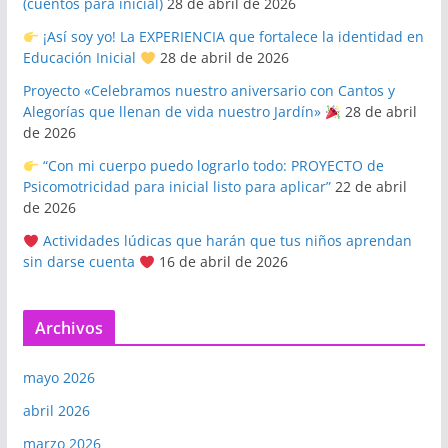
(cuentos para inicial)
28 de abril de 2026
¡Así soy yo! La EXPERIENCIA que fortalece la identidad en
Educación Inicial
28 de abril de 2026
Proyecto «Celebramos nuestro aniversario con Cantos y
Alegorías que llenan de vida nuestro Jardín»
28 de abril
de 2026
“Con mi cuerpo puedo lograrlo todo: PROYECTO de
Psicomotricidad para inicial listo para aplicar”
22 de abril
de 2026
Actividades lúdicas que harán que tus niños aprendan
sin darse cuenta
16 de abril de 2026
Archivos
mayo 2026
abril 2026
marzo 2026