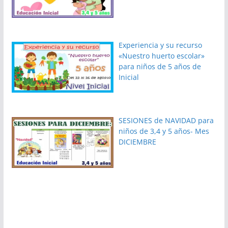
Experiencia y su recurso
«Nuestro huerto escolar»
para niños de 5 años de
Inicial
SESIONES de NAVIDAD para
niños de 3,4 y 5 años- Mes
DICIEMBRE