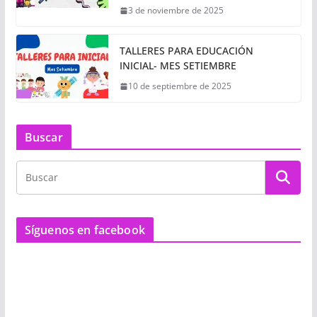
3 de noviembre de 2025
TALLERES PARA EDUCACIÓN
INICIAL- MES SETIEMBRE
10 de septiembre de 2025
Buscar
Síguenos en facebook