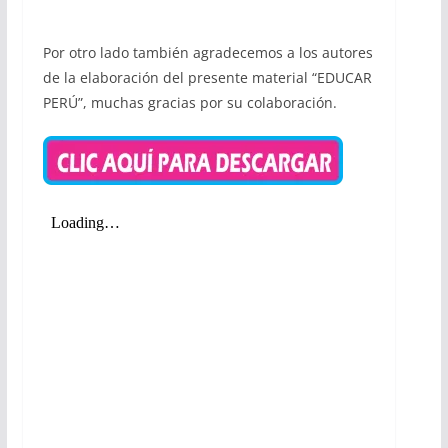
Por otro lado también agradecemos a los autores
de la elaboración del presente material “EDUCAR
PERÚ”, muchas gracias por su colaboración.