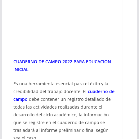
CUADERNO DE CAMPO 2022 PARA EDUCACION
INICIAL
Es una herramienta esencial para el éxito y la
credibilidad del trabajo docente. El
cuaderno de
campo
debe contener un registro detallado de
todas las actividades realizadas durante el
desarrollo del ciclo académico, la información
que se registre en el cuaderno de campo se
trasladará al informe preliminar o final según
sea el caso.