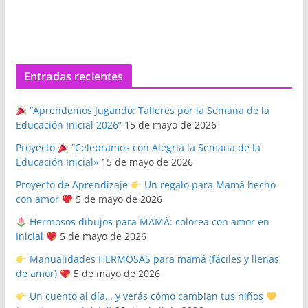
Entradas recientes
“Aprendemos Jugando: Talleres por la Semana de la
Educación Inicial 2026”
15 de mayo de 2026
Proyecto
“Celebramos con Alegría la Semana de la
Educación Inicial»
15 de mayo de 2026
Proyecto de Aprendizaje
Un regalo para Mamá hecho
con amor
5 de mayo de 2026
Hermosos dibujos para MAMÁ: colorea con amor en
Inicial
5 de mayo de 2026
Manualidades HERMOSAS para mamá (fáciles y llenas
de amor)
5 de mayo de 2026
Un cuento al día… y verás cómo cambian tus niños