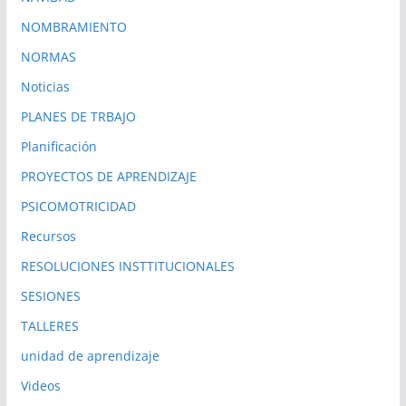
NOMBRAMIENTO
NORMAS
Noticias
PLANES DE TRBAJO
Planificación
PROYECTOS DE APRENDIZAJE
PSICOMOTRICIDAD
Recursos
RESOLUCIONES INSTTITUCIONALES
SESIONES
TALLERES
unidad de aprendizaje
Videos