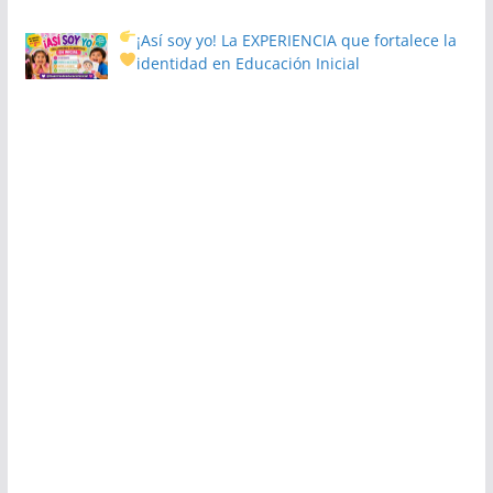
¡Así soy yo! La EXPERIENCIA que fortalece la
identidad en Educación Inicial