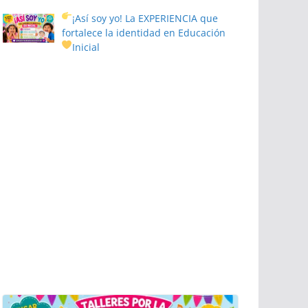
¡Así soy yo! La EXPERIENCIA que
fortalece la identidad en Educación
Inicial