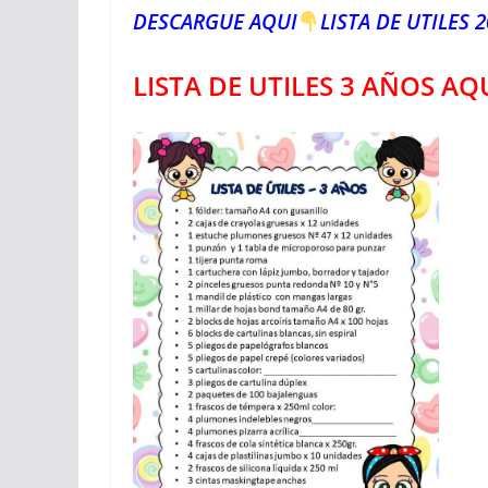
DESCARGUE AQUI
LISTA DE UTILES 2
LISTA DE UTILES 3 AÑOS AQ