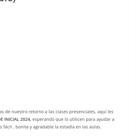
s de nuestro retorno a las clases presenciales, aquí les
E INICIAL 2024,
esperando que lo utilicen para ayudar a
fácil , bonita y agradable la estadía en las aulas.