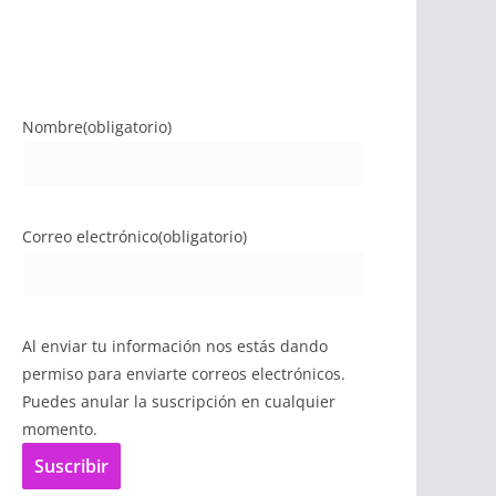
Nombre
(obligatorio)
Correo electrónico
(obligatorio)
Al enviar tu información nos estás dando
permiso para enviarte correos electrónicos.
Puedes anular la suscripción en cualquier
momento.
Suscribir