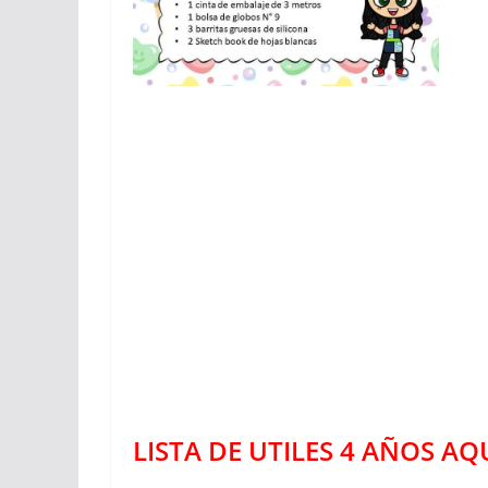
LISTA DE UTILES 4 AÑOS AQ