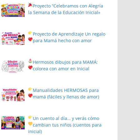
Proyecto
“Celebramos con Alegría
la Semana de la Educación Inicial»
Proyecto de Aprendizaje
Un regalo
para Mamá hecho con amor
Hermosos dibujos para MAMÁ:
colorea con amor en Inicial
Manualidades HERMOSAS para
mamá (fáciles y llenas de amor)
Un cuento al día… y verás cómo
cambian tus niños
(cuentos para
inicial)