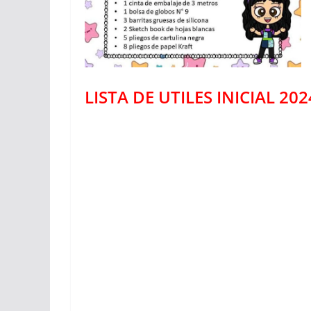
LISTA DE UTILES INICIAL 20