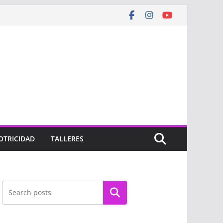
OTRICIDAD
TALLERES
Buscar