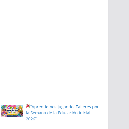
“Aprendemos Jugando: Talleres por
la Semana de la Educación Inicial
2026”