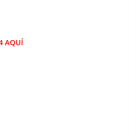
24 AQUÍ