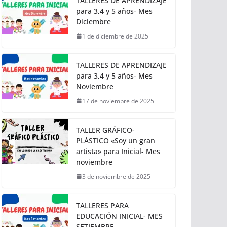
TALLERES DE APRENDIZAJE
para 3,4 y 5 años- Mes
Diciembre
1 de diciembre de 2025
TALLERES DE APRENDIZAJE
para 3,4 y 5 años- Mes
Noviembre
17 de noviembre de 2025
TALLER GRÁFICO-
PLÁSTICO «Soy un gran
artista» para Inicial- Mes
noviembre
3 de noviembre de 2025
TALLERES PARA
EDUCACIÓN INICIAL- MES
SETIEMBRE