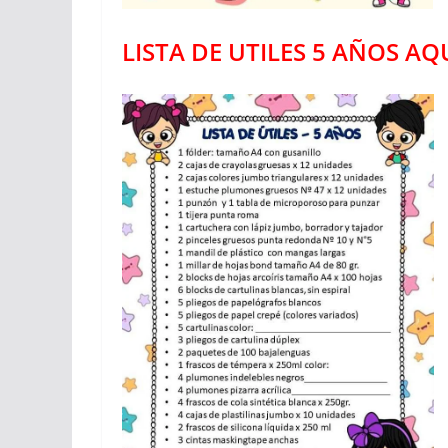
LISTA DE UTILES 5 AÑOS AQ