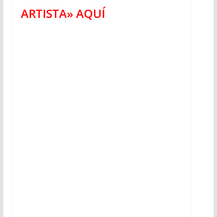
ARTISTA» AQUÍ