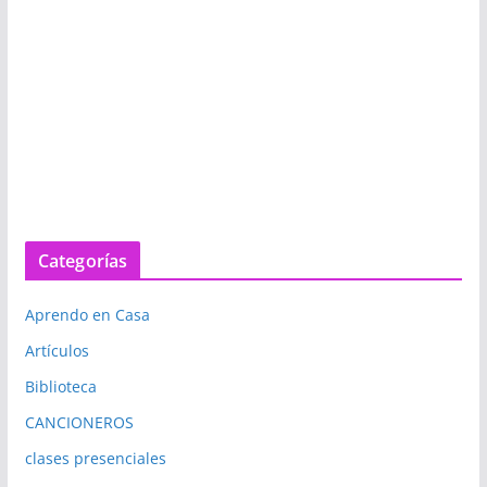
Categorías
Aprendo en Casa
Artículos
Biblioteca
CANCIONEROS
clases presenciales