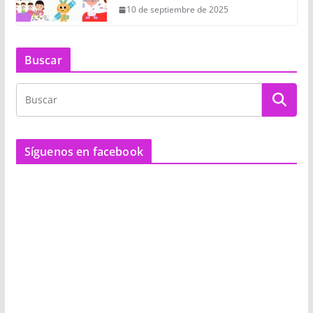
10 de septiembre de 2025
Buscar
Síguenos en facebook