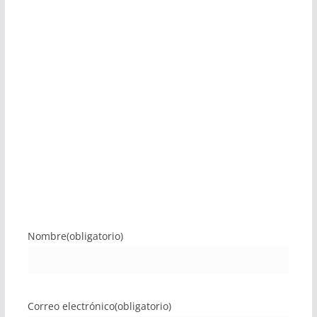
Nombre
(obligatorio)
Correo electrónico
(obligatorio)