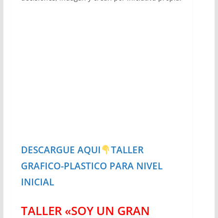
DESCARGUE AQUI
TALLER
GRAFICO-PLASTICO PARA NIVEL
INICIAL
TALLER «SOY UN GRAN