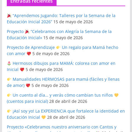
Entradas recientes
“Aprendemos Jugando: Talleres por la Semana de la
Educación Inicial 2026”
15 de mayo de 2026
Proyecto
“Celebramos con Alegría la Semana de la
Educación Inicial»
15 de mayo de 2026
Proyecto de Aprendizaje
Un regalo para Mamá hecho
con amor
5 de mayo de 2026
Hermosos dibujos para MAMÁ: colorea con amor en
Inicial
5 de mayo de 2026
Manualidades HERMOSAS para mamá (fáciles y llenas
de amor)
5 de mayo de 2026
Un cuento al día… y verás cómo cambian tus niños
(cuentos para inicial)
28 de abril de 2026
¡Así soy yo! La EXPERIENCIA que fortalece la identidad en
Educación Inicial
28 de abril de 2026
Proyecto «Celebramos nuestro aniversario con Cantos y