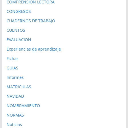
COMPRENSION LECTORA
CONGRESOS
CUADERNOS DE TRABAJO
CUENTOS
EVALUACION
Experiencias de aprendizaje
Fichas
GUIAS
Informes
MATRICULAS
NAVIDAD
NOMBRAMIENTO
NORMAS
Noticias