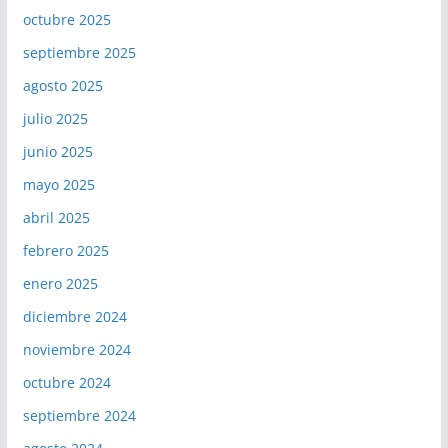
octubre 2025
septiembre 2025
agosto 2025
julio 2025
junio 2025
mayo 2025
abril 2025
febrero 2025
enero 2025
diciembre 2024
noviembre 2024
octubre 2024
septiembre 2024