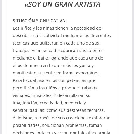
«SOY UN GRAN ARTISTA
SITUACIÓN SIGNIFICATIVA:
Los niños y las niñas tienen la necesidad de
descubrir su creatividad mediante las diferentes
técnicas que utilizaran en cada uno de sus
trabajos, Asimismo, descubrirán sus talentos
mediante el baile, logrando que cada uno de
ellos demuestren lo que más les gusta y
manifiesten su sentir en forma espontánea.
Para lo cual usaremos competencias que
permitirán a los niños a producir trabajos
visuales, musicales. Y desarrollaran su
imaginación, creatividad, memoria y
sensibilidad, así como sus destrezas técnicas.
Asimismo, a través de sus creaciones exploraran
posibilidades, solucionan problemas, toman
decisiones, indagan y crean por iniciativa propia.