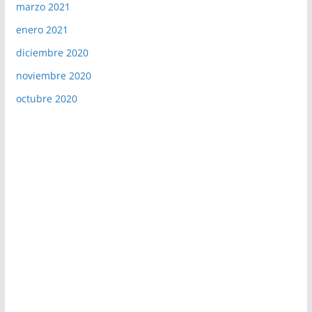
marzo 2021
enero 2021
diciembre 2020
noviembre 2020
octubre 2020