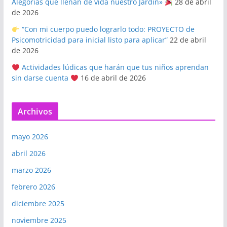
Alegorías que llenan de vida nuestro Jardín»
28 de abril
de 2026
“Con mi cuerpo puedo lograrlo todo: PROYECTO de
Psicomotricidad para inicial listo para aplicar”
22 de abril
de 2026
Actividades lúdicas que harán que tus niños aprendan
sin darse cuenta
16 de abril de 2026
Archivos
mayo 2026
abril 2026
marzo 2026
febrero 2026
diciembre 2025
noviembre 2025