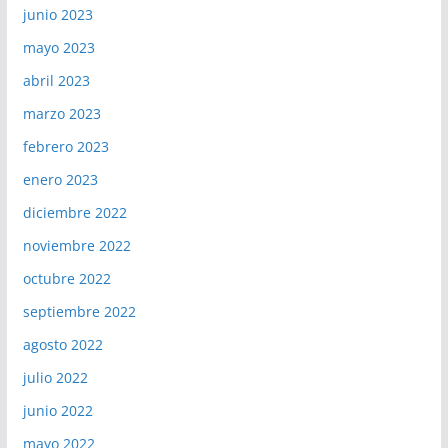
junio 2023
mayo 2023
abril 2023
marzo 2023
febrero 2023
enero 2023
diciembre 2022
noviembre 2022
octubre 2022
septiembre 2022
agosto 2022
julio 2022
junio 2022
mayo 2022