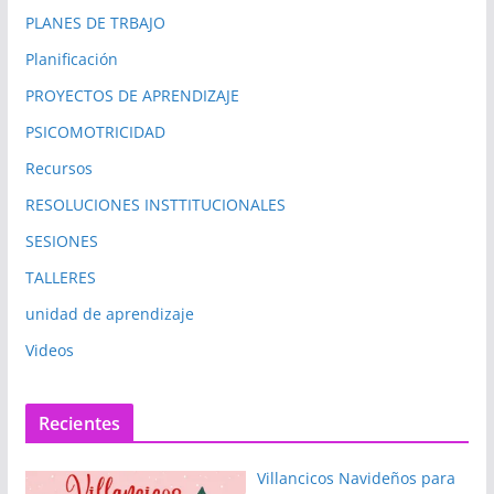
PLANES DE TRBAJO
Planificación
PROYECTOS DE APRENDIZAJE
PSICOMOTRICIDAD
Recursos
RESOLUCIONES INSTTITUCIONALES
SESIONES
TALLERES
unidad de aprendizaje
Videos
Recientes
Villancicos Navideños para