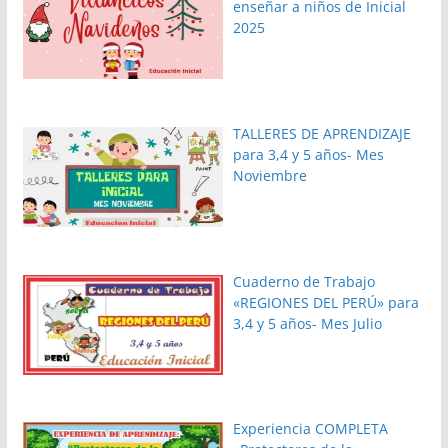
enseñar a niños de Inicial
2025
TALLERES DE APRENDIZAJE
para 3,4 y 5 años- Mes
Noviembre
Cuaderno de Trabajo
«REGIONES DEL PERÚ» para
3,4 y 5 años- Mes Julio
Experiencia COMPLETA