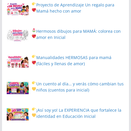
Proyecto de Aprendizaje
Un regalo para
Mamá hecho con amor
Hermosos dibujos para MAMÁ: colorea con
amor en Inicial
Manualidades HERMOSAS para mamá
(fáciles y llenas de amor)
Un cuento al día… y verás cómo cambian tus
niños
(cuentos para inicial)
¡Así soy yo! La EXPERIENCIA que fortalece la
identidad en Educación Inicial