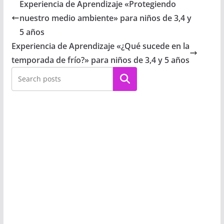
Experiencia de Aprendizaje «Protegiendo
nuestro medio ambiente» para niños de 3,4 y
5 años
Experiencia de Aprendizaje «¿Qué sucede en la
temporada de frío?» para niños de 3,4 y 5 años
Buscar