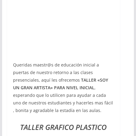
Queridas maestr@s de educación inicial a
puertas de nuestro retorno a las clases
presenciales, aquí les ofrecemos
TALLER «SOY
UN GRAN ARTISTA» PARA NIVEL INICIAL
,
esperando que lo utilicen para ayudar a cada
uno de nuestros estudiantes y hacerles mas fácil
, bonita y agradable la estadía en las aulas.
TALLER GRAFICO PLASTICO