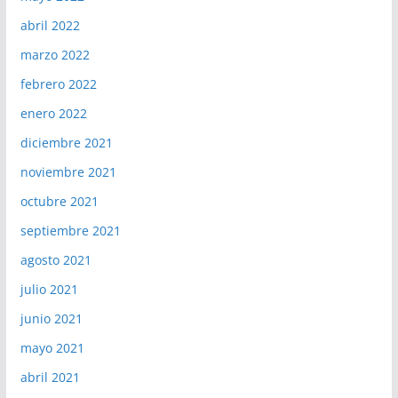
abril 2022
marzo 2022
febrero 2022
enero 2022
diciembre 2021
noviembre 2021
octubre 2021
septiembre 2021
agosto 2021
julio 2021
junio 2021
mayo 2021
abril 2021