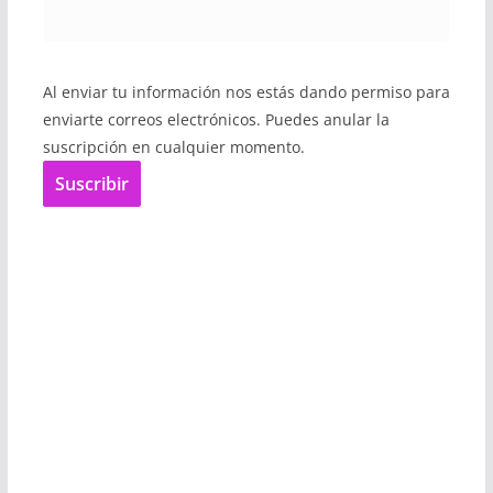
Al enviar tu información nos estás dando permiso para
enviarte correos electrónicos. Puedes anular la
suscripción en cualquier momento.
Suscribir