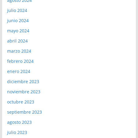
agosto 2024
julio 2024
junio 2024
mayo 2024
abril 2024
marzo 2024
febrero 2024
enero 2024
diciembre 2023
noviembre 2023
octubre 2023
septiembre 2023
agosto 2023
julio 2023