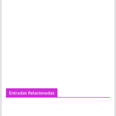
Entradas Relacionadas