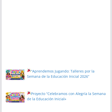
“Aprendemos Jugando: Talleres por la
Semana de la Educación Inicial 2026”
Proyecto
“Celebramos con Alegría la Semana
de la Educación Inicial»