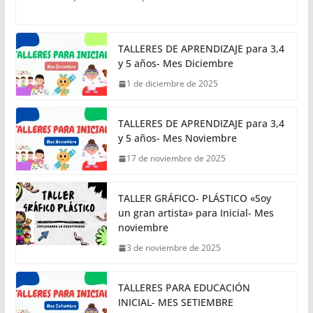
TALLERES DE APRENDIZAJE para 3,4
y 5 años- Mes Diciembre
1 de diciembre de 2025
TALLERES DE APRENDIZAJE para 3,4
y 5 años- Mes Noviembre
17 de noviembre de 2025
TALLER GRÁFICO- PLÁSTICO «Soy
un gran artista» para Inicial- Mes
noviembre
3 de noviembre de 2025
TALLERES PARA EDUCACIÓN
INICIAL- MES SETIEMBRE