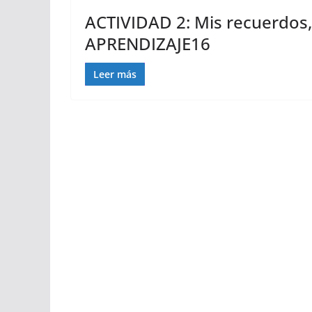
ACTIVIDAD 2: Mis recuerdos,
APRENDIZAJE16
Leer más