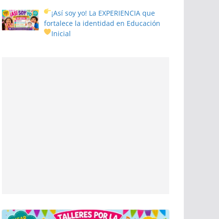
¡Así soy yo! La EXPERIENCIA que
fortalece la identidad en Educación
Inicial