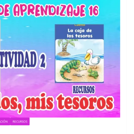
ACIÓN
RECURSOS