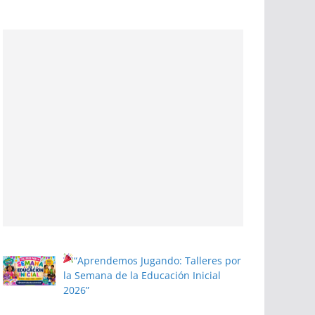
“Aprendemos Jugando: Talleres por
la Semana de la Educación Inicial
2026”