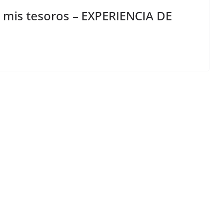
 mis tesoros – EXPERIENCIA DE