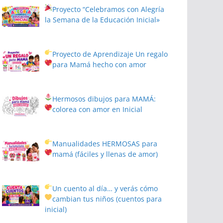
Proyecto
“Celebramos con Alegría
la Semana de la Educación Inicial»
Proyecto de Aprendizaje
Un regalo
para Mamá hecho con amor
Hermosos dibujos para MAMÁ:
colorea con amor en Inicial
Manualidades HERMOSAS para
mamá (fáciles y llenas de amor)
Un cuento al día… y verás cómo
cambian tus niños
(cuentos para
inicial)