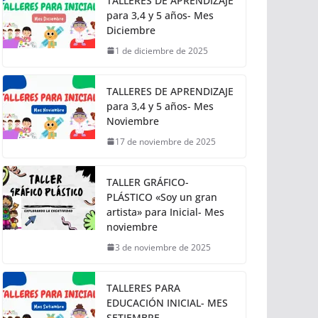
TALLERES DE APRENDIZAJE
para 3,4 y 5 años- Mes
Diciembre
1 de diciembre de 2025
TALLERES DE APRENDIZAJE
para 3,4 y 5 años- Mes
Noviembre
17 de noviembre de 2025
TALLER GRÁFICO-
PLÁSTICO «Soy un gran
artista» para Inicial- Mes
noviembre
3 de noviembre de 2025
TALLERES PARA
EDUCACIÓN INICIAL- MES
SETIEMBRE