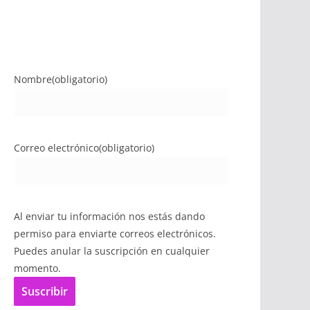
Nombre
(obligatorio)
Correo electrónico
(obligatorio)
Al enviar tu información nos estás dando
permiso para enviarte correos electrónicos.
Puedes anular la suscripción en cualquier
momento.
Suscribir