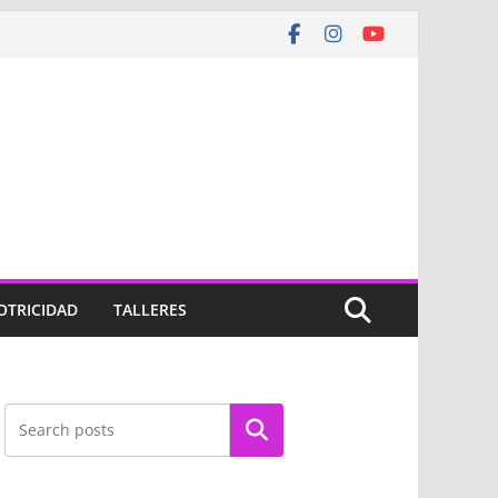
OTRICIDAD
TALLERES
Buscar