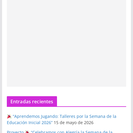
Entradas recientes
“Aprendemos Jugando: Talleres por la Semana de la
Educación Inicial 2026”
15 de mayo de 2026
Proyecto
“Celebramos con Alegría la Semana de la