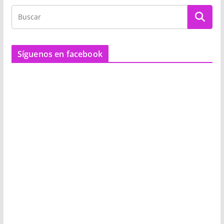
Síguenos en facebook