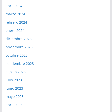
abril 2024
marzo 2024
febrero 2024
enero 2024
diciembre 2023
noviembre 2023
octubre 2023
septiembre 2023
agosto 2023
julio 2023
junio 2023
mayo 2023
abril 2023