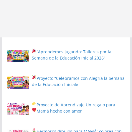
“Aprendemos Jugando: Talleres por la
Semana de la Educación Inicial 2026”
Proyecto
“Celebramos con Alegría la Semana
de la Educación Inicial»
Proyecto de Aprendizaje
Un regalo para
Mamá hecho con amor
Hermosos dibujos para MAMÁ: colorea con