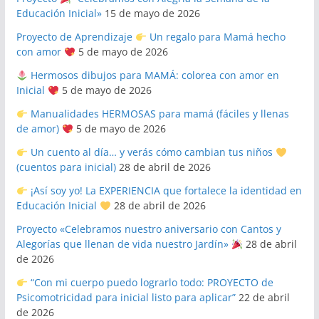
Educación Inicial»
15 de mayo de 2026
Proyecto de Aprendizaje
Un regalo para Mamá hecho
con amor
5 de mayo de 2026
Hermosos dibujos para MAMÁ: colorea con amor en
Inicial
5 de mayo de 2026
Manualidades HERMOSAS para mamá (fáciles y llenas
de amor)
5 de mayo de 2026
Un cuento al día… y verás cómo cambian tus niños
(cuentos para inicial)
28 de abril de 2026
¡Así soy yo! La EXPERIENCIA que fortalece la identidad en
Educación Inicial
28 de abril de 2026
Proyecto «Celebramos nuestro aniversario con Cantos y
Alegorías que llenan de vida nuestro Jardín»
28 de abril
de 2026
“Con mi cuerpo puedo lograrlo todo: PROYECTO de
Psicomotricidad para inicial listo para aplicar”
22 de abril
de 2026