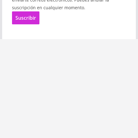
suscripción en cualquier momento.
Suscribir