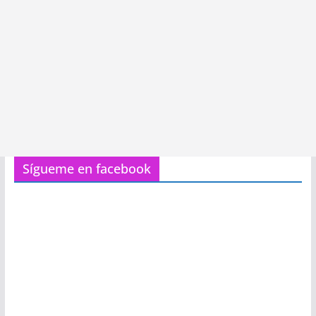
Sígueme en facebook