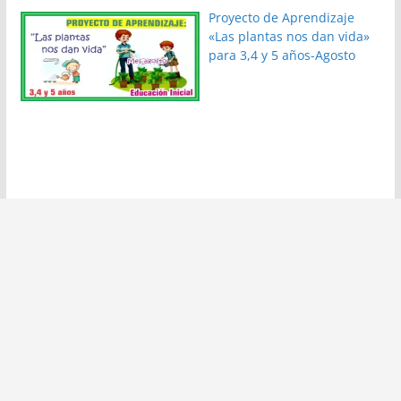
Proyecto de Aprendizaje
«Las plantas nos dan vida»
para 3,4 y 5 años-Agosto