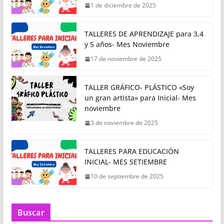
1 de diciembre de 2025
TALLERES DE APRENDIZAJE para 3,4
y 5 años- Mes Noviembre
17 de noviembre de 2025
TALLER GRÁFICO- PLÁSTICO «Soy
un gran artista» para Inicial- Mes
noviembre
3 de noviembre de 2025
TALLERES PARA EDUCACIÓN
INICIAL- MES SETIEMBRE
10 de septiembre de 2025
Buscar