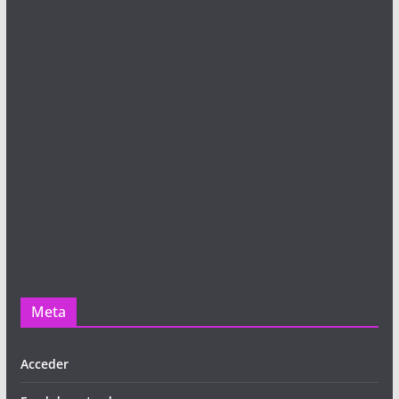
Meta
Acceder