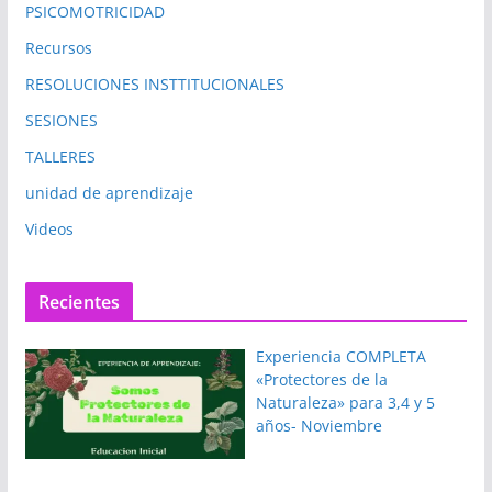
PSICOMOTRICIDAD
Recursos
RESOLUCIONES INSTTITUCIONALES
SESIONES
TALLERES
unidad de aprendizaje
Videos
Recientes
Experiencia COMPLETA
«Protectores de la
Naturaleza» para 3,4 y 5
años- Noviembre