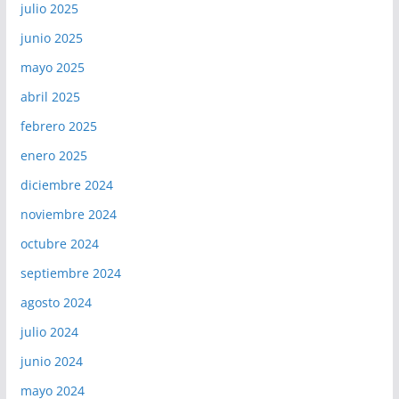
julio 2025
junio 2025
mayo 2025
abril 2025
febrero 2025
enero 2025
diciembre 2024
noviembre 2024
octubre 2024
septiembre 2024
agosto 2024
julio 2024
junio 2024
mayo 2024