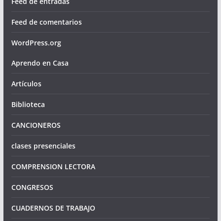
Feed de entradas
Feed de comentarios
WordPress.org
Aprendo en Casa
Artículos
Biblioteca
CANCIONEROS
clases presenciales
COMPRENSION LECTORA
CONGRESOS
CUADERNOS DE TRABAJO