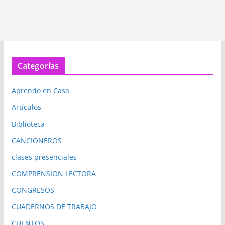
Categorías
Aprendo en Casa
Artículos
Biblioteca
CANCIONEROS
clases presenciales
COMPRENSION LECTORA
CONGRESOS
CUADERNOS DE TRABAJO
CUENTOS