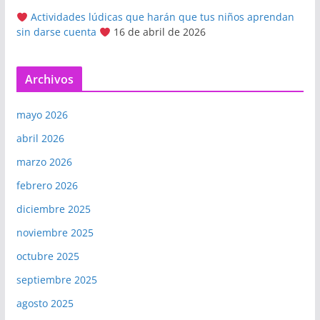
Actividades lúdicas que harán que tus niños aprendan
sin darse cuenta
16 de abril de 2026
Archivos
mayo 2026
abril 2026
marzo 2026
febrero 2026
diciembre 2025
noviembre 2025
octubre 2025
septiembre 2025
agosto 2025