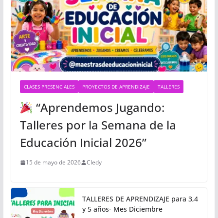
CLASES PRESENCIALES
PROYECTOS DE APRENDIZAJE
TALLERES
“Aprendemos Jugando:
Talleres por la Semana de la
Educación Inicial 2026”
15 de mayo de 2026
Cledy
TALLERES DE APRENDIZAJE para 3,4
y 5 años- Mes Diciembre