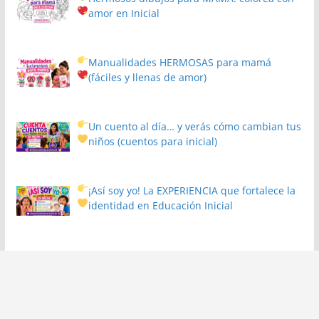
amor en Inicial
Manualidades HERMOSAS para mamá
(fáciles y llenas de amor)
Un cuento al día… y verás cómo cambian tus
niños
(cuentos para inicial)
¡Así soy yo! La EXPERIENCIA que fortalece la
identidad en Educación Inicial