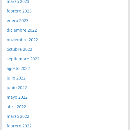
marzo 2023
febrero 2023
enero 2023
diciembre 2022
noviembre 2022
octubre 2022
septiembre 2022
agosto 2022
julio 2022
junio 2022
mayo 2022
abril 2022
marzo 2022
febrero 2022