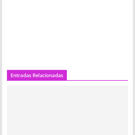
Entradas Relacionadas