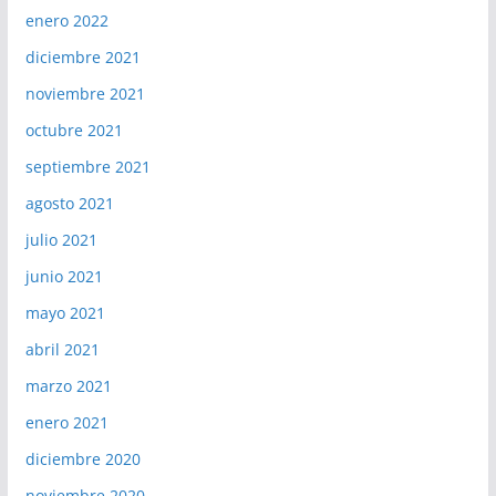
enero 2022
diciembre 2021
noviembre 2021
octubre 2021
septiembre 2021
agosto 2021
julio 2021
junio 2021
mayo 2021
abril 2021
marzo 2021
enero 2021
diciembre 2020
noviembre 2020