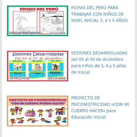
FICHAS DEL PERÚ PARA
TRABAJAR CON NIÑOS DE
NIVEL INICIAL 3, 4 Y 5 AÑOS
SESIONES DESARROLLADAS
del 05 al 09 de diciembre
para niños de 3, 4 y 5 años
de Inicial
PROYECTO DE
PSICOMOTRICIDAD «CON MI
CUERPO HACER» para
Educación Inicial