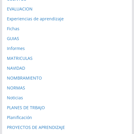
EVALUACION
Experiencias de aprendizaje
Fichas
GUIAS
Informes
MATRICULAS
NAVIDAD
NOMBRAMIENTO
NORMAS
Noticias
PLANES DE TRBAJO
Planificación
PROYECTOS DE APRENDIZAJE