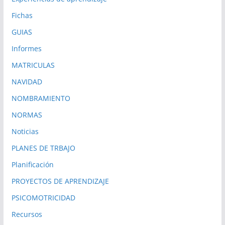
Fichas
GUIAS
Informes
MATRICULAS
NAVIDAD
NOMBRAMIENTO
NORMAS
Noticias
PLANES DE TRBAJO
Planificación
PROYECTOS DE APRENDIZAJE
PSICOMOTRICIDAD
Recursos