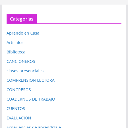
Categorías
Aprendo en Casa
Artículos
Biblioteca
CANCIONEROS
clases presenciales
COMPRENSION LECTORA
CONGRESOS
CUADERNOS DE TRABAJO
CUENTOS
EVALUACION
Experiencias de aprendizaje