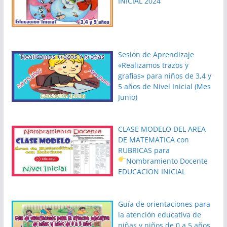
INICIAL 2024
Sesión de Aprendizaje
«Realizamos trazos y
grafias» para niños de 3,4 y
5 años de Nivel Inicial (Mes
Junio)
CLASE MODELO DEL AREA
DE MATEMATICA con
RUBRICAS para
Nombramiento Docente
EDUCACION INICIAL
Guía de orientaciones para
la atención educativa de
niñas y niños de 0 a 5 años