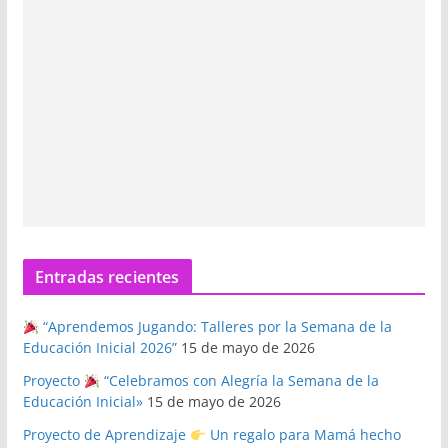
Entradas recientes
“Aprendemos Jugando: Talleres por la Semana de la
Educación Inicial 2026”
15 de mayo de 2026
Proyecto
“Celebramos con Alegría la Semana de la
Educación Inicial»
15 de mayo de 2026
Proyecto de Aprendizaje
Un regalo para Mamá hecho