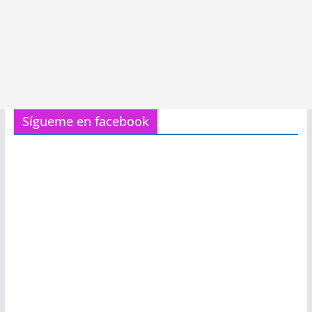
Sígueme en facebook