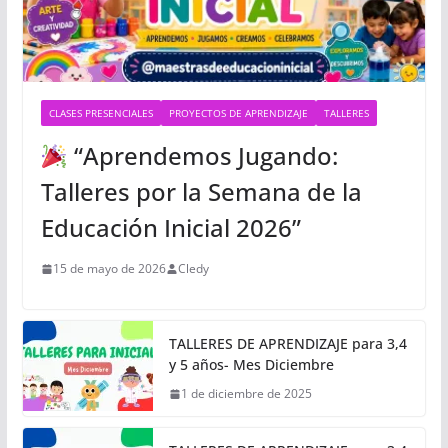
CLASES PRESENCIALES
PROYECTOS DE APRENDIZAJE
TALLERES
“Aprendemos Jugando:
Talleres por la Semana de la
Educación Inicial 2026”
15 de mayo de 2026
Cledy
TALLERES DE APRENDIZAJE para 3,4
y 5 años- Mes Diciembre
1 de diciembre de 2025