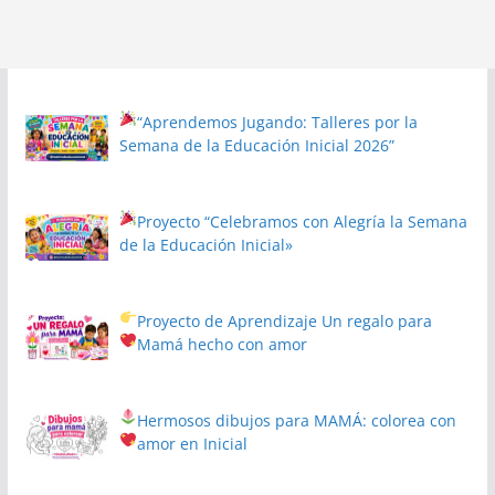
“Aprendemos Jugando: Talleres por la
Semana de la Educación Inicial 2026”
Proyecto
“Celebramos con Alegría la Semana
de la Educación Inicial»
Proyecto de Aprendizaje
Un regalo para
Mamá hecho con amor
Hermosos dibujos para MAMÁ: colorea con
amor en Inicial