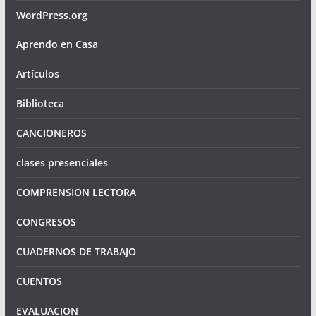
WordPress.org
Aprendo en Casa
Artículos
Biblioteca
CANCIONEROS
clases presenciales
COMPRENSION LECTORA
CONGRESOS
CUADERNOS DE TRABAJO
CUENTOS
EVALUACION