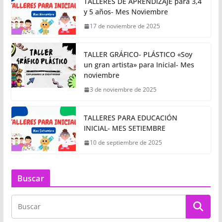
TALLERES DE APRENDIZAJE para 3,4
y 5 años- Mes Noviembre
17 de noviembre de 2025
TALLER GRÁFICO- PLÁSTICO «Soy
un gran artista» para Inicial- Mes
noviembre
3 de noviembre de 2025
TALLERES PARA EDUCACIÓN
INICIAL- MES SETIEMBRE
10 de septiembre de 2025
Buscar