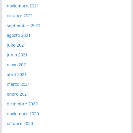
noviembre 2021
octubre 2021
septiembre 2021
agosto 2021
julio 2021
junio 2021
mayo 2021
abril 2021
marzo 2021
enero 2021
diciembre 2020
noviembre 2020
octubre 2020