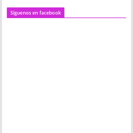
Síguenos en facebook