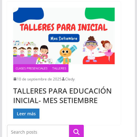
CLASES PRESENCIALES
TALLERES
10 de septiembre de 2025
Cledy
TALLERES PARA EDUCACIÓN
INICIAL- MES SETIEMBRE
Leer más
Buscar