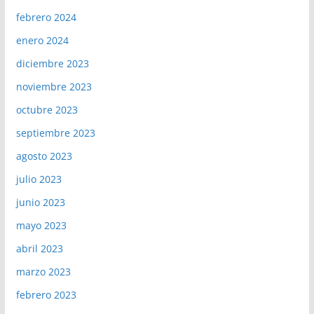
febrero 2024
enero 2024
diciembre 2023
noviembre 2023
octubre 2023
septiembre 2023
agosto 2023
julio 2023
junio 2023
mayo 2023
abril 2023
marzo 2023
febrero 2023