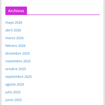
Archivos
mayo 2026
abril 2026
marzo 2026
febrero 2026
diciembre 2025
noviembre 2025
octubre 2025
septiembre 2025
agosto 2025
julio 2025
junio 2025