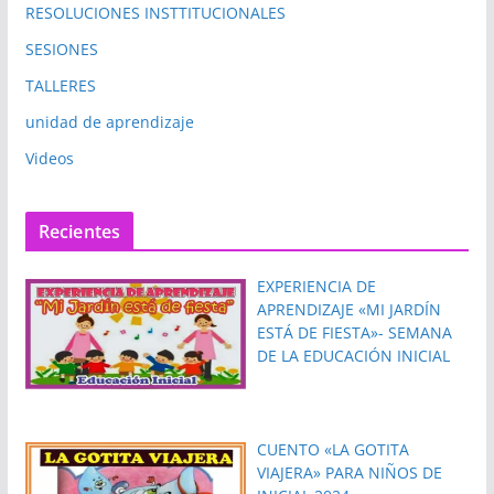
RESOLUCIONES INSTTITUCIONALES
SESIONES
TALLERES
unidad de aprendizaje
Videos
Recientes
EXPERIENCIA DE
APRENDIZAJE «MI JARDÍN
ESTÁ DE FIESTA»- SEMANA
DE LA EDUCACIÓN INICIAL
CUENTO «LA GOTITA
VIAJERA» PARA NIÑOS DE