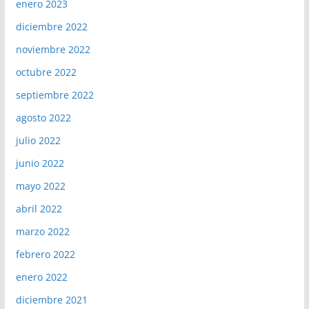
enero 2023
diciembre 2022
noviembre 2022
octubre 2022
septiembre 2022
agosto 2022
julio 2022
junio 2022
mayo 2022
abril 2022
marzo 2022
febrero 2022
enero 2022
diciembre 2021