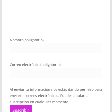
Nombre
(obligatorio)
Correo electrónico
(obligatorio)
Al enviar tu información nos estás dando permiso para
enviarte correos electrónicos. Puedes anular la
suscripción en cualquier momento.
Suscribir