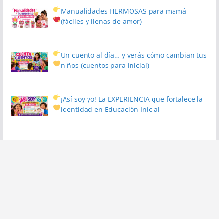
Manualidades HERMOSAS para mamá
(fáciles y llenas de amor)
Un cuento al día… y verás cómo cambian tus
niños
(cuentos para inicial)
¡Así soy yo! La EXPERIENCIA que fortalece la
identidad en Educación Inicial