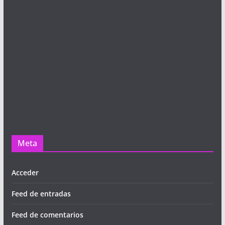
Meta
Acceder
Feed de entradas
Feed de comentarios