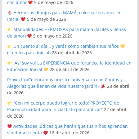
con amor
5 de mayo de 2026
Hermosos dibujos para MAMÁ: colorea con amor en
Inicial
5 de mayo de 2026
Manualidades HERMOSAS para mamá (fáciles y llenas
de amor)
5 de mayo de 2026
Un cuento al día… y verás cómo cambian tus niños
(cuentos para inicial)
28 de abril de 2026
¡Así soy yo! La EXPERIENCIA que fortalece la identidad en
Educación Inicial
28 de abril de 2026
Proyecto «Celebramos nuestro aniversario con Cantos y
Alegorías que llenan de vida nuestro Jardín»
28 de abril
de 2026
“Con mi cuerpo puedo lograrlo todo: PROYECTO de
Psicomotricidad para inicial listo para aplicar”
22 de abril
de 2026
Actividades lúdicas que harán que tus niños aprendan
sin darse cuenta
16 de abril de 2026