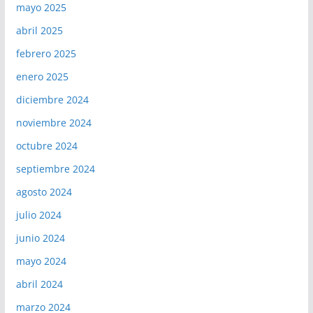
mayo 2025
abril 2025
febrero 2025
enero 2025
diciembre 2024
noviembre 2024
octubre 2024
septiembre 2024
agosto 2024
julio 2024
junio 2024
mayo 2024
abril 2024
marzo 2024