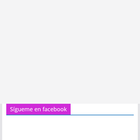
Sígueme en facebook