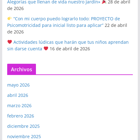
Alegorías que llenan de vida nuestro Jardín»
28 de abril
de 2026
“Con mi cuerpo puedo lograrlo todo: PROYECTO de
Psicomotricidad para inicial listo para aplicar”
22 de abril
de 2026
Actividades lúdicas que harán que tus niños aprendan
sin darse cuenta
16 de abril de 2026
Archivos
mayo 2026
abril 2026
marzo 2026
febrero 2026
diciembre 2025
noviembre 2025