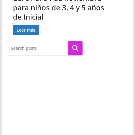
para niños de 3, 4 y 5 años
de Inicial
Leer más
Buscar