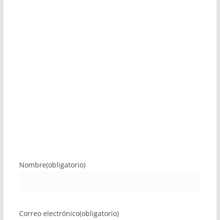
Nombre
(obligatorio)
Correo electrónico
(obligatorio)