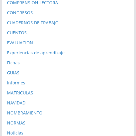
COMPRENSION LECTORA
CONGRESOS
CUADERNOS DE TRABAJO
CUENTOS
EVALUACION
Experiencias de aprendizaje
Fichas
GUIAS
Informes
MATRICULAS
NAVIDAD
NOMBRAMIENTO
NORMAS
Noticias