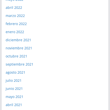
abril 2022
marzo 2022
febrero 2022
enero 2022
diciembre 2021
noviembre 2021
octubre 2021
septiembre 2021
agosto 2021
julio 2021
junio 2021
mayo 2021
abril 2021