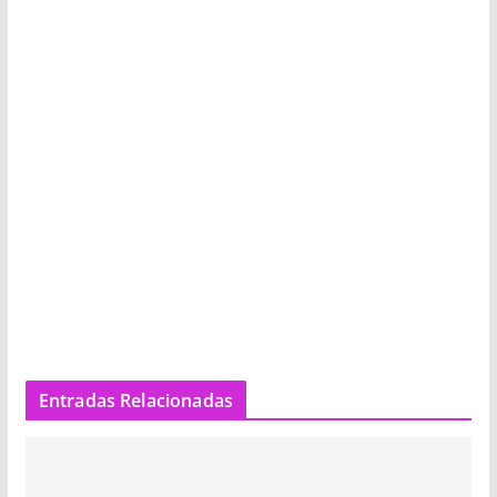
Entradas Relacionadas