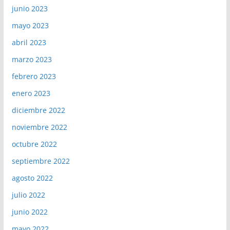
junio 2023
mayo 2023
abril 2023
marzo 2023
febrero 2023
enero 2023
diciembre 2022
noviembre 2022
octubre 2022
septiembre 2022
agosto 2022
julio 2022
junio 2022
mayo 2022