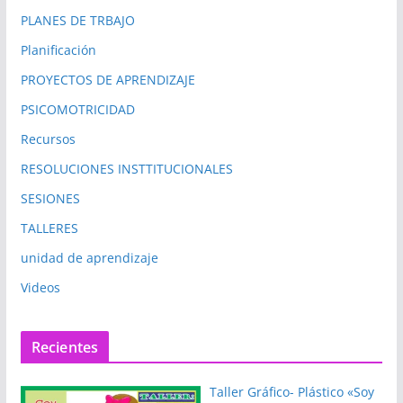
PLANES DE TRBAJO
Planificación
PROYECTOS DE APRENDIZAJE
PSICOMOTRICIDAD
Recursos
RESOLUCIONES INSTTITUCIONALES
SESIONES
TALLERES
unidad de aprendizaje
Videos
Recientes
Taller Gráfico- Plástico «Soy