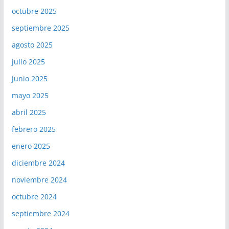
octubre 2025
septiembre 2025
agosto 2025
julio 2025
junio 2025
mayo 2025
abril 2025
febrero 2025
enero 2025
diciembre 2024
noviembre 2024
octubre 2024
septiembre 2024