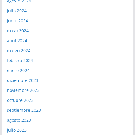
agosto 2024
julio 2024
junio 2024
mayo 2024
abril 2024
marzo 2024
febrero 2024
enero 2024
diciembre 2023
noviembre 2023
octubre 2023
septiembre 2023
agosto 2023
julio 2023