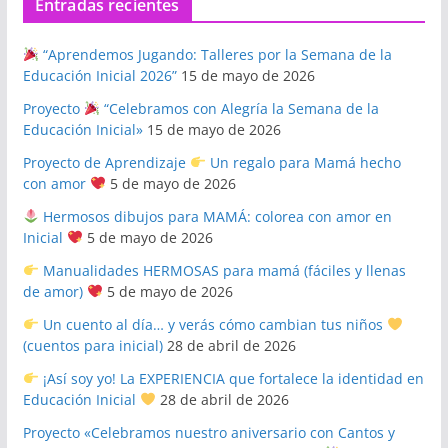
Entradas recientes
“Aprendemos Jugando: Talleres por la Semana de la
Educación Inicial 2026”
15 de mayo de 2026
Proyecto
“Celebramos con Alegría la Semana de la
Educación Inicial»
15 de mayo de 2026
Proyecto de Aprendizaje
Un regalo para Mamá hecho
con amor
5 de mayo de 2026
Hermosos dibujos para MAMÁ: colorea con amor en
Inicial
5 de mayo de 2026
Manualidades HERMOSAS para mamá (fáciles y llenas
de amor)
5 de mayo de 2026
Un cuento al día… y verás cómo cambian tus niños
(cuentos para inicial)
28 de abril de 2026
¡Así soy yo! La EXPERIENCIA que fortalece la identidad en
Educación Inicial
28 de abril de 2026
Proyecto «Celebramos nuestro aniversario con Cantos y