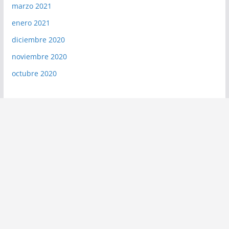
marzo 2021
enero 2021
diciembre 2020
noviembre 2020
octubre 2020