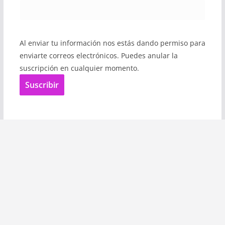
Al enviar tu información nos estás dando permiso para
enviarte correos electrónicos. Puedes anular la
suscripción en cualquier momento.
Suscribir