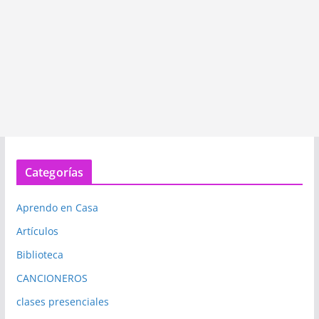
Categorías
Aprendo en Casa
Artículos
Biblioteca
CANCIONEROS
clases presenciales