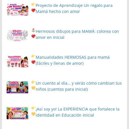
Proyecto de Aprendizaje
Un regalo para
Mamá hecho con amor
Hermosos dibujos para MAMÁ: colorea con
amor en Inicial
Manualidades HERMOSAS para mamá
(fáciles y llenas de amor)
Un cuento al día… y verás cómo cambian tus
niños
(cuentos para inicial)
¡Así soy yo! La EXPERIENCIA que fortalece la
identidad en Educación Inicial