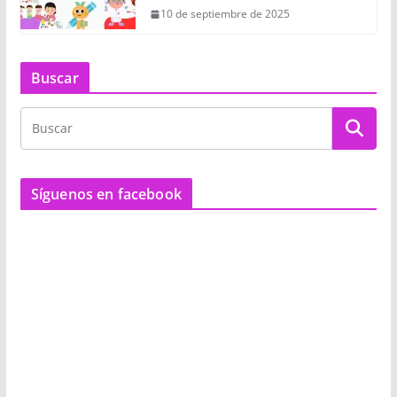
10 de septiembre de 2025
Buscar
Síguenos en facebook