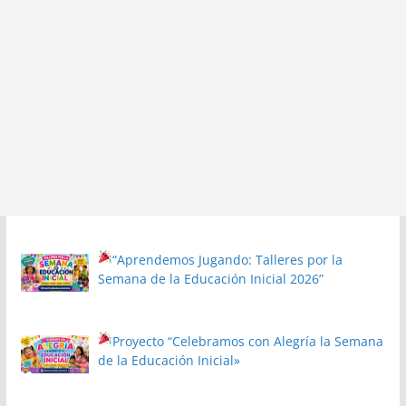
“Aprendemos Jugando: Talleres por la
Semana de la Educación Inicial 2026”
Proyecto
“Celebramos con Alegría la Semana
de la Educación Inicial»