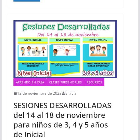
APRENDO EN CASA
CLASES PRESENCIALES
RECURSOS
12 de noviembre de 2022
EInicial
SESIONES DESARROLLADAS
del 14 al 18 de noviembre
para niños de 3, 4 y 5 años
de Inicial