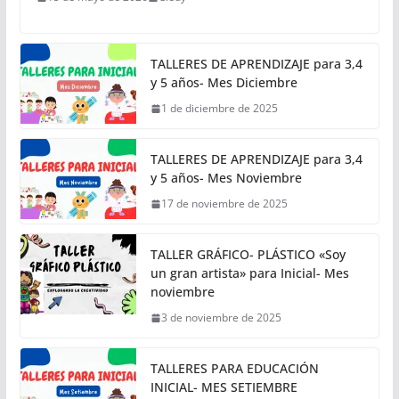
TALLERES DE APRENDIZAJE para 3,4
y 5 años- Mes Diciembre
1 de diciembre de 2025
TALLERES DE APRENDIZAJE para 3,4
y 5 años- Mes Noviembre
17 de noviembre de 2025
TALLER GRÁFICO- PLÁSTICO «Soy
un gran artista» para Inicial- Mes
noviembre
3 de noviembre de 2025
TALLERES PARA EDUCACIÓN
INICIAL- MES SETIEMBRE