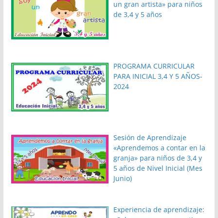
un gran artista» para niños
de 3,4 y 5 años
PROGRAMA CURRICULAR
PARA INICIAL 3,4 Y 5 AÑOS-
2024
Sesión de Aprendizaje
«Aprendemos a contar en la
granja» para niños de 3,4 y
5 años de Nivel Inicial (Mes
Junio)
Experiencia de aprendizaje: