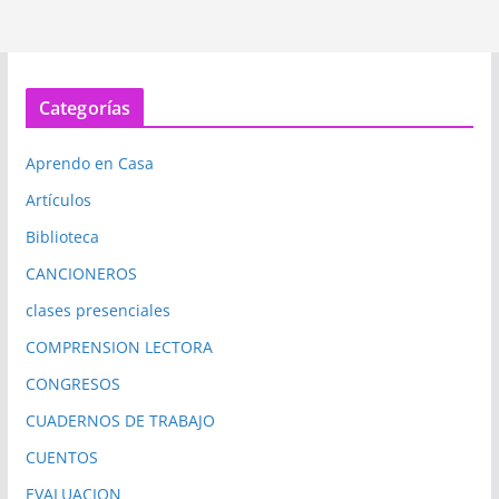
Categorías
Aprendo en Casa
Artículos
Biblioteca
CANCIONEROS
clases presenciales
COMPRENSION LECTORA
CONGRESOS
CUADERNOS DE TRABAJO
CUENTOS
EVALUACION