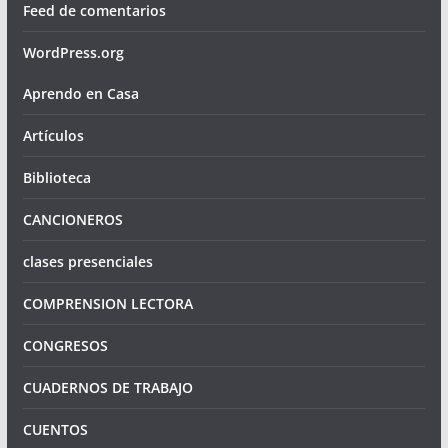
Feed de comentarios
WordPress.org
Aprendo en Casa
Artículos
Biblioteca
CANCIONEROS
clases presenciales
COMPRENSION LECTORA
CONGRESOS
CUADERNOS DE TRABAJO
CUENTOS