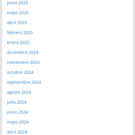
junio 2025
mayo 2025
abril 2025
febrero 2025
enero 2025
diciembre 2024
noviembre 2024
octubre 2024
septiembre 2024
agosto 2024
julio 2024
junio 2024
mayo 2024
abril 2024