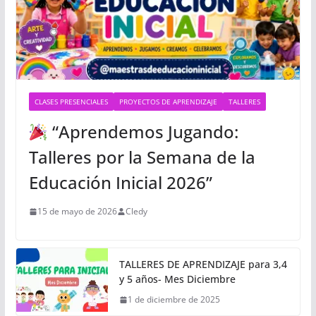
CLASES PRESENCIALES
PROYECTOS DE APRENDIZAJE
TALLERES
“Aprendemos Jugando:
Talleres por la Semana de la
Educación Inicial 2026”
15 de mayo de 2026
Cledy
TALLERES DE APRENDIZAJE para 3,4
y 5 años- Mes Diciembre
1 de diciembre de 2025