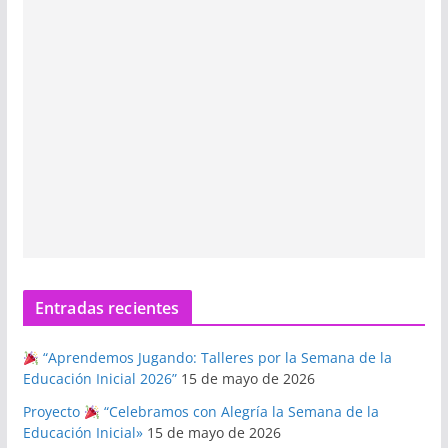
Entradas recientes
“Aprendemos Jugando: Talleres por la Semana de la
Educación Inicial 2026”
15 de mayo de 2026
Proyecto
“Celebramos con Alegría la Semana de la
Educación Inicial»
15 de mayo de 2026