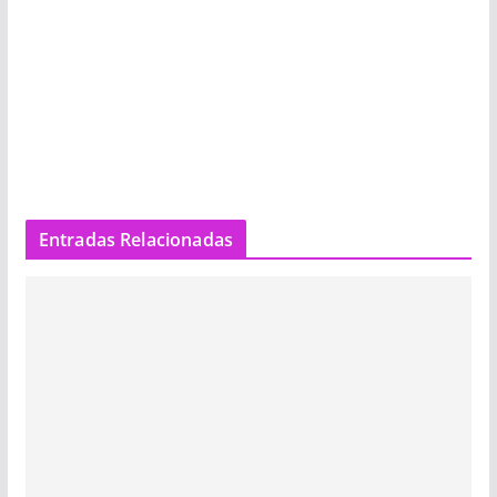
Entradas Relacionadas