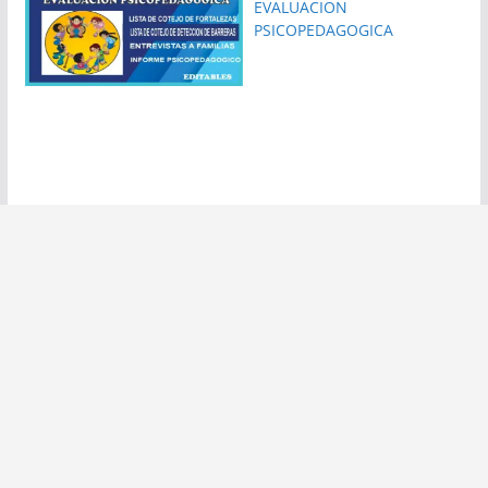
EVALUACION
PSICOPEDAGOGICA