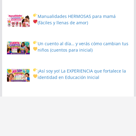
Manualidades HERMOSAS para mamá
(fáciles y llenas de amor)
Un cuento al día… y verás cómo cambian tus
niños
(cuentos para inicial)
¡Así soy yo! La EXPERIENCIA que fortalece la
identidad en Educación Inicial