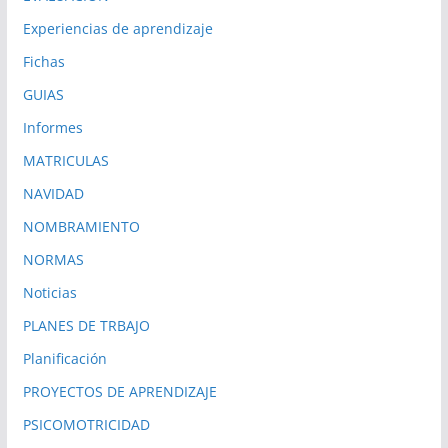
Experiencias de aprendizaje
Fichas
GUIAS
Informes
MATRICULAS
NAVIDAD
NOMBRAMIENTO
NORMAS
Noticias
PLANES DE TRBAJO
Planificación
PROYECTOS DE APRENDIZAJE
PSICOMOTRICIDAD