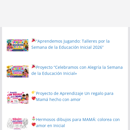
“Aprendemos Jugando: Talleres por la
Semana de la Educación Inicial 2026”
Proyecto
“Celebramos con Alegría la Semana
de la Educación Inicial»
Proyecto de Aprendizaje
Un regalo para
Mamá hecho con amor
Hermosos dibujos para MAMÁ: colorea con
amor en Inicial