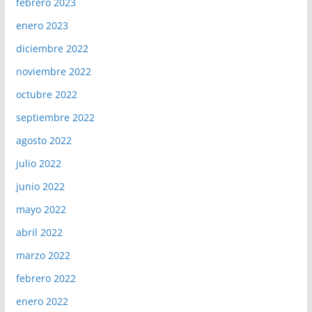
febrero 2023
enero 2023
diciembre 2022
noviembre 2022
octubre 2022
septiembre 2022
agosto 2022
julio 2022
junio 2022
mayo 2022
abril 2022
marzo 2022
febrero 2022
enero 2022