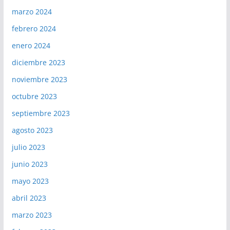
marzo 2024
febrero 2024
enero 2024
diciembre 2023
noviembre 2023
octubre 2023
septiembre 2023
agosto 2023
julio 2023
junio 2023
mayo 2023
abril 2023
marzo 2023