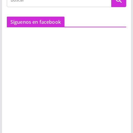
Síguenos en facebook