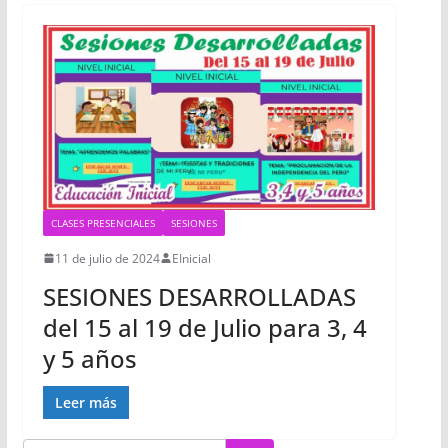
CLASES PRESENCIALES
SESIONES
11 de julio de 2024
EInicial
SESIONES DESARROLLADAS
del 15 al 19 de Julio para 3, 4
y 5 años
Leer más