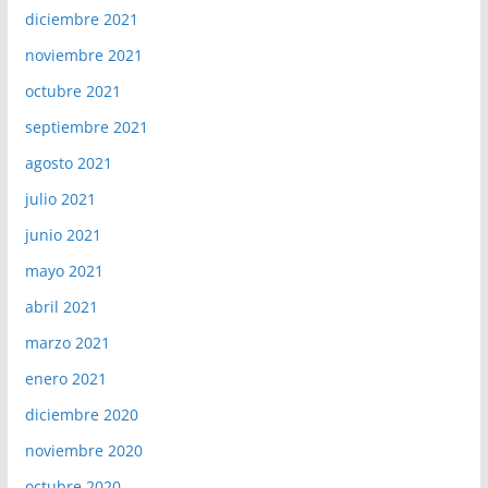
diciembre 2021
noviembre 2021
octubre 2021
septiembre 2021
agosto 2021
julio 2021
junio 2021
mayo 2021
abril 2021
marzo 2021
enero 2021
diciembre 2020
noviembre 2020
octubre 2020