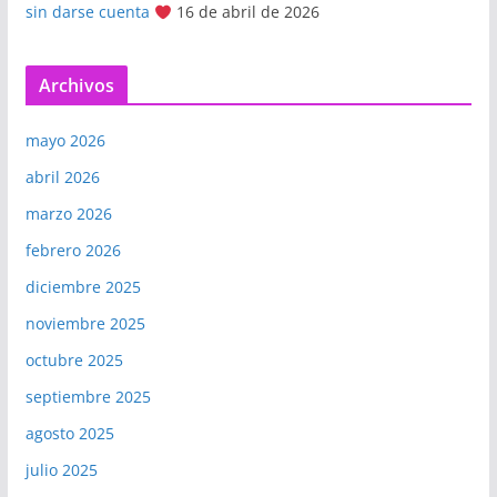
sin darse cuenta
16 de abril de 2026
Archivos
mayo 2026
abril 2026
marzo 2026
febrero 2026
diciembre 2025
noviembre 2025
octubre 2025
septiembre 2025
agosto 2025
julio 2025