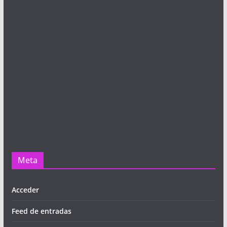
Meta
Acceder
Feed de entradas