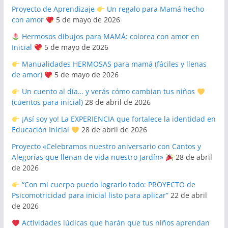
Proyecto de Aprendizaje
Un regalo para Mamá hecho
con amor
5 de mayo de 2026
Hermosos dibujos para MAMÁ: colorea con amor en
Inicial
5 de mayo de 2026
Manualidades HERMOSAS para mamá (fáciles y llenas
de amor)
5 de mayo de 2026
Un cuento al día… y verás cómo cambian tus niños
(cuentos para inicial)
28 de abril de 2026
¡Así soy yo! La EXPERIENCIA que fortalece la identidad en
Educación Inicial
28 de abril de 2026
Proyecto «Celebramos nuestro aniversario con Cantos y
Alegorías que llenan de vida nuestro Jardín»
28 de abril
de 2026
“Con mi cuerpo puedo lograrlo todo: PROYECTO de
Psicomotricidad para inicial listo para aplicar”
22 de abril
de 2026
Actividades lúdicas que harán que tus niños aprendan