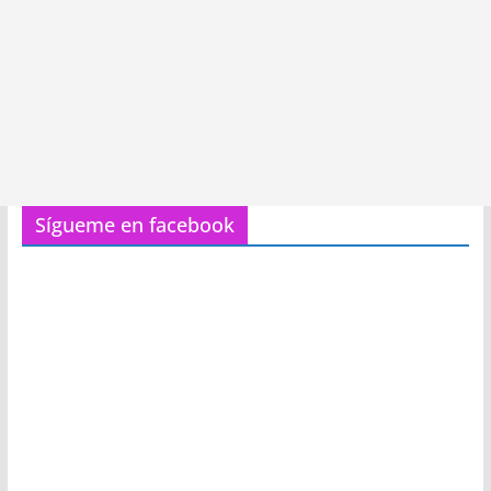
Sígueme en facebook