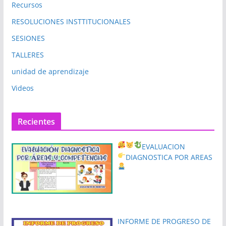
Recursos
RESOLUCIONES INSTTITUCIONALES
SESIONES
TALLERES
unidad de aprendizaje
Videos
Recientes
EVALUACION
DIAGNOSTICA POR AREAS
INFORME DE PROGRESO DE