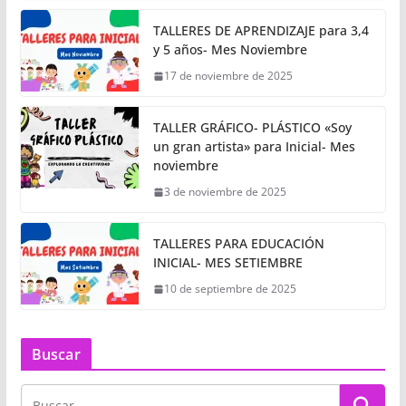
TALLERES DE APRENDIZAJE para 3,4
y 5 años- Mes Noviembre
17 de noviembre de 2025
TALLER GRÁFICO- PLÁSTICO «Soy
un gran artista» para Inicial- Mes
noviembre
3 de noviembre de 2025
TALLERES PARA EDUCACIÓN
INICIAL- MES SETIEMBRE
10 de septiembre de 2025
Buscar