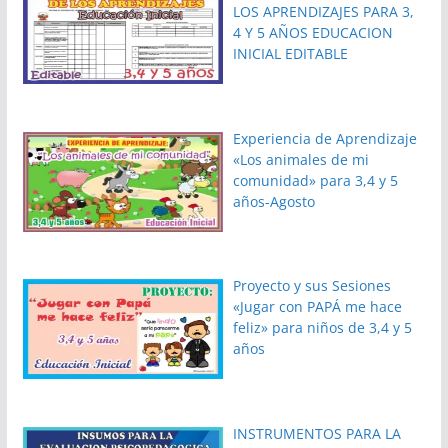
LOS APRENDIZAJES PARA 3,
4 Y 5 AÑOS EDUCACION
INICIAL EDITABLE
Experiencia de Aprendizaje
«Los animales de mi
comunidad» para 3,4 y 5
años-Agosto
Proyecto y sus Sesiones
«Jugar con PAPÁ me hace
feliz» para niños de 3,4 y 5
años
INSTRUMENTOS PARA LA