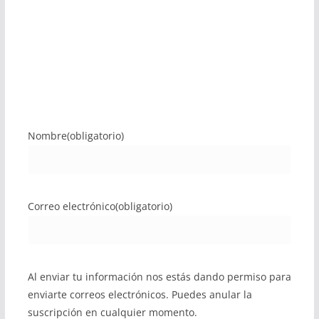
Nombre
(obligatorio)
Correo electrónico
(obligatorio)
Al enviar tu información nos estás dando permiso para
enviarte correos electrónicos. Puedes anular la
suscripción en cualquier momento.