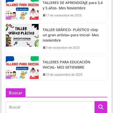
TALLERES DE APRENDIZAJE para 3,4
y 5 años- Mes Noviembre
17 de noviembre de 2025
TALLER GRÁFICO- PLÁSTICO «Soy
un gran artista» para Inicial- Mes
noviembre
3 de noviembre de 2025
TALLERES PARA EDUCACIÓN
INICIAL- MES SETIEMBRE
10 de septiembre de 2025
Buscar