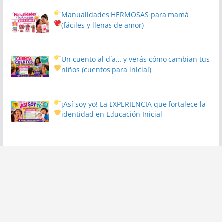
Manualidades HERMOSAS para mamá
(fáciles y llenas de amor)
Un cuento al día… y verás cómo cambian tus
niños
(cuentos para inicial)
¡Así soy yo! La EXPERIENCIA que fortalece la
identidad en Educación Inicial