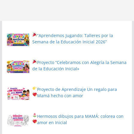
“Aprendemos Jugando: Talleres por la
Semana de la Educación Inicial 2026”
Proyecto
“Celebramos con Alegría la Semana
de la Educación Inicial»
Proyecto de Aprendizaje
Un regalo para
Mamá hecho con amor
Hermosos dibujos para MAMÁ: colorea con
amor en Inicial