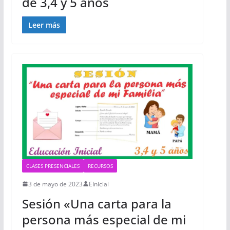
de 3,4 y 5 años
Leer más
CLASES PRESENCIALES
RECURSOS
3 de mayo de 2023
EInicial
Sesión «Una carta para la
persona más especial de mi