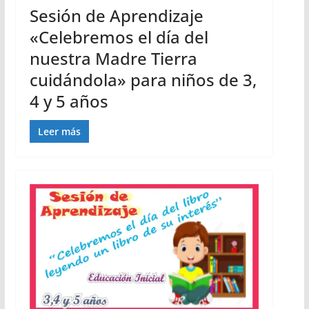
Sesión de Aprendizaje
«Celebremos el día del
nuestra Madre Tierra
cuidándola» para niños de 3,
4 y 5 años
Leer más