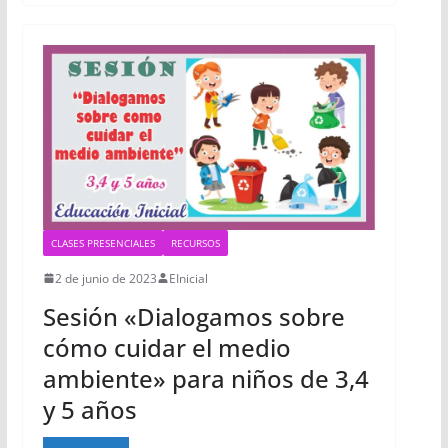
CLASES PRESENCIALES
RECURSOS
2 de junio de 2023
EInicial
Sesión «Dialogamos sobre
cómo cuidar el medio
ambiente» para niños de 3,4
y 5 años