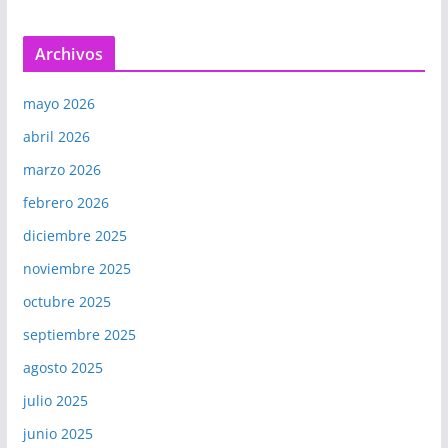
Archivos
mayo 2026
abril 2026
marzo 2026
febrero 2026
diciembre 2025
noviembre 2025
octubre 2025
septiembre 2025
agosto 2025
julio 2025
junio 2025