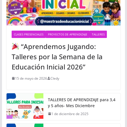
CLASES PRESENCIALES
PROYECTOS DE APRENDIZAJE
TALLERES
“Aprendemos Jugando:
Talleres por la Semana de la
Educación Inicial 2026”
15 de mayo de 2026
Cledy
TALLERES DE APRENDIZAJE para 3,4
y 5 años- Mes Diciembre
1 de diciembre de 2025