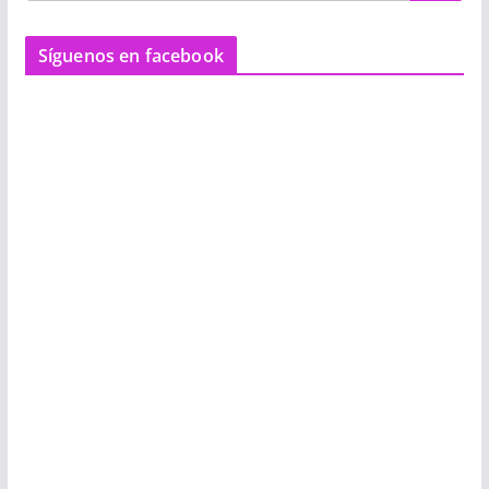
Síguenos en facebook