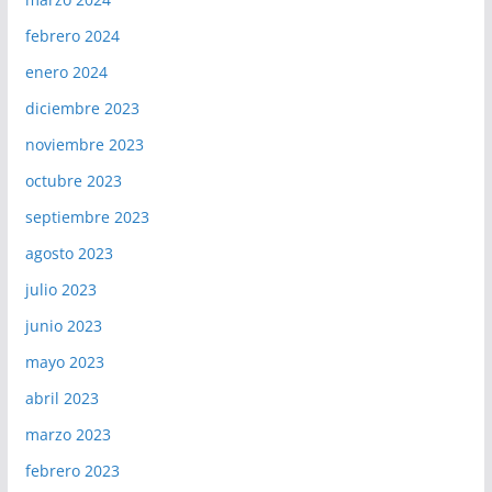
febrero 2024
enero 2024
diciembre 2023
noviembre 2023
octubre 2023
septiembre 2023
agosto 2023
julio 2023
junio 2023
mayo 2023
abril 2023
marzo 2023
febrero 2023