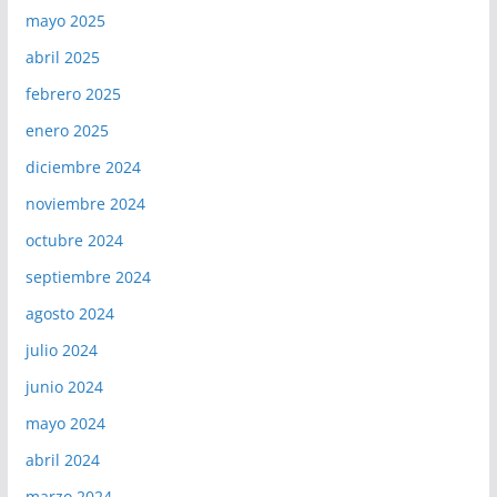
mayo 2025
abril 2025
febrero 2025
enero 2025
diciembre 2024
noviembre 2024
octubre 2024
septiembre 2024
agosto 2024
julio 2024
junio 2024
mayo 2024
abril 2024
marzo 2024