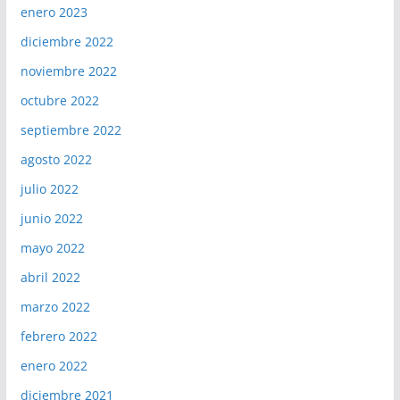
enero 2023
diciembre 2022
noviembre 2022
octubre 2022
septiembre 2022
agosto 2022
julio 2022
junio 2022
mayo 2022
abril 2022
marzo 2022
febrero 2022
enero 2022
diciembre 2021