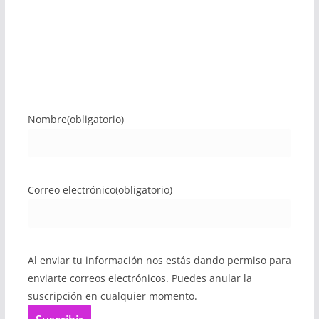
Nombre
(obligatorio)
Correo electrónico
(obligatorio)
Al enviar tu información nos estás dando permiso para
enviarte correos electrónicos. Puedes anular la
suscripción en cualquier momento.