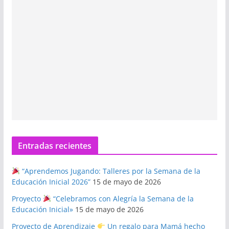
Entradas recientes
“Aprendemos Jugando: Talleres por la Semana de la
Educación Inicial 2026”
15 de mayo de 2026
Proyecto
“Celebramos con Alegría la Semana de la
Educación Inicial»
15 de mayo de 2026
Proyecto de Aprendizaje
Un regalo para Mamá hecho