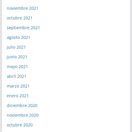
noviembre 2021
octubre 2021
septiembre 2021
agosto 2021
julio 2021
junio 2021
mayo 2021
abril 2021
marzo 2021
enero 2021
diciembre 2020
noviembre 2020
octubre 2020