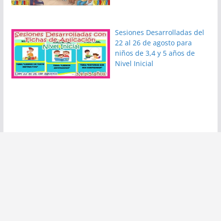
Sesiones Desarrolladas del
22 al 26 de agosto para
niños de 3,4 y 5 años de
Nivel Inicial