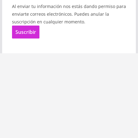
Al enviar tu información nos estás dando permiso para
enviarte correos electrónicos. Puedes anular la
suscripción en cualquier momento.
Suscribir