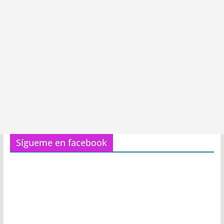
Sígueme en facebook