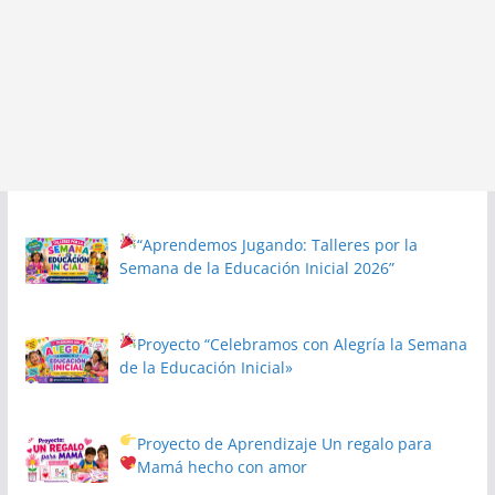
“Aprendemos Jugando: Talleres por la
Semana de la Educación Inicial 2026”
Proyecto
“Celebramos con Alegría la Semana
de la Educación Inicial»
Proyecto de Aprendizaje
Un regalo para
Mamá hecho con amor