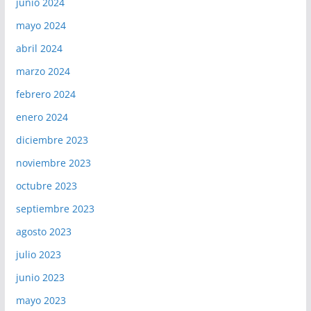
junio 2024
mayo 2024
abril 2024
marzo 2024
febrero 2024
enero 2024
diciembre 2023
noviembre 2023
octubre 2023
septiembre 2023
agosto 2023
julio 2023
junio 2023
mayo 2023