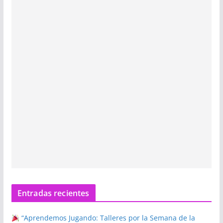
Entradas recientes
“Aprendemos Jugando: Talleres por la Semana de la