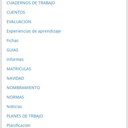
CUADERNOS DE TRABAJO
CUENTOS
EVALUACION
Experiencias de aprendizaje
Fichas
GUIAS
Informes
MATRICULAS
NAVIDAD
NOMBRAMIENTO
NORMAS
Noticias
PLANES DE TRBAJO
Planificación