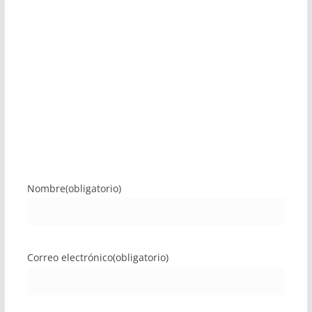
Nombre
(obligatorio)
Correo electrónico
(obligatorio)