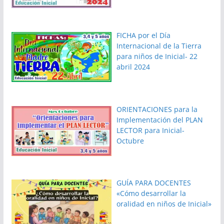
FICHA por el Día
Internacional de la Tierra
para niños de Inicial- 22
abril 2024
ORIENTACIONES para la
Implementación del PLAN
LECTOR para Inicial-
Octubre
GUÍA PARA DOCENTES
«Cómo desarrollar la
oralidad en niños de Inicial»