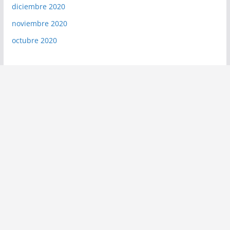
diciembre 2020
noviembre 2020
octubre 2020