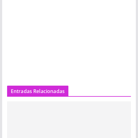
Entradas Relacionadas