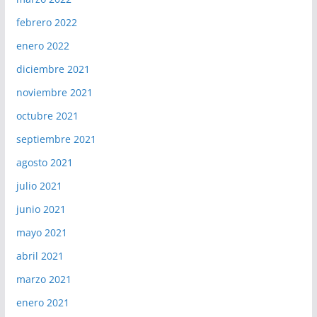
febrero 2022
enero 2022
diciembre 2021
noviembre 2021
octubre 2021
septiembre 2021
agosto 2021
julio 2021
junio 2021
mayo 2021
abril 2021
marzo 2021
enero 2021