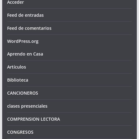
Acceder
Feed de entradas
Feed de comentarios
WordPress.org
Aprendo en Casa
Artículos
Biblioteca
CANCIONEROS
clases presenciales
COMPRENSION LECTORA
CONGRESOS