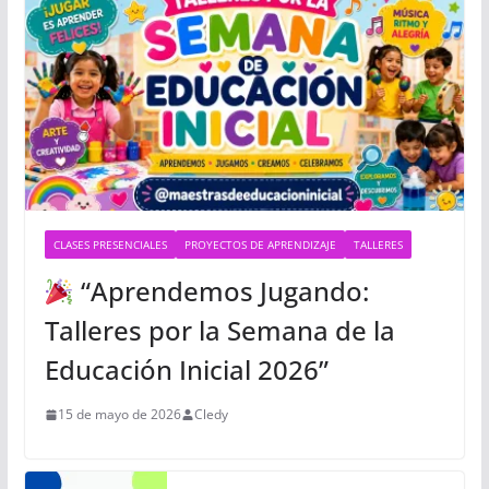
CLASES PRESENCIALES
PROYECTOS DE APRENDIZAJE
TALLERES
“Aprendemos Jugando:
Talleres por la Semana de la
Educación Inicial 2026”
15 de mayo de 2026
Cledy