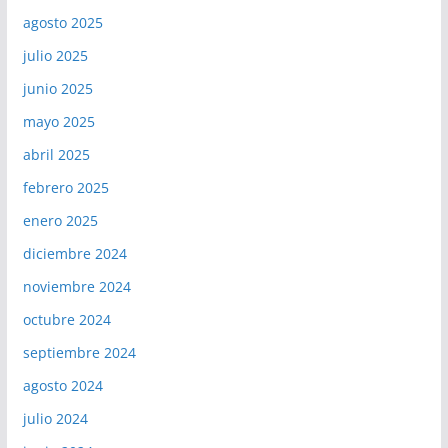
agosto 2025
julio 2025
junio 2025
mayo 2025
abril 2025
febrero 2025
enero 2025
diciembre 2024
noviembre 2024
octubre 2024
septiembre 2024
agosto 2024
julio 2024