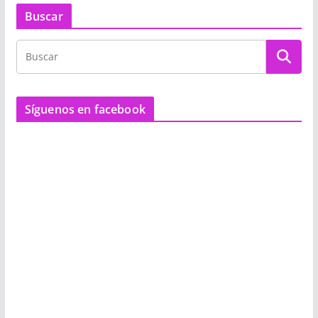
Buscar
Síguenos en facebook