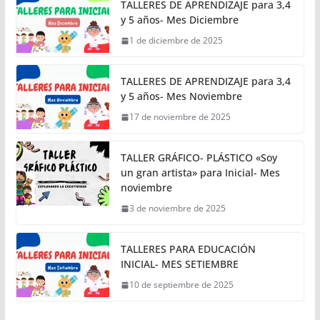
TALLERES DE APRENDIZAJE para 3,4
y 5 años- Mes Diciembre
1 de diciembre de 2025
TALLERES DE APRENDIZAJE para 3,4
y 5 años- Mes Noviembre
17 de noviembre de 2025
TALLER GRÁFICO- PLÁSTICO «Soy
un gran artista» para Inicial- Mes
noviembre
3 de noviembre de 2025
TALLERES PARA EDUCACIÓN
INICIAL- MES SETIEMBRE
10 de septiembre de 2025