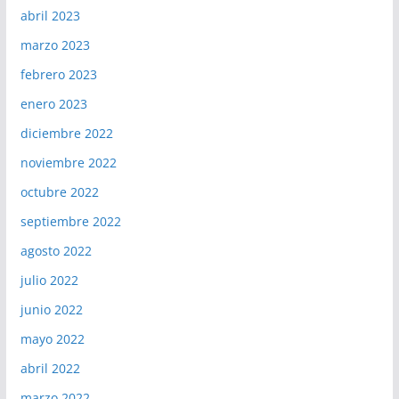
abril 2023
marzo 2023
febrero 2023
enero 2023
diciembre 2022
noviembre 2022
octubre 2022
septiembre 2022
agosto 2022
julio 2022
junio 2022
mayo 2022
abril 2022
marzo 2022