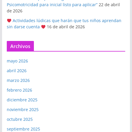
Psicomotricidad para inicial listo para aplicar”
22 de abril
de 2026
Actividades lúdicas que harán que tus niños aprendan
sin darse cuenta
16 de abril de 2026
Archivos
mayo 2026
abril 2026
marzo 2026
febrero 2026
diciembre 2025
noviembre 2025
octubre 2025
septiembre 2025