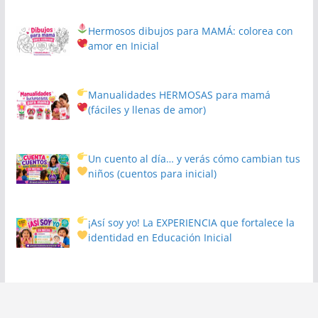
Hermosos dibujos para MAMÁ: colorea con
amor en Inicial
Manualidades HERMOSAS para mamá
(fáciles y llenas de amor)
Un cuento al día… y verás cómo cambian tus
niños
(cuentos para inicial)
¡Así soy yo! La EXPERIENCIA que fortalece la
identidad en Educación Inicial