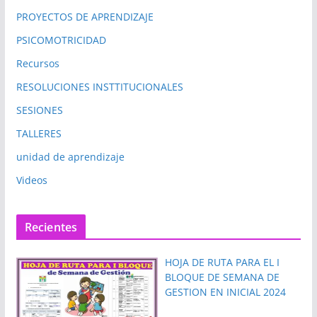
PROYECTOS DE APRENDIZAJE
PSICOMOTRICIDAD
Recursos
RESOLUCIONES INSTTITUCIONALES
SESIONES
TALLERES
unidad de aprendizaje
Videos
Recientes
HOJA DE RUTA PARA EL I
BLOQUE DE SEMANA DE
GESTION EN INICIAL 2024