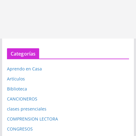
Categorías
Aprendo en Casa
Artículos
Biblioteca
CANCIONEROS
clases presenciales
COMPRENSION LECTORA
CONGRESOS