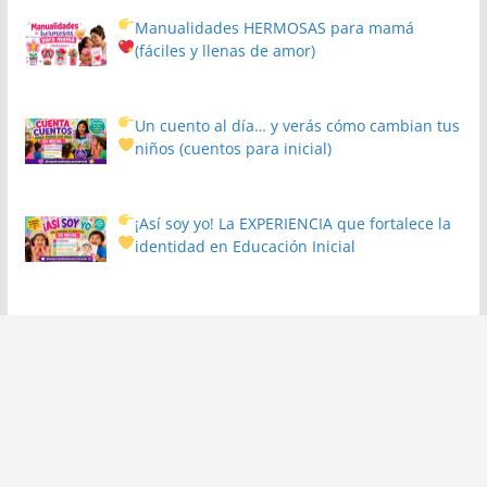
Manualidades HERMOSAS para mamá
(fáciles y llenas de amor)
Un cuento al día… y verás cómo cambian tus
niños
(cuentos para inicial)
¡Así soy yo! La EXPERIENCIA que fortalece la
identidad en Educación Inicial