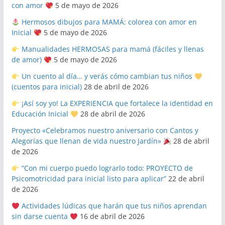
con amor
5 de mayo de 2026
Hermosos dibujos para MAMÁ: colorea con amor en
Inicial
5 de mayo de 2026
Manualidades HERMOSAS para mamá (fáciles y llenas
de amor)
5 de mayo de 2026
Un cuento al día… y verás cómo cambian tus niños
(cuentos para inicial)
28 de abril de 2026
¡Así soy yo! La EXPERIENCIA que fortalece la identidad en
Educación Inicial
28 de abril de 2026
Proyecto «Celebramos nuestro aniversario con Cantos y
Alegorías que llenan de vida nuestro Jardín»
28 de abril
de 2026
“Con mi cuerpo puedo lograrlo todo: PROYECTO de
Psicomotricidad para inicial listo para aplicar”
22 de abril
de 2026
Actividades lúdicas que harán que tus niños aprendan
sin darse cuenta
16 de abril de 2026