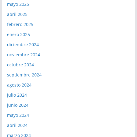
mayo 2025
abril 2025
febrero 2025
enero 2025
diciembre 2024
noviembre 2024
octubre 2024
septiembre 2024
agosto 2024
julio 2024
junio 2024
mayo 2024
abril 2024
marzo 2024