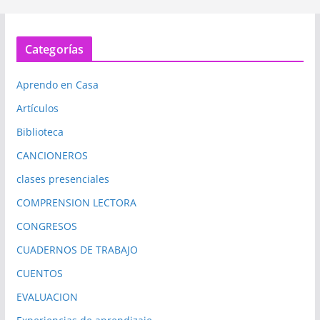
Categorías
Aprendo en Casa
Artículos
Biblioteca
CANCIONEROS
clases presenciales
COMPRENSION LECTORA
CONGRESOS
CUADERNOS DE TRABAJO
CUENTOS
EVALUACION