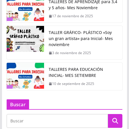
TALLERES DE APRENDIZAJE para 3,4
y 5 años- Mes Noviembre
17 de noviembre de 2025
TALLER GRÁFICO- PLÁSTICO «Soy
un gran artista» para Inicial- Mes
noviembre
3 de noviembre de 2025
TALLERES PARA EDUCACIÓN
INICIAL- MES SETIEMBRE
10 de septiembre de 2025
Buscar