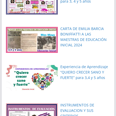
para 3, 4 y 5 años
CARTA DE EMILIA BARCIA
BONIFFATTI A LAS
MAESTRAS DE EDUCACIÓN
INICIAL 2024
Experiencia de Aprendizaje
“QUIERO CRECER SANO Y
FUERTE” para 3,4 y 5 años
INSTRUMENTOS DE
EVALUACION Y SUS
CRITERIOS