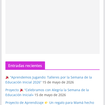
Entradas recientes
“Aprendemos Jugando: Talleres por la Semana de la
Educación Inicial 2026”
15 de mayo de 2026
Proyecto
“Celebramos con Alegría la Semana de la
Educación Inicial»
15 de mayo de 2026
Proyecto de Aprendizaje
Un regalo para Mamá hecho