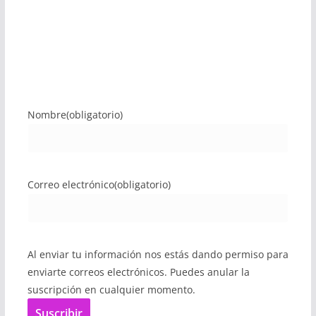
Nombre
(obligatorio)
Correo electrónico
(obligatorio)
Al enviar tu información nos estás dando permiso para
enviarte correos electrónicos. Puedes anular la
suscripción en cualquier momento.
Suscribir