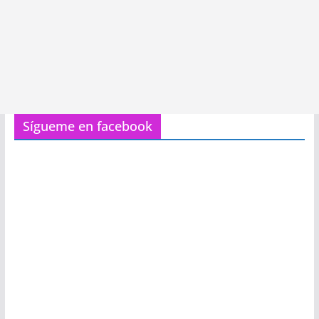
Sígueme en facebook