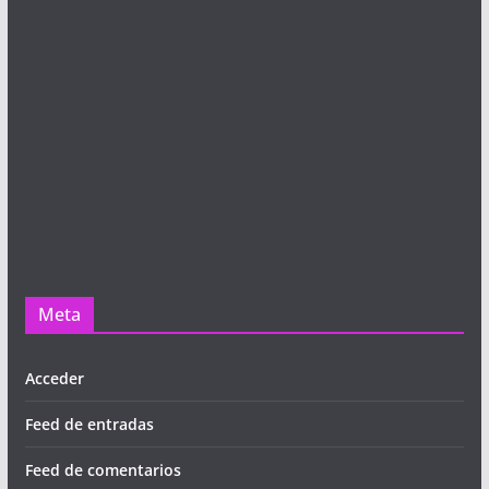
Meta
Acceder
Feed de entradas
Feed de comentarios