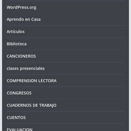
WordPress.org
Aprendo en Casa
Artículos
Biblioteca
CANCIONEROS
clases presenciales
COMPRENSION LECTORA
CONGRESOS
CUADERNOS DE TRABAJO
CUENTOS
EVALUACION