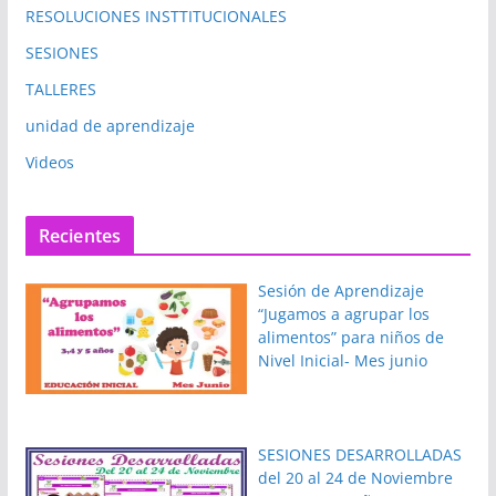
RESOLUCIONES INSTTITUCIONALES
SESIONES
TALLERES
unidad de aprendizaje
Videos
Recientes
Sesión de Aprendizaje
“Jugamos a agrupar los
alimentos” para niños de
Nivel Inicial- Mes junio
SESIONES DESARROLLADAS
del 20 al 24 de Noviembre