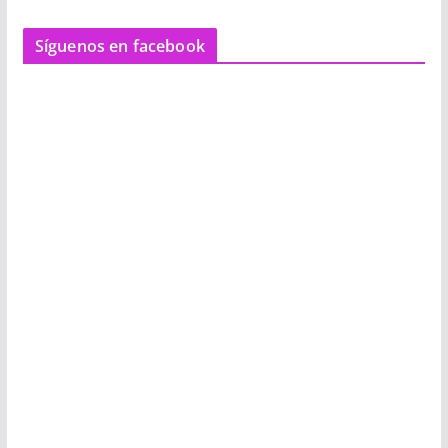
Síguenos en facebook