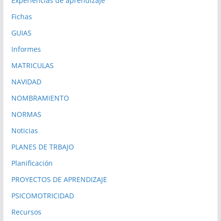
Experiencias de aprendizaje
Fichas
GUIAS
Informes
MATRICULAS
NAVIDAD
NOMBRAMIENTO
NORMAS
Noticias
PLANES DE TRBAJO
Planificación
PROYECTOS DE APRENDIZAJE
PSICOMOTRICIDAD
Recursos