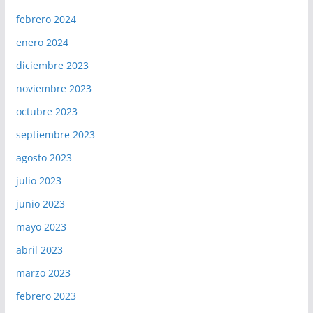
febrero 2024
enero 2024
diciembre 2023
noviembre 2023
octubre 2023
septiembre 2023
agosto 2023
julio 2023
junio 2023
mayo 2023
abril 2023
marzo 2023
febrero 2023