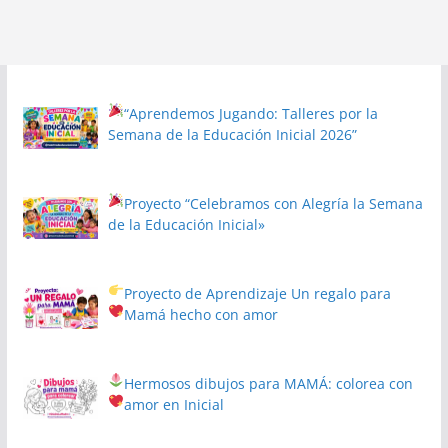
“Aprendemos Jugando: Talleres por la
Semana de la Educación Inicial 2026”
Proyecto
“Celebramos con Alegría la Semana
de la Educación Inicial»
Proyecto de Aprendizaje
Un regalo para
Mamá hecho con amor
Hermosos dibujos para MAMÁ: colorea con
amor en Inicial