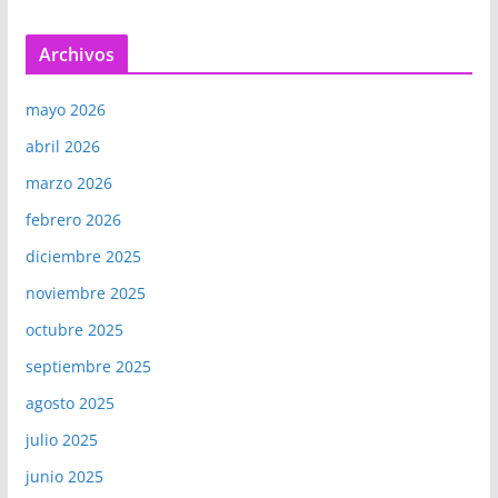
Archivos
mayo 2026
abril 2026
marzo 2026
febrero 2026
diciembre 2025
noviembre 2025
octubre 2025
septiembre 2025
agosto 2025
julio 2025
junio 2025