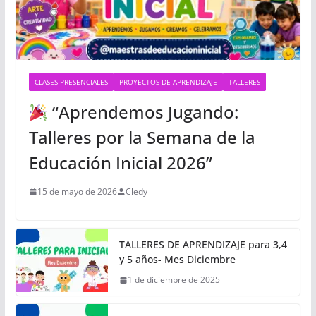
CLASES PRESENCIALES
PROYECTOS DE APRENDIZAJE
TALLERES
“Aprendemos Jugando:
Talleres por la Semana de la
Educación Inicial 2026”
15 de mayo de 2026
Cledy
TALLERES DE APRENDIZAJE para 3,4
y 5 años- Mes Diciembre
1 de diciembre de 2025