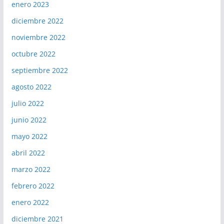
enero 2023
diciembre 2022
noviembre 2022
octubre 2022
septiembre 2022
agosto 2022
julio 2022
junio 2022
mayo 2022
abril 2022
marzo 2022
febrero 2022
enero 2022
diciembre 2021