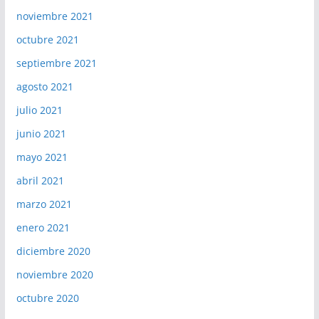
noviembre 2021
octubre 2021
septiembre 2021
agosto 2021
julio 2021
junio 2021
mayo 2021
abril 2021
marzo 2021
enero 2021
diciembre 2020
noviembre 2020
octubre 2020