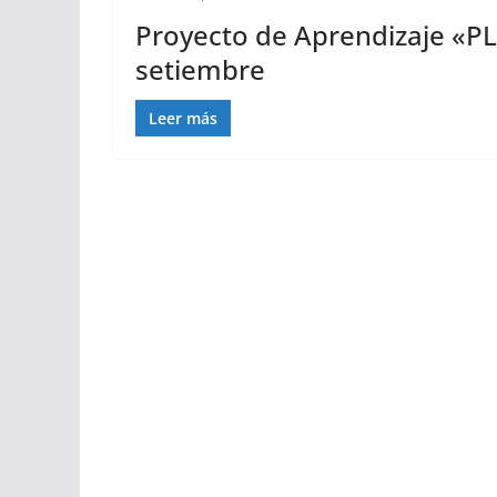
Proyecto de Aprendizaje «PL
setiembre
Leer más