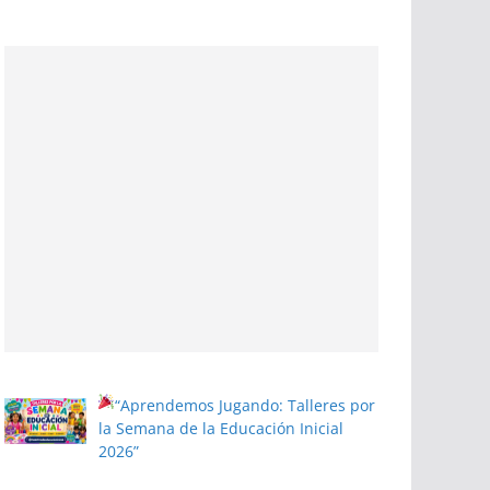
“Aprendemos Jugando: Talleres por
la Semana de la Educación Inicial
2026”