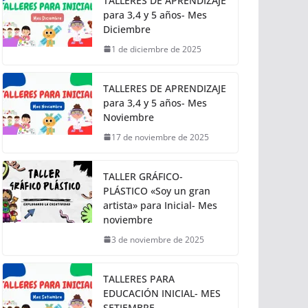
TALLERES DE APRENDIZAJE
para 3,4 y 5 años- Mes
Diciembre
1 de diciembre de 2025
TALLERES DE APRENDIZAJE
para 3,4 y 5 años- Mes
Noviembre
17 de noviembre de 2025
TALLER GRÁFICO-
PLÁSTICO «Soy un gran
artista» para Inicial- Mes
noviembre
3 de noviembre de 2025
TALLERES PARA
EDUCACIÓN INICIAL- MES
SETIEMBRE