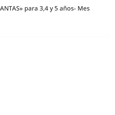
ANTAS» para 3,4 y 5 años- Mes