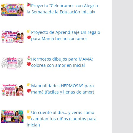
Proyecto
“Celebramos con Alegría
la Semana de la Educación Inicial»
Proyecto de Aprendizaje
Un regalo
para Mamá hecho con amor
Hermosos dibujos para MAMÁ:
colorea con amor en Inicial
Manualidades HERMOSAS para
mamá (fáciles y llenas de amor)
Un cuento al día… y verás cómo
cambian tus niños
(cuentos para
inicial)