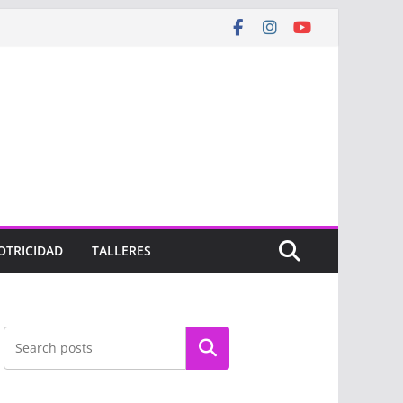
OTRICIDAD
TALLERES
Buscar