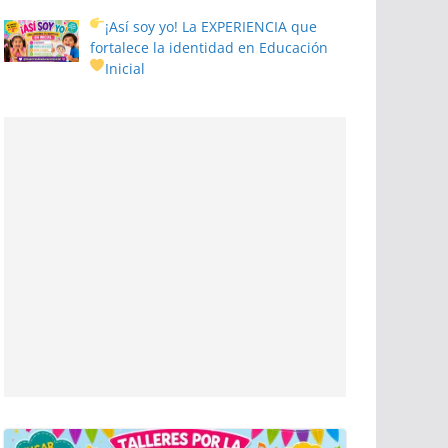
¡Así soy yo! La EXPERIENCIA que
fortalece la identidad en Educación
Inicial