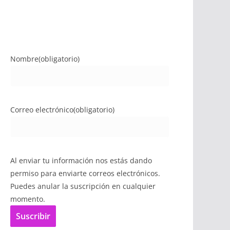
Nombre
(obligatorio)
Correo electrónico
(obligatorio)
Al enviar tu información nos estás dando
permiso para enviarte correos electrónicos.
Puedes anular la suscripción en cualquier
momento.
Suscribir