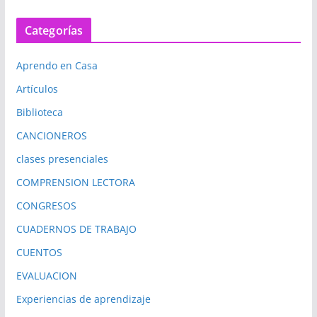
Categorías
Aprendo en Casa
Artículos
Biblioteca
CANCIONEROS
clases presenciales
COMPRENSION LECTORA
CONGRESOS
CUADERNOS DE TRABAJO
CUENTOS
EVALUACION
Experiencias de aprendizaje