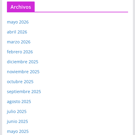
Archivos
mayo 2026
abril 2026
marzo 2026
febrero 2026
diciembre 2025
noviembre 2025
octubre 2025
septiembre 2025
agosto 2025
julio 2025
junio 2025
mayo 2025