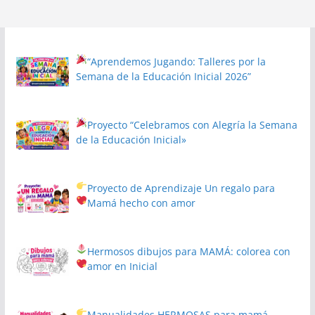
“Aprendemos Jugando: Talleres por la
Semana de la Educación Inicial 2026”
Proyecto
“Celebramos con Alegría la Semana
de la Educación Inicial»
Proyecto de Aprendizaje
Un regalo para
Mamá hecho con amor
Hermosos dibujos para MAMÁ: colorea con
amor en Inicial
Manualidades HERMOSAS para mamá