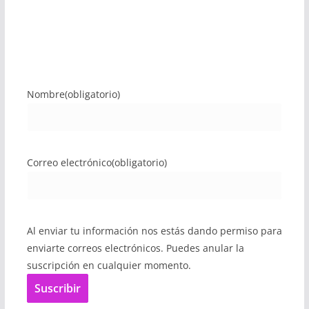
Nombre
(obligatorio)
Correo electrónico
(obligatorio)
Al enviar tu información nos estás dando permiso para
enviarte correos electrónicos. Puedes anular la
suscripción en cualquier momento.
Suscribir