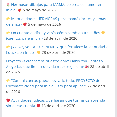
Hermosos dibujos para MAMÁ: colorea con amor en
Inicial
5 de mayo de 2026
Manualidades HERMOSAS para mamá (fáciles y llenas
de amor)
5 de mayo de 2026
Un cuento al día… y verás cómo cambian tus niños
(cuentos para inicial)
28 de abril de 2026
¡Así soy yo! La EXPERIENCIA que fortalece la identidad en
Educación Inicial
28 de abril de 2026
Proyecto «Celebramos nuestro aniversario con Cantos y
Alegorías que llenan de vida nuestro Jardín»
28 de abril
de 2026
“Con mi cuerpo puedo lograrlo todo: PROYECTO de
Psicomotricidad para inicial listo para aplicar”
22 de abril
de 2026
Actividades lúdicas que harán que tus niños aprendan
sin darse cuenta
16 de abril de 2026