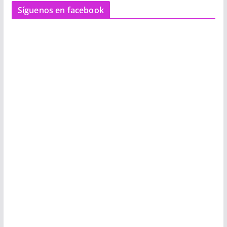
Síguenos en facebook