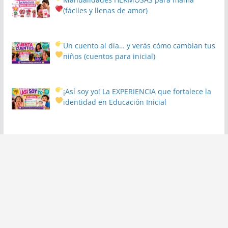
(fáciles y llenas de amor)
Un cuento al día… y verás cómo cambian tus
niños
(cuentos para inicial)
¡Así soy yo! La EXPERIENCIA que fortalece la
identidad en Educación Inicial