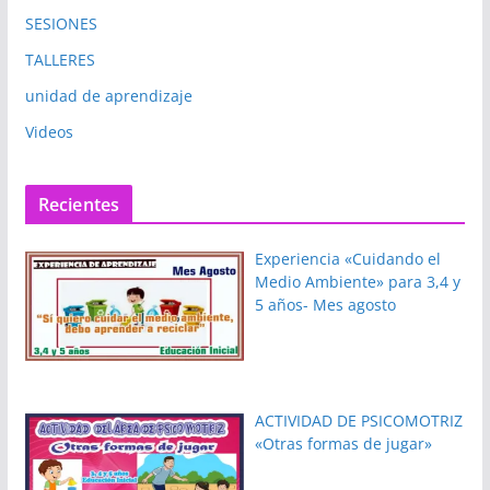
SESIONES
TALLERES
unidad de aprendizaje
Videos
Recientes
Experiencia «Cuidando el
Medio Ambiente» para 3,4 y
5 años- Mes agosto
ACTIVIDAD DE PSICOMOTRIZ
«Otras formas de jugar»