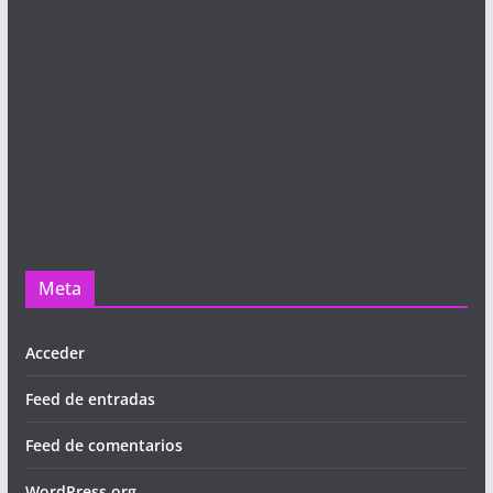
Meta
Acceder
Feed de entradas
Feed de comentarios
WordPress.org