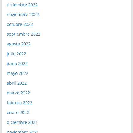
diciembre 2022
noviembre 2022
octubre 2022
septiembre 2022
agosto 2022
julio 2022
junio 2022
mayo 2022
abril 2022
marzo 2022
febrero 2022
enero 2022
diciembre 2021
noviembre 2021