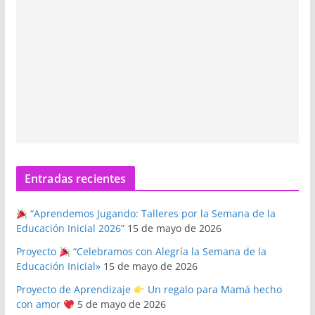
Entradas recientes
“Aprendemos Jugando: Talleres por la Semana de la
Educación Inicial 2026”
15 de mayo de 2026
Proyecto
“Celebramos con Alegría la Semana de la
Educación Inicial»
15 de mayo de 2026
Proyecto de Aprendizaje
Un regalo para Mamá hecho
con amor
5 de mayo de 2026