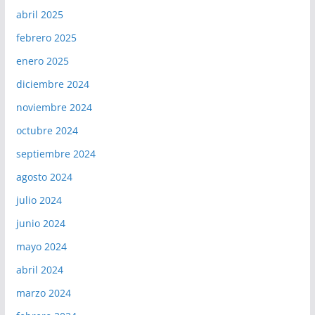
abril 2025
febrero 2025
enero 2025
diciembre 2024
noviembre 2024
octubre 2024
septiembre 2024
agosto 2024
julio 2024
junio 2024
mayo 2024
abril 2024
marzo 2024