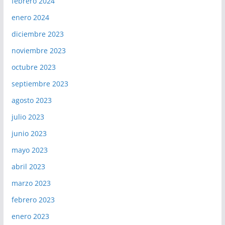
febrero 2024
enero 2024
diciembre 2023
noviembre 2023
octubre 2023
septiembre 2023
agosto 2023
julio 2023
junio 2023
mayo 2023
abril 2023
marzo 2023
febrero 2023
enero 2023