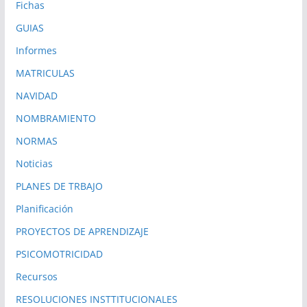
Fichas
GUIAS
Informes
MATRICULAS
NAVIDAD
NOMBRAMIENTO
NORMAS
Noticias
PLANES DE TRBAJO
Planificación
PROYECTOS DE APRENDIZAJE
PSICOMOTRICIDAD
Recursos
RESOLUCIONES INSTTITUCIONALES