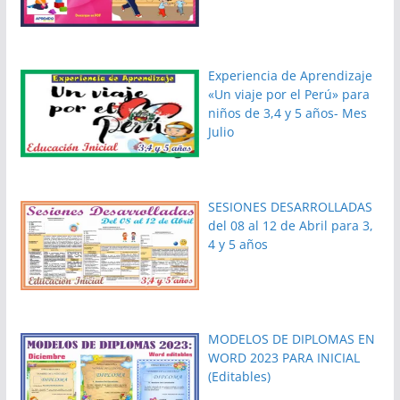
Experiencia de Aprendizaje
«Un viaje por el Perú» para
niños de 3,4 y 5 años- Mes
Julio
SESIONES DESARROLLADAS
del 08 al 12 de Abril para 3,
4 y 5 años
MODELOS DE DIPLOMAS EN
WORD 2023 PARA INICIAL
(Editables)