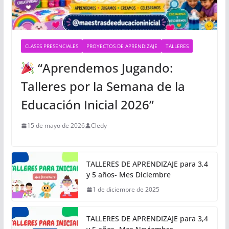
CLASES PRESENCIALES
PROYECTOS DE APRENDIZAJE
TALLERES
“Aprendemos Jugando:
Talleres por la Semana de la
Educación Inicial 2026”
15 de mayo de 2026
Cledy
TALLERES DE APRENDIZAJE para 3,4
y 5 años- Mes Diciembre
1 de diciembre de 2025
TALLERES DE APRENDIZAJE para 3,4