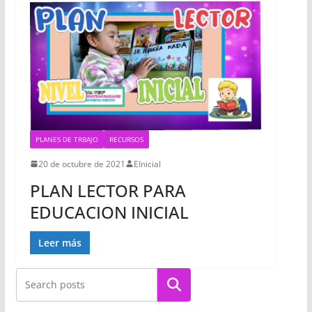
PLANES DE TRBAJO
RECURSOS
20 de octubre de 2021
EInicial
PLAN LECTOR PARA
EDUCACION INICIAL
Leer más
Buscar