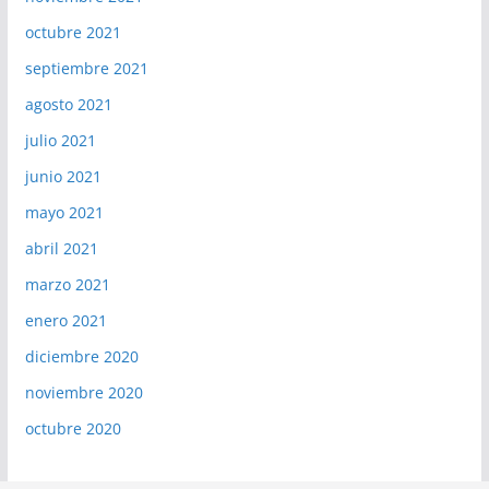
octubre 2021
septiembre 2021
agosto 2021
julio 2021
junio 2021
mayo 2021
abril 2021
marzo 2021
enero 2021
diciembre 2020
noviembre 2020
octubre 2020