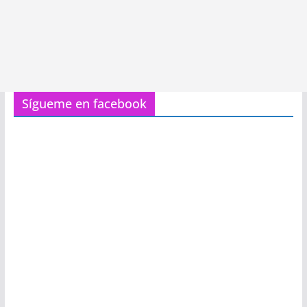
Sígueme en facebook