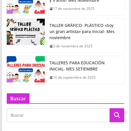
y 5 años- Mes Noviembre
17 de noviembre de 2025
TALLER GRÁFICO- PLÁSTICO «Soy
un gran artista» para Inicial- Mes
noviembre
3 de noviembre de 2025
TALLERES PARA EDUCACIÓN
INICIAL- MES SETIEMBRE
10 de septiembre de 2025
Buscar