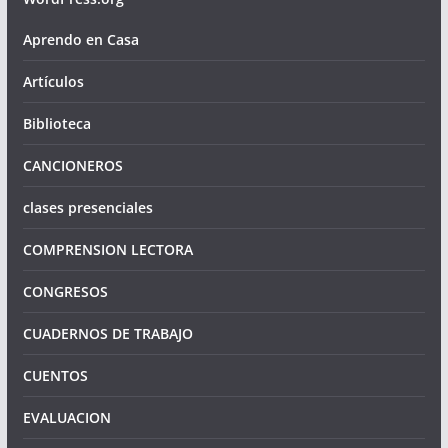
Aprendo en Casa
Artículos
Biblioteca
CANCIONEROS
clases presenciales
COMPRENSION LECTORA
CONGRESOS
CUADERNOS DE TRABAJO
CUENTOS
EVALUACION