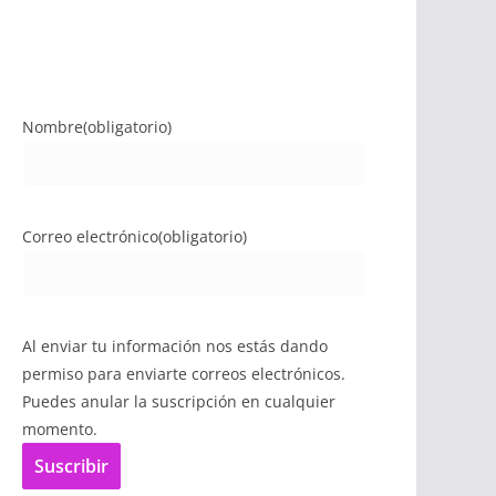
Nombre
(obligatorio)
Correo electrónico
(obligatorio)
Al enviar tu información nos estás dando
permiso para enviarte correos electrónicos.
Puedes anular la suscripción en cualquier
momento.
Suscribir