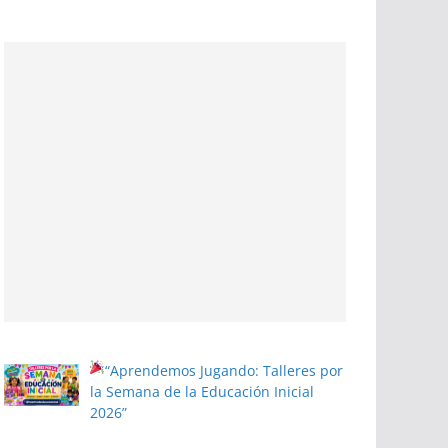
“Aprendemos Jugando: Talleres por
la Semana de la Educación Inicial
2026”