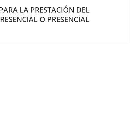
PARA LA PRESTACIÓN DEL
PRESENCIAL O PRESENCIAL