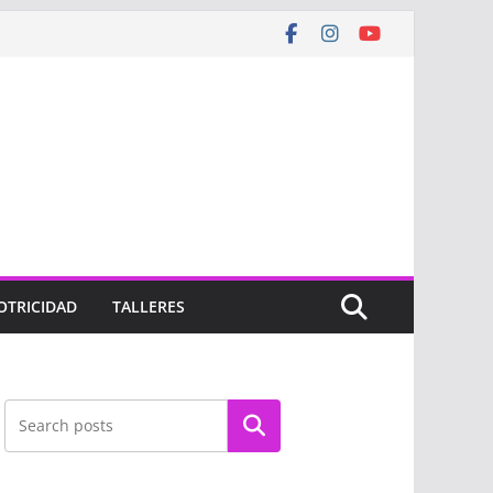
OTRICIDAD
TALLERES
Buscar