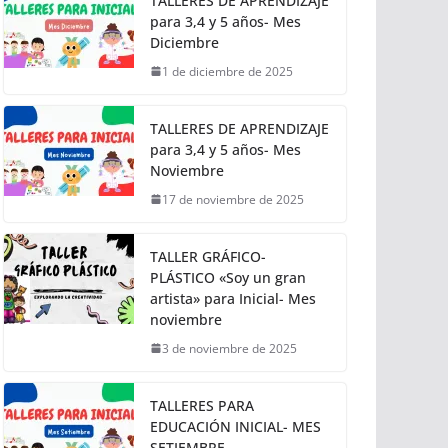
TALLERES DE APRENDIZAJE
para 3,4 y 5 años- Mes
Diciembre
1 de diciembre de 2025
TALLERES DE APRENDIZAJE
para 3,4 y 5 años- Mes
Noviembre
17 de noviembre de 2025
TALLER GRÁFICO-
PLÁSTICO «Soy un gran
artista» para Inicial- Mes
noviembre
3 de noviembre de 2025
TALLERES PARA
EDUCACIÓN INICIAL- MES
SETIEMBRE