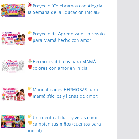
Proyecto
“Celebramos con Alegría
la Semana de la Educación Inicial»
Proyecto de Aprendizaje
Un regalo
para Mamá hecho con amor
Hermosos dibujos para MAMÁ:
colorea con amor en Inicial
Manualidades HERMOSAS para
mamá (fáciles y llenas de amor)
Un cuento al día… y verás cómo
cambian tus niños
(cuentos para
inicial)