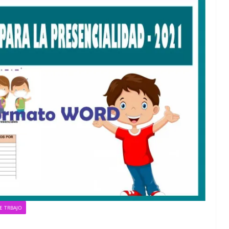
E TRBAJO