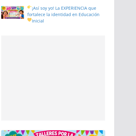
¡Así soy yo! La EXPERIENCIA que
fortalece la identidad en Educación
Inicial