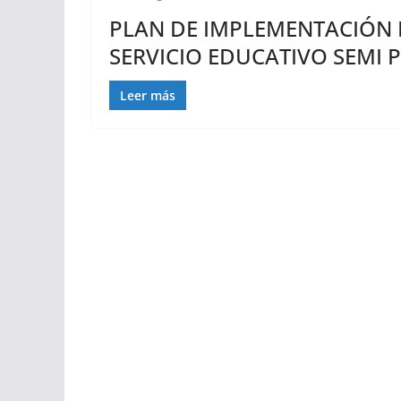
PLAN DE IMPLEMENTACIÓN 
SERVICIO EDUCATIVO SEMI 
Leer más