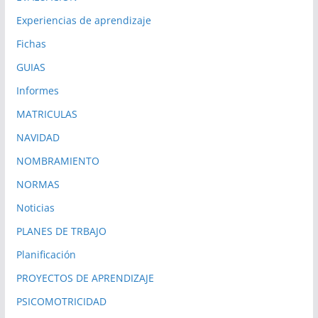
Experiencias de aprendizaje
Fichas
GUIAS
Informes
MATRICULAS
NAVIDAD
NOMBRAMIENTO
NORMAS
Noticias
PLANES DE TRBAJO
Planificación
PROYECTOS DE APRENDIZAJE
PSICOMOTRICIDAD