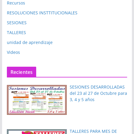
Recursos
RESOLUCIONES INSTTITUCIONALES
SESIONES
TALLERES
unidad de aprendizaje
Videos
Recientes
SESIONES DESARROLLADAS
del 23 al 27 de Octubre para
3, 4 y 5 años
TALLERES PARA MES DE