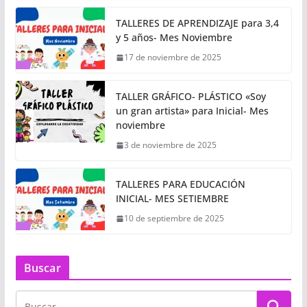
TALLERES DE APRENDIZAJE para 3,4
y 5 años- Mes Noviembre
17 de noviembre de 2025
TALLER GRÁFICO- PLÁSTICO «Soy
un gran artista» para Inicial- Mes
noviembre
3 de noviembre de 2025
TALLERES PARA EDUCACIÓN
INICIAL- MES SETIEMBRE
10 de septiembre de 2025
Buscar