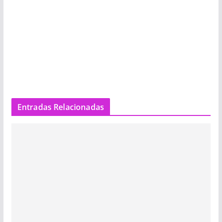
Entradas Relacionadas