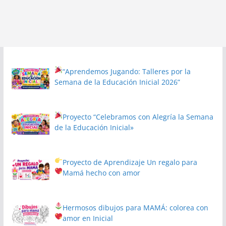
“Aprendemos Jugando: Talleres por la
Semana de la Educación Inicial 2026”
Proyecto
“Celebramos con Alegría la Semana
de la Educación Inicial»
Proyecto de Aprendizaje
Un regalo para
Mamá hecho con amor
Hermosos dibujos para MAMÁ: colorea con
amor en Inicial