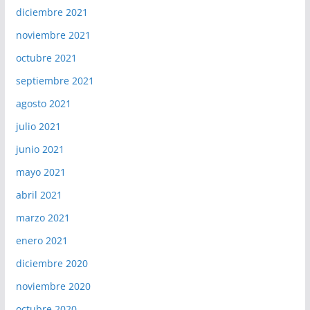
diciembre 2021
noviembre 2021
octubre 2021
septiembre 2021
agosto 2021
julio 2021
junio 2021
mayo 2021
abril 2021
marzo 2021
enero 2021
diciembre 2020
noviembre 2020
octubre 2020