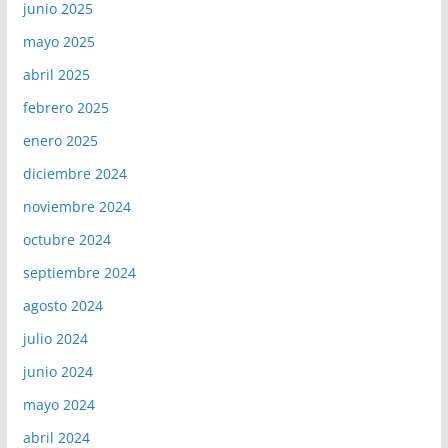
junio 2025
mayo 2025
abril 2025
febrero 2025
enero 2025
diciembre 2024
noviembre 2024
octubre 2024
septiembre 2024
agosto 2024
julio 2024
junio 2024
mayo 2024
abril 2024