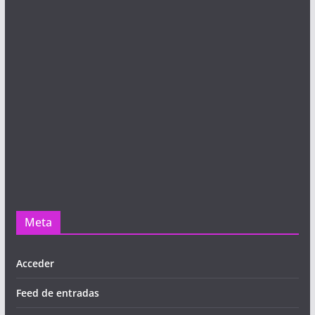
Meta
Acceder
Feed de entradas