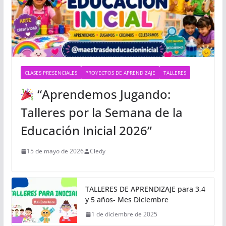
CLASES PRESENCIALES
PROYECTOS DE APRENDIZAJE
TALLERES
“Aprendemos Jugando:
Talleres por la Semana de la
Educación Inicial 2026”
15 de mayo de 2026
Cledy
TALLERES DE APRENDIZAJE para 3,4
y 5 años- Mes Diciembre
1 de diciembre de 2025