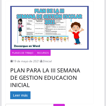
PLANES DE TRBAJO
RECURSOS
19 de mayo de 2021
EInicial
PLAN PARA LA III SEMANA
DE GESTION EDUCACION
INICIAL
Leer más