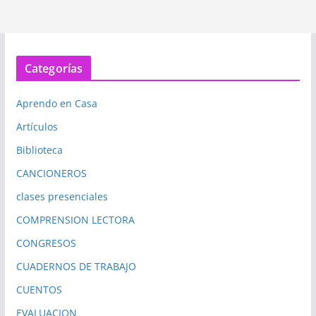
Categorías
Aprendo en Casa
Artículos
Biblioteca
CANCIONEROS
clases presenciales
COMPRENSION LECTORA
CONGRESOS
CUADERNOS DE TRABAJO
CUENTOS
EVALUACION