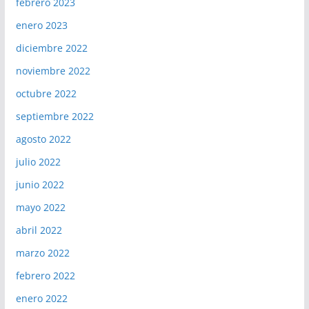
febrero 2023
enero 2023
diciembre 2022
noviembre 2022
octubre 2022
septiembre 2022
agosto 2022
julio 2022
junio 2022
mayo 2022
abril 2022
marzo 2022
febrero 2022
enero 2022