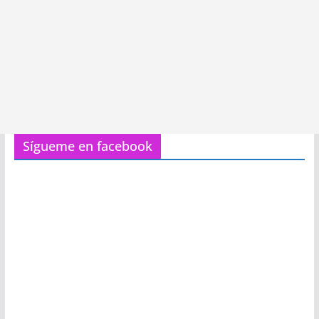
Sígueme en facebook