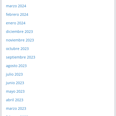
marzo 2024
febrero 2024
enero 2024
diciembre 2023
noviembre 2023
octubre 2023
septiembre 2023
agosto 2023
julio 2023
junio 2023
mayo 2023
abril 2023
marzo 2023