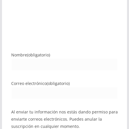
Nombre
(obligatorio)
Correo electrónico
(obligatorio)
Al enviar tu información nos estás dando permiso para
enviarte correos electrónicos. Puedes anular la
suscripción en cualquier momento.