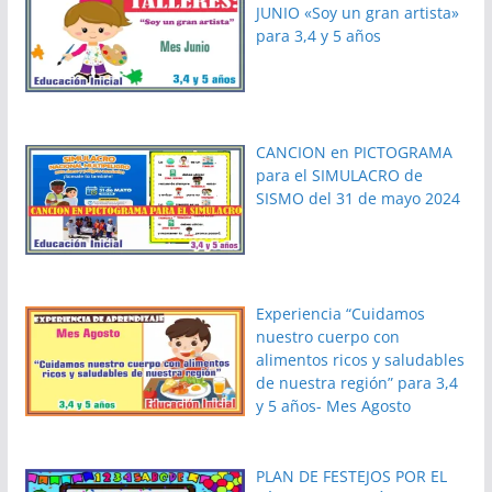
JUNIO «Soy un gran artista»
para 3,4 y 5 años
CANCION en PICTOGRAMA
para el SIMULACRO de
SISMO del 31 de mayo 2024
Experiencia “Cuidamos
nuestro cuerpo con
alimentos ricos y saludables
de nuestra región” para 3,4
y 5 años- Mes Agosto
PLAN DE FESTEJOS POR EL