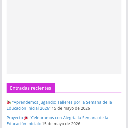
Entradas recientes
“Aprendemos Jugando: Talleres por la Semana de la
Educación Inicial 2026”
15 de mayo de 2026
Proyecto
“Celebramos con Alegría la Semana de la
Educación Inicial»
15 de mayo de 2026