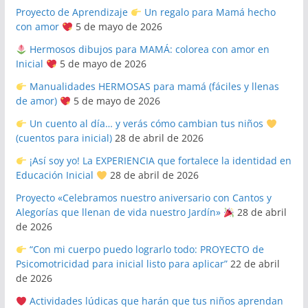
Proyecto de Aprendizaje
Un regalo para Mamá hecho
con amor
5 de mayo de 2026
Hermosos dibujos para MAMÁ: colorea con amor en
Inicial
5 de mayo de 2026
Manualidades HERMOSAS para mamá (fáciles y llenas
de amor)
5 de mayo de 2026
Un cuento al día… y verás cómo cambian tus niños
(cuentos para inicial)
28 de abril de 2026
¡Así soy yo! La EXPERIENCIA que fortalece la identidad en
Educación Inicial
28 de abril de 2026
Proyecto «Celebramos nuestro aniversario con Cantos y
Alegorías que llenan de vida nuestro Jardín»
28 de abril
de 2026
“Con mi cuerpo puedo lograrlo todo: PROYECTO de
Psicomotricidad para inicial listo para aplicar”
22 de abril
de 2026
Actividades lúdicas que harán que tus niños aprendan