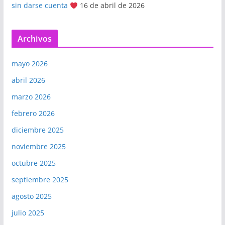
sin darse cuenta
16 de abril de 2026
Archivos
mayo 2026
abril 2026
marzo 2026
febrero 2026
diciembre 2025
noviembre 2025
octubre 2025
septiembre 2025
agosto 2025
julio 2025