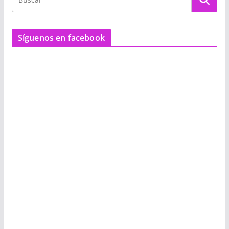
Síguenos en facebook