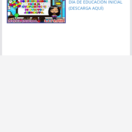
DÍA DE EDUCACIÓN INICIAL
(DESCARGA AQUÍ)