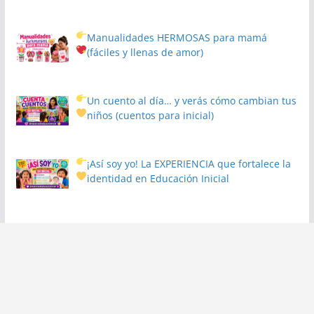
Manualidades HERMOSAS para mamá
(fáciles y llenas de amor)
Un cuento al día… y verás cómo cambian tus
niños
(cuentos para inicial)
¡Así soy yo! La EXPERIENCIA que fortalece la
identidad en Educación Inicial