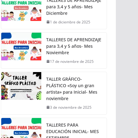
TALLERES DE APRENDIZAJE
para 3,4 y 5 años- Mes
Diciembre
1 de diciembre de 2025
TALLERES DE APRENDIZAJE
para 3,4 y 5 años- Mes
Noviembre
17 de noviembre de 2025
TALLER GRÁFICO-
PLÁSTICO «Soy un gran
artista» para Inicial- Mes
noviembre
3 de noviembre de 2025
TALLERES PARA
EDUCACIÓN INICIAL- MES
SETIEMBRE