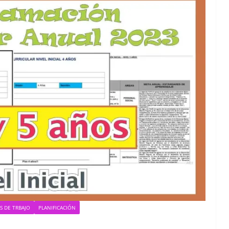
S DE TRBAJO
PLANIFICACIÓN