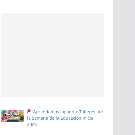
“Aprendemos Jugando: Talleres por
la Semana de la Educación Inicial
2026”