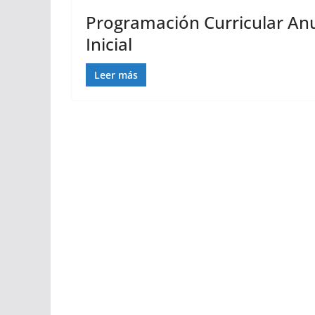
Programación Curricular Anua
Inicial
Leer más