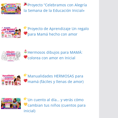
Proyecto
“Celebramos con Alegría
la Semana de la Educación Inicial»
Proyecto de Aprendizaje
Un regalo
para Mamá hecho con amor
Hermosos dibujos para MAMÁ:
colorea con amor en Inicial
Manualidades HERMOSAS para
mamá (fáciles y llenas de amor)
Un cuento al día… y verás cómo
cambian tus niños
(cuentos para
inicial)