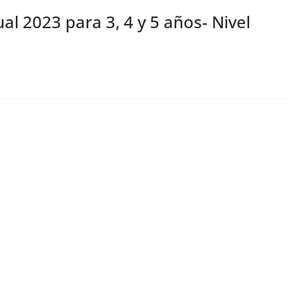
l 2023 para 3, 4 y 5 años- Nivel