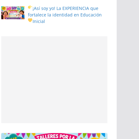
¡Así soy yo! La EXPERIENCIA que
fortalece la identidad en Educación
Inicial