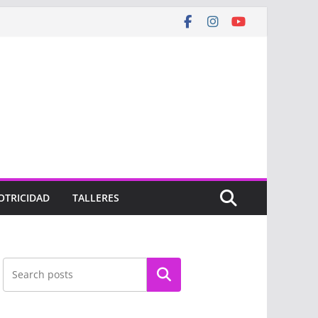
OTRICIDAD
TALLERES
Buscar