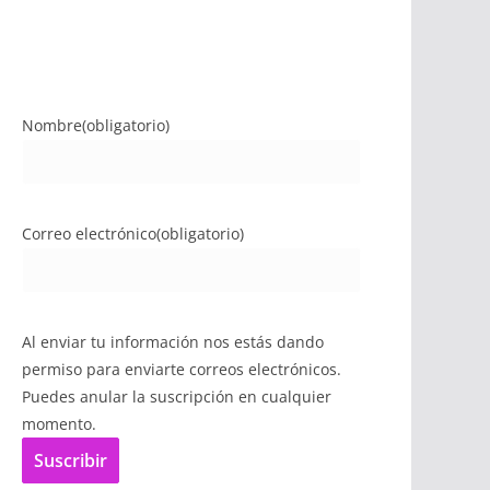
Nombre
(obligatorio)
Correo electrónico
(obligatorio)
Al enviar tu información nos estás dando
permiso para enviarte correos electrónicos.
Puedes anular la suscripción en cualquier
momento.
Suscribir