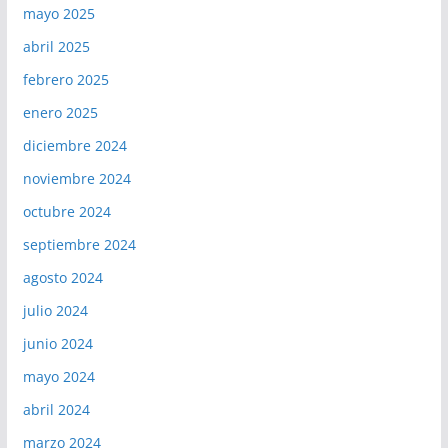
mayo 2025
abril 2025
febrero 2025
enero 2025
diciembre 2024
noviembre 2024
octubre 2024
septiembre 2024
agosto 2024
julio 2024
junio 2024
mayo 2024
abril 2024
marzo 2024