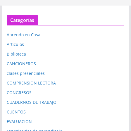
Categorías
Aprendo en Casa
Artículos
Biblioteca
CANCIONEROS
clases presenciales
COMPRENSION LECTORA
CONGRESOS
CUADERNOS DE TRABAJO
CUENTOS
EVALUACION