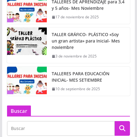
TALLERES DE APRENDIZAJE para 3,4
y 5 años- Mes Noviembre
17 de noviembre de 2025
TALLER GRÁFICO- PLÁSTICO «Soy
un gran artista» para Inicial- Mes
noviembre
3 de noviembre de 2025
TALLERES PARA EDUCACIÓN
INICIAL- MES SETIEMBRE
10 de septiembre de 2025
Buscar