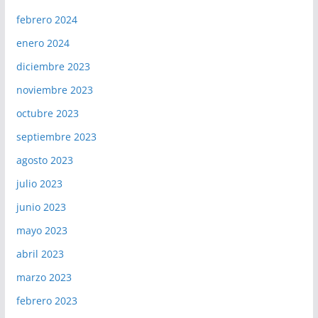
febrero 2024
enero 2024
diciembre 2023
noviembre 2023
octubre 2023
septiembre 2023
agosto 2023
julio 2023
junio 2023
mayo 2023
abril 2023
marzo 2023
febrero 2023