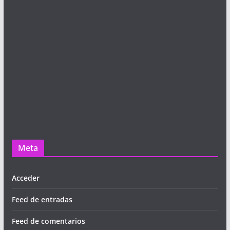
Meta
Acceder
Feed de entradas
Feed de comentarios