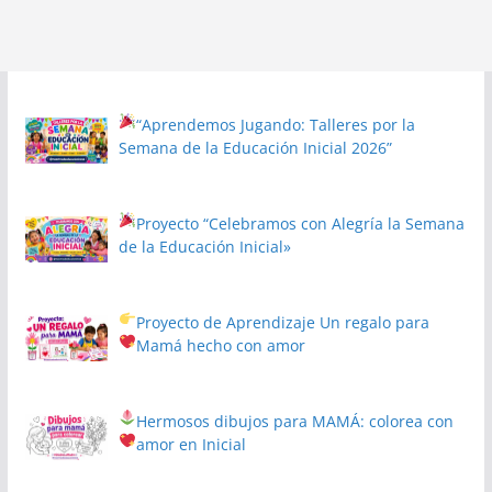
“Aprendemos Jugando: Talleres por la
Semana de la Educación Inicial 2026”
Proyecto
“Celebramos con Alegría la Semana
de la Educación Inicial»
Proyecto de Aprendizaje
Un regalo para
Mamá hecho con amor
Hermosos dibujos para MAMÁ: colorea con
amor en Inicial