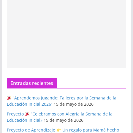
Entradas recientes
“Aprendemos Jugando: Talleres por la Semana de la
Educación Inicial 2026”
15 de mayo de 2026
Proyecto
“Celebramos con Alegría la Semana de la
Educación Inicial»
15 de mayo de 2026
Proyecto de Aprendizaje
Un regalo para Mamá hecho