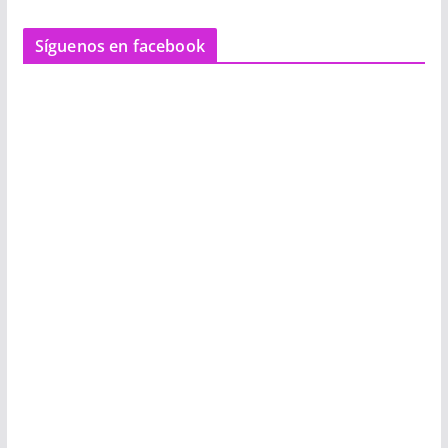
Síguenos en facebook