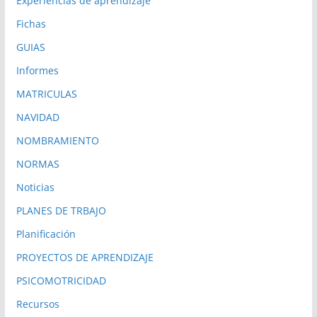
Experiencias de aprendizaje
Fichas
GUIAS
Informes
MATRICULAS
NAVIDAD
NOMBRAMIENTO
NORMAS
Noticias
PLANES DE TRBAJO
Planificación
PROYECTOS DE APRENDIZAJE
PSICOMOTRICIDAD
Recursos