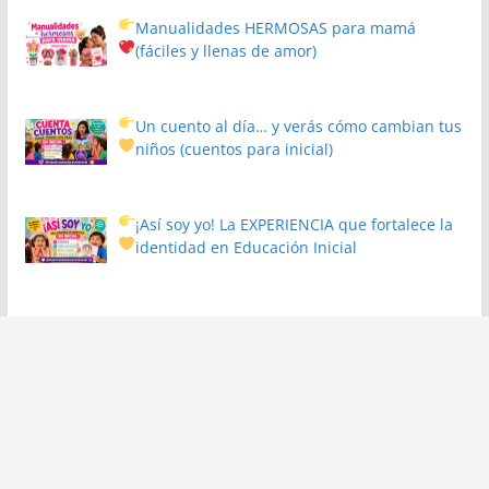
Manualidades HERMOSAS para mamá
(fáciles y llenas de amor)
Un cuento al día… y verás cómo cambian tus
niños
(cuentos para inicial)
¡Así soy yo! La EXPERIENCIA que fortalece la
identidad en Educación Inicial