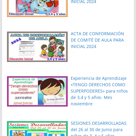
INICIAL 2024
ACTA DE CONFORMACIÓN
DE COMITÉ DE AULA PARA
INICIAL 2024
Experiencia de Aprendizaje
«TENGO DERECHOS COMO
SUPERPODERES» para niños
de 3,4 y 5 años- Mes
noviembre
SESIONES DESARROLLADAS
del 26 al 30 de Junio para
niños de 3, 4 y 5 años