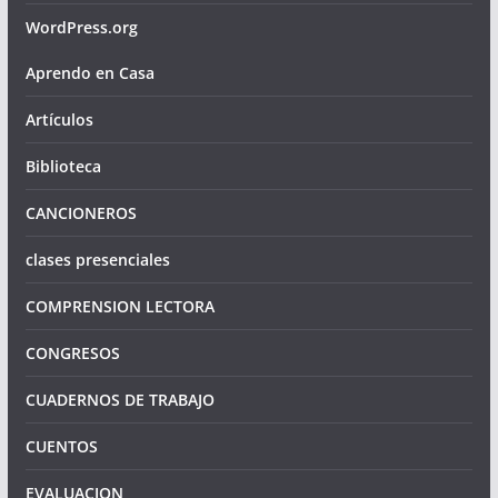
WordPress.org
Aprendo en Casa
Artículos
Biblioteca
CANCIONEROS
clases presenciales
COMPRENSION LECTORA
CONGRESOS
CUADERNOS DE TRABAJO
CUENTOS
EVALUACION