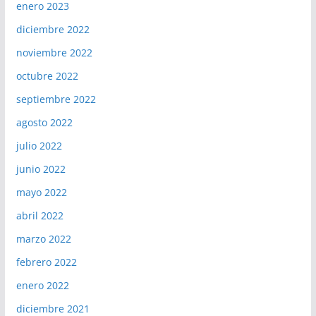
enero 2023
diciembre 2022
noviembre 2022
octubre 2022
septiembre 2022
agosto 2022
julio 2022
junio 2022
mayo 2022
abril 2022
marzo 2022
febrero 2022
enero 2022
diciembre 2021