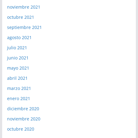
noviembre 2021
octubre 2021
septiembre 2021
agosto 2021
julio 2021
junio 2021
mayo 2021
abril 2021
marzo 2021
enero 2021
diciembre 2020
noviembre 2020
octubre 2020