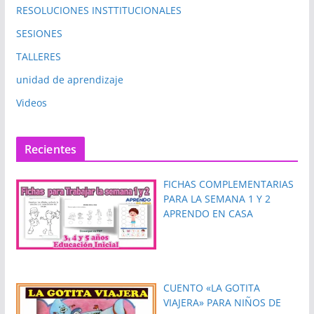
RESOLUCIONES INSTTITUCIONALES
SESIONES
TALLERES
unidad de aprendizaje
Videos
Recientes
FICHAS COMPLEMENTARIAS
PARA LA SEMANA 1 Y 2
APRENDO EN CASA
CUENTO «LA GOTITA
VIAJERA» PARA NIÑOS DE