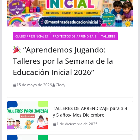
CLASES PRESENCIALES
PROYECTOS DE APRENDIZAJE
TALLERES
“Aprendemos Jugando:
Talleres por la Semana de la
Educación Inicial 2026”
15 de mayo de 2026
Cledy
TALLERES DE APRENDIZAJE para 3,4
y 5 años- Mes Diciembre
1 de diciembre de 2025