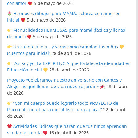
con amor
5 de mayo de 2026
Hermosos dibujos para MAMÁ: colorea con amor en
Inicial
5 de mayo de 2026
Manualidades HERMOSAS para mamá (fáciles y llenas
de amor)
5 de mayo de 2026
Un cuento al día… y verás cómo cambian tus niños
(cuentos para inicial)
28 de abril de 2026
¡Así soy yo! La EXPERIENCIA que fortalece la identidad en
Educación Inicial
28 de abril de 2026
Proyecto «Celebramos nuestro aniversario con Cantos y
Alegorías que llenan de vida nuestro Jardín»
28 de abril
de 2026
“Con mi cuerpo puedo lograrlo todo: PROYECTO de
Psicomotricidad para inicial listo para aplicar”
22 de abril
de 2026
Actividades lúdicas que harán que tus niños aprendan
sin darse cuenta
16 de abril de 2026