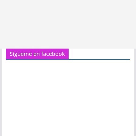
Sígueme en facebook