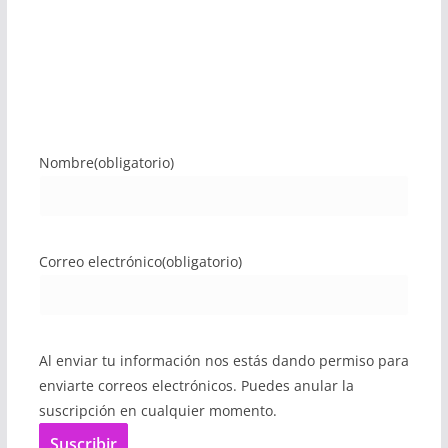
Nombre
(obligatorio)
Correo electrónico
(obligatorio)
Al enviar tu información nos estás dando permiso para
enviarte correos electrónicos. Puedes anular la
suscripción en cualquier momento.
Suscribir