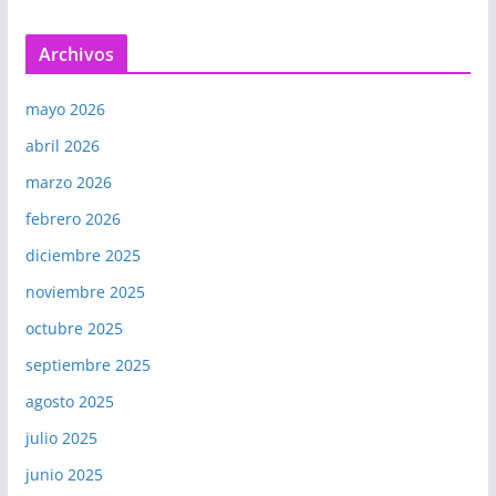
Archivos
mayo 2026
abril 2026
marzo 2026
febrero 2026
diciembre 2025
noviembre 2025
octubre 2025
septiembre 2025
agosto 2025
julio 2025
junio 2025