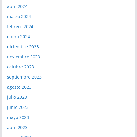
abril 2024
marzo 2024
febrero 2024
enero 2024
diciembre 2023
noviembre 2023
octubre 2023
septiembre 2023
agosto 2023
julio 2023
junio 2023
mayo 2023
abril 2023