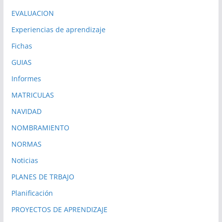
EVALUACION
Experiencias de aprendizaje
Fichas
GUIAS
Informes
MATRICULAS
NAVIDAD
NOMBRAMIENTO
NORMAS
Noticias
PLANES DE TRBAJO
Planificación
PROYECTOS DE APRENDIZAJE