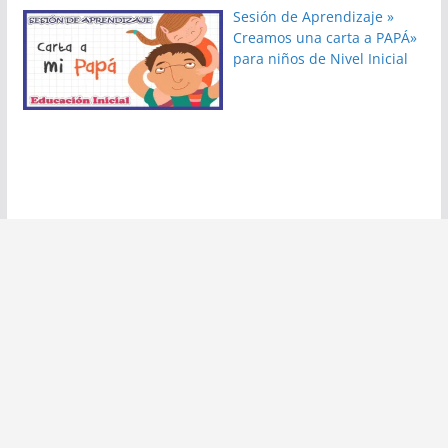
Sesión de Aprendizaje »
Creamos una carta a PAPÁ»
para niños de Nivel Inicial