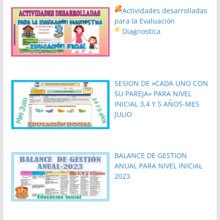
Actividades desarrolladas
para la Evaluación
Diagnostica
SESION DE «CADA UNO CON
SU PAREJA» PARA NIVEL
INICIAL 3,4 Y 5 AÑOS-MES
JULIO
BALANCE DE GESTION
ANUAL PARA NIVEL INICIAL
2023