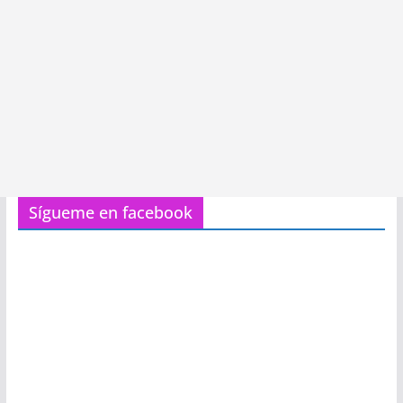
Sígueme en facebook