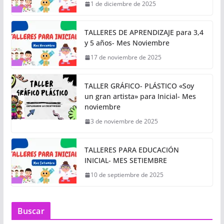
1 de diciembre de 2025
TALLERES DE APRENDIZAJE para 3,4
y 5 años- Mes Noviembre
17 de noviembre de 2025
TALLER GRÁFICO- PLÁSTICO «Soy
un gran artista» para Inicial- Mes
noviembre
3 de noviembre de 2025
TALLERES PARA EDUCACIÓN
INICIAL- MES SETIEMBRE
10 de septiembre de 2025
Buscar