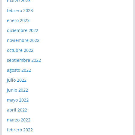
marzo 2023
febrero 2023
enero 2023
diciembre 2022
noviembre 2022
octubre 2022
septiembre 2022
agosto 2022
julio 2022
junio 2022
mayo 2022
abril 2022
marzo 2022
febrero 2022