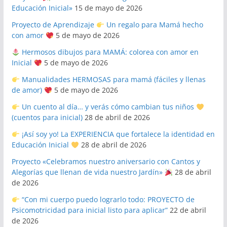
Educación Inicial»
15 de mayo de 2026
Proyecto de Aprendizaje
Un regalo para Mamá hecho
con amor
5 de mayo de 2026
Hermosos dibujos para MAMÁ: colorea con amor en
Inicial
5 de mayo de 2026
Manualidades HERMOSAS para mamá (fáciles y llenas
de amor)
5 de mayo de 2026
Un cuento al día… y verás cómo cambian tus niños
(cuentos para inicial)
28 de abril de 2026
¡Así soy yo! La EXPERIENCIA que fortalece la identidad en
Educación Inicial
28 de abril de 2026
Proyecto «Celebramos nuestro aniversario con Cantos y
Alegorías que llenan de vida nuestro Jardín»
28 de abril
de 2026
“Con mi cuerpo puedo lograrlo todo: PROYECTO de
Psicomotricidad para inicial listo para aplicar”
22 de abril
de 2026