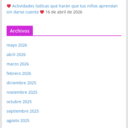
Actividades lúdicas que harán que tus niños aprendan
sin darse cuenta
16 de abril de 2026
Archivos
mayo 2026
abril 2026
marzo 2026
febrero 2026
diciembre 2025
noviembre 2025
octubre 2025
septiembre 2025
agosto 2025