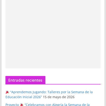
Entradas recientes
“Aprendemos Jugando: Talleres por la Semana de la
Educación Inicial 2026”
15 de mayo de 2026
Proyecto
“Celebramos con Alegría la Semana de la