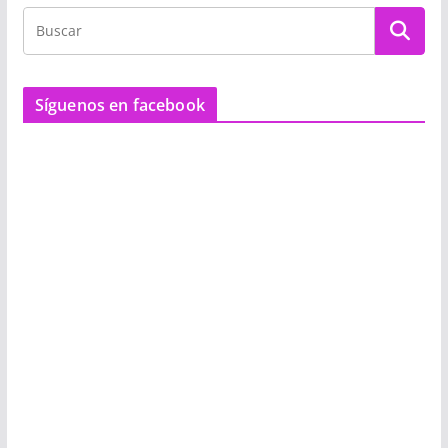
Síguenos en facebook