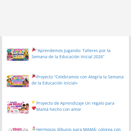
“Aprendemos Jugando: Talleres por la
Semana de la Educación Inicial 2026”
Proyecto
“Celebramos con Alegría la Semana
de la Educación Inicial»
Proyecto de Aprendizaje
Un regalo para
Mamá hecho con amor
Hermosos dibujos para MAMÁ: colorea con