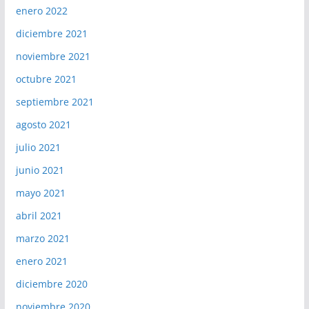
enero 2022
diciembre 2021
noviembre 2021
octubre 2021
septiembre 2021
agosto 2021
julio 2021
junio 2021
mayo 2021
abril 2021
marzo 2021
enero 2021
diciembre 2020
noviembre 2020