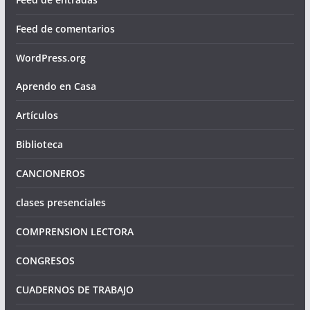
Feed de comentarios
WordPress.org
Aprendo en Casa
Artículos
Biblioteca
CANCIONEROS
clases presenciales
COMPRENSION LECTORA
CONGRESOS
CUADERNOS DE TRABAJO