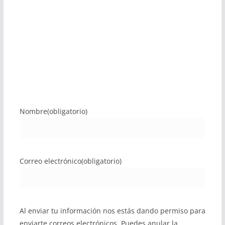
Nombre
(obligatorio)
Correo electrónico
(obligatorio)
Al enviar tu información nos estás dando permiso para
enviarte correos electrónicos. Puedes anular la