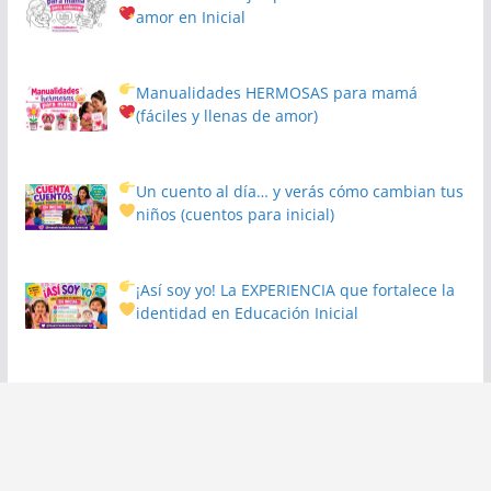
amor en Inicial
Manualidades HERMOSAS para mamá
(fáciles y llenas de amor)
Un cuento al día… y verás cómo cambian tus
niños
(cuentos para inicial)
¡Así soy yo! La EXPERIENCIA que fortalece la
identidad en Educación Inicial