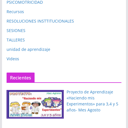
PSICOMOTRICIDAD
Recursos
RESOLUCIONES INSTTITUCIONALES
SESIONES
TALLERES
unidad de aprendizaje
Videos
Recientes
Proyecto de Aprendizaje
«Haciendo mis
Experimentos» para 3,4 y 5
años- Mes Agosto