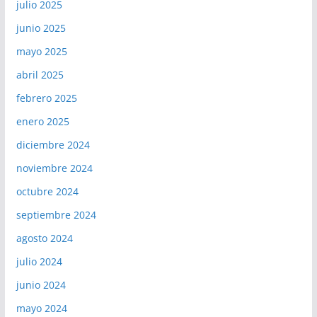
julio 2025
junio 2025
mayo 2025
abril 2025
febrero 2025
enero 2025
diciembre 2024
noviembre 2024
octubre 2024
septiembre 2024
agosto 2024
julio 2024
junio 2024
mayo 2024