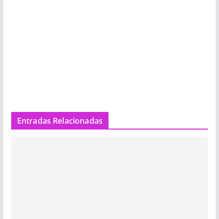
Entradas Relacionadas