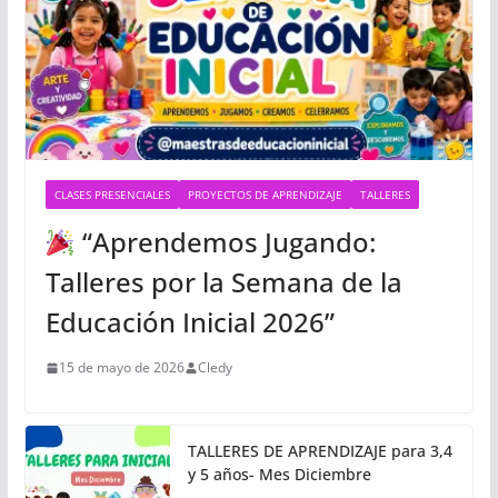
CLASES PRESENCIALES
PROYECTOS DE APRENDIZAJE
TALLERES
“Aprendemos Jugando:
Talleres por la Semana de la
Educación Inicial 2026”
15 de mayo de 2026
Cledy
TALLERES DE APRENDIZAJE para 3,4
y 5 años- Mes Diciembre