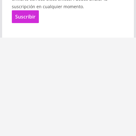
suscripción en cualquier momento.
Suscribir