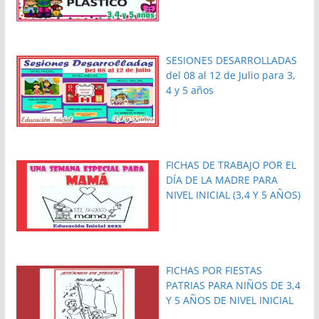
SESIONES DESARROLLADAS
del 08 al 12 de Julio para 3,
4 y 5 años
FICHAS DE TRABAJO POR EL
DÍA DE LA MADRE PARA
NIVEL INICIAL (3,4 Y 5 AÑOS)
FICHAS POR FIESTAS
PATRIAS PARA NIÑOS DE 3,4
Y 5 AÑOS DE NIVEL INICIAL