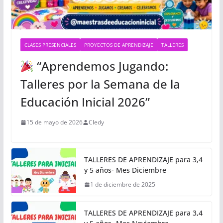
CLASES PRESENCIALES
PROYECTOS DE APRENDIZAJE
TALLERES
“Aprendemos Jugando:
Talleres por la Semana de la
Educación Inicial 2026”
15 de mayo de 2026
Cledy
TALLERES DE APRENDIZAJE para 3,4
y 5 años- Mes Diciembre
1 de diciembre de 2025
TALLERES DE APRENDIZAJE para 3,4