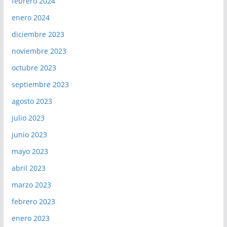
febrero 2024
enero 2024
diciembre 2023
noviembre 2023
octubre 2023
septiembre 2023
agosto 2023
julio 2023
junio 2023
mayo 2023
abril 2023
marzo 2023
febrero 2023
enero 2023