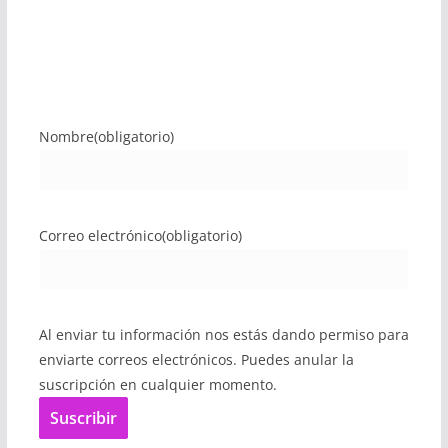
Nombre
(obligatorio)
Correo electrónico
(obligatorio)
Al enviar tu información nos estás dando permiso para
enviarte correos electrónicos. Puedes anular la
suscripción en cualquier momento.
Suscribir