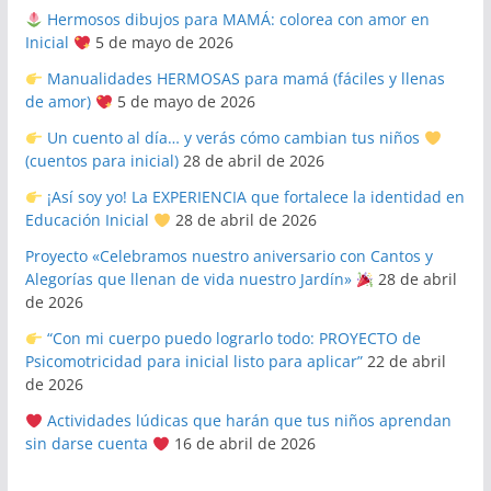
Hermosos dibujos para MAMÁ: colorea con amor en
Inicial
5 de mayo de 2026
Manualidades HERMOSAS para mamá (fáciles y llenas
de amor)
5 de mayo de 2026
Un cuento al día… y verás cómo cambian tus niños
(cuentos para inicial)
28 de abril de 2026
¡Así soy yo! La EXPERIENCIA que fortalece la identidad en
Educación Inicial
28 de abril de 2026
Proyecto «Celebramos nuestro aniversario con Cantos y
Alegorías que llenan de vida nuestro Jardín»
28 de abril
de 2026
“Con mi cuerpo puedo lograrlo todo: PROYECTO de
Psicomotricidad para inicial listo para aplicar”
22 de abril
de 2026
Actividades lúdicas que harán que tus niños aprendan
sin darse cuenta
16 de abril de 2026