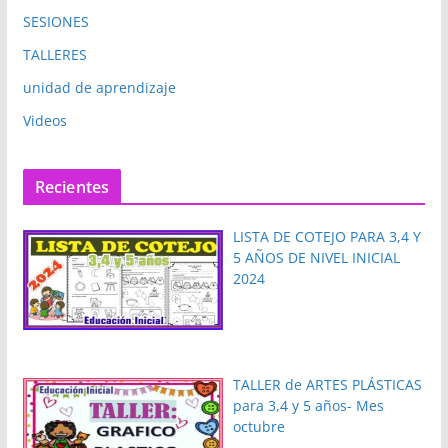
SESIONES
TALLERES
unidad de aprendizaje
Videos
Recientes
LISTA DE COTEJO PARA 3,4 Y
5 AÑOS DE NIVEL INICIAL
2024
TALLER de ARTES PLÁSTICAS
para 3,4 y 5 años- Mes
octubre