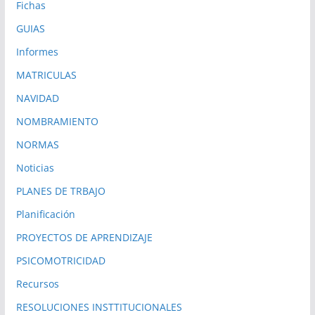
Fichas
GUIAS
Informes
MATRICULAS
NAVIDAD
NOMBRAMIENTO
NORMAS
Noticias
PLANES DE TRBAJO
Planificación
PROYECTOS DE APRENDIZAJE
PSICOMOTRICIDAD
Recursos
RESOLUCIONES INSTTITUCIONALES