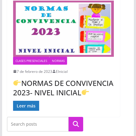
CLASES PRESENCIALES
NORMAS
7 de febrero de 2023
EInicial
NORMAS DE CONVIVENCIA
2023- NIVEL INICIAL
Leer más
Buscar