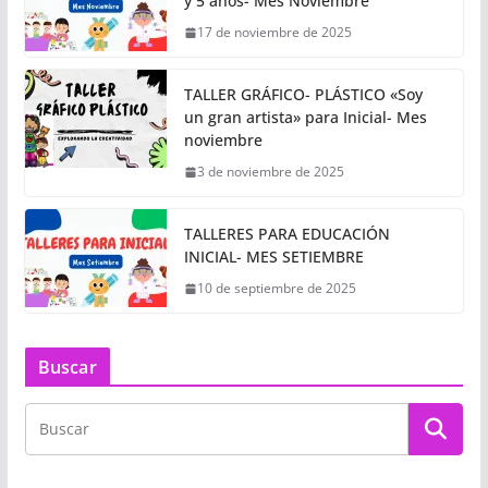
y 5 años- Mes Noviembre
17 de noviembre de 2025
TALLER GRÁFICO- PLÁSTICO «Soy
un gran artista» para Inicial- Mes
noviembre
3 de noviembre de 2025
TALLERES PARA EDUCACIÓN
INICIAL- MES SETIEMBRE
10 de septiembre de 2025
Buscar