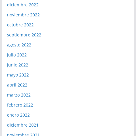
diciembre 2022
noviembre 2022
octubre 2022
septiembre 2022
agosto 2022
julio 2022
junio 2022
mayo 2022
abril 2022
marzo 2022
febrero 2022
enero 2022
diciembre 2021
noviembre 2021