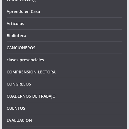
Aprendo en Casa
Artículos
Biblioteca
CANCIONEROS
clases presenciales
COMPRENSION LECTORA
CONGRESOS
CUADERNOS DE TRABAJO
CUENTOS
EVALUACION