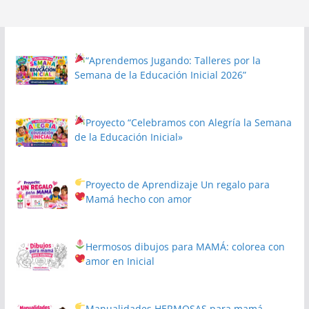
“Aprendemos Jugando: Talleres por la
Semana de la Educación Inicial 2026”
Proyecto
“Celebramos con Alegría la Semana
de la Educación Inicial»
Proyecto de Aprendizaje
Un regalo para
Mamá hecho con amor
Hermosos dibujos para MAMÁ: colorea con
amor en Inicial
Manualidades HERMOSAS para mamá