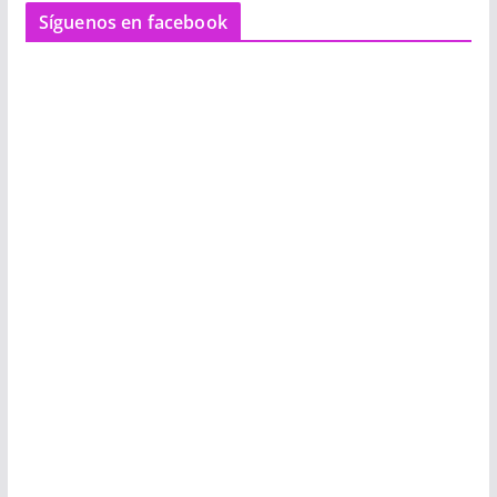
Síguenos en facebook