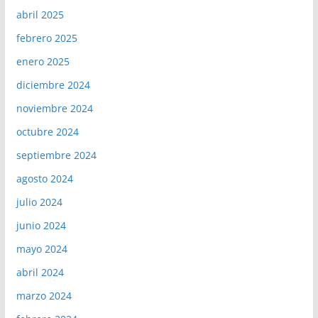
abril 2025
febrero 2025
enero 2025
diciembre 2024
noviembre 2024
octubre 2024
septiembre 2024
agosto 2024
julio 2024
junio 2024
mayo 2024
abril 2024
marzo 2024