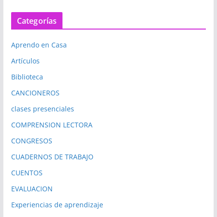
Categorías
Aprendo en Casa
Artículos
Biblioteca
CANCIONEROS
clases presenciales
COMPRENSION LECTORA
CONGRESOS
CUADERNOS DE TRABAJO
CUENTOS
EVALUACION
Experiencias de aprendizaje