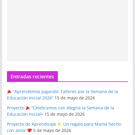
Entradas recientes
“Aprendemos Jugando: Talleres por la Semana de la
Educación Inicial 2026”
15 de mayo de 2026
Proyecto
“Celebramos con Alegría la Semana de la
Educación Inicial»
15 de mayo de 2026
Proyecto de Aprendizaje
Un regalo para Mamá hecho
con amor
5 de mayo de 2026