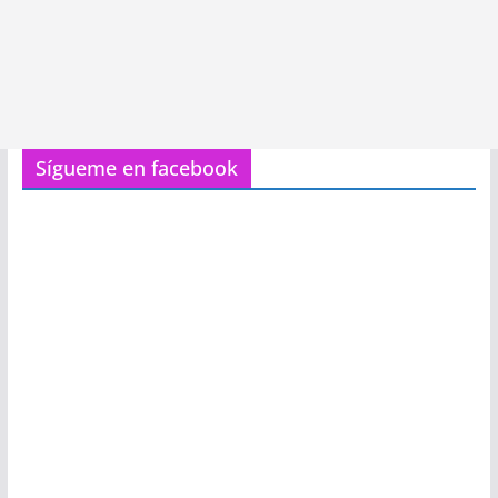
Sígueme en facebook