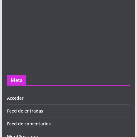
Meta
Acceder
Feed de entradas
Feed de comentarios
WordPress.org