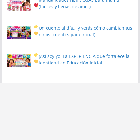
(fáciles y llenas de amor)
Un cuento al día… y verás cómo cambian tus
niños
(cuentos para inicial)
¡Así soy yo! La EXPERIENCIA que fortalece la
identidad en Educación Inicial