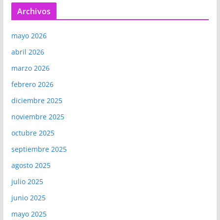
Archivos
mayo 2026
abril 2026
marzo 2026
febrero 2026
diciembre 2025
noviembre 2025
octubre 2025
septiembre 2025
agosto 2025
julio 2025
junio 2025
mayo 2025