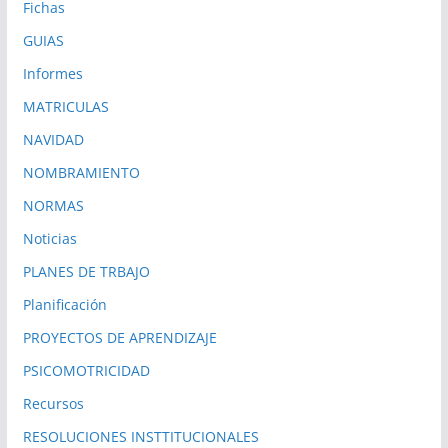
Fichas
GUIAS
Informes
MATRICULAS
NAVIDAD
NOMBRAMIENTO
NORMAS
Noticias
PLANES DE TRBAJO
Planificación
PROYECTOS DE APRENDIZAJE
PSICOMOTRICIDAD
Recursos
RESOLUCIONES INSTTITUCIONALES