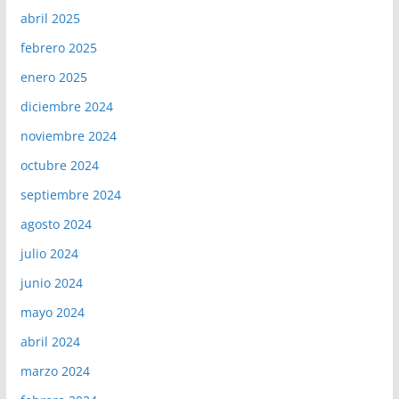
abril 2025
febrero 2025
enero 2025
diciembre 2024
noviembre 2024
octubre 2024
septiembre 2024
agosto 2024
julio 2024
junio 2024
mayo 2024
abril 2024
marzo 2024