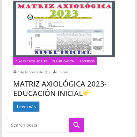
CLASES PRESENCIALES
PLANIFICACIÓN
RECURSOS
7 de febrero de 2023
EInicial
MATRIZ AXIOLÓGICA 2023-
EDUCACIÓN INICIAL
Leer más
Buscar