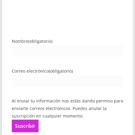
Nombre
(obligatorio)
Correo electrónico
(obligatorio)
Al enviar tu información nos estás dando permiso para
enviarte correos electrónicos. Puedes anular la
suscripción en cualquier momento.
Suscribir