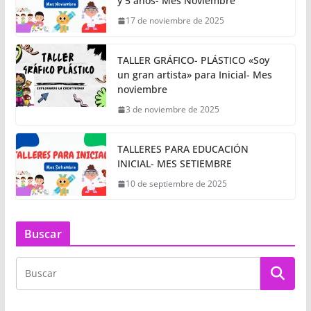
y 5 años- Mes Noviembre
17 de noviembre de 2025
TALLER GRÁFICO- PLÁSTICO «Soy
un gran artista» para Inicial- Mes
noviembre
3 de noviembre de 2025
TALLERES PARA EDUCACIÓN
INICIAL- MES SETIEMBRE
10 de septiembre de 2025
Buscar