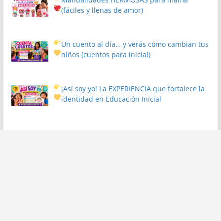
(fáciles y llenas de amor)
Un cuento al día… y verás cómo cambian tus
niños
(cuentos para inicial)
¡Así soy yo! La EXPERIENCIA que fortalece la
identidad en Educación Inicial