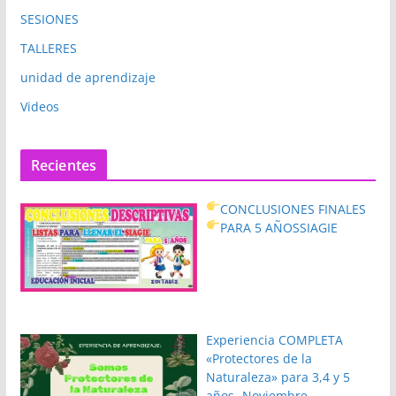
SESIONES
TALLERES
unidad de aprendizaje
Videos
Recientes
CONCLUSIONES FINALES
PARA 5 AÑOS
SIAGIE
Experiencia COMPLETA
«Protectores de la
Naturaleza» para 3,4 y 5
años- Noviembre