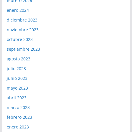
febrero 2024
enero 2024
diciembre 2023
noviembre 2023
octubre 2023
septiembre 2023
agosto 2023
julio 2023
junio 2023
mayo 2023
abril 2023
marzo 2023
febrero 2023
enero 2023