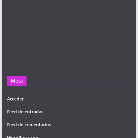
Meta
Acceder
Feed de entradas
Feed de comentarios
WordPress.org