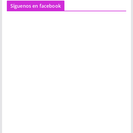
Síguenos en facebook