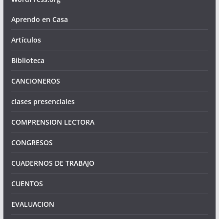
Aprendo en Casa
Artículos
Biblioteca
CANCIONEROS
clases presenciales
COMPRENSION LECTORA
CONGRESOS
CUADERNOS DE TRABAJO
CUENTOS
EVALUACION