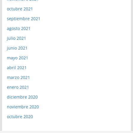
octubre 2021
septiembre 2021
agosto 2021
julio 2021
junio 2021
mayo 2021
abril 2021
marzo 2021
enero 2021
diciembre 2020
noviembre 2020
octubre 2020