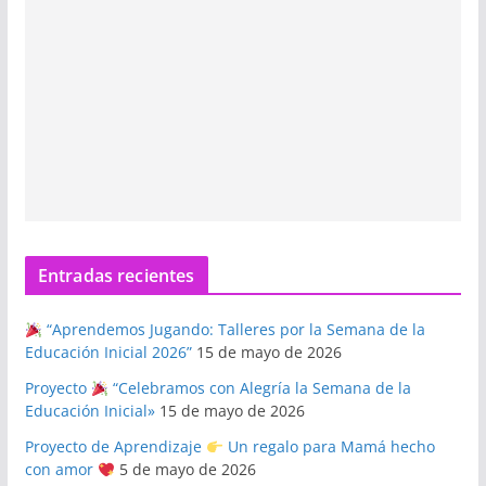
Entradas recientes
“Aprendemos Jugando: Talleres por la Semana de la
Educación Inicial 2026”
15 de mayo de 2026
Proyecto
“Celebramos con Alegría la Semana de la
Educación Inicial»
15 de mayo de 2026
Proyecto de Aprendizaje
Un regalo para Mamá hecho
con amor
5 de mayo de 2026