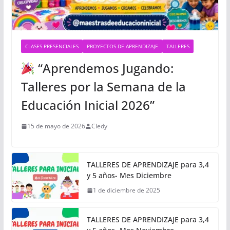
CLASES PRESENCIALES
PROYECTOS DE APRENDIZAJE
TALLERES
“Aprendemos Jugando:
Talleres por la Semana de la
Educación Inicial 2026”
15 de mayo de 2026
Cledy
TALLERES DE APRENDIZAJE para 3,4
y 5 años- Mes Diciembre
1 de diciembre de 2025
TALLERES DE APRENDIZAJE para 3,4