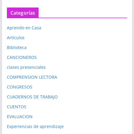
Categorías
Aprendo en Casa
Artículos
Biblioteca
CANCIONEROS
clases presenciales
COMPRENSION LECTORA
CONGRESOS
CUADERNOS DE TRABAJO
CUENTOS
EVALUACION
Experiencias de aprendizaje