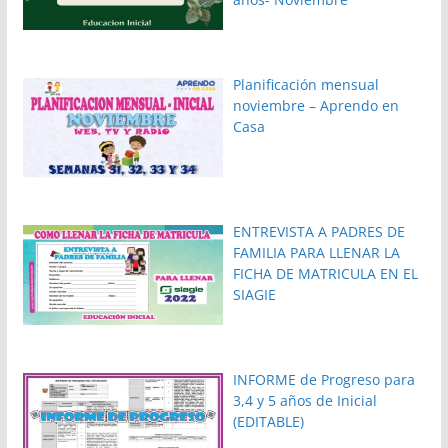
Planificación mensual
noviembre – Aprendo en
Casa
ENTREVISTA A PADRES DE
FAMILIA PARA LLENAR LA
FICHA DE MATRICULA EN EL
SIAGIE
INFORME de Progreso para
3,4 y 5 años de Inicial
(EDITABLE)