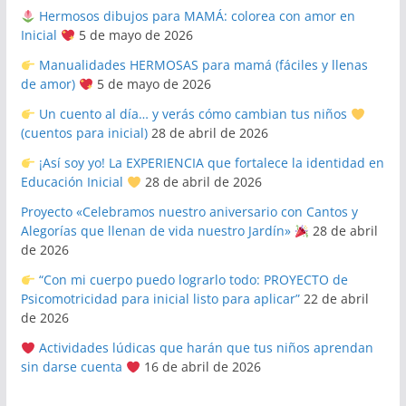
Hermosos dibujos para MAMÁ: colorea con amor en
Inicial
5 de mayo de 2026
Manualidades HERMOSAS para mamá (fáciles y llenas
de amor)
5 de mayo de 2026
Un cuento al día… y verás cómo cambian tus niños
(cuentos para inicial)
28 de abril de 2026
¡Así soy yo! La EXPERIENCIA que fortalece la identidad en
Educación Inicial
28 de abril de 2026
Proyecto «Celebramos nuestro aniversario con Cantos y
Alegorías que llenan de vida nuestro Jardín»
28 de abril
de 2026
“Con mi cuerpo puedo lograrlo todo: PROYECTO de
Psicomotricidad para inicial listo para aplicar”
22 de abril
de 2026
Actividades lúdicas que harán que tus niños aprendan
sin darse cuenta
16 de abril de 2026