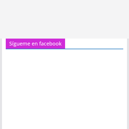
Sígueme en facebook