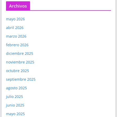
Archivos
mayo 2026
abril 2026
marzo 2026
febrero 2026
diciembre 2025
noviembre 2025
octubre 2025
septiembre 2025
agosto 2025
julio 2025
junio 2025
mayo 2025