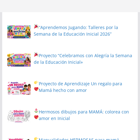
“Aprendemos Jugando: Talleres por la
Semana de la Educación Inicial 2026”
Proyecto
“Celebramos con Alegría la Semana
de la Educación Inicial»
Proyecto de Aprendizaje
Un regalo para
Mamá hecho con amor
Hermosos dibujos para MAMÁ: colorea con
amor en Inicial
Manualidades HERMOSAS para mamá