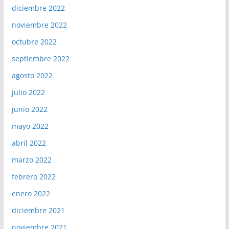
diciembre 2022
noviembre 2022
octubre 2022
septiembre 2022
agosto 2022
julio 2022
junio 2022
mayo 2022
abril 2022
marzo 2022
febrero 2022
enero 2022
diciembre 2021
noviembre 2021