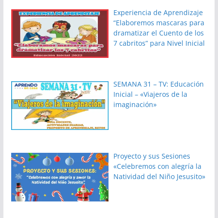
Experiencia de Aprendizaje
“Elaboremos mascaras para
dramatizar el Cuento de los
7 cabritos” para Nivel Inicial
SEMANA 31 – TV: Educación
Inicial – «Viajeros de la
imaginación»
Proyecto y sus Sesiones
«Celebremos con alegría la
Natividad del Niño Jesusito»