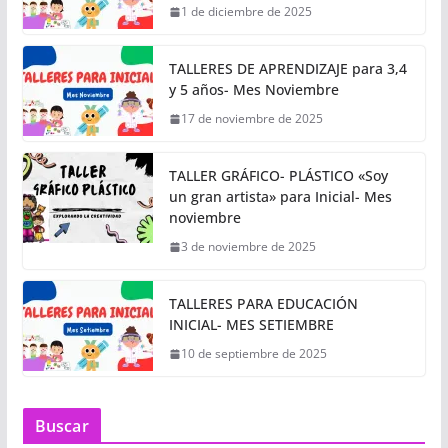
1 de diciembre de 2025
TALLERES DE APRENDIZAJE para 3,4
y 5 años- Mes Noviembre
17 de noviembre de 2025
TALLER GRÁFICO- PLÁSTICO «Soy
un gran artista» para Inicial- Mes
noviembre
3 de noviembre de 2025
TALLERES PARA EDUCACIÓN
INICIAL- MES SETIEMBRE
10 de septiembre de 2025
Buscar