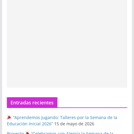
Entradas recientes
“Aprendemos Jugando: Talleres por la Semana de la
Educación Inicial 2026”
15 de mayo de 2026
Proyecto
“Celebramos con Alegría la Semana de la