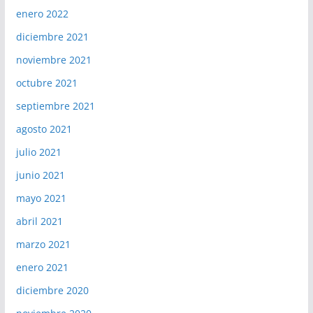
enero 2022
diciembre 2021
noviembre 2021
octubre 2021
septiembre 2021
agosto 2021
julio 2021
junio 2021
mayo 2021
abril 2021
marzo 2021
enero 2021
diciembre 2020