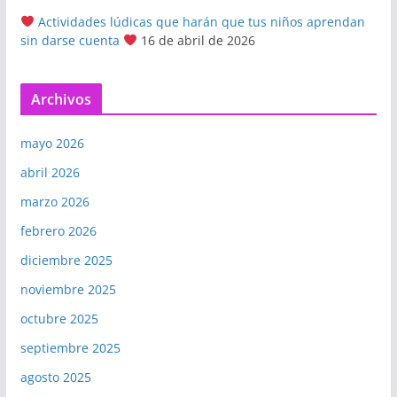
Actividades lúdicas que harán que tus niños aprendan
sin darse cuenta
16 de abril de 2026
Archivos
mayo 2026
abril 2026
marzo 2026
febrero 2026
diciembre 2025
noviembre 2025
octubre 2025
septiembre 2025
agosto 2025