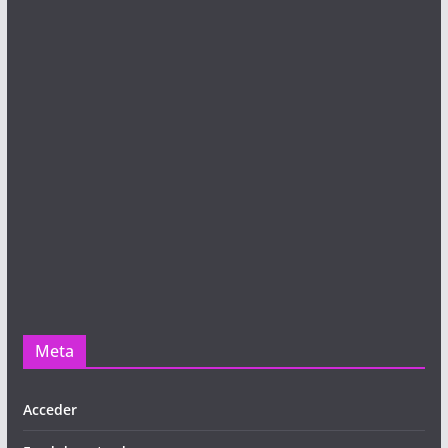
Meta
Acceder