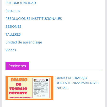
PSICOMOTRICIDAD
Recursos
RESOLUCIONES INSTTITUCIONALES
SESIONES
TALLERES
unidad de aprendizaje
Videos
Recientes
DIARIO DE TRABAJO
DOCENTE 2022 PARA NIVEL
INICIAL