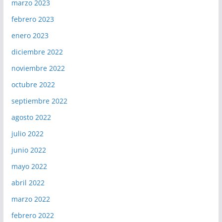
marzo 2023
febrero 2023
enero 2023
diciembre 2022
noviembre 2022
octubre 2022
septiembre 2022
agosto 2022
julio 2022
junio 2022
mayo 2022
abril 2022
marzo 2022
febrero 2022