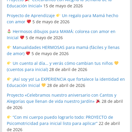
Educación Inicial»
15 de mayo de 2026
Proyecto de Aprendizaje
Un regalo para Mamá hecho
con amor
5 de mayo de 2026
Hermosos dibujos para MAMÁ: colorea con amor en
Inicial
5 de mayo de 2026
Manualidades HERMOSAS para mamá (fáciles y llenas
de amor)
5 de mayo de 2026
Un cuento al día… y verás cómo cambian tus niños
(cuentos para inicial)
28 de abril de 2026
¡Así soy yo! La EXPERIENCIA que fortalece la identidad en
Educación Inicial
28 de abril de 2026
Proyecto «Celebramos nuestro aniversario con Cantos y
Alegorías que llenan de vida nuestro Jardín»
28 de abril
de 2026
“Con mi cuerpo puedo lograrlo todo: PROYECTO de
Psicomotricidad para inicial listo para aplicar”
22 de abril
de 2026