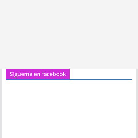
Sígueme en facebook