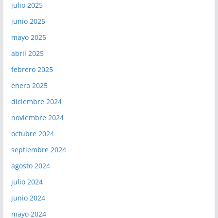
julio 2025
junio 2025
mayo 2025
abril 2025
febrero 2025
enero 2025
diciembre 2024
noviembre 2024
octubre 2024
septiembre 2024
agosto 2024
julio 2024
junio 2024
mayo 2024