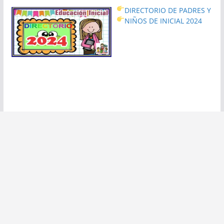
DIRECTORIO DE PADRES Y
NIÑOS DE INICIAL 2024