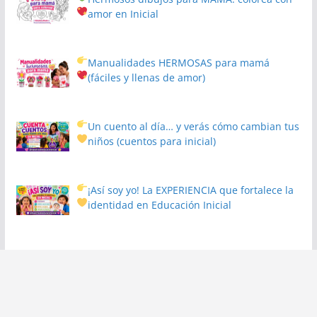
amor en Inicial
Manualidades HERMOSAS para mamá
(fáciles y llenas de amor)
Un cuento al día… y verás cómo cambian tus
niños
(cuentos para inicial)
¡Así soy yo! La EXPERIENCIA que fortalece la
identidad en Educación Inicial