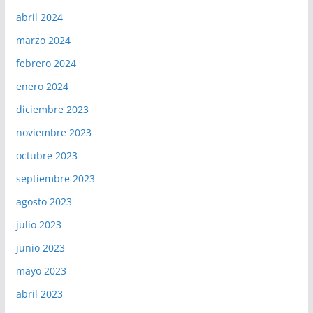
abril 2024
marzo 2024
febrero 2024
enero 2024
diciembre 2023
noviembre 2023
octubre 2023
septiembre 2023
agosto 2023
julio 2023
junio 2023
mayo 2023
abril 2023