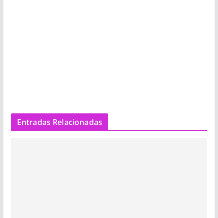
Entradas Relacionadas