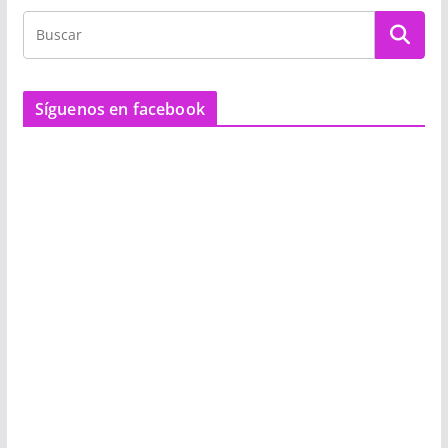
Síguenos en facebook