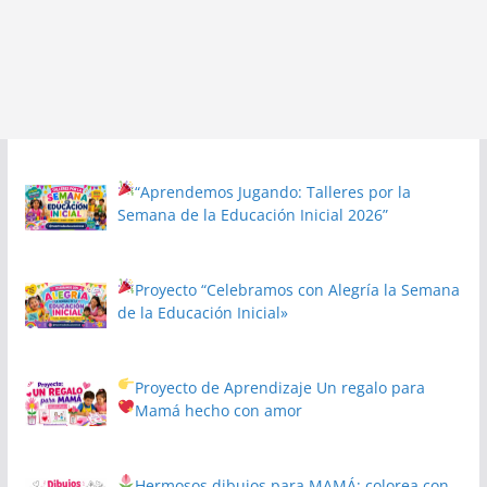
“Aprendemos Jugando: Talleres por la
Semana de la Educación Inicial 2026”
Proyecto
“Celebramos con Alegría la Semana
de la Educación Inicial»
Proyecto de Aprendizaje
Un regalo para
Mamá hecho con amor
Hermosos dibujos para MAMÁ: colorea con