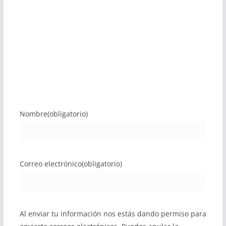
Nombre
(obligatorio)
Correo electrónico
(obligatorio)
Al enviar tu información nos estás dando permiso para