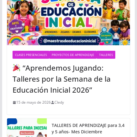
CLASES PRESENCIALES
PROYECTOS DE APRENDIZAJE
TALLERES
“Aprendemos Jugando:
Talleres por la Semana de la
Educación Inicial 2026”
15 de mayo de 2026
Cledy
TALLERES DE APRENDIZAJE para 3,4
y 5 años- Mes Diciembre