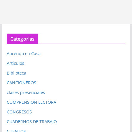
Categorías
Aprendo en Casa
Artículos
Biblioteca
CANCIONEROS
clases presenciales
COMPRENSION LECTORA
CONGRESOS
CUADERNOS DE TRABAJO
CUENTOS