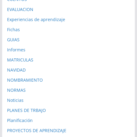
EVALUACION
Experiencias de aprendizaje
Fichas
GUIAS
Informes
MATRICULAS
NAVIDAD
NOMBRAMIENTO
NORMAS
Noticias
PLANES DE TRBAJO
Planificación
PROYECTOS DE APRENDIZAJE