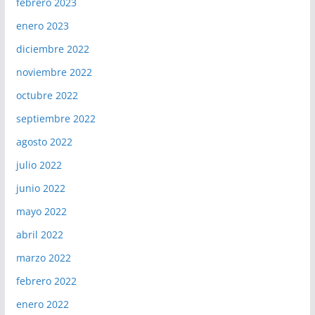
febrero 2023
enero 2023
diciembre 2022
noviembre 2022
octubre 2022
septiembre 2022
agosto 2022
julio 2022
junio 2022
mayo 2022
abril 2022
marzo 2022
febrero 2022
enero 2022