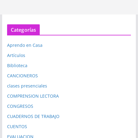
Categorías
Aprendo en Casa
Artículos
Biblioteca
CANCIONEROS
clases presenciales
COMPRENSION LECTORA
CONGRESOS
CUADERNOS DE TRABAJO
CUENTOS
EVALUACION