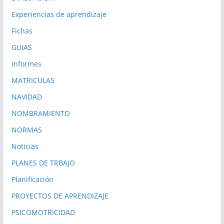
Experiencias de aprendizaje
Fichas
GUIAS
Informes
MATRICULAS
NAVIDAD
NOMBRAMIENTO
NORMAS
Noticias
PLANES DE TRBAJO
Planificación
PROYECTOS DE APRENDIZAJE
PSICOMOTRICIDAD