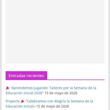
Entradas recientes
“Aprendemos Jugando: Talleres por la Semana de la
Educación Inicial 2026”
15 de mayo de 2026
Proyecto
“Celebramos con Alegría la Semana de la
Educación Inicial»
15 de mayo de 2026