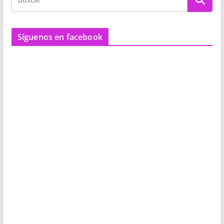
Síguenos en facebook