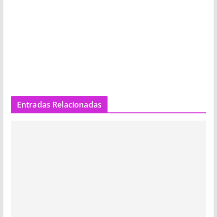
Entradas Relacionadas