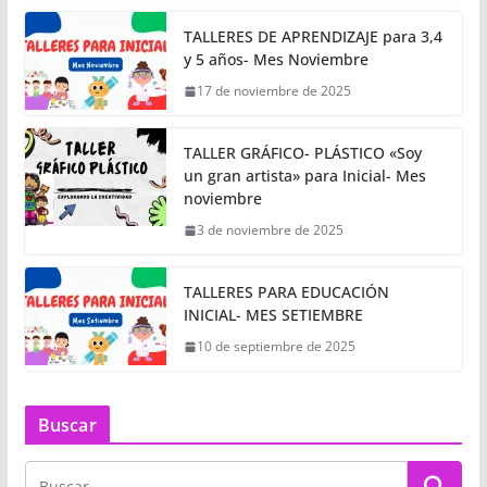
TALLERES DE APRENDIZAJE para 3,4
y 5 años- Mes Noviembre
17 de noviembre de 2025
TALLER GRÁFICO- PLÁSTICO «Soy
un gran artista» para Inicial- Mes
noviembre
3 de noviembre de 2025
TALLERES PARA EDUCACIÓN
INICIAL- MES SETIEMBRE
10 de septiembre de 2025
Buscar