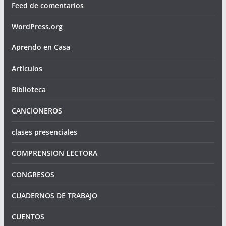
Feed de comentarios
WordPress.org
Aprendo en Casa
Artículos
Biblioteca
CANCIONEROS
clases presenciales
COMPRENSION LECTORA
CONGRESOS
CUADERNOS DE TRABAJO
CUENTOS