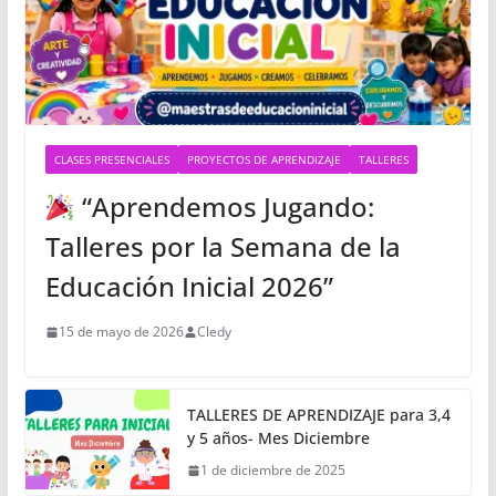
CLASES PRESENCIALES
PROYECTOS DE APRENDIZAJE
TALLERES
“Aprendemos Jugando:
Talleres por la Semana de la
Educación Inicial 2026”
15 de mayo de 2026
Cledy
TALLERES DE APRENDIZAJE para 3,4
y 5 años- Mes Diciembre
1 de diciembre de 2025