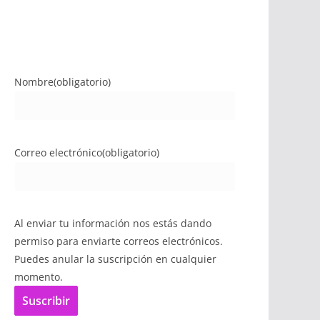
Nombre
(obligatorio)
Correo electrónico
(obligatorio)
Al enviar tu información nos estás dando
permiso para enviarte correos electrónicos.
Puedes anular la suscripción en cualquier
momento.
Suscribir