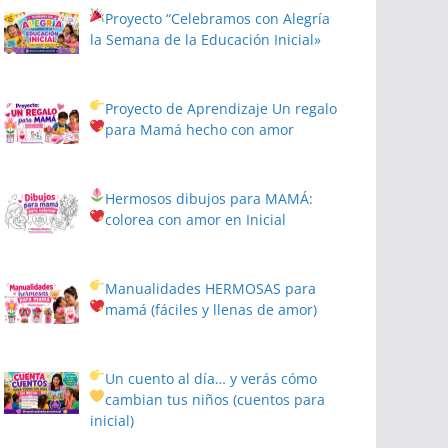
Proyecto
“Celebramos con Alegría
la Semana de la Educación Inicial»
Proyecto de Aprendizaje
Un regalo
para Mamá hecho con amor
Hermosos dibujos para MAMÁ:
colorea con amor en Inicial
Manualidades HERMOSAS para
mamá (fáciles y llenas de amor)
Un cuento al día… y verás cómo
cambian tus niños
(cuentos para
inicial)