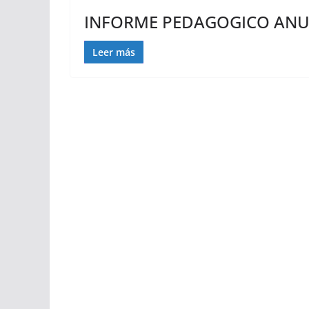
INFORME PEDAGOGICO ANUA
Leer más