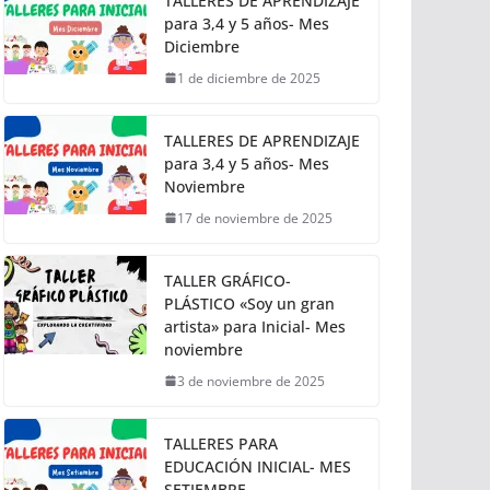
TALLERES DE APRENDIZAJE
para 3,4 y 5 años- Mes
Diciembre
1 de diciembre de 2025
TALLERES DE APRENDIZAJE
para 3,4 y 5 años- Mes
Noviembre
17 de noviembre de 2025
TALLER GRÁFICO-
PLÁSTICO «Soy un gran
artista» para Inicial- Mes
noviembre
3 de noviembre de 2025
TALLERES PARA
EDUCACIÓN INICIAL- MES
SETIEMBRE