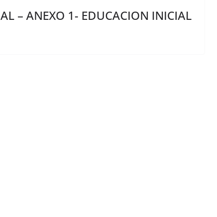
L – ANEXO 1- EDUCACION INICIAL