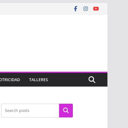
OTRICIDAD
TALLERES
Buscar