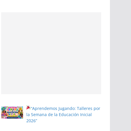
“Aprendemos Jugando: Talleres por
la Semana de la Educación Inicial
2026”