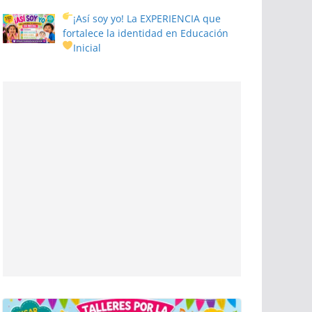
¡Así soy yo! La EXPERIENCIA que
fortalece la identidad en Educación
Inicial