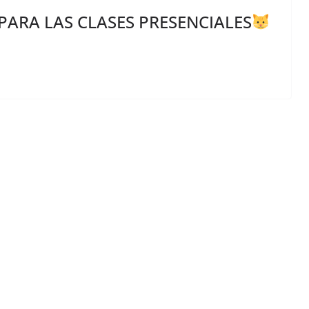
ARA LAS CLASES PRESENCIALES