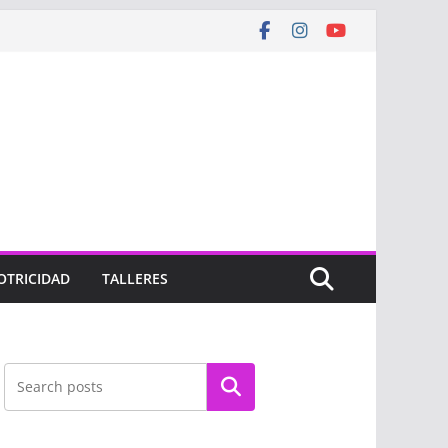
OTRICIDAD
TALLERES
Buscar