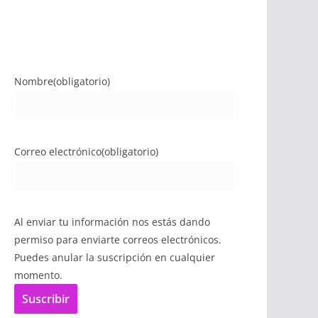
Nombre
(obligatorio)
Correo electrónico
(obligatorio)
Al enviar tu información nos estás dando
permiso para enviarte correos electrónicos.
Puedes anular la suscripción en cualquier
momento.
Suscribir