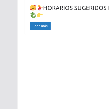
HORARIOS SUGERIDOS P
Leer más