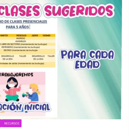
RECURSOS