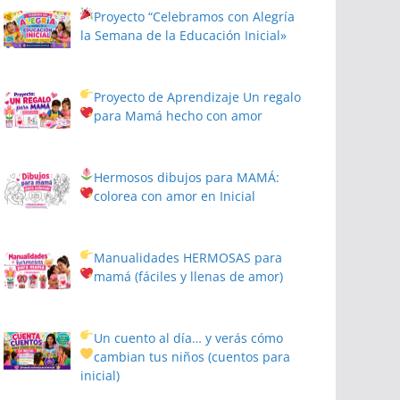
Proyecto
“Celebramos con Alegría
la Semana de la Educación Inicial»
Proyecto de Aprendizaje
Un regalo
para Mamá hecho con amor
Hermosos dibujos para MAMÁ:
colorea con amor en Inicial
Manualidades HERMOSAS para
mamá (fáciles y llenas de amor)
Un cuento al día… y verás cómo
cambian tus niños
(cuentos para
inicial)