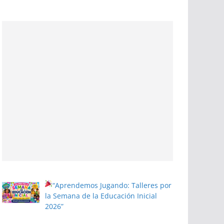
“Aprendemos Jugando: Talleres por
la Semana de la Educación Inicial
2026”