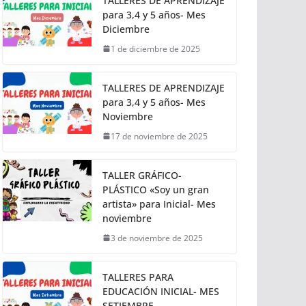
TALLERES DE APRENDIZAJE
para 3,4 y 5 años- Mes
Diciembre
1 de diciembre de 2025
TALLERES DE APRENDIZAJE
para 3,4 y 5 años- Mes
Noviembre
17 de noviembre de 2025
TALLER GRÁFICO-
PLÁSTICO «Soy un gran
artista» para Inicial- Mes
noviembre
3 de noviembre de 2025
TALLERES PARA
EDUCACIÓN INICIAL- MES
SETIEMBRE