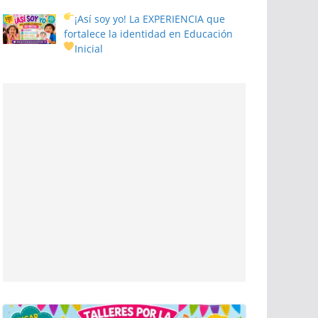
¡Así soy yo! La EXPERIENCIA que
fortalece la identidad en Educación
Inicial