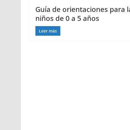
Guía de orientaciones para l
niños de 0 a 5 años
Leer más