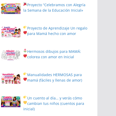
Proyecto
“Celebramos con Alegría
la Semana de la Educación Inicial»
Proyecto de Aprendizaje
Un regalo
para Mamá hecho con amor
Hermosos dibujos para MAMÁ:
colorea con amor en Inicial
Manualidades HERMOSAS para
mamá (fáciles y llenas de amor)
Un cuento al día… y verás cómo
cambian tus niños
(cuentos para
inicial)