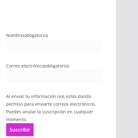
Nombre
(obligatorio)
Correo electrónico
(obligatorio)
Al enviar tu información nos estás dando
permiso para enviarte correos electrónicos.
Puedes anular la suscripción en cualquier
momento.
Suscribir