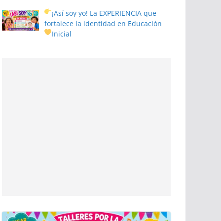
¡Así soy yo! La EXPERIENCIA que
fortalece la identidad en Educación
Inicial