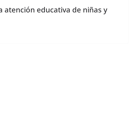
a atención educativa de niñas y