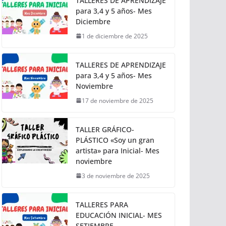
TALLERES DE APRENDIZAJE
para 3,4 y 5 años- Mes
Diciembre
1 de diciembre de 2025
TALLERES DE APRENDIZAJE
para 3,4 y 5 años- Mes
Noviembre
17 de noviembre de 2025
TALLER GRÁFICO-
PLÁSTICO «Soy un gran
artista» para Inicial- Mes
noviembre
3 de noviembre de 2025
TALLERES PARA
EDUCACIÓN INICIAL- MES
SETIEMBRE