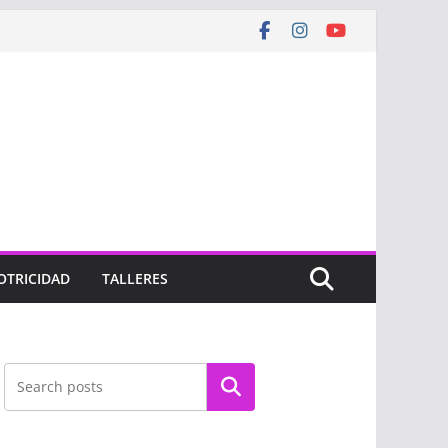
OTRICIDAD
TALLERES
Buscar