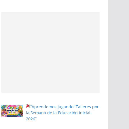
“Aprendemos Jugando: Talleres por
la Semana de la Educación Inicial
2026”