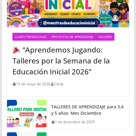
CLASES PRESENCIALES
PROYECTOS DE APRENDIZAJE
TALLERES
“Aprendemos Jugando:
Talleres por la Semana de la
Educación Inicial 2026”
15 de mayo de 2026
Cledy
TALLERES DE APRENDIZAJE para 3,4
y 5 años- Mes Diciembre
1 de diciembre de 2025