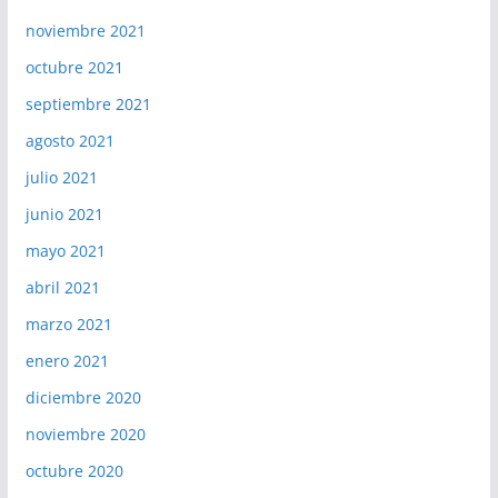
noviembre 2021
octubre 2021
septiembre 2021
agosto 2021
julio 2021
junio 2021
mayo 2021
abril 2021
marzo 2021
enero 2021
diciembre 2020
noviembre 2020
octubre 2020