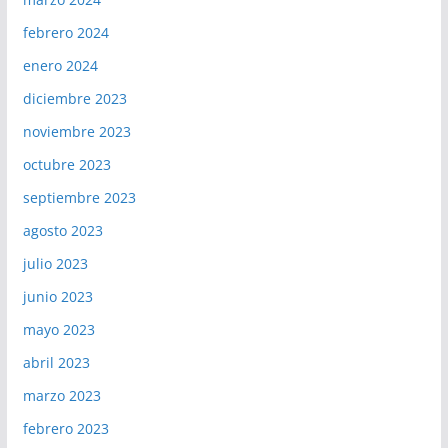
febrero 2024
enero 2024
diciembre 2023
noviembre 2023
octubre 2023
septiembre 2023
agosto 2023
julio 2023
junio 2023
mayo 2023
abril 2023
marzo 2023
febrero 2023