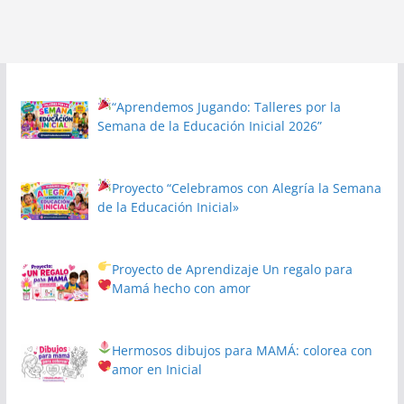
“Aprendemos Jugando: Talleres por la
Semana de la Educación Inicial 2026”
Proyecto
“Celebramos con Alegría la Semana
de la Educación Inicial»
Proyecto de Aprendizaje
Un regalo para
Mamá hecho con amor
Hermosos dibujos para MAMÁ: colorea con
amor en Inicial