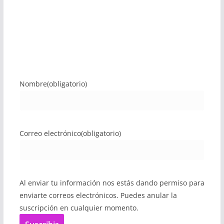
Nombre
(obligatorio)
Correo electrónico
(obligatorio)
Al enviar tu información nos estás dando permiso para
enviarte correos electrónicos. Puedes anular la
suscripción en cualquier momento.