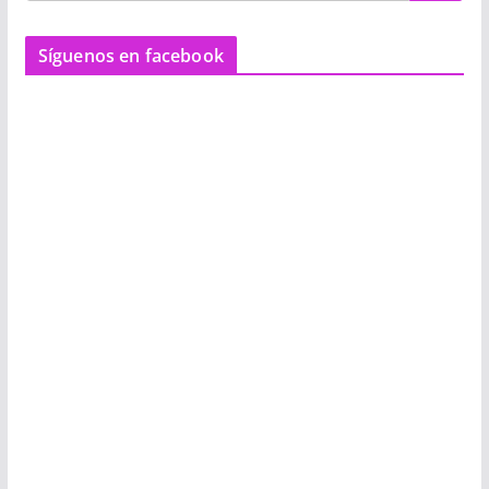
Síguenos en facebook