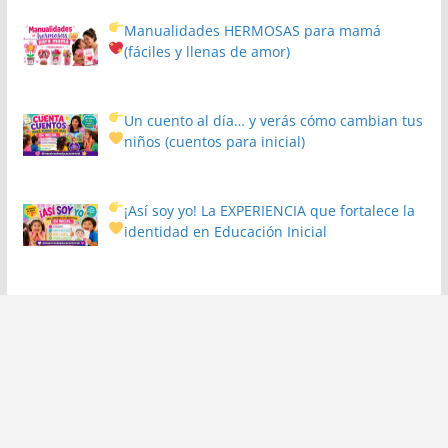
Manualidades HERMOSAS para mamá
(fáciles y llenas de amor)
Un cuento al día… y verás cómo cambian tus
niños
(cuentos para inicial)
¡Así soy yo! La EXPERIENCIA que fortalece la
identidad en Educación Inicial