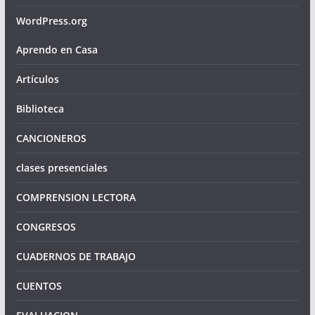
WordPress.org
Aprendo en Casa
Artículos
Biblioteca
CANCIONEROS
clases presenciales
COMPRENSION LECTORA
CONGRESOS
CUADERNOS DE TRABAJO
CUENTOS