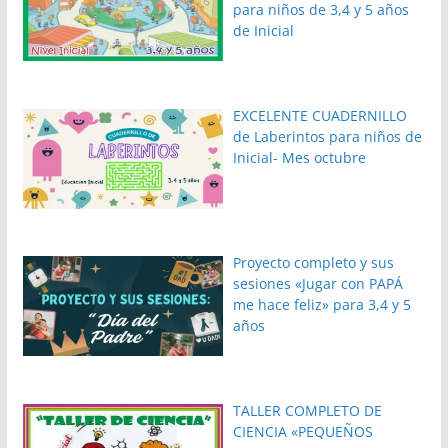
para niños de 3,4 y 5 años
de Inicial
EXCELENTE CUADERNILLO
de Laberintos para niños de
Inicial- Mes octubre
Proyecto completo y sus
sesiones «Jugar con PAPÁ
me hace feliz» para 3,4 y 5
años
TALLER COMPLETO DE
CIENCIA «PEQUEÑOS