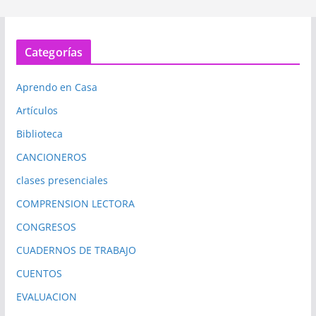
Categorías
Aprendo en Casa
Artículos
Biblioteca
CANCIONEROS
clases presenciales
COMPRENSION LECTORA
CONGRESOS
CUADERNOS DE TRABAJO
CUENTOS
EVALUACION