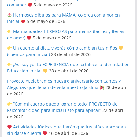
con amor
5 de mayo de 2026
Hermosos dibujos para MAMÁ: colorea con amor en
Inicial
5 de mayo de 2026
Manualidades HERMOSAS para mamá (fáciles y llenas
de amor)
5 de mayo de 2026
Un cuento al día… y verás cómo cambian tus niños
(cuentos para inicial)
28 de abril de 2026
¡Así soy yo! La EXPERIENCIA que fortalece la identidad en
Educación Inicial
28 de abril de 2026
Proyecto «Celebramos nuestro aniversario con Cantos y
Alegorías que llenan de vida nuestro Jardín»
28 de abril
de 2026
“Con mi cuerpo puedo lograrlo todo: PROYECTO de
Psicomotricidad para inicial listo para aplicar”
22 de abril
de 2026
Actividades lúdicas que harán que tus niños aprendan
sin darse cuenta
16 de abril de 2026