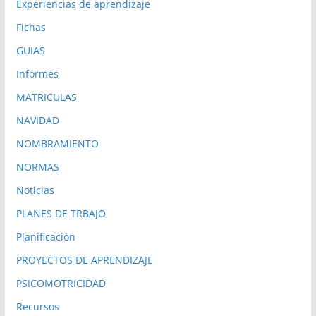
Experiencias de aprendizaje
Fichas
GUIAS
Informes
MATRICULAS
NAVIDAD
NOMBRAMIENTO
NORMAS
Noticias
PLANES DE TRBAJO
Planificación
PROYECTOS DE APRENDIZAJE
PSICOMOTRICIDAD
Recursos