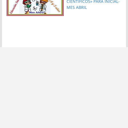
CIENTIFICOS» PARA INICIAL-
MES ABRIL