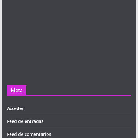
Meta
Acceder
Feed de entradas
Feed de comentarios