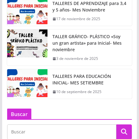
TALLERES DE APRENDIZAJE para 3,4
y 5 años- Mes Noviembre
17 de noviembre de 2025
TALLER GRÁFICO- PLÁSTICO «Soy
un gran artista» para Inicial- Mes
noviembre
3 de noviembre de 2025
TALLERES PARA EDUCACIÓN
INICIAL- MES SETIEMBRE
10 de septiembre de 2025
Buscar