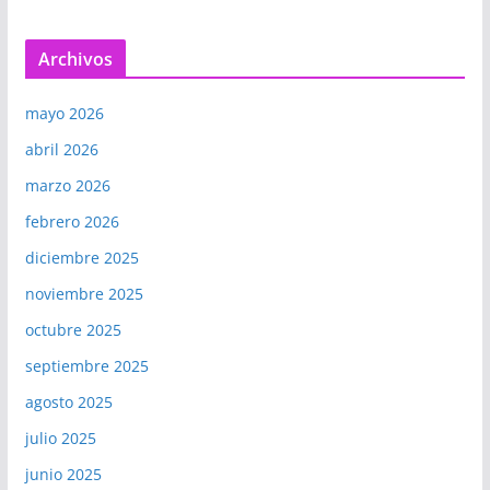
Archivos
mayo 2026
abril 2026
marzo 2026
febrero 2026
diciembre 2025
noviembre 2025
octubre 2025
septiembre 2025
agosto 2025
julio 2025
junio 2025