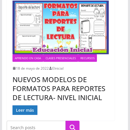
APRENDO EN CASA
CLASES PRESENCIALES
RECURSOS
18 de mayo de 2022
EInicial
NUEVOS MODELOS DE
FORMATOS PARA REPORTES
DE LECTURA- NIVEL INICIAL
Leer más
Buscar