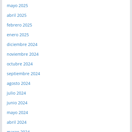
mayo 2025
abril 2025
febrero 2025
enero 2025
diciembre 2024
noviembre 2024
octubre 2024
septiembre 2024
agosto 2024
julio 2024
junio 2024
mayo 2024
abril 2024
marzo 2024