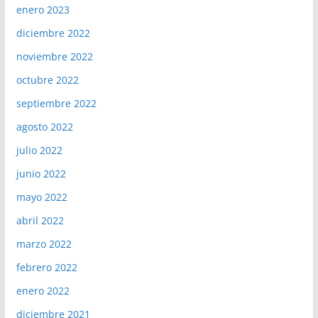
enero 2023
diciembre 2022
noviembre 2022
octubre 2022
septiembre 2022
agosto 2022
julio 2022
junio 2022
mayo 2022
abril 2022
marzo 2022
febrero 2022
enero 2022
diciembre 2021