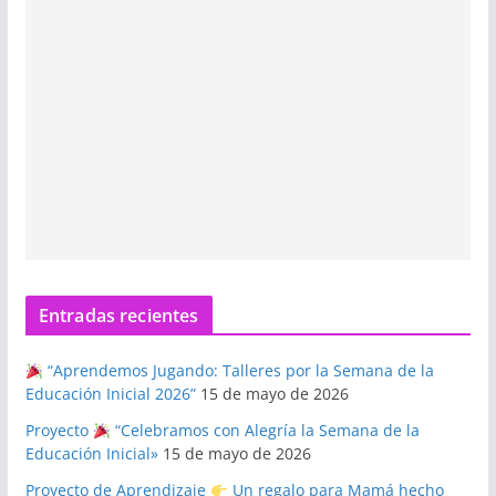
Entradas recientes
“Aprendemos Jugando: Talleres por la Semana de la
Educación Inicial 2026”
15 de mayo de 2026
Proyecto
“Celebramos con Alegría la Semana de la
Educación Inicial»
15 de mayo de 2026
Proyecto de Aprendizaje
Un regalo para Mamá hecho