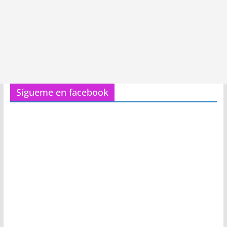
Sígueme en facebook