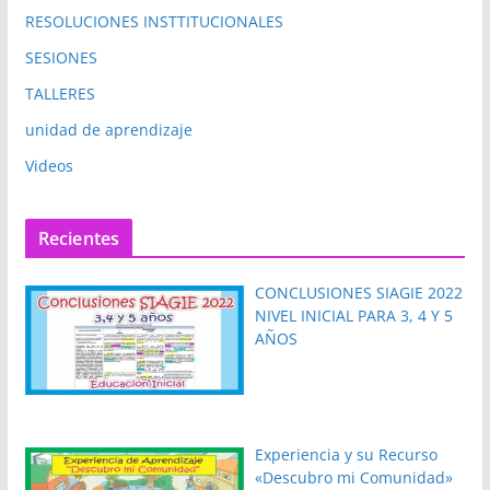
RESOLUCIONES INSTTITUCIONALES
SESIONES
TALLERES
unidad de aprendizaje
Videos
Recientes
CONCLUSIONES SIAGIE 2022
NIVEL INICIAL PARA 3, 4 Y 5
AÑOS
Experiencia y su Recurso
«Descubro mi Comunidad»