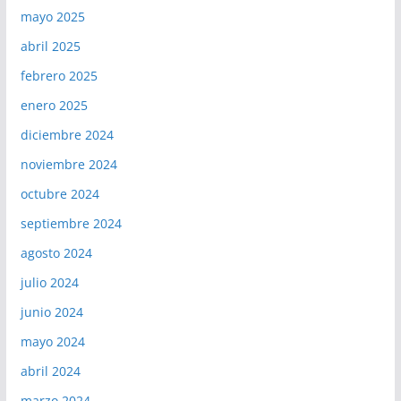
mayo 2025
abril 2025
febrero 2025
enero 2025
diciembre 2024
noviembre 2024
octubre 2024
septiembre 2024
agosto 2024
julio 2024
junio 2024
mayo 2024
abril 2024
marzo 2024