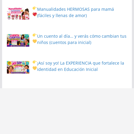
Manualidades HERMOSAS para mamá
(fáciles y llenas de amor)
Un cuento al día… y verás cómo cambian tus
niños
(cuentos para inicial)
¡Así soy yo! La EXPERIENCIA que fortalece la
identidad en Educación Inicial