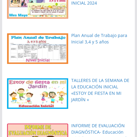
INICIAL 2024
Plan Anual de Trabajo para
Inicial 3,4 y 5 años
TALLERES DE LA SEMANA DE
LA EDUCACIÓN INICIAL
«ESTOY DE FIESTA EN MI
JARDÍN «
INFORME DE EVALUACIÓN
DIAGNÓSTICA- Educación