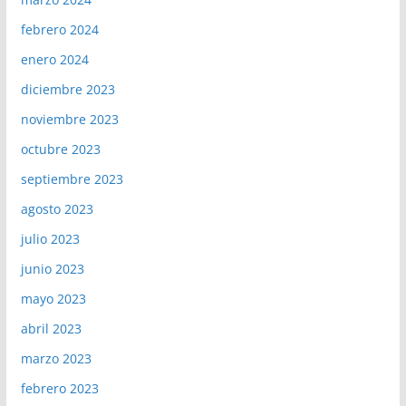
febrero 2024
enero 2024
diciembre 2023
noviembre 2023
octubre 2023
septiembre 2023
agosto 2023
julio 2023
junio 2023
mayo 2023
abril 2023
marzo 2023
febrero 2023