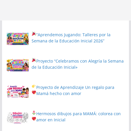
“Aprendemos Jugando: Talleres por la
Semana de la Educación Inicial 2026”
Proyecto
“Celebramos con Alegría la Semana
de la Educación Inicial»
Proyecto de Aprendizaje
Un regalo para
Mamá hecho con amor
Hermosos dibujos para MAMÁ: colorea con
amor en Inicial