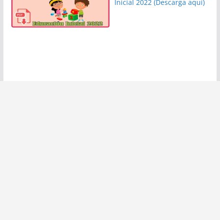
Inicial 2022 (Descarga aquí)