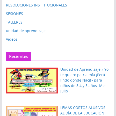
RESOLUCIONES INSTTITUCIONALES
SESIONES
TALLERES
unidad de aprendizaje
Videos
Recientes
Unidad de Aprendizaje » Yo
te quiero patria mía ¡Perú
lindo donde Nací!» para
niños de 3,4 y 5 años- Mes
Julio
LEMAS CORTOS ALUSIVOS
AL DÍA DE LA EDUCACIÓN