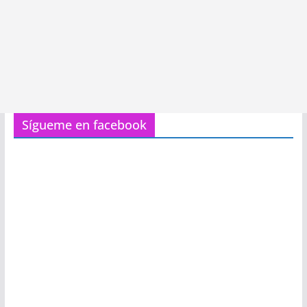
Sígueme en facebook