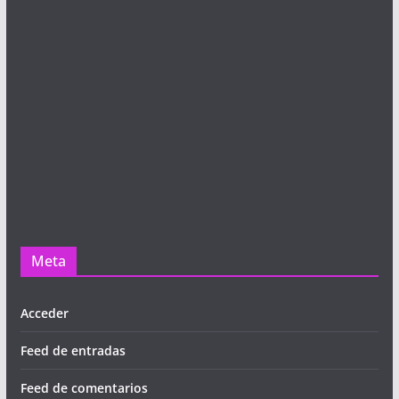
Meta
Acceder
Feed de entradas
Feed de comentarios