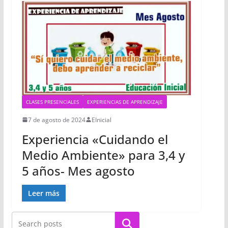
CLASES PRESENCIALES
EXPERIENCIAS DE APRENDIZAJE
7 de agosto de 2024
EInicial
Experiencia «Cuidando el
Medio Ambiente» para 3,4 y
5 años- Mes agosto
Leer más
Buscar