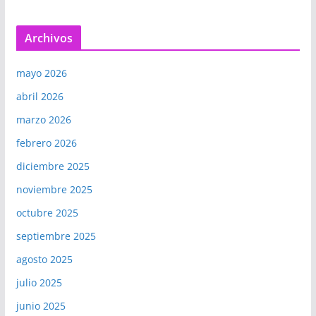
Archivos
mayo 2026
abril 2026
marzo 2026
febrero 2026
diciembre 2025
noviembre 2025
octubre 2025
septiembre 2025
agosto 2025
julio 2025
junio 2025