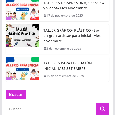
TALLERES DE APRENDIZAJE para 3,4
y 5 años- Mes Noviembre
17 de noviembre de 2025
TALLER GRÁFICO- PLÁSTICO «Soy
un gran artista» para Inicial- Mes
noviembre
3 de noviembre de 2025
TALLERES PARA EDUCACIÓN
INICIAL- MES SETIEMBRE
10 de septiembre de 2025
Buscar