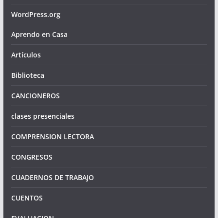
WordPress.org
Aprendo en Casa
Artículos
Biblioteca
CANCIONEROS
clases presenciales
COMPRENSION LECTORA
CONGRESOS
CUADERNOS DE TRABAJO
CUENTOS