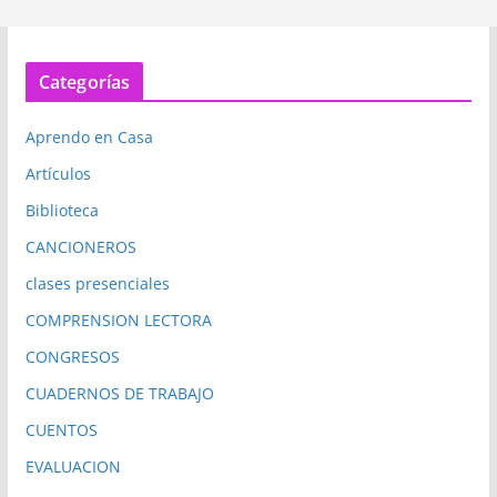
Categorías
Aprendo en Casa
Artículos
Biblioteca
CANCIONEROS
clases presenciales
COMPRENSION LECTORA
CONGRESOS
CUADERNOS DE TRABAJO
CUENTOS
EVALUACION