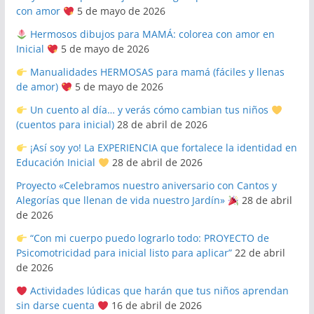
con amor
5 de mayo de 2026
Hermosos dibujos para MAMÁ: colorea con amor en
Inicial
5 de mayo de 2026
Manualidades HERMOSAS para mamá (fáciles y llenas
de amor)
5 de mayo de 2026
Un cuento al día… y verás cómo cambian tus niños
(cuentos para inicial)
28 de abril de 2026
¡Así soy yo! La EXPERIENCIA que fortalece la identidad en
Educación Inicial
28 de abril de 2026
Proyecto «Celebramos nuestro aniversario con Cantos y
Alegorías que llenan de vida nuestro Jardín»
28 de abril
de 2026
“Con mi cuerpo puedo lograrlo todo: PROYECTO de
Psicomotricidad para inicial listo para aplicar”
22 de abril
de 2026
Actividades lúdicas que harán que tus niños aprendan
sin darse cuenta
16 de abril de 2026