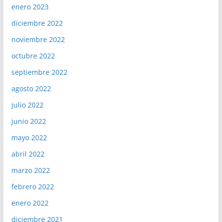
enero 2023
diciembre 2022
noviembre 2022
octubre 2022
septiembre 2022
agosto 2022
julio 2022
junio 2022
mayo 2022
abril 2022
marzo 2022
febrero 2022
enero 2022
diciembre 2021