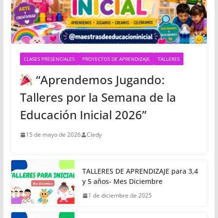
CLASES PRESENCIALES
PROYECTOS DE APRENDIZAJE
TALLERES
“Aprendemos Jugando:
Talleres por la Semana de la
Educación Inicial 2026”
15 de mayo de 2026
Cledy
TALLERES DE APRENDIZAJE para 3,4
y 5 años- Mes Diciembre
1 de diciembre de 2025