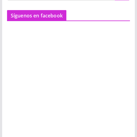
Síguenos en facebook