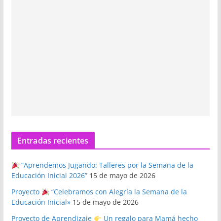
Entradas recientes
“Aprendemos Jugando: Talleres por la Semana de la
Educación Inicial 2026”
15 de mayo de 2026
Proyecto
“Celebramos con Alegría la Semana de la
Educación Inicial»
15 de mayo de 2026
Proyecto de Aprendizaje
Un regalo para Mamá hecho