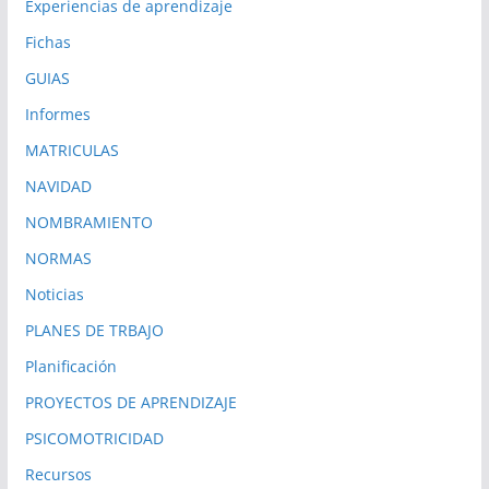
Experiencias de aprendizaje
Fichas
GUIAS
Informes
MATRICULAS
NAVIDAD
NOMBRAMIENTO
NORMAS
Noticias
PLANES DE TRBAJO
Planificación
PROYECTOS DE APRENDIZAJE
PSICOMOTRICIDAD
Recursos