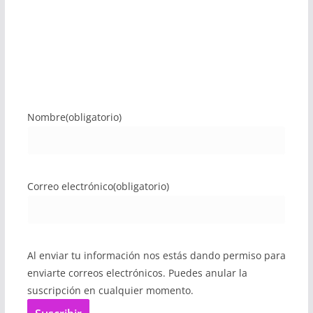
Nombre
(obligatorio)
Correo electrónico
(obligatorio)
Al enviar tu información nos estás dando permiso para
enviarte correos electrónicos. Puedes anular la
suscripción en cualquier momento.