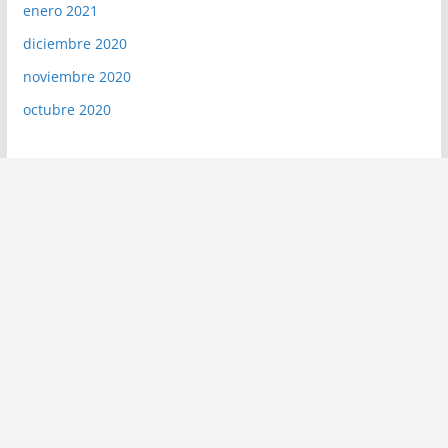
enero 2021
diciembre 2020
noviembre 2020
octubre 2020