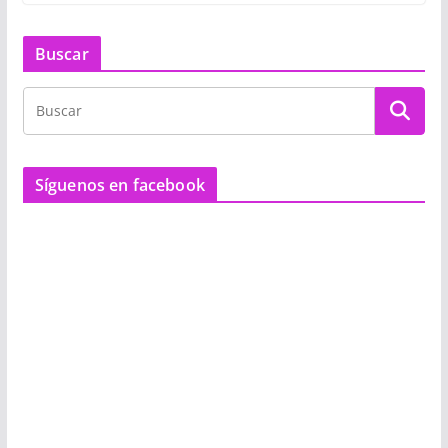
Buscar
Síguenos en facebook