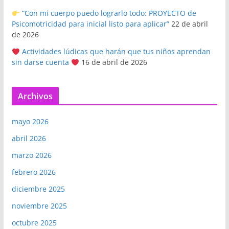
“Con mi cuerpo puedo lograrlo todo: PROYECTO de
Psicomotricidad para inicial listo para aplicar”
22 de abril
de 2026
Actividades lúdicas que harán que tus niños aprendan
sin darse cuenta
16 de abril de 2026
Archivos
mayo 2026
abril 2026
marzo 2026
febrero 2026
diciembre 2025
noviembre 2025
octubre 2025