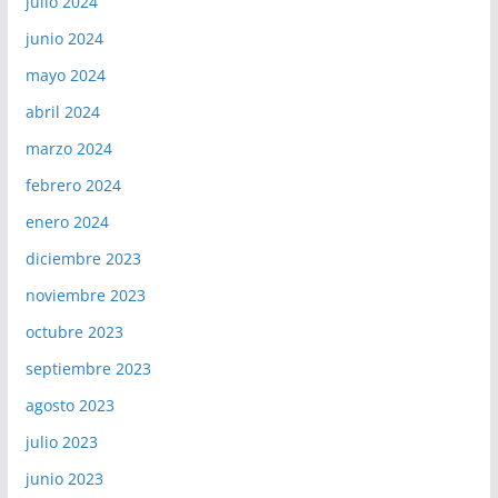
julio 2024
junio 2024
mayo 2024
abril 2024
marzo 2024
febrero 2024
enero 2024
diciembre 2023
noviembre 2023
octubre 2023
septiembre 2023
agosto 2023
julio 2023
junio 2023