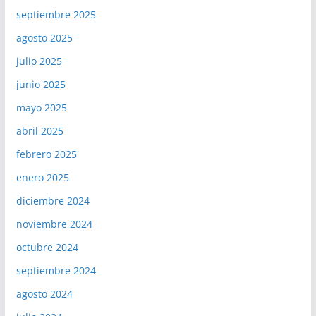
septiembre 2025
agosto 2025
julio 2025
junio 2025
mayo 2025
abril 2025
febrero 2025
enero 2025
diciembre 2024
noviembre 2024
octubre 2024
septiembre 2024
agosto 2024