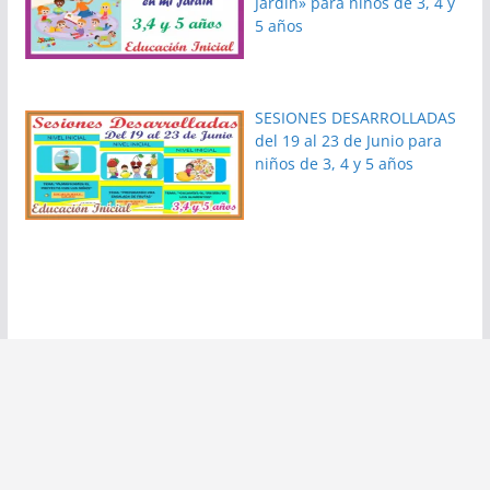
Jardin» para niños de 3, 4 y
5 años
SESIONES DESARROLLADAS
del 19 al 23 de Junio para
niños de 3, 4 y 5 años