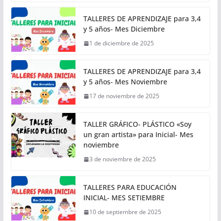
TALLERES DE APRENDIZAJE para 3,4
y 5 años- Mes Diciembre
1 de diciembre de 2025
TALLERES DE APRENDIZAJE para 3,4
y 5 años- Mes Noviembre
17 de noviembre de 2025
TALLER GRÁFICO- PLÁSTICO «Soy
un gran artista» para Inicial- Mes
noviembre
3 de noviembre de 2025
TALLERES PARA EDUCACIÓN
INICIAL- MES SETIEMBRE
10 de septiembre de 2025