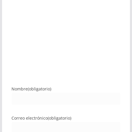
Nombre
(obligatorio)
Correo electrónico
(obligatorio)