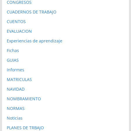
CONGRESOS
CUADERNOS DE TRABAJO
CUENTOS
EVALUACION
Experiencias de aprendizaje
Fichas
GUIAS
Informes
MATRICULAS
NAVIDAD
NOMBRAMIENTO
NORMAS
Noticias
PLANES DE TRBAJO