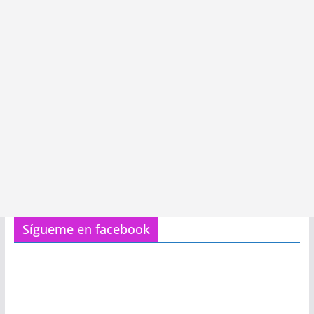
Sígueme en facebook