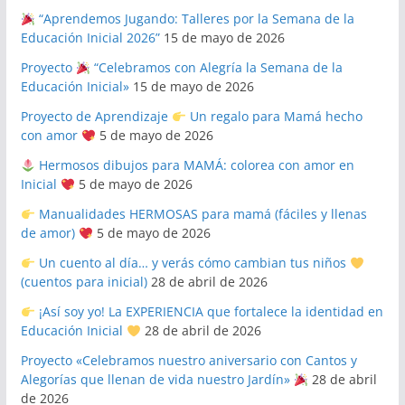
“Aprendemos Jugando: Talleres por la Semana de la
Educación Inicial 2026”
15 de mayo de 2026
Proyecto
“Celebramos con Alegría la Semana de la
Educación Inicial»
15 de mayo de 2026
Proyecto de Aprendizaje
Un regalo para Mamá hecho
con amor
5 de mayo de 2026
Hermosos dibujos para MAMÁ: colorea con amor en
Inicial
5 de mayo de 2026
Manualidades HERMOSAS para mamá (fáciles y llenas
de amor)
5 de mayo de 2026
Un cuento al día… y verás cómo cambian tus niños
(cuentos para inicial)
28 de abril de 2026
¡Así soy yo! La EXPERIENCIA que fortalece la identidad en
Educación Inicial
28 de abril de 2026
Proyecto «Celebramos nuestro aniversario con Cantos y
Alegorías que llenan de vida nuestro Jardín»
28 de abril
de 2026