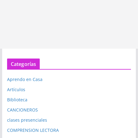
Categorías
Aprendo en Casa
Artículos
Biblioteca
CANCIONEROS
clases presenciales
COMPRENSION LECTORA