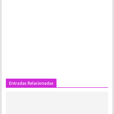
Entradas Relacionadas