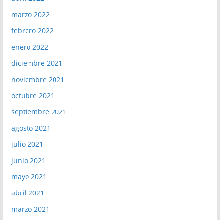
marzo 2022
febrero 2022
enero 2022
diciembre 2021
noviembre 2021
octubre 2021
septiembre 2021
agosto 2021
julio 2021
junio 2021
mayo 2021
abril 2021
marzo 2021