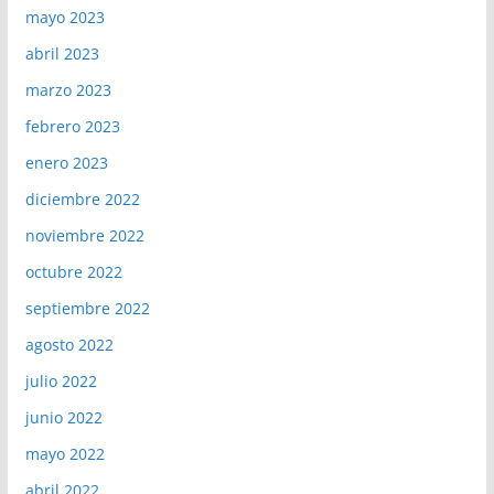
mayo 2023
abril 2023
marzo 2023
febrero 2023
enero 2023
diciembre 2022
noviembre 2022
octubre 2022
septiembre 2022
agosto 2022
julio 2022
junio 2022
mayo 2022
abril 2022