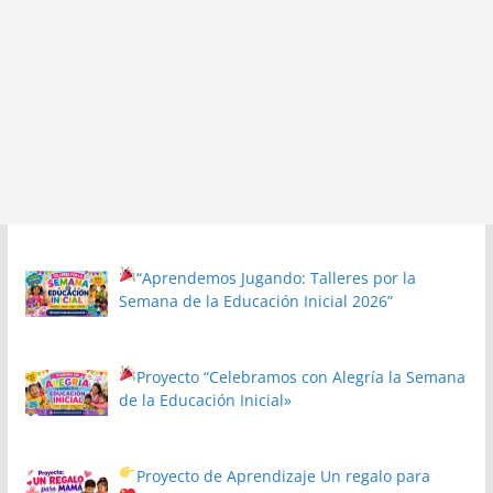
“Aprendemos Jugando: Talleres por la
Semana de la Educación Inicial 2026”
Proyecto
“Celebramos con Alegría la Semana
de la Educación Inicial»
Proyecto de Aprendizaje
Un regalo para