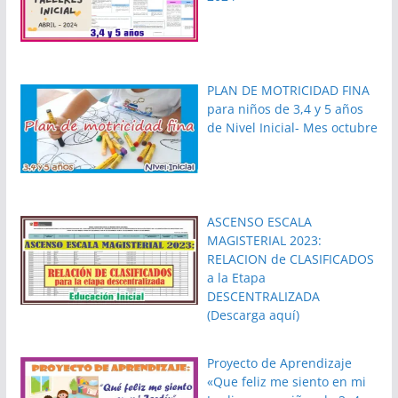
PLAN DE MOTRICIDAD FINA
para niños de 3,4 y 5 años
de Nivel Inicial- Mes octubre
ASCENSO ESCALA
MAGISTERIAL 2023:
RELACION de CLASIFICADOS
a la Etapa
DESCENTRALIZADA
(Descarga aquí)
Proyecto de Aprendizaje
«Que feliz me siento en mi