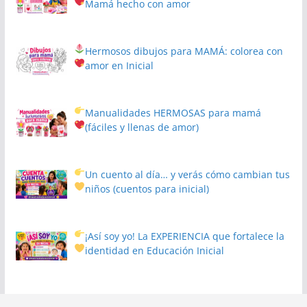
Mamá hecho con amor
Hermosos dibujos para MAMÁ: colorea con
amor en Inicial
Manualidades HERMOSAS para mamá
(fáciles y llenas de amor)
Un cuento al día… y verás cómo cambian tus
niños
(cuentos para inicial)
¡Así soy yo! La EXPERIENCIA que fortalece la
identidad en Educación Inicial