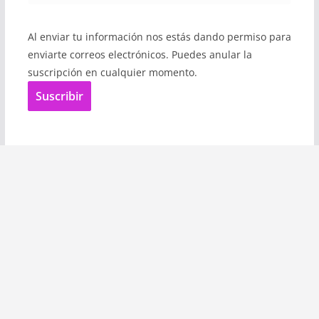
Al enviar tu información nos estás dando permiso para
enviarte correos electrónicos. Puedes anular la
suscripción en cualquier momento.
Suscribir