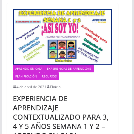
APRENDO EN CASA
EXPERIENCIAS DE APRENDIZAJE
PLANIFICACIÓN
RECURSOS
4 de abril de 2021
EInicial
EXPERIENCIA DE
APRENDIZAJE
CONTEXTUALIZADO PARA 3,
4 Y 5 AÑOS SEMANA 1 Y 2 –