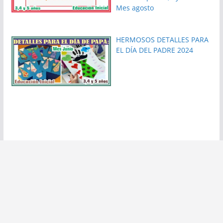
Mes agosto
HERMOSOS DETALLES PARA
EL DÍA DEL PADRE 2024