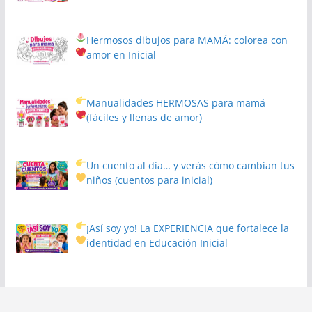
Hermosos dibujos para MAMÁ: colorea con
amor en Inicial
Manualidades HERMOSAS para mamá
(fáciles y llenas de amor)
Un cuento al día… y verás cómo cambian tus
niños
(cuentos para inicial)
¡Así soy yo! La EXPERIENCIA que fortalece la
identidad en Educación Inicial