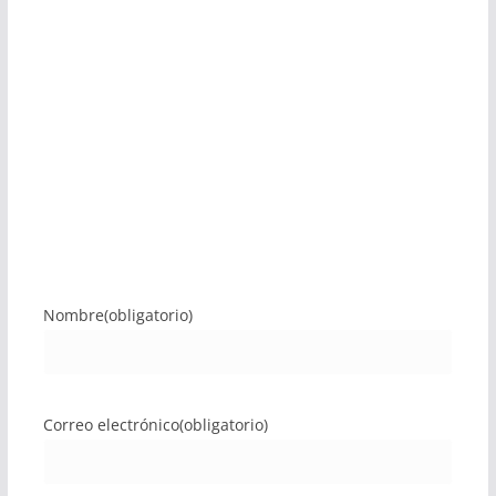
Nombre
(obligatorio)
Correo electrónico
(obligatorio)