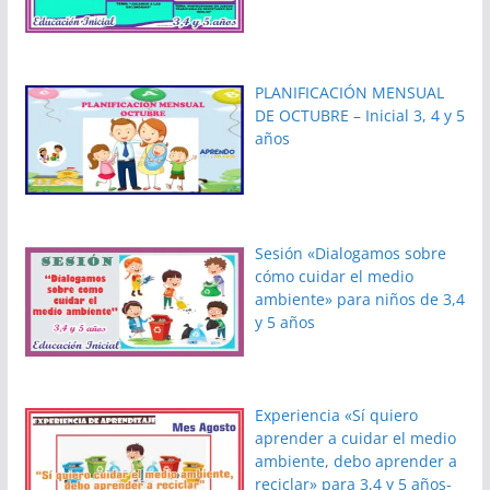
PLANIFICACIÓN MENSUAL
DE OCTUBRE – Inicial 3, 4 y 5
años
Sesión «Dialogamos sobre
cómo cuidar el medio
ambiente» para niños de 3,4
y 5 años
Experiencia «Sí quiero
aprender a cuidar el medio
ambiente, debo aprender a
reciclar» para 3,4 y 5 años-