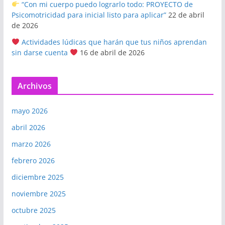
“Con mi cuerpo puedo lograrlo todo: PROYECTO de
Psicomotricidad para inicial listo para aplicar”
22 de abril
de 2026
Actividades lúdicas que harán que tus niños aprendan
sin darse cuenta
16 de abril de 2026
Archivos
mayo 2026
abril 2026
marzo 2026
febrero 2026
diciembre 2025
noviembre 2025
octubre 2025