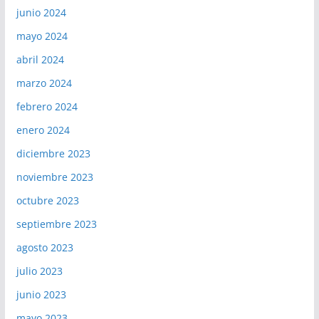
junio 2024
mayo 2024
abril 2024
marzo 2024
febrero 2024
enero 2024
diciembre 2023
noviembre 2023
octubre 2023
septiembre 2023
agosto 2023
julio 2023
junio 2023
mayo 2023