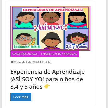
CLASES PRESENCIALES
EXPERIENCIAS DE APRENDIZAJE
23 de abril de 2024
EInicial
Experiencia de Aprendizaje
¡ASÍ SOY YO! para niños de
3,4 y 5 años
Leer más