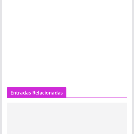
Entradas Relacionadas