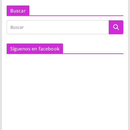
Buscar
Síguenos en facebook