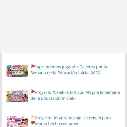
“Aprendemos Jugando: Talleres por la
Semana de la Educación Inicial 2026”
Proyecto
“Celebramos con Alegría la Semana
de la Educación Inicial»
Proyecto de Aprendizaje
Un regalo para
Mamá hecho con amor