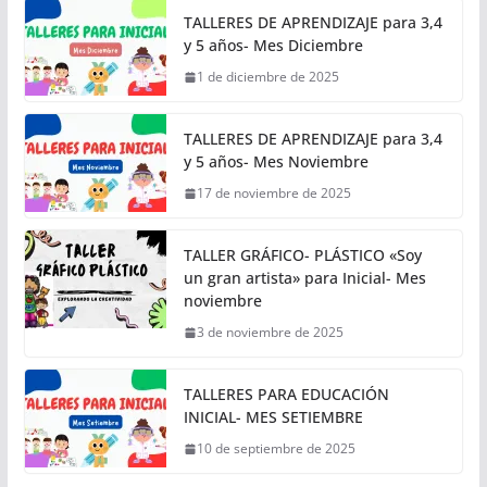
TALLERES DE APRENDIZAJE para 3,4
y 5 años- Mes Diciembre
1 de diciembre de 2025
TALLERES DE APRENDIZAJE para 3,4
y 5 años- Mes Noviembre
17 de noviembre de 2025
TALLER GRÁFICO- PLÁSTICO «Soy
un gran artista» para Inicial- Mes
noviembre
3 de noviembre de 2025
TALLERES PARA EDUCACIÓN
INICIAL- MES SETIEMBRE
10 de septiembre de 2025