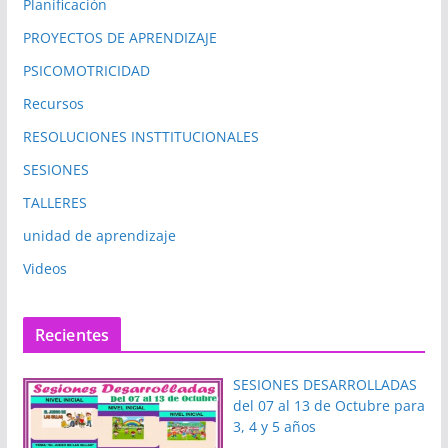
Planificación
PROYECTOS DE APRENDIZAJE
PSICOMOTRICIDAD
Recursos
RESOLUCIONES INSTTITUCIONALES
SESIONES
TALLERES
unidad de aprendizaje
Videos
Recientes
SESIONES DESARROLLADAS
del 07 al 13 de Octubre para
3, 4 y 5 años