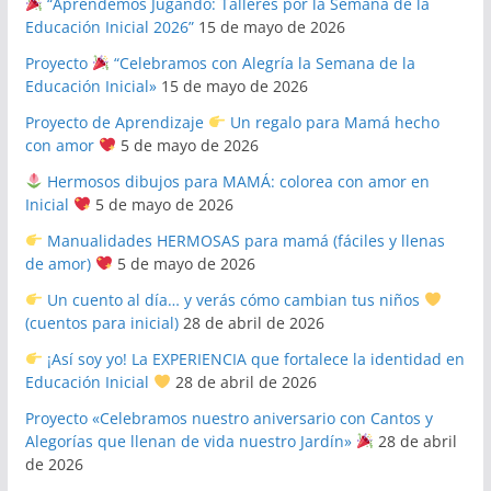
“Aprendemos Jugando: Talleres por la Semana de la
Educación Inicial 2026”
15 de mayo de 2026
Proyecto
“Celebramos con Alegría la Semana de la
Educación Inicial»
15 de mayo de 2026
Proyecto de Aprendizaje
Un regalo para Mamá hecho
con amor
5 de mayo de 2026
Hermosos dibujos para MAMÁ: colorea con amor en
Inicial
5 de mayo de 2026
Manualidades HERMOSAS para mamá (fáciles y llenas
de amor)
5 de mayo de 2026
Un cuento al día… y verás cómo cambian tus niños
(cuentos para inicial)
28 de abril de 2026
¡Así soy yo! La EXPERIENCIA que fortalece la identidad en
Educación Inicial
28 de abril de 2026
Proyecto «Celebramos nuestro aniversario con Cantos y
Alegorías que llenan de vida nuestro Jardín»
28 de abril
de 2026