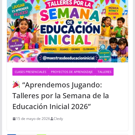
CLASES PRESENCIALES
PROYECTOS DE APRENDIZAJE
TALLERES
“Aprendemos Jugando:
Talleres por la Semana de la
Educación Inicial 2026”
15 de mayo de 2026
Cledy