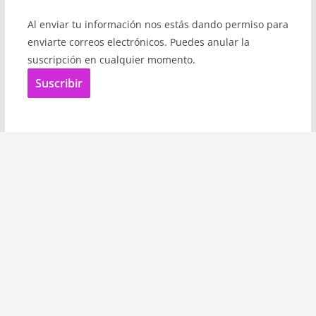
Al enviar tu información nos estás dando permiso para
enviarte correos electrónicos. Puedes anular la
suscripción en cualquier momento.
Suscribir