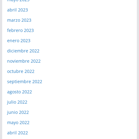
abril 2023
marzo 2023
febrero 2023
enero 2023
diciembre 2022
noviembre 2022
octubre 2022
septiembre 2022
agosto 2022
julio 2022
junio 2022
mayo 2022
abril 2022