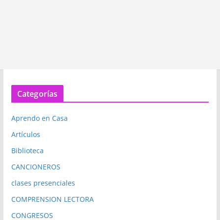
Categorías
Aprendo en Casa
Artículos
Biblioteca
CANCIONEROS
clases presenciales
COMPRENSION LECTORA
CONGRESOS