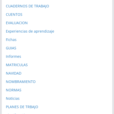
CUADERNOS DE TRABAJO
CUENTOS
EVALUACION
Experiencias de aprendizaje
Fichas
GUIAS
Informes
MATRICULAS
NAVIDAD
NOMBRAMIENTO
NORMAS
Noticias
PLANES DE TRBAJO