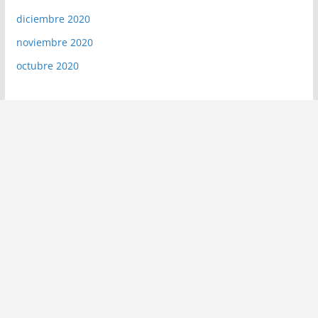
diciembre 2020
noviembre 2020
octubre 2020