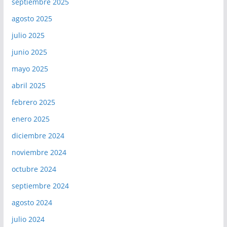
septiembre 2025
agosto 2025
julio 2025
junio 2025
mayo 2025
abril 2025
febrero 2025
enero 2025
diciembre 2024
noviembre 2024
octubre 2024
septiembre 2024
agosto 2024
julio 2024