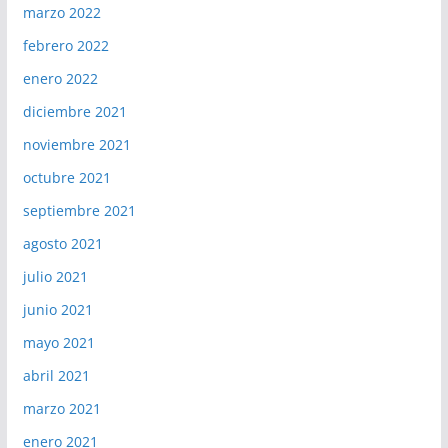
marzo 2022
febrero 2022
enero 2022
diciembre 2021
noviembre 2021
octubre 2021
septiembre 2021
agosto 2021
julio 2021
junio 2021
mayo 2021
abril 2021
marzo 2021
enero 2021