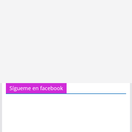
Sígueme en facebook