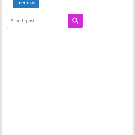
Leer más
Buscar