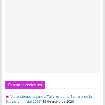
Entradas recientes
“Aprendemos Jugando: Talleres por la Semana de la
Educación Inicial 2026”
15 de mayo de 2026