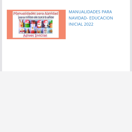
MANUALIDADES PARA
NAVIDAD- EDUCACION
INICIAL 2022