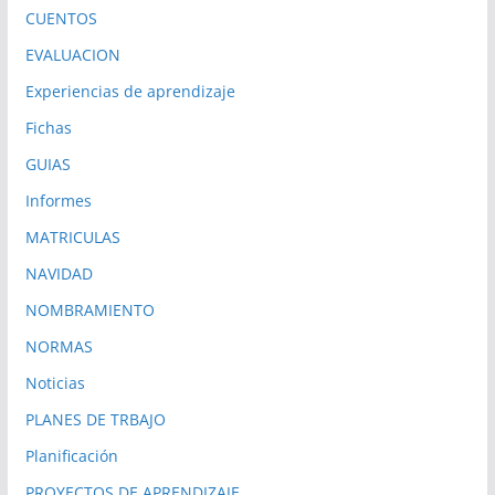
CUENTOS
EVALUACION
Experiencias de aprendizaje
Fichas
GUIAS
Informes
MATRICULAS
NAVIDAD
NOMBRAMIENTO
NORMAS
Noticias
PLANES DE TRBAJO
Planificación
PROYECTOS DE APRENDIZAJE