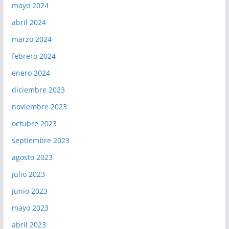
mayo 2024
abril 2024
marzo 2024
febrero 2024
enero 2024
diciembre 2023
noviembre 2023
octubre 2023
septiembre 2023
agosto 2023
julio 2023
junio 2023
mayo 2023
abril 2023