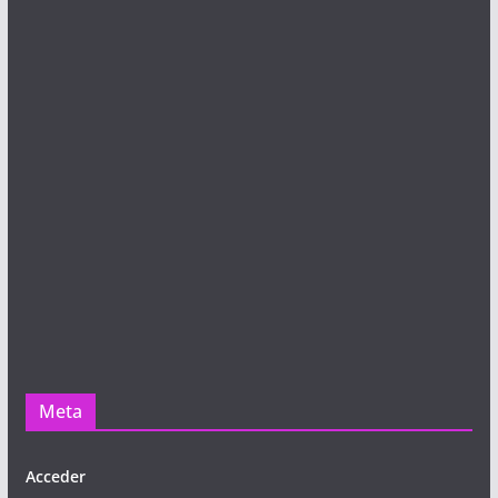
Meta
Acceder