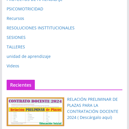
PSICOMOTRICIDAD
Recursos
RESOLUCIONES INSTTITUCIONALES
SESIONES
TALLERES
unidad de aprendizaje
Videos
Recientes
RELACIÓN PRELIMINAR DE
PLAZAS PARA LA
CONTRATACIÓN DOCENTE
2024 ( Descárgalo aquí)