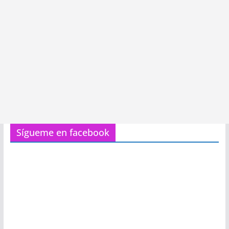
Sígueme en facebook