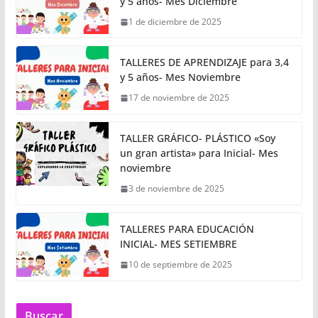
y 5 años- Mes Diciembre
1 de diciembre de 2025
TALLERES DE APRENDIZAJE para 3,4
y 5 años- Mes Noviembre
17 de noviembre de 2025
TALLER GRÁFICO- PLÁSTICO «Soy
un gran artista» para Inicial- Mes
noviembre
3 de noviembre de 2025
TALLERES PARA EDUCACIÓN
INICIAL- MES SETIEMBRE
10 de septiembre de 2025
Buscar