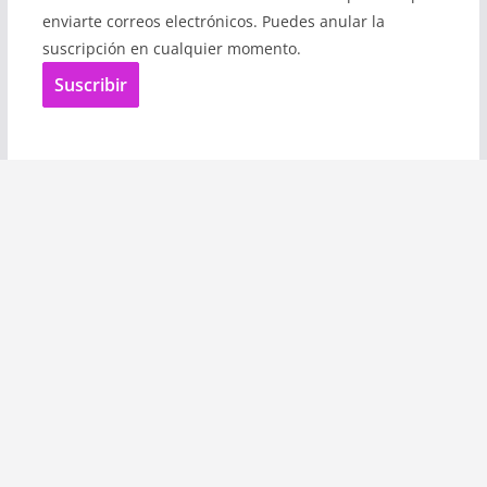
enviarte correos electrónicos. Puedes anular la
suscripción en cualquier momento.
Suscribir