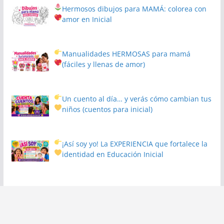
Hermosos dibujos para MAMÁ: colorea con
amor en Inicial
Manualidades HERMOSAS para mamá
(fáciles y llenas de amor)
Un cuento al día… y verás cómo cambian tus
niños
(cuentos para inicial)
¡Así soy yo! La EXPERIENCIA que fortalece la
identidad en Educación Inicial