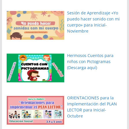
Sesión de Aprendizaje «Yo
puedo hacer sonido con mi
cuerpo» para Inicial-
Noviembre
Hermosos Cuentos para
niños con Pictogramas
(Descarga aquí)
ORIENTACIONES para la
Implementación del PLAN
LECTOR para Inicial-
Octubre