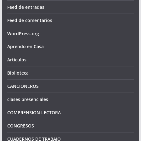
Feed de entradas
Feed de comentarios
WordPress.org
Aprendo en Casa
Artículos
Biblioteca
CANCIONEROS
clases presenciales
COMPRENSION LECTORA
CONGRESOS
CUADERNOS DE TRABAJO