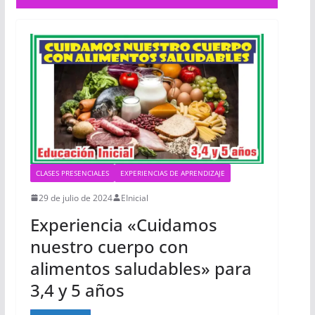
CLASES PRESENCIALES
EXPERIENCIAS DE APRENDIZAJE
29 de julio de 2024
EInicial
Experiencia «Cuidamos
nuestro cuerpo con
alimentos saludables» para
3,4 y 5 años