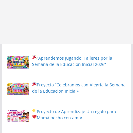
“Aprendemos Jugando: Talleres por la
Semana de la Educación Inicial 2026”
Proyecto
“Celebramos con Alegría la Semana
de la Educación Inicial»
Proyecto de Aprendizaje
Un regalo para
Mamá hecho con amor