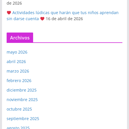
de 2026
Actividades lúdicas que harán que tus niños aprendan
sin darse cuenta
16 de abril de 2026
Archivos
mayo 2026
abril 2026
marzo 2026
febrero 2026
diciembre 2025
noviembre 2025
octubre 2025
septiembre 2025
agosto 2025