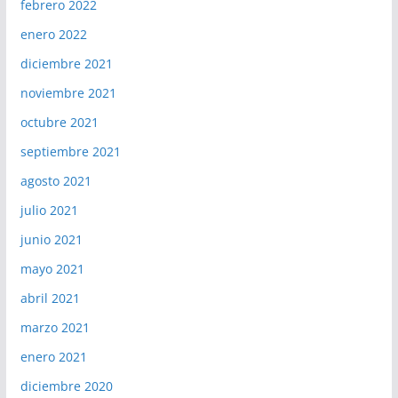
febrero 2022
enero 2022
diciembre 2021
noviembre 2021
octubre 2021
septiembre 2021
agosto 2021
julio 2021
junio 2021
mayo 2021
abril 2021
marzo 2021
enero 2021
diciembre 2020