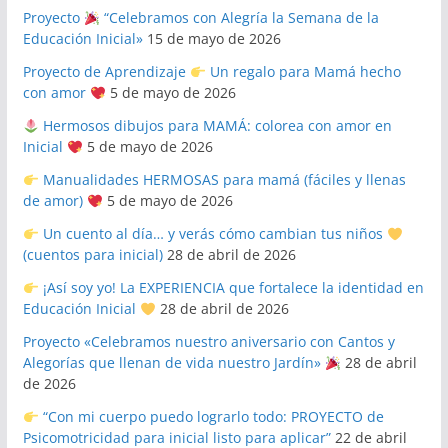
Proyecto
“Celebramos con Alegría la Semana de la
Educación Inicial»
15 de mayo de 2026
Proyecto de Aprendizaje
Un regalo para Mamá hecho
con amor
5 de mayo de 2026
Hermosos dibujos para MAMÁ: colorea con amor en
Inicial
5 de mayo de 2026
Manualidades HERMOSAS para mamá (fáciles y llenas
de amor)
5 de mayo de 2026
Un cuento al día… y verás cómo cambian tus niños
(cuentos para inicial)
28 de abril de 2026
¡Así soy yo! La EXPERIENCIA que fortalece la identidad en
Educación Inicial
28 de abril de 2026
Proyecto «Celebramos nuestro aniversario con Cantos y
Alegorías que llenan de vida nuestro Jardín»
28 de abril
de 2026
“Con mi cuerpo puedo lograrlo todo: PROYECTO de
Psicomotricidad para inicial listo para aplicar”
22 de abril