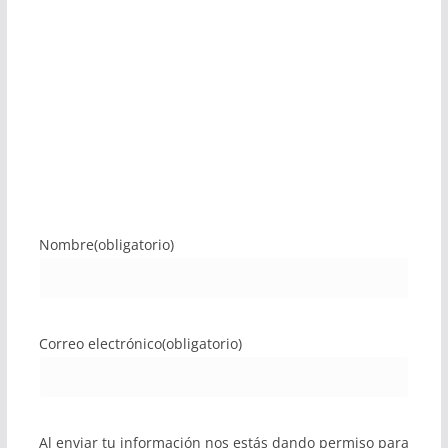
Nombre
(obligatorio)
Correo electrónico
(obligatorio)
Al enviar tu información nos estás dando permiso para