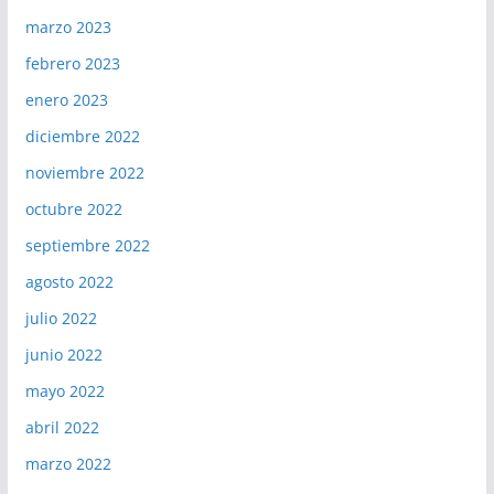
marzo 2023
febrero 2023
enero 2023
diciembre 2022
noviembre 2022
octubre 2022
septiembre 2022
agosto 2022
julio 2022
junio 2022
mayo 2022
abril 2022
marzo 2022