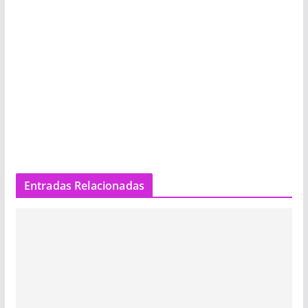
Entradas Relacionadas