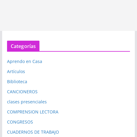
Categorías
Aprendo en Casa
Artículos
Biblioteca
CANCIONEROS
clases presenciales
COMPRENSION LECTORA
CONGRESOS
CUADERNOS DE TRABAJO