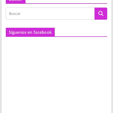
Síguenos en facebook