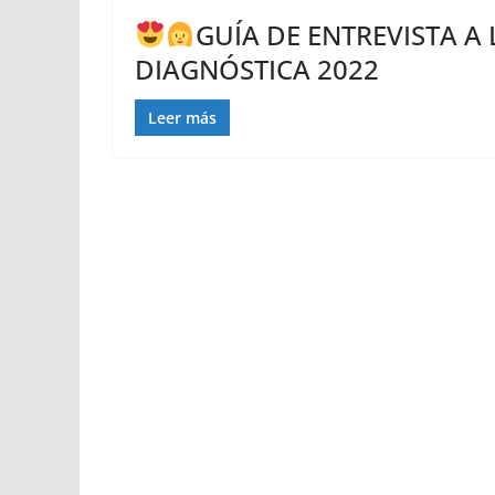
GUÍA DE ENTREVISTA A
DIAGNÓSTICA 2022
Leer más