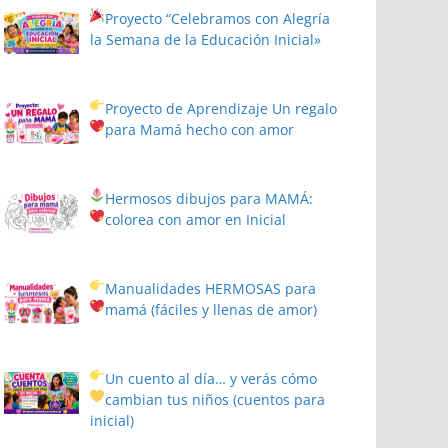
Proyecto
“Celebramos con Alegría
la Semana de la Educación Inicial»
Proyecto de Aprendizaje
Un regalo
para Mamá hecho con amor
Hermosos dibujos para MAMÁ:
colorea con amor en Inicial
Manualidades HERMOSAS para
mamá (fáciles y llenas de amor)
Un cuento al día… y verás cómo
cambian tus niños
(cuentos para
inicial)