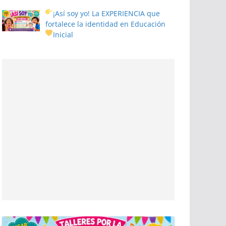
¡Así soy yo! La EXPERIENCIA que
fortalece la identidad en Educación
Inicial