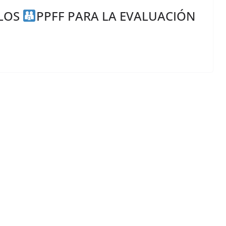
 LOS
PPFF PARA LA EVALUACIÓN