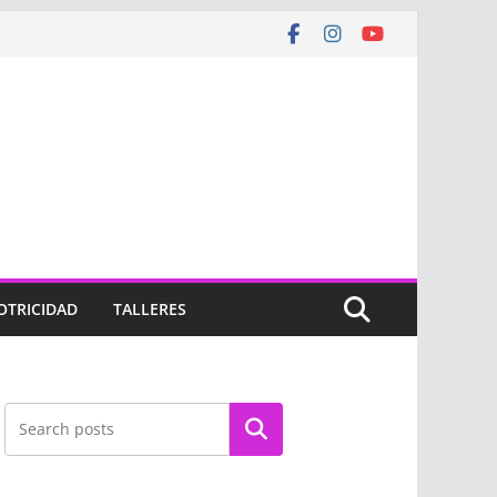
OTRICIDAD
TALLERES
Buscar