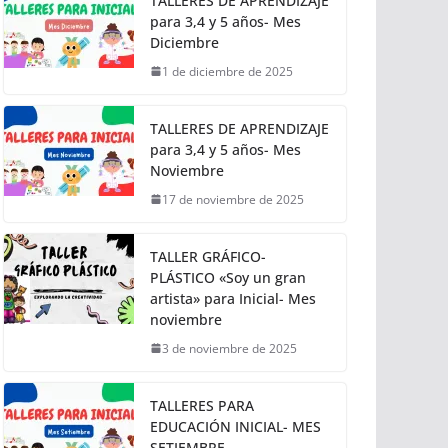
TALLERES DE APRENDIZAJE
para 3,4 y 5 años- Mes
Diciembre
1 de diciembre de 2025
TALLERES DE APRENDIZAJE
para 3,4 y 5 años- Mes
Noviembre
17 de noviembre de 2025
TALLER GRÁFICO-
PLÁSTICO «Soy un gran
artista» para Inicial- Mes
noviembre
3 de noviembre de 2025
TALLERES PARA
EDUCACIÓN INICIAL- MES
SETIEMBRE