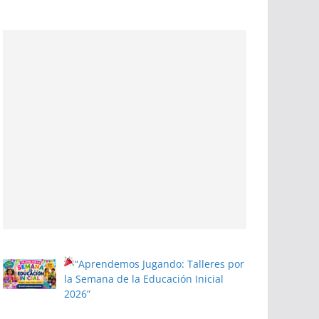
“Aprendemos Jugando: Talleres por
la Semana de la Educación Inicial
2026”