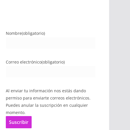
Nombre
(obligatorio)
Correo electrónico
(obligatorio)
Al enviar tu información nos estás dando
permiso para enviarte correos electrónicos.
Puedes anular la suscripción en cualquier
momento.
Suscribir