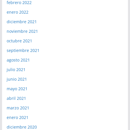
febrero 2022
enero 2022
diciembre 2021
noviembre 2021
octubre 2021
septiembre 2021
agosto 2021
julio 2021
junio 2021
mayo 2021
abril 2021
marzo 2021
enero 2021
diciembre 2020