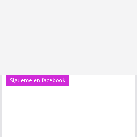
Sígueme en facebook