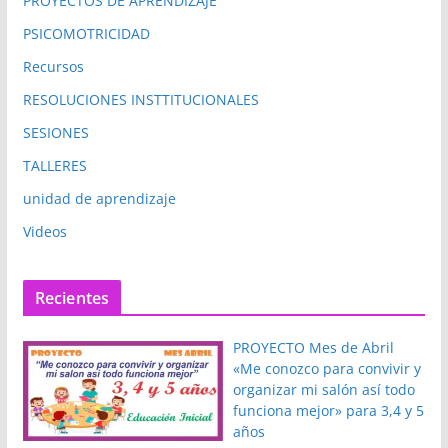
PROYECTOS DE APRENDIZAJE
PSICOMOTRICIDAD
Recursos
RESOLUCIONES INSTTITUCIONALES
SESIONES
TALLERES
unidad de aprendizaje
Videos
Recientes
PROYECTO Mes de Abril
«Me conozco para convivir y
organizar mi salón así todo
funciona mejor» para 3,4 y 5
años