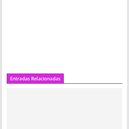
Entradas Relacionadas