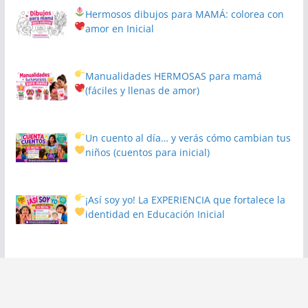
Hermosos dibujos para MAMÁ: colorea con
amor en Inicial
Manualidades HERMOSAS para mamá
(fáciles y llenas de amor)
Un cuento al día… y verás cómo cambian tus
niños
(cuentos para inicial)
¡Así soy yo! La EXPERIENCIA que fortalece la
identidad en Educación Inicial