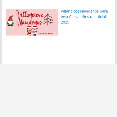
Villancicos Navideños para
enseñar a niños de Inicial
2025