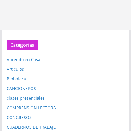
Categorías
Aprendo en Casa
Artículos
Biblioteca
CANCIONEROS
clases presenciales
COMPRENSION LECTORA
CONGRESOS
CUADERNOS DE TRABAJO