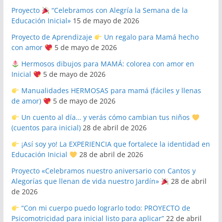
Proyecto
“Celebramos con Alegría la Semana de la
Educación Inicial»
15 de mayo de 2026
Proyecto de Aprendizaje
Un regalo para Mamá hecho
con amor
5 de mayo de 2026
Hermosos dibujos para MAMÁ: colorea con amor en
Inicial
5 de mayo de 2026
Manualidades HERMOSAS para mamá (fáciles y llenas
de amor)
5 de mayo de 2026
Un cuento al día… y verás cómo cambian tus niños
(cuentos para inicial)
28 de abril de 2026
¡Así soy yo! La EXPERIENCIA que fortalece la identidad en
Educación Inicial
28 de abril de 2026
Proyecto «Celebramos nuestro aniversario con Cantos y
Alegorías que llenan de vida nuestro Jardín»
28 de abril
de 2026
“Con mi cuerpo puedo lograrlo todo: PROYECTO de
Psicomotricidad para inicial listo para aplicar”
22 de abril