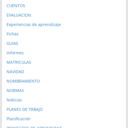
CUENTOS
EVALUACION
Experiencias de aprendizaje
Fichas
GUIAS
Informes
MATRICULAS
NAVIDAD
NOMBRAMIENTO
NORMAS
Noticias
PLANES DE TRBAJO
Planificación