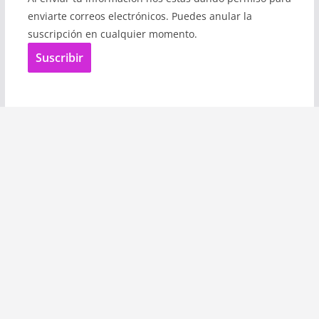
enviarte correos electrónicos. Puedes anular la
suscripción en cualquier momento.
Suscribir