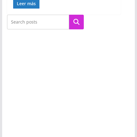
Leer más
Buscar