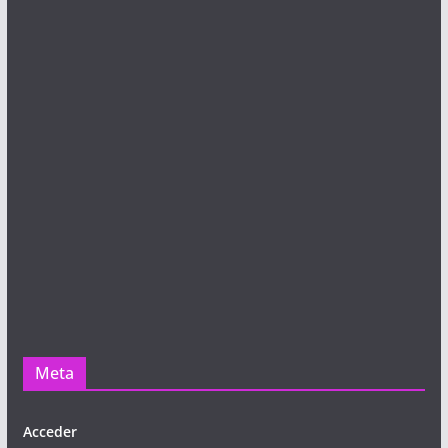
Meta
Acceder