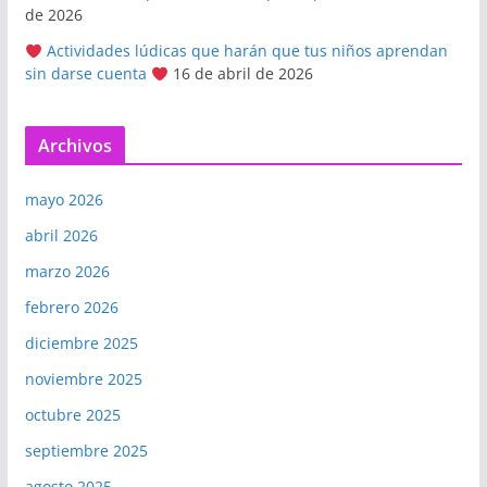
de 2026
Actividades lúdicas que harán que tus niños aprendan
sin darse cuenta
16 de abril de 2026
Archivos
mayo 2026
abril 2026
marzo 2026
febrero 2026
diciembre 2025
noviembre 2025
octubre 2025
septiembre 2025
agosto 2025