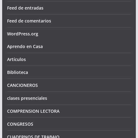
Feed de entradas
Feed de comentarios
WordPress.org
Aprendo en Casa
Artículos
Biblioteca
CANCIONEROS
clases presenciales
COMPRENSION LECTORA
CONGRESOS
CUADERNOS DE TRABAJO