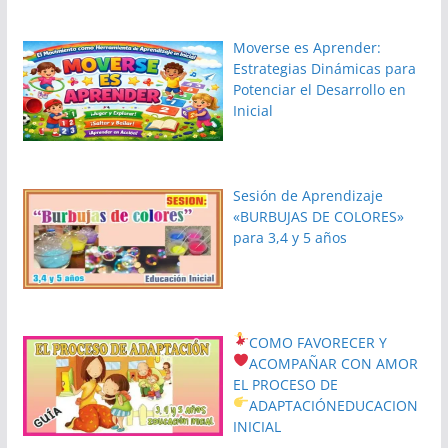
Moverse es Aprender:
Estrategias Dinámicas para
Potenciar el Desarrollo en
Inicial
Sesión de Aprendizaje
«BURBUJAS DE COLORES»
para 3,4 y 5 años
COMO FAVORECER Y
ACOMPAÑAR CON AMOR
EL PROCESO DE
ADAPTACIÓN
EDUCACION
INICIAL