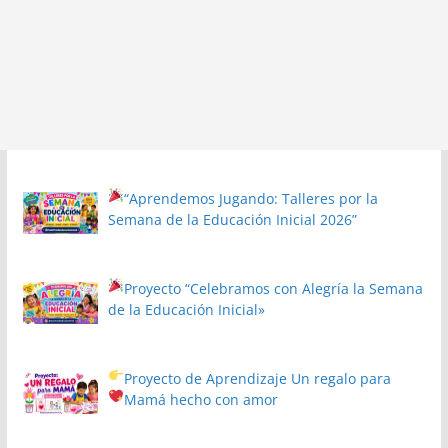
“Aprendemos Jugando: Talleres por la
Semana de la Educación Inicial 2026”
Proyecto
“Celebramos con Alegría la Semana
de la Educación Inicial»
Proyecto de Aprendizaje
Un regalo para
Mamá hecho con amor