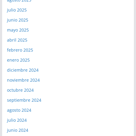
julio 2025
junio 2025
mayo 2025
abril 2025
febrero 2025
enero 2025
diciembre 2024
noviembre 2024
octubre 2024
septiembre 2024
agosto 2024
julio 2024
junio 2024