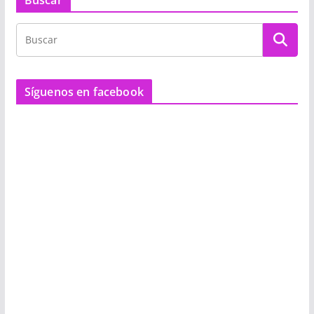
Buscar
Síguenos en facebook