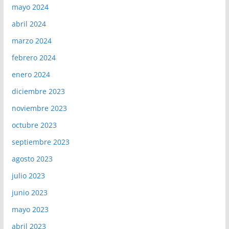
mayo 2024
abril 2024
marzo 2024
febrero 2024
enero 2024
diciembre 2023
noviembre 2023
octubre 2023
septiembre 2023
agosto 2023
julio 2023
junio 2023
mayo 2023
abril 2023