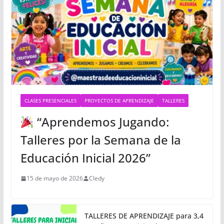
CLASES PRESENCIALES
PROYECTOS DE APRENDIZAJE
TALLERES
“Aprendemos Jugando:
Talleres por la Semana de la
Educación Inicial 2026”
15 de mayo de 2026
Cledy
TALLERES DE APRENDIZAJE para 3,4