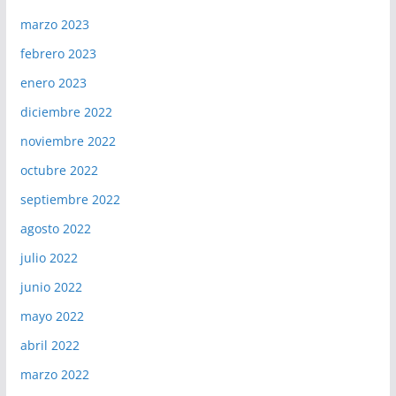
marzo 2023
febrero 2023
enero 2023
diciembre 2022
noviembre 2022
octubre 2022
septiembre 2022
agosto 2022
julio 2022
junio 2022
mayo 2022
abril 2022
marzo 2022