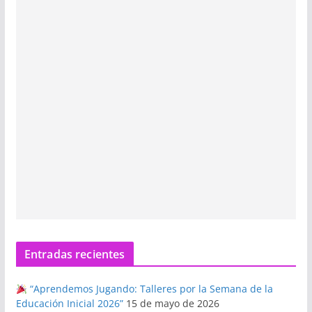
Entradas recientes
“Aprendemos Jugando: Talleres por la Semana de la
Educación Inicial 2026”
15 de mayo de 2026