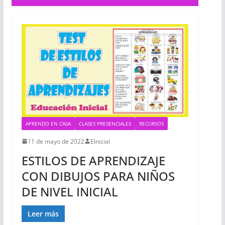
APRENDO EN CASA
CLASES PRESENCIALES
RECURSOS
11 de mayo de 2022
EInicial
ESTILOS DE APRENDIZAJE
CON DIBUJOS PARA NIÑOS
DE NIVEL INICIAL
Leer más