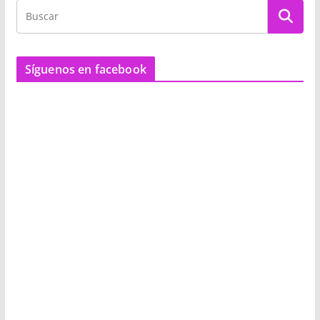
Síguenos en facebook