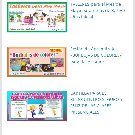
TALLERES para el Mes de
Mayo para niños de 3, 4 y 5
años Inicial
Sesión de Aprendizaje
«BURBUJAS DE COLORES»
para 3,4 y 5 años
CARTILLA PARA EL
REENCUENTRO SEGURO Y
FELIZ DE LAS CLASES
PRESENCIALES