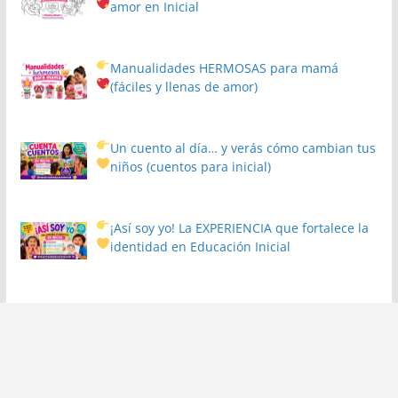
amor en Inicial
Manualidades HERMOSAS para mamá
(fáciles y llenas de amor)
Un cuento al día… y verás cómo cambian tus
niños
(cuentos para inicial)
¡Así soy yo! La EXPERIENCIA que fortalece la
identidad en Educación Inicial