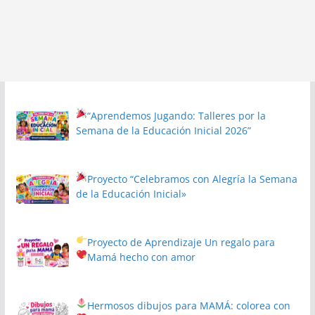
“Aprendemos Jugando: Talleres por la
Semana de la Educación Inicial 2026”
Proyecto
“Celebramos con Alegría la Semana
de la Educación Inicial»
Proyecto de Aprendizaje
Un regalo para
Mamá hecho con amor
Hermosos dibujos para MAMÁ: colorea con