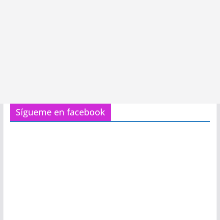
Sígueme en facebook