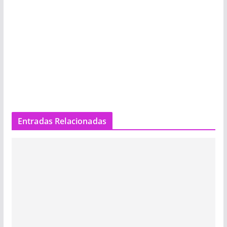
Entradas Relacionadas