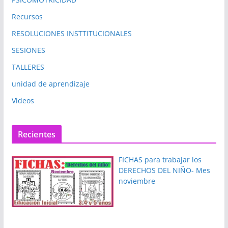
Recursos
RESOLUCIONES INSTTITUCIONALES
SESIONES
TALLERES
unidad de aprendizaje
Videos
Recientes
FICHAS para trabajar los
DERECHOS DEL NIÑO- Mes
noviembre