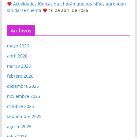
Actividades lúdicas que harán que tus niños aprendan
sin darse cuenta
16 de abril de 2026
Archivos
mayo 2026
abril 2026
marzo 2026
febrero 2026
diciembre 2025
noviembre 2025
octubre 2025
septiembre 2025
agosto 2025
julio 2025