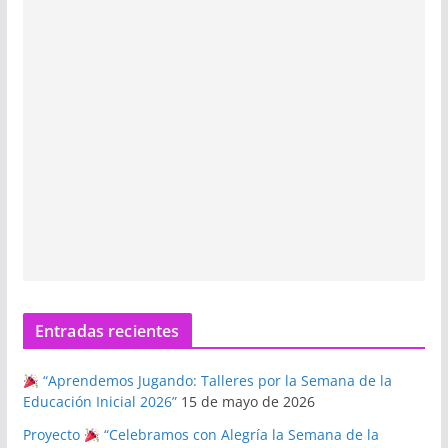
Entradas recientes
“Aprendemos Jugando: Talleres por la Semana de la
Educación Inicial 2026”
15 de mayo de 2026
Proyecto
“Celebramos con Alegría la Semana de la