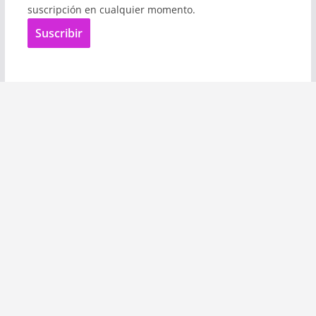
suscripción en cualquier momento.
Suscribir