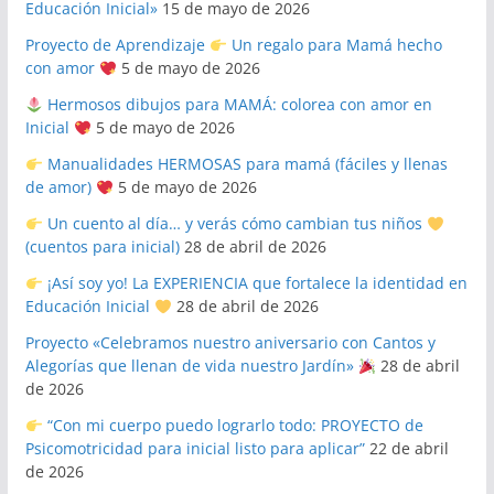
Educación Inicial»
15 de mayo de 2026
Proyecto de Aprendizaje
Un regalo para Mamá hecho
con amor
5 de mayo de 2026
Hermosos dibujos para MAMÁ: colorea con amor en
Inicial
5 de mayo de 2026
Manualidades HERMOSAS para mamá (fáciles y llenas
de amor)
5 de mayo de 2026
Un cuento al día… y verás cómo cambian tus niños
(cuentos para inicial)
28 de abril de 2026
¡Así soy yo! La EXPERIENCIA que fortalece la identidad en
Educación Inicial
28 de abril de 2026
Proyecto «Celebramos nuestro aniversario con Cantos y
Alegorías que llenan de vida nuestro Jardín»
28 de abril
de 2026
“Con mi cuerpo puedo lograrlo todo: PROYECTO de
Psicomotricidad para inicial listo para aplicar”
22 de abril
de 2026