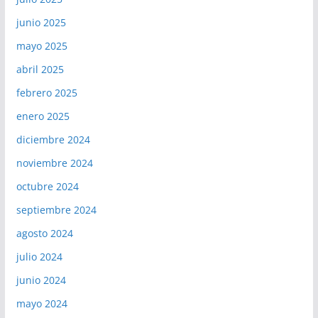
junio 2025
mayo 2025
abril 2025
febrero 2025
enero 2025
diciembre 2024
noviembre 2024
octubre 2024
septiembre 2024
agosto 2024
julio 2024
junio 2024
mayo 2024