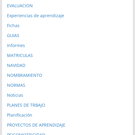
EVALUACION
Experiencias de aprendizaje
Fichas
GUIAS
Informes
MATRICULAS
NAVIDAD
NOMBRAMIENTO
NORMAS
Noticias
PLANES DE TRBAJO
Planificación
PROYECTOS DE APRENDIZAJE
PSICOMOTRICIDAD