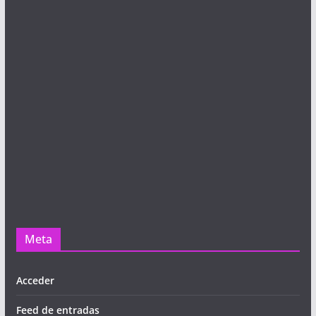
Meta
Acceder
Feed de entradas