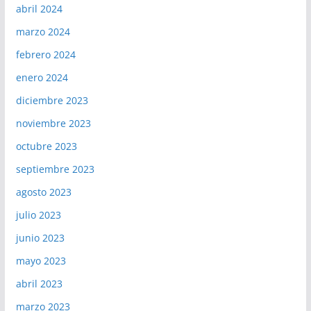
abril 2024
marzo 2024
febrero 2024
enero 2024
diciembre 2023
noviembre 2023
octubre 2023
septiembre 2023
agosto 2023
julio 2023
junio 2023
mayo 2023
abril 2023
marzo 2023