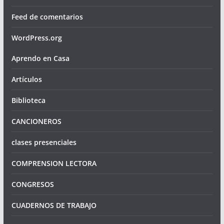
Feed de comentarios
WordPress.org
Aprendo en Casa
Artículos
Biblioteca
CANCIONEROS
clases presenciales
COMPRENSION LECTORA
CONGRESOS
CUADERNOS DE TRABAJO