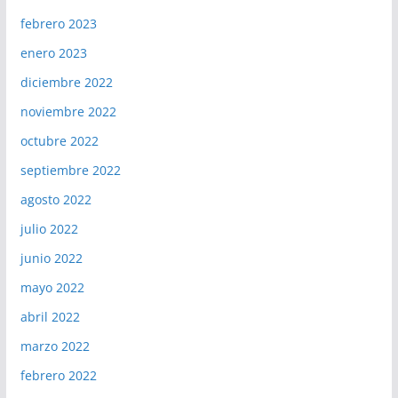
febrero 2023
enero 2023
diciembre 2022
noviembre 2022
octubre 2022
septiembre 2022
agosto 2022
julio 2022
junio 2022
mayo 2022
abril 2022
marzo 2022
febrero 2022