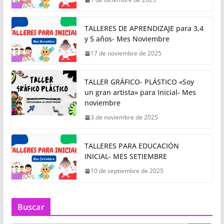
TALLERES DE APRENDIZAJE para 3,4
y 5 años- Mes Noviembre
17 de noviembre de 2025
TALLER GRÁFICO- PLÁSTICO «Soy
un gran artista» para Inicial- Mes
noviembre
3 de noviembre de 2025
TALLERES PARA EDUCACIÓN
INICIAL- MES SETIEMBRE
10 de septiembre de 2025
Buscar