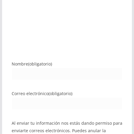
Nombre
(obligatorio)
Correo electrónico
(obligatorio)
Al enviar tu información nos estás dando permiso para
enviarte correos electrónicos. Puedes anular la