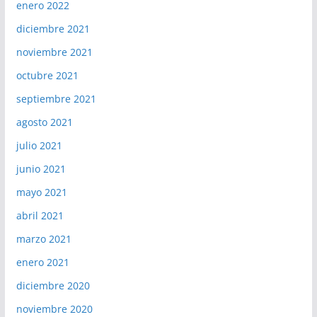
enero 2022
diciembre 2021
noviembre 2021
octubre 2021
septiembre 2021
agosto 2021
julio 2021
junio 2021
mayo 2021
abril 2021
marzo 2021
enero 2021
diciembre 2020
noviembre 2020