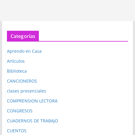
Categorías
Aprendo en Casa
Artículos
Biblioteca
CANCIONEROS
clases presenciales
COMPRENSION LECTORA
CONGRESOS
CUADERNOS DE TRABAJO
CUENTOS