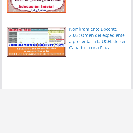
Nombramiento Docente
2023: Orden del expediente
a presentar a la UGEL de ser
Ganador a una Plaza