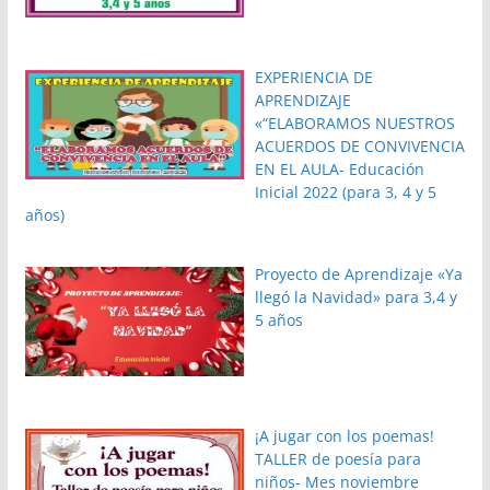
EXPERIENCIA DE
APRENDIZAJE
«“ELABORAMOS NUESTROS
ACUERDOS DE CONVIVENCIA
EN EL AULA- Educación
Inicial 2022 (para 3, 4 y 5
años)
Proyecto de Aprendizaje «Ya
llegó la Navidad» para 3,4 y
5 años
¡A jugar con los poemas!
TALLER de poesía para
niños- Mes noviembre