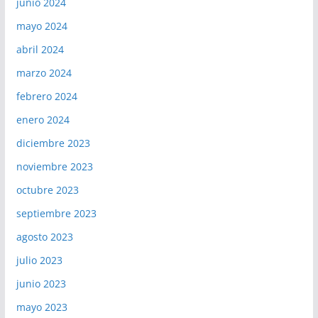
junio 2024
mayo 2024
abril 2024
marzo 2024
febrero 2024
enero 2024
diciembre 2023
noviembre 2023
octubre 2023
septiembre 2023
agosto 2023
julio 2023
junio 2023
mayo 2023