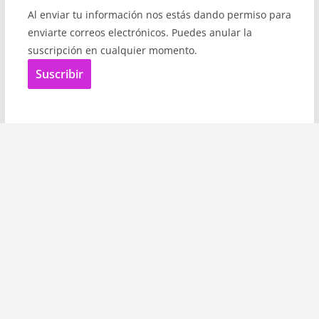
Al enviar tu información nos estás dando permiso para
enviarte correos electrónicos. Puedes anular la
suscripción en cualquier momento.
Suscribir