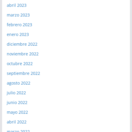
abril 2023
marzo 2023
febrero 2023
enero 2023
diciembre 2022
noviembre 2022
octubre 2022
septiembre 2022
agosto 2022
julio 2022
junio 2022
mayo 2022
abril 2022
marzo 2022