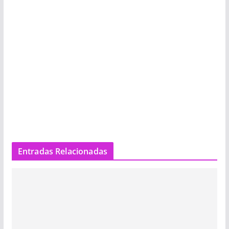
Entradas Relacionadas