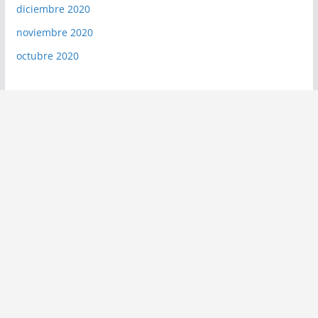
diciembre 2020
noviembre 2020
octubre 2020