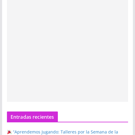
Entradas recientes
“Aprendemos Jugando: Talleres por la Semana de la