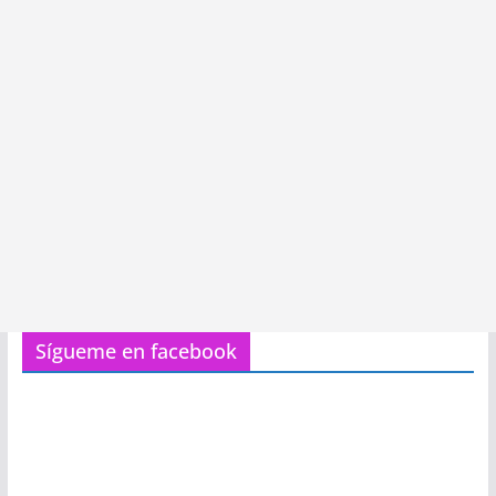
Sígueme en facebook