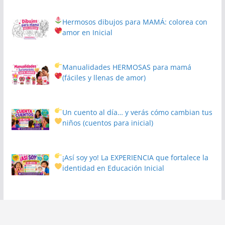
Hermosos dibujos para MAMÁ: colorea con
amor en Inicial
Manualidades HERMOSAS para mamá
(fáciles y llenas de amor)
Un cuento al día… y verás cómo cambian tus
niños
(cuentos para inicial)
¡Así soy yo! La EXPERIENCIA que fortalece la
identidad en Educación Inicial