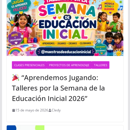
CLASES PRESENCIALES
PROYECTOS DE APRENDIZAJE
TALLERES
“Aprendemos Jugando:
Talleres por la Semana de la
Educación Inicial 2026”
15 de mayo de 2026
Cledy