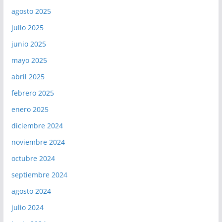
agosto 2025
julio 2025
junio 2025
mayo 2025
abril 2025
febrero 2025
enero 2025
diciembre 2024
noviembre 2024
octubre 2024
septiembre 2024
agosto 2024
julio 2024