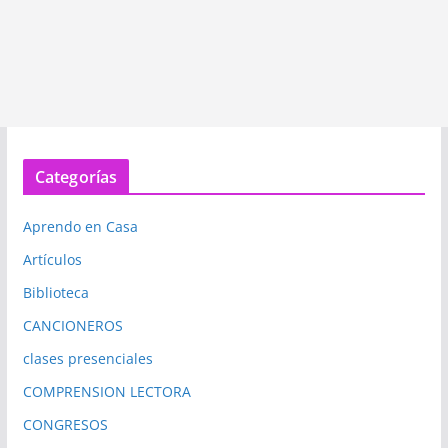
Categorías
Aprendo en Casa
Artículos
Biblioteca
CANCIONEROS
clases presenciales
COMPRENSION LECTORA
CONGRESOS