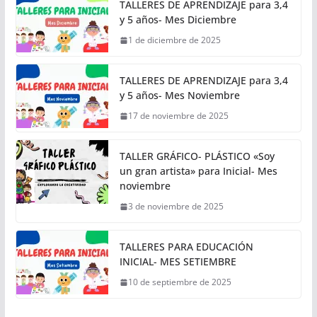
TALLERES DE APRENDIZAJE para 3,4
y 5 años- Mes Diciembre
1 de diciembre de 2025
TALLERES DE APRENDIZAJE para 3,4
y 5 años- Mes Noviembre
17 de noviembre de 2025
TALLER GRÁFICO- PLÁSTICO «Soy
un gran artista» para Inicial- Mes
noviembre
3 de noviembre de 2025
TALLERES PARA EDUCACIÓN
INICIAL- MES SETIEMBRE
10 de septiembre de 2025