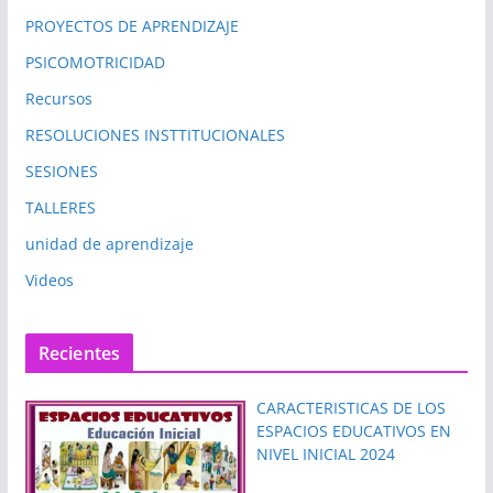
PROYECTOS DE APRENDIZAJE
PSICOMOTRICIDAD
Recursos
RESOLUCIONES INSTTITUCIONALES
SESIONES
TALLERES
unidad de aprendizaje
Videos
Recientes
CARACTERISTICAS DE LOS
ESPACIOS EDUCATIVOS EN
NIVEL INICIAL 2024