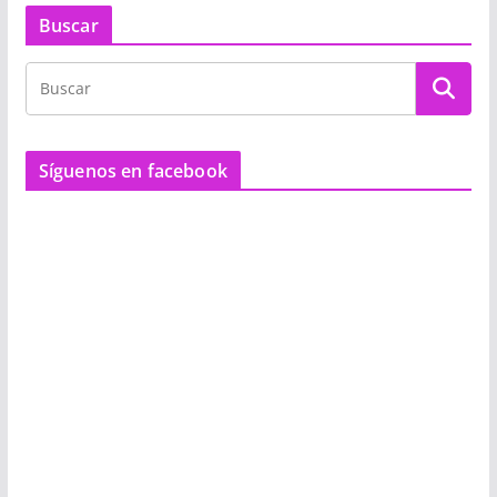
Buscar
Síguenos en facebook