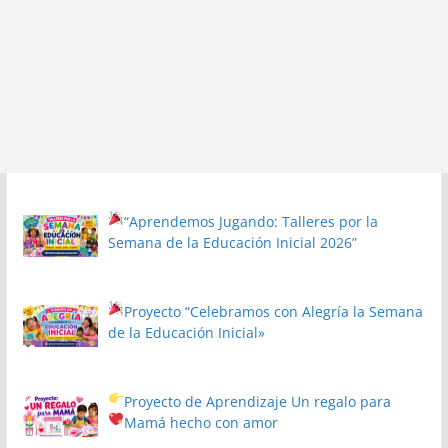
“Aprendemos Jugando: Talleres por la
Semana de la Educación Inicial 2026”
Proyecto
“Celebramos con Alegría la Semana
de la Educación Inicial»
Proyecto de Aprendizaje
Un regalo para
Mamá hecho con amor