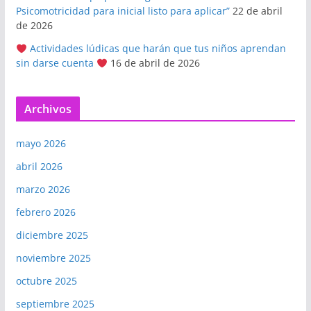
Psicomotricidad para inicial listo para aplicar”
22 de abril
de 2026
Actividades lúdicas que harán que tus niños aprendan
sin darse cuenta
16 de abril de 2026
Archivos
mayo 2026
abril 2026
marzo 2026
febrero 2026
diciembre 2025
noviembre 2025
octubre 2025
septiembre 2025