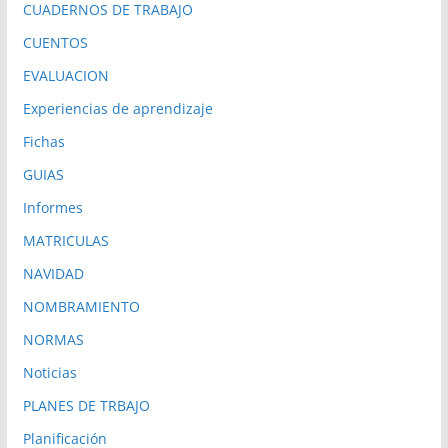
CUADERNOS DE TRABAJO
CUENTOS
EVALUACION
Experiencias de aprendizaje
Fichas
GUIAS
Informes
MATRICULAS
NAVIDAD
NOMBRAMIENTO
NORMAS
Noticias
PLANES DE TRBAJO
Planificación