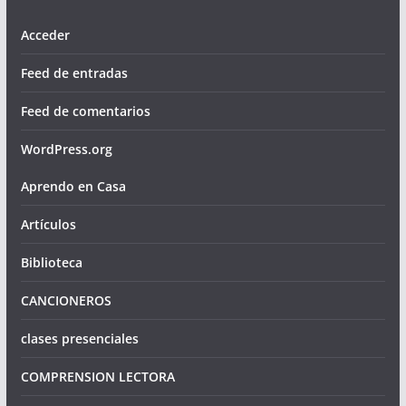
Acceder
Feed de entradas
Feed de comentarios
WordPress.org
Aprendo en Casa
Artículos
Biblioteca
CANCIONEROS
clases presenciales
COMPRENSION LECTORA