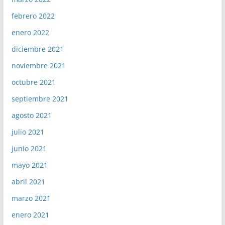
febrero 2022
enero 2022
diciembre 2021
noviembre 2021
octubre 2021
septiembre 2021
agosto 2021
julio 2021
junio 2021
mayo 2021
abril 2021
marzo 2021
enero 2021