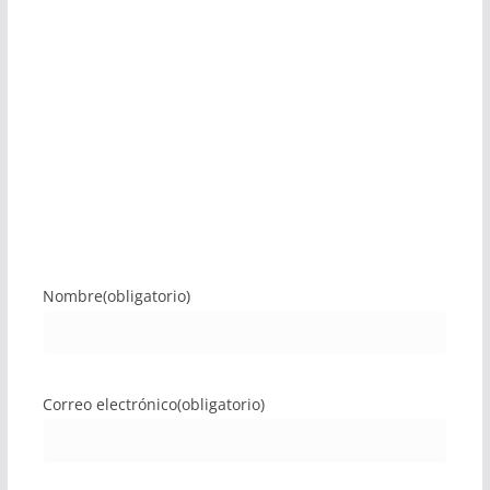
Nombre
(obligatorio)
Correo electrónico
(obligatorio)