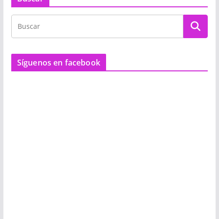
Síguenos en facebook