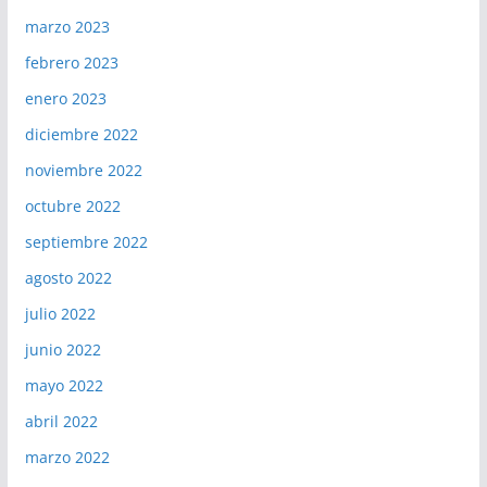
marzo 2023
febrero 2023
enero 2023
diciembre 2022
noviembre 2022
octubre 2022
septiembre 2022
agosto 2022
julio 2022
junio 2022
mayo 2022
abril 2022
marzo 2022