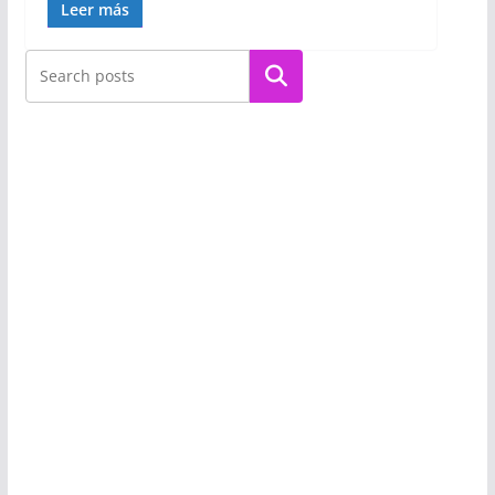
Leer más
Buscar