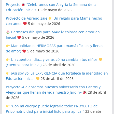
Proyecto
“Celebramos con Alegría la Semana de la
Educación Inicial»
15 de mayo de 2026
Proyecto de Aprendizaje
Un regalo para Mamá hecho
con amor
5 de mayo de 2026
Hermosos dibujos para MAMÁ: colorea con amor en
Inicial
5 de mayo de 2026
Manualidades HERMOSAS para mamá (fáciles y llenas
de amor)
5 de mayo de 2026
Un cuento al día… y verás cómo cambian tus niños
(cuentos para inicial)
28 de abril de 2026
¡Así soy yo! La EXPERIENCIA que fortalece la identidad en
Educación Inicial
28 de abril de 2026
Proyecto «Celebramos nuestro aniversario con Cantos y
Alegorías que llenan de vida nuestro Jardín»
28 de abril
de 2026
“Con mi cuerpo puedo lograrlo todo: PROYECTO de
Psicomotricidad para inicial listo para aplicar”
22 de abril