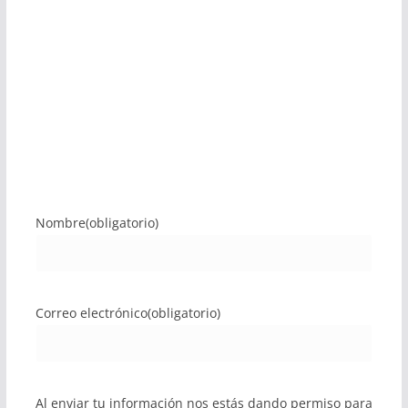
Nombre
(obligatorio)
Correo electrónico
(obligatorio)
Al enviar tu información nos estás dando permiso para