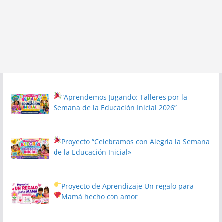
“Aprendemos Jugando: Talleres por la
Semana de la Educación Inicial 2026”
Proyecto
“Celebramos con Alegría la Semana
de la Educación Inicial»
Proyecto de Aprendizaje
Un regalo para
Mamá hecho con amor