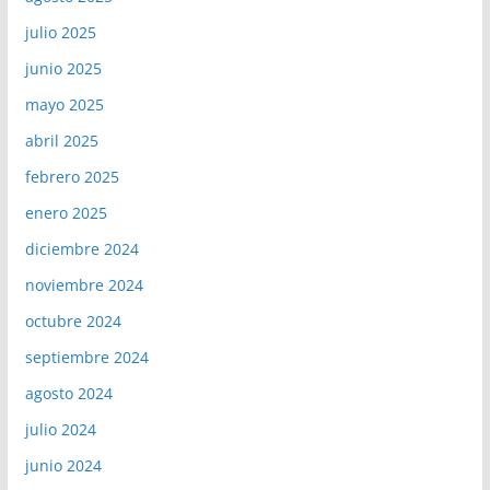
julio 2025
junio 2025
mayo 2025
abril 2025
febrero 2025
enero 2025
diciembre 2024
noviembre 2024
octubre 2024
septiembre 2024
agosto 2024
julio 2024
junio 2024