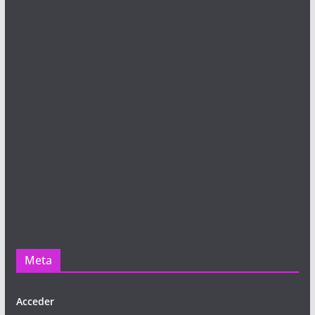
Meta
Acceder