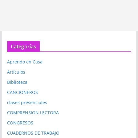
Categorías
Aprendo en Casa
Artículos
Biblioteca
CANCIONEROS
clases presenciales
COMPRENSION LECTORA
CONGRESOS
CUADERNOS DE TRABAJO