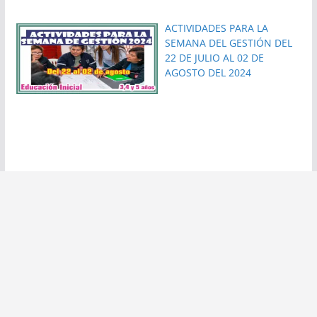
ACTIVIDADES PARA LA
SEMANA DEL GESTIÓN DEL
22 DE JULIO AL 02 DE
AGOSTO DEL 2024