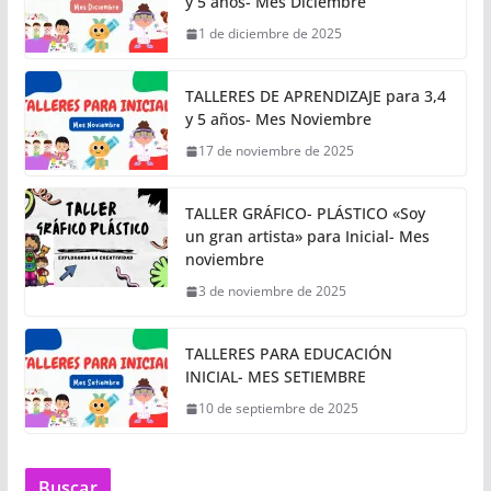
y 5 años- Mes Diciembre
1 de diciembre de 2025
TALLERES DE APRENDIZAJE para 3,4
y 5 años- Mes Noviembre
17 de noviembre de 2025
TALLER GRÁFICO- PLÁSTICO «Soy
un gran artista» para Inicial- Mes
noviembre
3 de noviembre de 2025
TALLERES PARA EDUCACIÓN
INICIAL- MES SETIEMBRE
10 de septiembre de 2025
Buscar