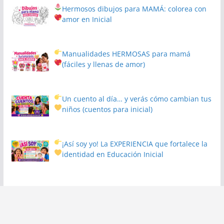
Hermosos dibujos para MAMÁ: colorea con
amor en Inicial
Manualidades HERMOSAS para mamá
(fáciles y llenas de amor)
Un cuento al día… y verás cómo cambian tus
niños
(cuentos para inicial)
¡Así soy yo! La EXPERIENCIA que fortalece la
identidad en Educación Inicial