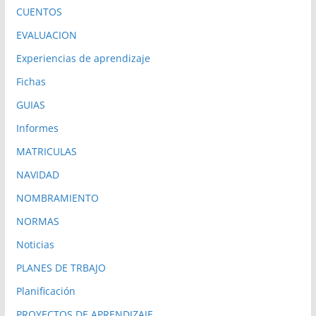
CUENTOS
EVALUACION
Experiencias de aprendizaje
Fichas
GUIAS
Informes
MATRICULAS
NAVIDAD
NOMBRAMIENTO
NORMAS
Noticias
PLANES DE TRBAJO
Planificación
PROYECTOS DE APRENDIZAJE