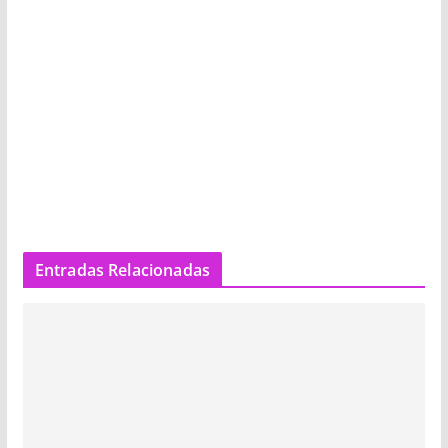
Entradas Relacionadas