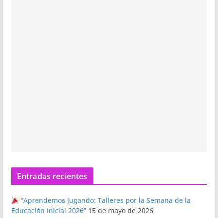
Entradas recientes
“Aprendemos Jugando: Talleres por la Semana de la
Educación Inicial 2026”
15 de mayo de 2026