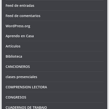
Feed de entradas
Feed de comentarios
WordPress.org
Aprendo en Casa
Artículos
Biblioteca
CANCIONEROS
clases presenciales
COMPRENSION LECTORA
CONGRESOS
CUADERNOS DE TRABAJO