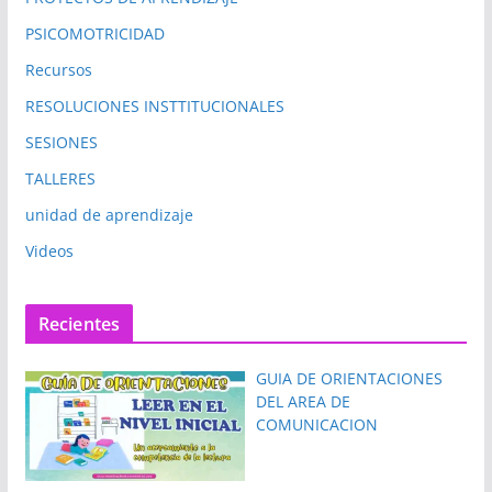
PSICOMOTRICIDAD
Recursos
RESOLUCIONES INSTTITUCIONALES
SESIONES
TALLERES
unidad de aprendizaje
Videos
Recientes
GUIA DE ORIENTACIONES
DEL AREA DE
COMUNICACION