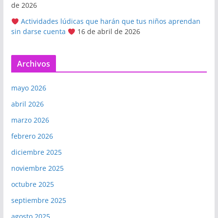
de 2026
Actividades lúdicas que harán que tus niños aprendan
sin darse cuenta
16 de abril de 2026
Archivos
mayo 2026
abril 2026
marzo 2026
febrero 2026
diciembre 2025
noviembre 2025
octubre 2025
septiembre 2025
agosto 2025