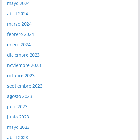
mayo 2024
abril 2024
marzo 2024
febrero 2024
enero 2024
diciembre 2023
noviembre 2023
octubre 2023
septiembre 2023
agosto 2023
julio 2023
junio 2023
mayo 2023
abril 2023