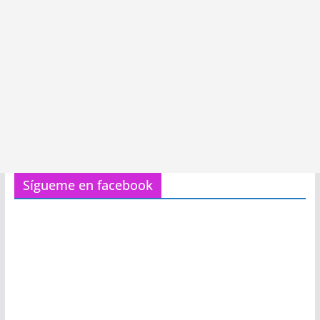
Sígueme en facebook