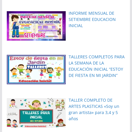
INFORME MENSUAL DE
SETIEMBRE EDUCACION
INICIAL
TALLERES COMPLETOS PARA
LA SEMANA DE LA
EDUCACIÓN INICIAL “ESTOY
DE FIESTA EN MI JARDIN”
TALLER COMPLETO DE
ARTES PLASTICAS «Soy un
gran artista» para 3,4 y 5
años