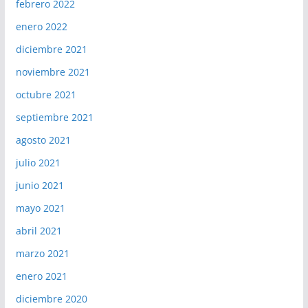
febrero 2022
enero 2022
diciembre 2021
noviembre 2021
octubre 2021
septiembre 2021
agosto 2021
julio 2021
junio 2021
mayo 2021
abril 2021
marzo 2021
enero 2021
diciembre 2020