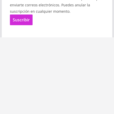
enviarte correos electrónicos. Puedes anular la
suscripción en cualquier momento.
Suscribir