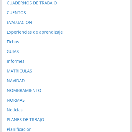
CUADERNOS DE TRABAJO
CUENTOS
EVALUACION
Experiencias de aprendizaje
Fichas
GUIAS
Informes
MATRICULAS
NAVIDAD
NOMBRAMIENTO
NORMAS
Noticias
PLANES DE TRBAJO
Planificación