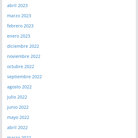
abril 2023
marzo 2023
febrero 2023
enero 2023
diciembre 2022
noviembre 2022
octubre 2022
septiembre 2022
agosto 2022
julio 2022
junio 2022
mayo 2022
abril 2022
marzo 2022