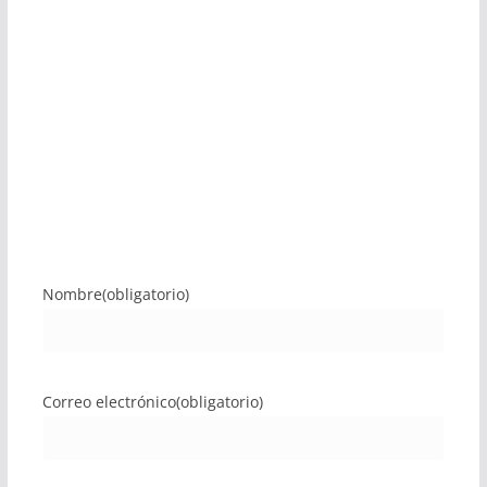
Nombre
(obligatorio)
Correo electrónico
(obligatorio)