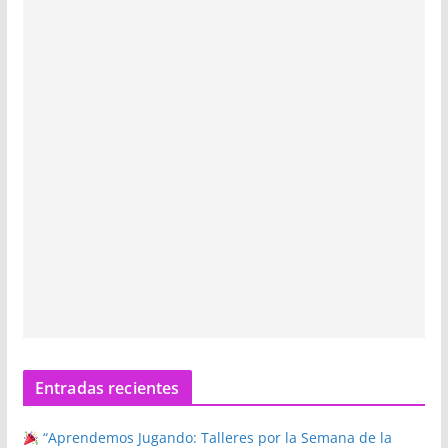
Entradas recientes
“Aprendemos Jugando: Talleres por la Semana de la