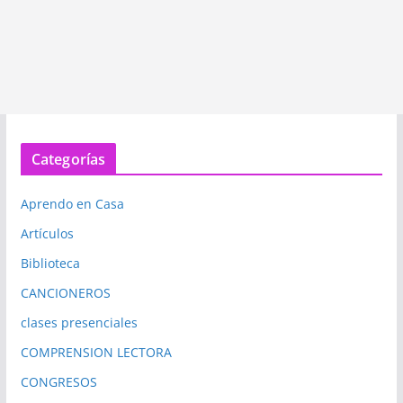
Categorías
Aprendo en Casa
Artículos
Biblioteca
CANCIONEROS
clases presenciales
COMPRENSION LECTORA
CONGRESOS