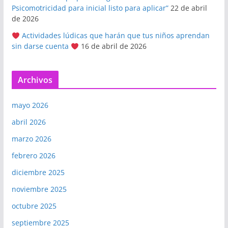
Psicomotricidad para inicial listo para aplicar”
22 de abril
de 2026
Actividades lúdicas que harán que tus niños aprendan
sin darse cuenta
16 de abril de 2026
Archivos
mayo 2026
abril 2026
marzo 2026
febrero 2026
diciembre 2025
noviembre 2025
octubre 2025
septiembre 2025