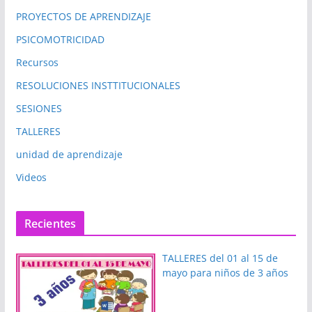
PROYECTOS DE APRENDIZAJE
PSICOMOTRICIDAD
Recursos
RESOLUCIONES INSTTITUCIONALES
SESIONES
TALLERES
unidad de aprendizaje
Videos
Recientes
TALLERES del 01 al 15 de
mayo para niños de 3 años