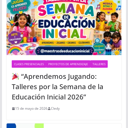
CLASES PRESENCIALES
PROYECTOS DE APRENDIZAJE
TALLERES
“Aprendemos Jugando:
Talleres por la Semana de la
Educación Inicial 2026”
15 de mayo de 2026
Cledy