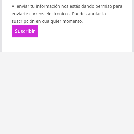
Al enviar tu información nos estás dando permiso para
enviarte correos electrónicos. Puedes anular la
suscripción en cualquier momento.
Suscribir