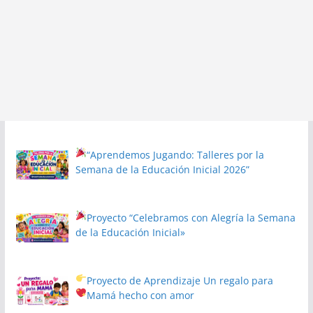
“Aprendemos Jugando: Talleres por la
Semana de la Educación Inicial 2026”
Proyecto
“Celebramos con Alegría la Semana
de la Educación Inicial»
Proyecto de Aprendizaje
Un regalo para
Mamá hecho con amor