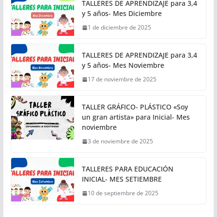
TALLERES DE APRENDIZAJE para 3,4
y 5 años- Mes Diciembre
1 de diciembre de 2025
TALLERES DE APRENDIZAJE para 3,4
y 5 años- Mes Noviembre
17 de noviembre de 2025
TALLER GRÁFICO- PLÁSTICO «Soy
un gran artista» para Inicial- Mes
noviembre
3 de noviembre de 2025
TALLERES PARA EDUCACIÓN
INICIAL- MES SETIEMBRE
10 de septiembre de 2025