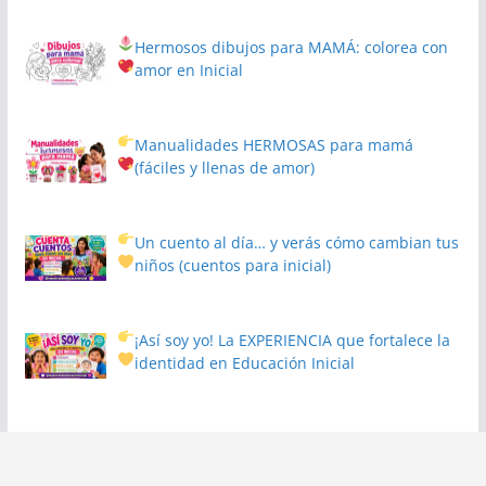
Hermosos dibujos para MAMÁ: colorea con
amor en Inicial
Manualidades HERMOSAS para mamá
(fáciles y llenas de amor)
Un cuento al día… y verás cómo cambian tus
niños
(cuentos para inicial)
¡Así soy yo! La EXPERIENCIA que fortalece la
identidad en Educación Inicial