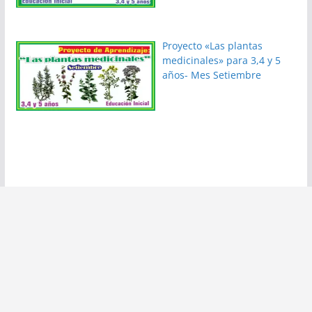
Proyecto «Las plantas
medicinales» para 3,4 y 5
años- Mes Setiembre