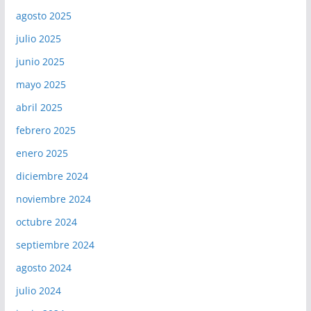
agosto 2025
julio 2025
junio 2025
mayo 2025
abril 2025
febrero 2025
enero 2025
diciembre 2024
noviembre 2024
octubre 2024
septiembre 2024
agosto 2024
julio 2024