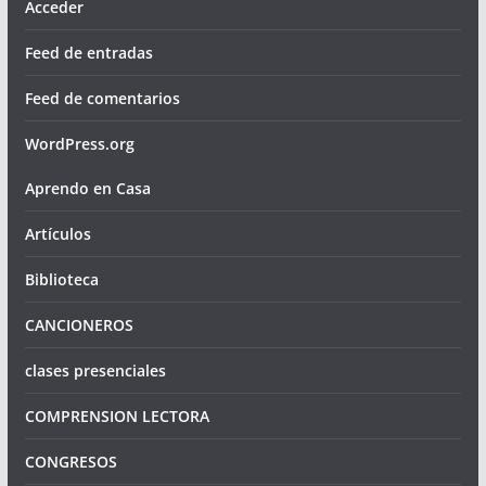
Acceder
Feed de entradas
Feed de comentarios
WordPress.org
Aprendo en Casa
Artículos
Biblioteca
CANCIONEROS
clases presenciales
COMPRENSION LECTORA
CONGRESOS