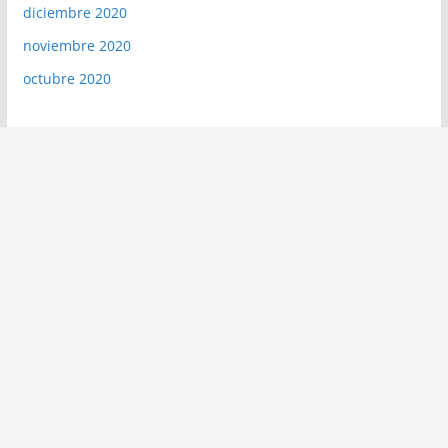
diciembre 2020
noviembre 2020
octubre 2020