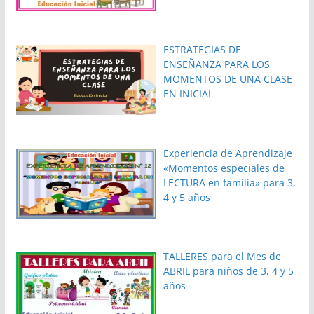
ESTRATEGIAS DE
ENSEÑANZA PARA LOS
MOMENTOS DE UNA CLASE
EN INICIAL
Experiencia de Aprendizaje
«Momentos especiales de
LECTURA en familia» para 3,
4 y 5 años
TALLERES para el Mes de
ABRIL para niños de 3, 4 y 5
años