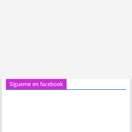
Sígueme en facebook