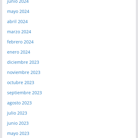
junio 2024
mayo 2024
abril 2024
marzo 2024
febrero 2024
enero 2024
diciembre 2023
noviembre 2023
octubre 2023
septiembre 2023
agosto 2023
julio 2023
junio 2023
mayo 2023