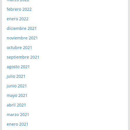
febrero 2022
enero 2022
diciembre 2021
noviembre 2021
octubre 2021
septiembre 2021
agosto 2021
julio 2021
junio 2021
mayo 2021
abril 2021
marzo 2021
enero 2021