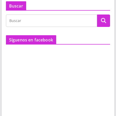
Buscar
Síguenos en facebook