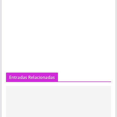
Entradas Relacionadas