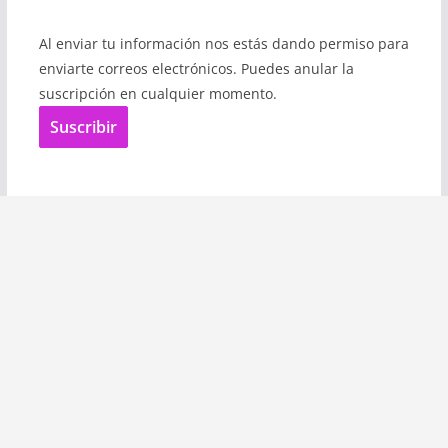
Al enviar tu información nos estás dando permiso para
enviarte correos electrónicos. Puedes anular la
suscripción en cualquier momento.
Suscribir