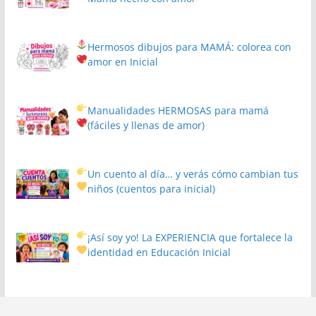
Hermosos dibujos para MAMÁ: colorea con
amor en Inicial
Manualidades HERMOSAS para mamá
(fáciles y llenas de amor)
Un cuento al día… y verás cómo cambian tus
niños
(cuentos para inicial)
¡Así soy yo! La EXPERIENCIA que fortalece la
identidad en Educación Inicial