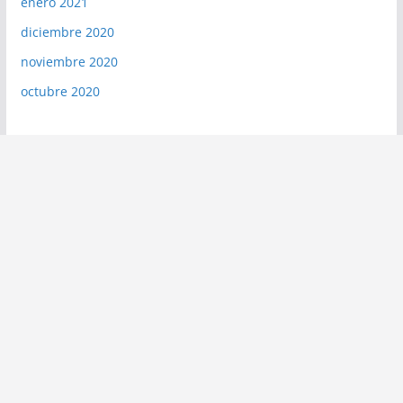
enero 2021
diciembre 2020
noviembre 2020
octubre 2020