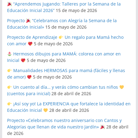
“Aprendemos Jugando: Talleres por la Semana de la
Educación Inicial 2026”
15 de mayo de 2026
Proyecto
“Celebramos con Alegría la Semana de la
Educación Inicial»
15 de mayo de 2026
Proyecto de Aprendizaje
Un regalo para Mamá hecho
con amor
5 de mayo de 2026
Hermosos dibujos para MAMÁ: colorea con amor en
Inicial
5 de mayo de 2026
Manualidades HERMOSAS para mamá (fáciles y llenas
de amor)
5 de mayo de 2026
Un cuento al día… y verás cómo cambian tus niños
(cuentos para inicial)
28 de abril de 2026
¡Así soy yo! La EXPERIENCIA que fortalece la identidad en
Educación Inicial
28 de abril de 2026
Proyecto «Celebramos nuestro aniversario con Cantos y
Alegorías que llenan de vida nuestro Jardín»
28 de abril
de 2026