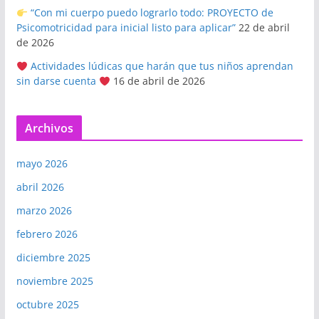
“Con mi cuerpo puedo lograrlo todo: PROYECTO de
Psicomotricidad para inicial listo para aplicar”
22 de abril
de 2026
Actividades lúdicas que harán que tus niños aprendan
sin darse cuenta
16 de abril de 2026
Archivos
mayo 2026
abril 2026
marzo 2026
febrero 2026
diciembre 2025
noviembre 2025
octubre 2025