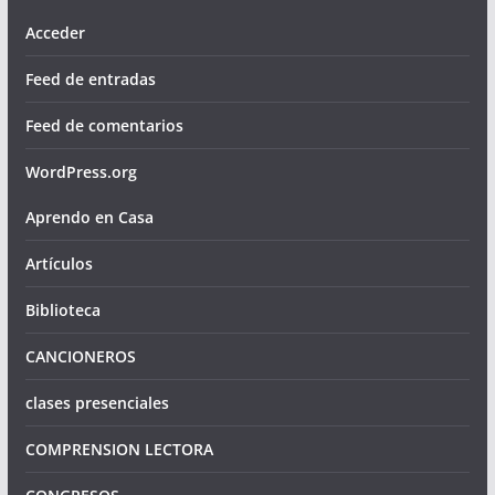
Acceder
Feed de entradas
Feed de comentarios
WordPress.org
Aprendo en Casa
Artículos
Biblioteca
CANCIONEROS
clases presenciales
COMPRENSION LECTORA