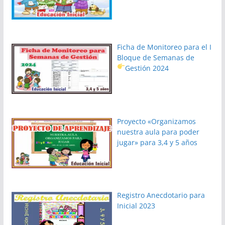
Ficha de Monitoreo para el I
Bloque de Semanas de
Gestión 2024
Proyecto «Organizamos
nuestra aula para poder
jugar» para 3,4 y 5 años
Registro Anecdotario para
Inicial 2023