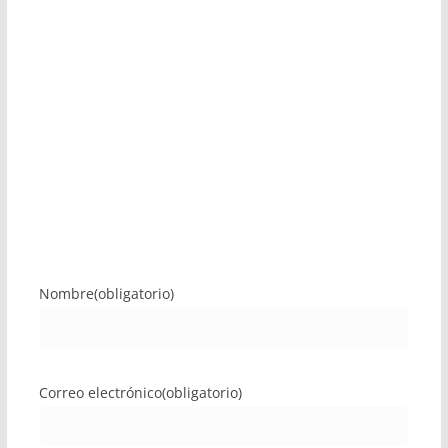
Nombre
(obligatorio)
Correo electrónico
(obligatorio)