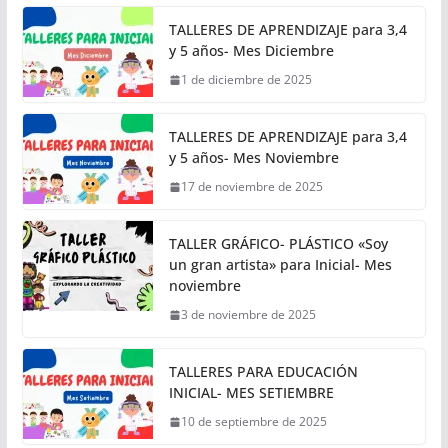
TALLERES DE APRENDIZAJE para 3,4
y 5 años- Mes Diciembre
1 de diciembre de 2025
TALLERES DE APRENDIZAJE para 3,4
y 5 años- Mes Noviembre
17 de noviembre de 2025
TALLER GRÁFICO- PLÁSTICO «Soy
un gran artista» para Inicial- Mes
noviembre
3 de noviembre de 2025
TALLERES PARA EDUCACIÓN
INICIAL- MES SETIEMBRE
10 de septiembre de 2025