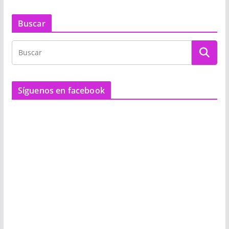
Buscar
Síguenos en facebook