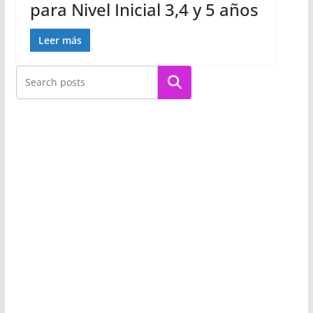
para Nivel Inicial 3,4 y 5 años
Leer más
Buscar