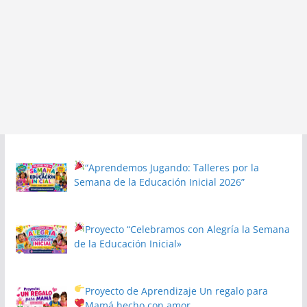
“Aprendemos Jugando: Talleres por la
Semana de la Educación Inicial 2026”
Proyecto
“Celebramos con Alegría la Semana
de la Educación Inicial»
Proyecto de Aprendizaje
Un regalo para
Mamá hecho con amor