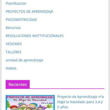
Planificación
PROYECTOS DE APRENDIZAJE
PSICOMOTRICIDAD
Recursos
RESOLUCIONES INSTTITUCIONALES
SESIONES
TALLERES
unidad de aprendizaje
Videos
Recientes
Proyecto de Aprendizaje «Ya
llegó la Navidad» para 3,4 y
5 años