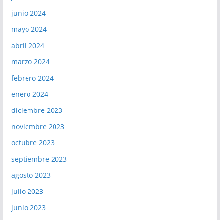
junio 2024
mayo 2024
abril 2024
marzo 2024
febrero 2024
enero 2024
diciembre 2023
noviembre 2023
octubre 2023
septiembre 2023
agosto 2023
julio 2023
junio 2023