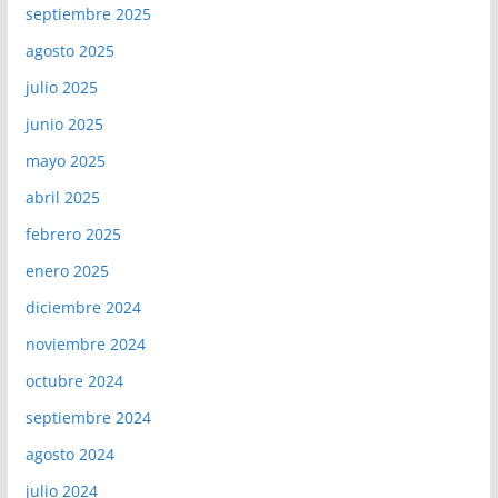
septiembre 2025
agosto 2025
julio 2025
junio 2025
mayo 2025
abril 2025
febrero 2025
enero 2025
diciembre 2024
noviembre 2024
octubre 2024
septiembre 2024
agosto 2024
julio 2024