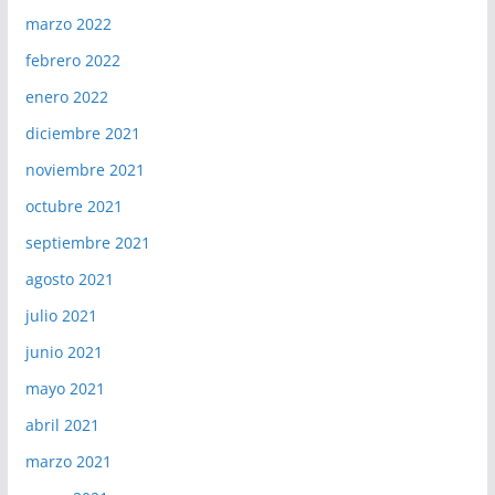
marzo 2022
febrero 2022
enero 2022
diciembre 2021
noviembre 2021
octubre 2021
septiembre 2021
agosto 2021
julio 2021
junio 2021
mayo 2021
abril 2021
marzo 2021