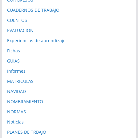
CUADERNOS DE TRABAJO
CUENTOS
EVALUACION
Experiencias de aprendizaje
Fichas
GUIAS
Informes
MATRICULAS
NAVIDAD
NOMBRAMIENTO
NORMAS
Noticias
PLANES DE TRBAJO