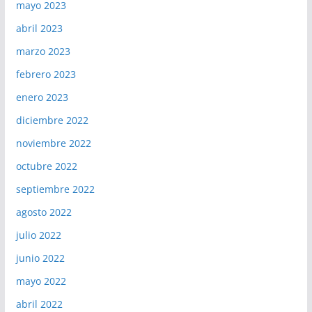
mayo 2023
abril 2023
marzo 2023
febrero 2023
enero 2023
diciembre 2022
noviembre 2022
octubre 2022
septiembre 2022
agosto 2022
julio 2022
junio 2022
mayo 2022
abril 2022