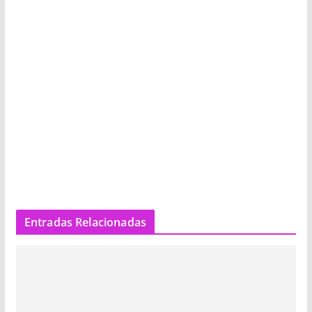
Entradas Relacionadas