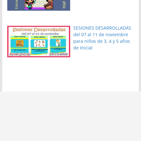
SESIONES DESARROLLADAS
del 07 al 11 de noviembre
para niños de 3, 4 y 5 años
de Inicial