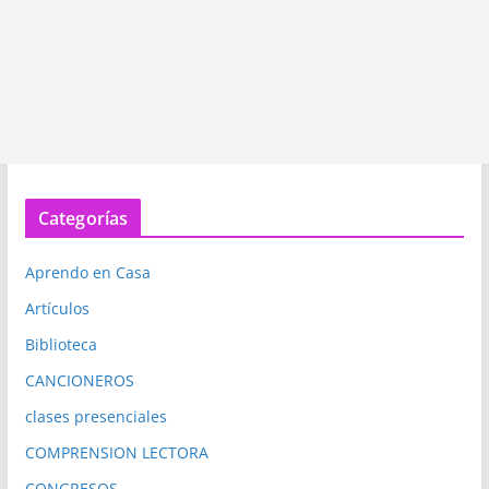
Categorías
Aprendo en Casa
Artículos
Biblioteca
CANCIONEROS
clases presenciales
COMPRENSION LECTORA
CONGRESOS