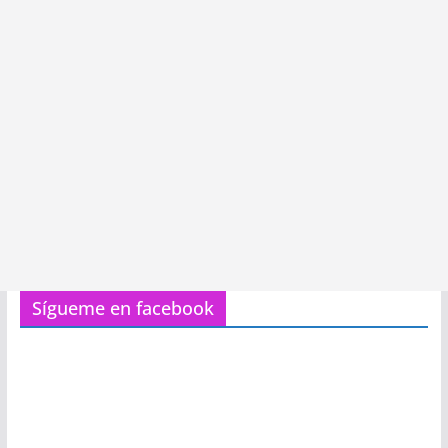
Sígueme en facebook