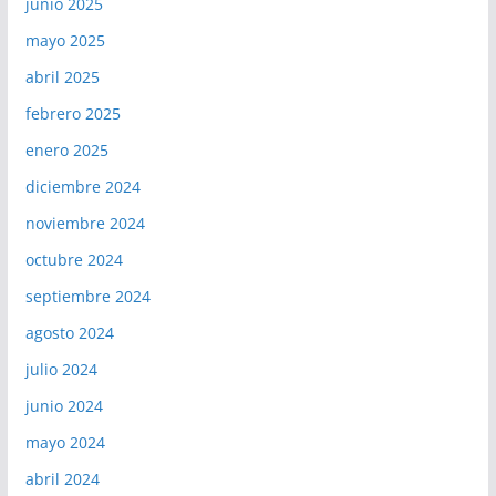
junio 2025
mayo 2025
abril 2025
febrero 2025
enero 2025
diciembre 2024
noviembre 2024
octubre 2024
septiembre 2024
agosto 2024
julio 2024
junio 2024
mayo 2024
abril 2024