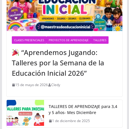
CLASES PRESENCIALES
PROYECTOS DE APRENDIZAJE
TALLERES
“Aprendemos Jugando:
Talleres por la Semana de la
Educación Inicial 2026”
15 de mayo de 2026
Cledy
TALLERES DE APRENDIZAJE para 3,4
y 5 años- Mes Diciembre
1 de diciembre de 2025