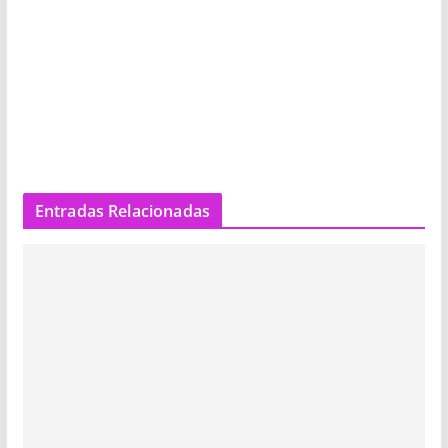
Entradas Relacionadas