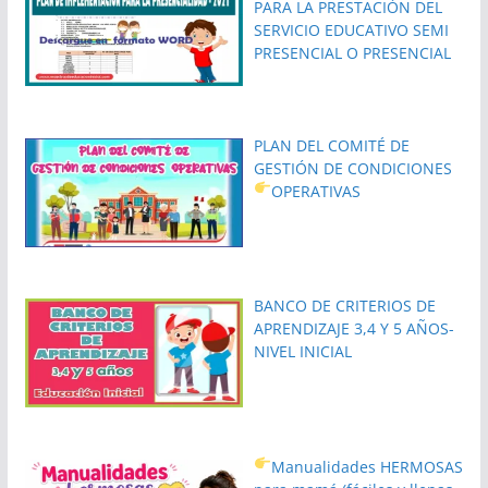
PARA LA PRESTACIÓN DEL
SERVICIO EDUCATIVO SEMI
PRESENCIAL O PRESENCIAL
PLAN DEL COMITÉ DE
GESTIÓN DE CONDICIONES
OPERATIVAS
BANCO DE CRITERIOS DE
APRENDIZAJE 3,4 Y 5 AÑOS-
NIVEL INICIAL
Manualidades HERMOSAS