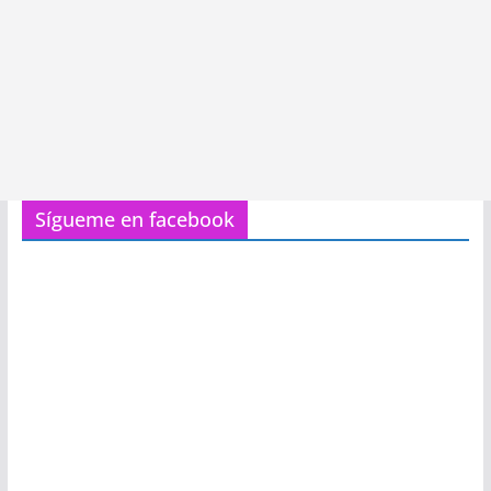
Sígueme en facebook