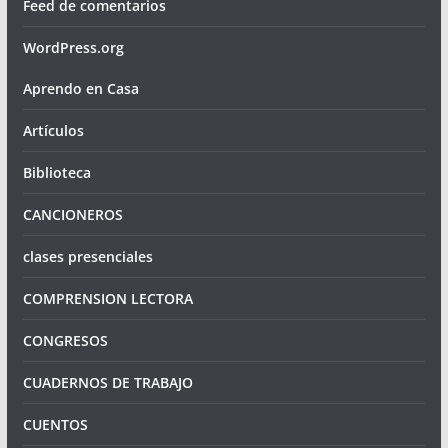
Feed de comentarios
WordPress.org
Aprendo en Casa
Artículos
Biblioteca
CANCIONEROS
clases presenciales
COMPRENSION LECTORA
CONGRESOS
CUADERNOS DE TRABAJO
CUENTOS