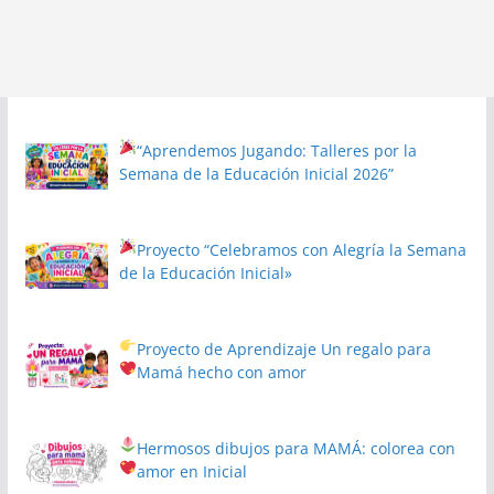
“Aprendemos Jugando: Talleres por la
Semana de la Educación Inicial 2026”
Proyecto
“Celebramos con Alegría la Semana
de la Educación Inicial»
Proyecto de Aprendizaje
Un regalo para
Mamá hecho con amor
Hermosos dibujos para MAMÁ: colorea con
amor en Inicial