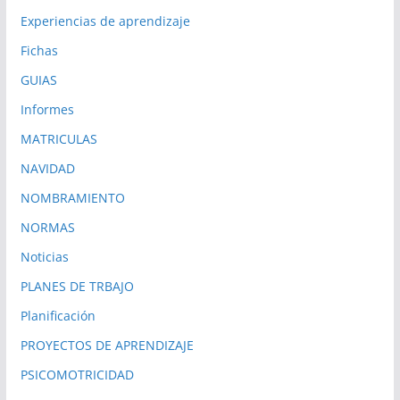
Experiencias de aprendizaje
Fichas
GUIAS
Informes
MATRICULAS
NAVIDAD
NOMBRAMIENTO
NORMAS
Noticias
PLANES DE TRBAJO
Planificación
PROYECTOS DE APRENDIZAJE
PSICOMOTRICIDAD