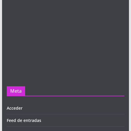
Meta
Acceder
Feed de entradas