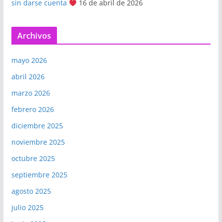
sin darse cuenta
16 de abril de 2026
Archivos
mayo 2026
abril 2026
marzo 2026
febrero 2026
diciembre 2025
noviembre 2025
octubre 2025
septiembre 2025
agosto 2025
julio 2025