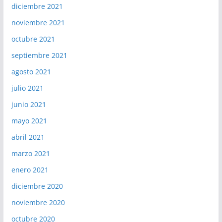
diciembre 2021
noviembre 2021
octubre 2021
septiembre 2021
agosto 2021
julio 2021
junio 2021
mayo 2021
abril 2021
marzo 2021
enero 2021
diciembre 2020
noviembre 2020
octubre 2020