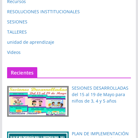
Recursos
RESOLUCIONES INSTTITUCIONALES
SESIONES
TALLERES
unidad de aprendizaje
Videos
Recientes
SESIONES DESARROLLADAS
del 15 al 19 de Mayo para
niños de 3, 4 y 5 años
PLAN DE IMPLEMENTACIÓN