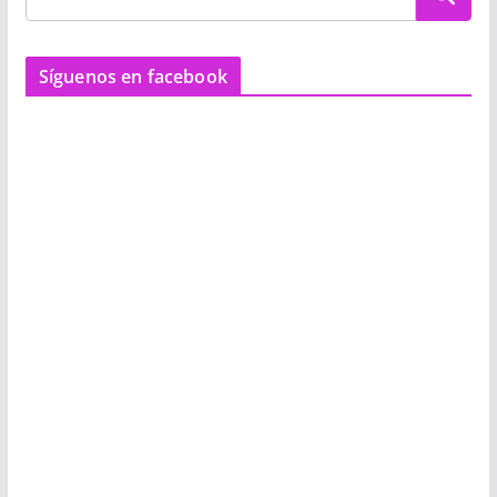
Síguenos en facebook