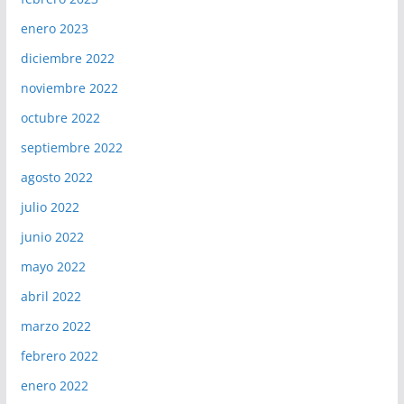
enero 2023
diciembre 2022
noviembre 2022
octubre 2022
septiembre 2022
agosto 2022
julio 2022
junio 2022
mayo 2022
abril 2022
marzo 2022
febrero 2022
enero 2022