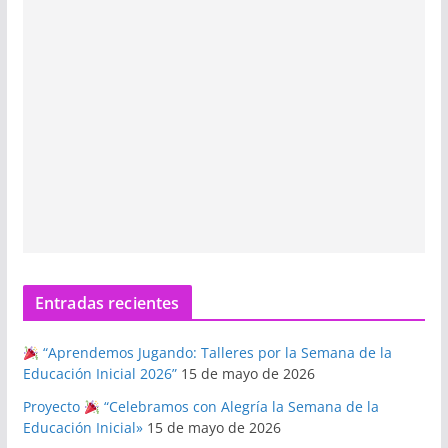
Entradas recientes
“Aprendemos Jugando: Talleres por la Semana de la
Educación Inicial 2026”
15 de mayo de 2026
Proyecto
“Celebramos con Alegría la Semana de la
Educación Inicial»
15 de mayo de 2026