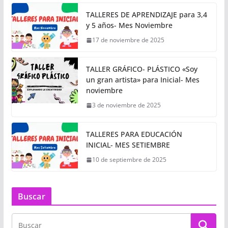
TALLERES DE APRENDIZAJE para 3,4
y 5 años- Mes Noviembre
17 de noviembre de 2025
TALLER GRÁFICO- PLÁSTICO «Soy
un gran artista» para Inicial- Mes
noviembre
3 de noviembre de 2025
TALLERES PARA EDUCACIÓN
INICIAL- MES SETIEMBRE
10 de septiembre de 2025
Buscar