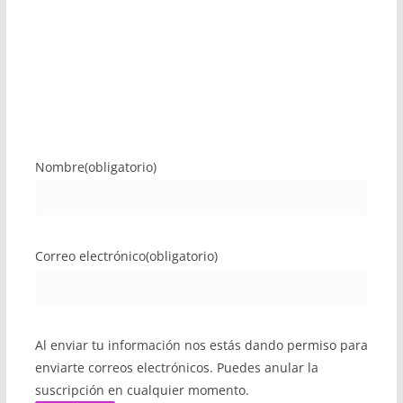
Nombre
(obligatorio)
Correo electrónico
(obligatorio)
Al enviar tu información nos estás dando permiso para
enviarte correos electrónicos. Puedes anular la
suscripción en cualquier momento.