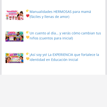
Manualidades HERMOSAS para mamá
(fáciles y llenas de amor)
Un cuento al día… y verás cómo cambian tus
niños
(cuentos para inicial)
¡Así soy yo! La EXPERIENCIA que fortalece la
identidad en Educación Inicial