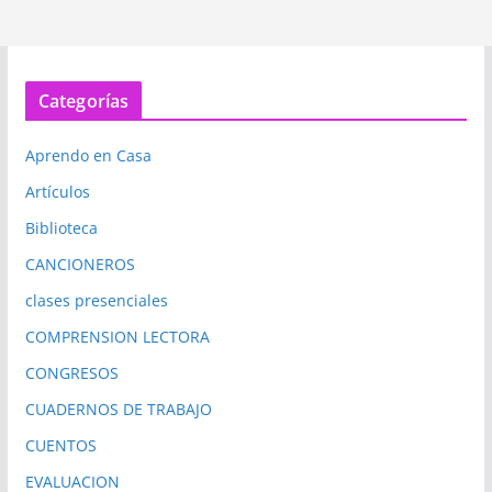
Categorías
Aprendo en Casa
Artículos
Biblioteca
CANCIONEROS
clases presenciales
COMPRENSION LECTORA
CONGRESOS
CUADERNOS DE TRABAJO
CUENTOS
EVALUACION