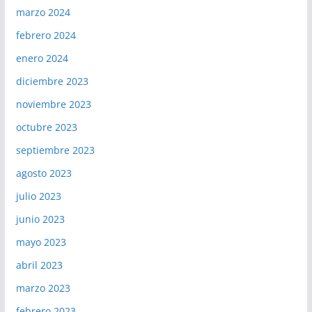
marzo 2024
febrero 2024
enero 2024
diciembre 2023
noviembre 2023
octubre 2023
septiembre 2023
agosto 2023
julio 2023
junio 2023
mayo 2023
abril 2023
marzo 2023
febrero 2023