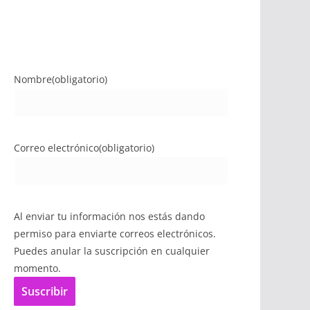
Nombre
(obligatorio)
Correo electrónico
(obligatorio)
Al enviar tu información nos estás dando
permiso para enviarte correos electrónicos.
Puedes anular la suscripción en cualquier
momento.
Suscribir