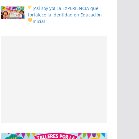
¡Así soy yo! La EXPERIENCIA que
fortalece la identidad en Educación
Inicial