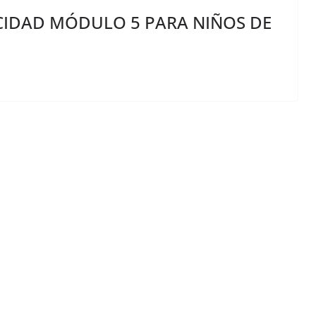
IDAD MÓDULO 5 PARA NIÑOS DE