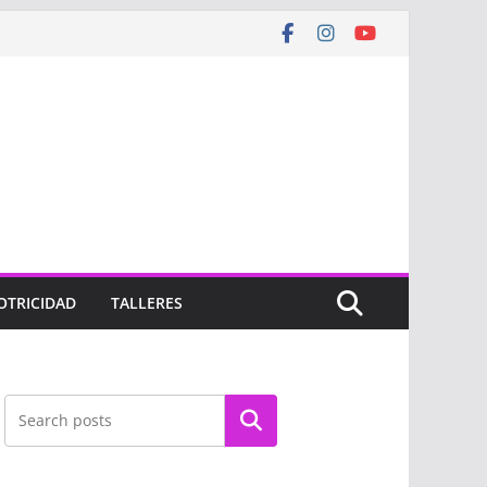
OTRICIDAD
TALLERES
Buscar