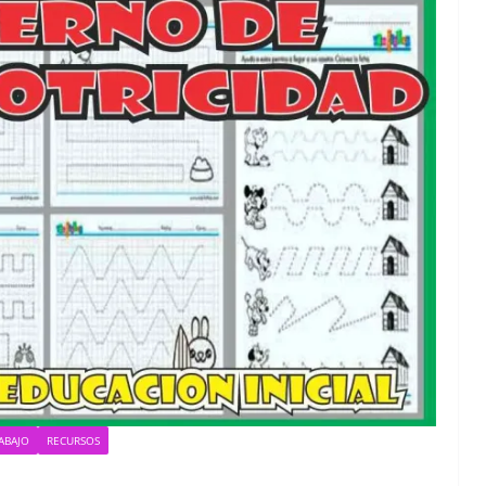
ABAJO
RECURSOS