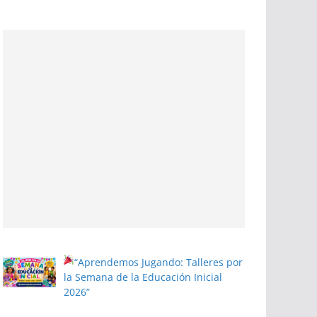
“Aprendemos Jugando: Talleres por
la Semana de la Educación Inicial
2026”