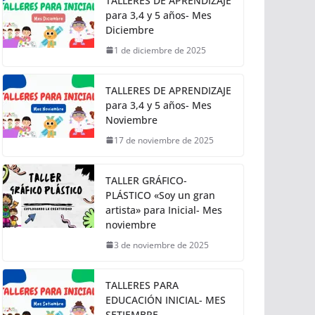
TALLERES DE APRENDIZAJE
para 3,4 y 5 años- Mes
Diciembre
1 de diciembre de 2025
TALLERES DE APRENDIZAJE
para 3,4 y 5 años- Mes
Noviembre
17 de noviembre de 2025
TALLER GRÁFICO-
PLÁSTICO «Soy un gran
artista» para Inicial- Mes
noviembre
3 de noviembre de 2025
TALLERES PARA
EDUCACIÓN INICIAL- MES
SETIEMBRE