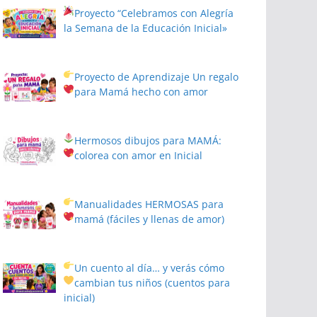
Proyecto
“Celebramos con Alegría
la Semana de la Educación Inicial»
Proyecto de Aprendizaje
Un regalo
para Mamá hecho con amor
Hermosos dibujos para MAMÁ:
colorea con amor en Inicial
Manualidades HERMOSAS para
mamá (fáciles y llenas de amor)
Un cuento al día… y verás cómo
cambian tus niños
(cuentos para
inicial)