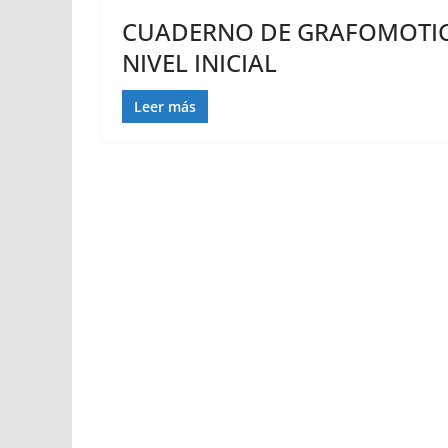
CUADERNO DE GRAFOMOTIC
NIVEL INICIAL
Leer más