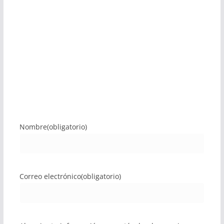
Nombre
(obligatorio)
Correo electrónico
(obligatorio)