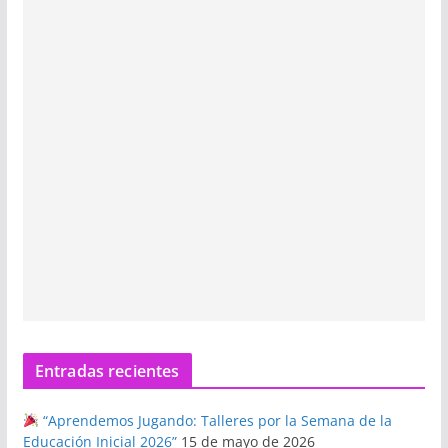
Entradas recientes
“Aprendemos Jugando: Talleres por la Semana de la
Educación Inicial 2026”
15 de mayo de 2026