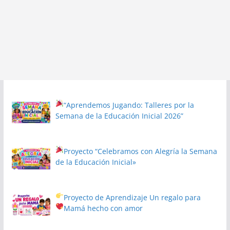
“Aprendemos Jugando: Talleres por la
Semana de la Educación Inicial 2026”
Proyecto
“Celebramos con Alegría la Semana
de la Educación Inicial»
Proyecto de Aprendizaje
Un regalo para
Mamá hecho con amor