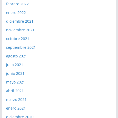
febrero 2022
enero 2022
diciembre 2021
noviembre 2021
octubre 2021
septiembre 2021
agosto 2021
julio 2021
junio 2021
mayo 2021
abril 2021
marzo 2021
enero 2021
diciembre 2020