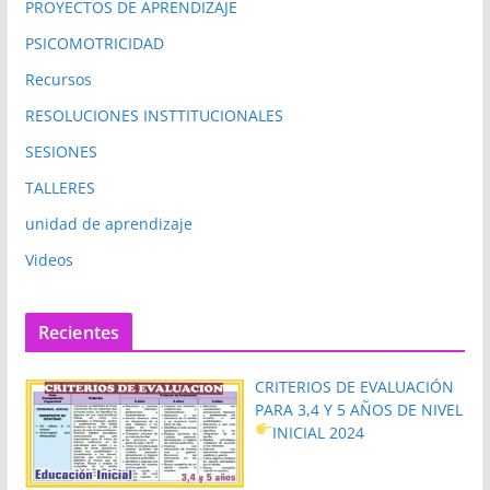
PROYECTOS DE APRENDIZAJE
PSICOMOTRICIDAD
Recursos
RESOLUCIONES INSTTITUCIONALES
SESIONES
TALLERES
unidad de aprendizaje
Videos
Recientes
CRITERIOS DE EVALUACIÓN
PARA 3,4 Y 5 AÑOS DE NIVEL
INICIAL 2024