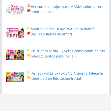
Hermosos dibujos para MAMÁ: colorea con
amor en Inicial
Manualidades HERMOSAS para mamá
(fáciles y llenas de amor)
Un cuento al día… y verás cómo cambian tus
niños
(cuentos para inicial)
¡Así soy yo! La EXPERIENCIA que fortalece la
identidad en Educación Inicial