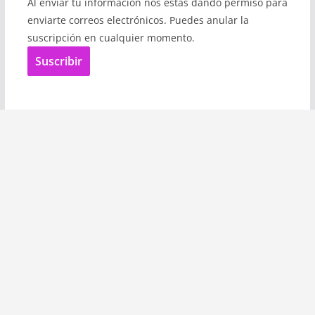
Al enviar tu información nos estás dando permiso para
enviarte correos electrónicos. Puedes anular la
suscripción en cualquier momento.
Suscribir