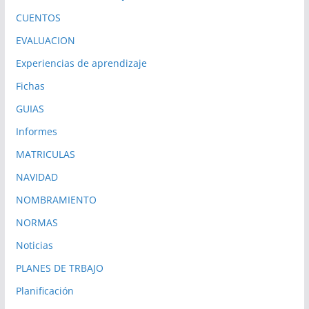
CUENTOS
EVALUACION
Experiencias de aprendizaje
Fichas
GUIAS
Informes
MATRICULAS
NAVIDAD
NOMBRAMIENTO
NORMAS
Noticias
PLANES DE TRBAJO
Planificación