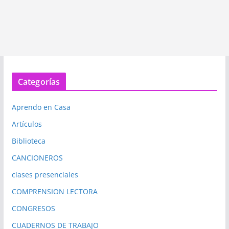
Categorías
Aprendo en Casa
Artículos
Biblioteca
CANCIONEROS
clases presenciales
COMPRENSION LECTORA
CONGRESOS
CUADERNOS DE TRABAJO