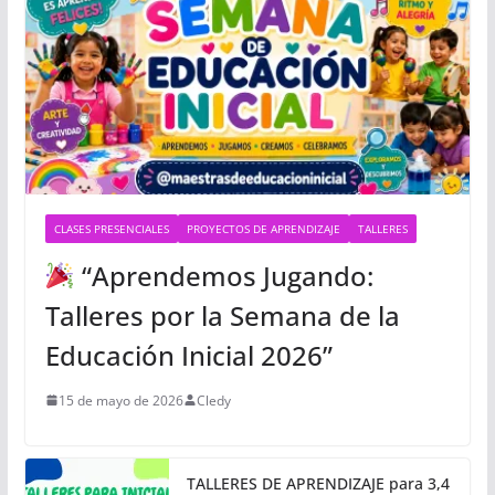
CLASES PRESENCIALES
PROYECTOS DE APRENDIZAJE
TALLERES
“Aprendemos Jugando:
Talleres por la Semana de la
Educación Inicial 2026”
15 de mayo de 2026
Cledy
TALLERES DE APRENDIZAJE para 3,4