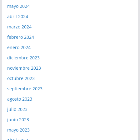
mayo 2024
abril 2024
marzo 2024
febrero 2024
enero 2024
diciembre 2023
noviembre 2023
octubre 2023
septiembre 2023
agosto 2023
julio 2023
junio 2023
mayo 2023