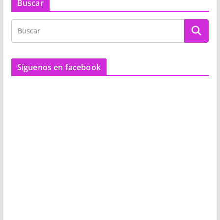
Buscar
Síguenos en facebook