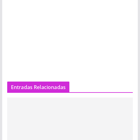
Entradas Relacionadas