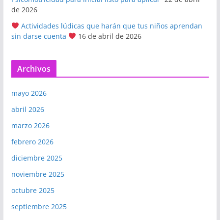
de 2026
Actividades lúdicas que harán que tus niños aprendan
sin darse cuenta
16 de abril de 2026
Archivos
mayo 2026
abril 2026
marzo 2026
febrero 2026
diciembre 2025
noviembre 2025
octubre 2025
septiembre 2025