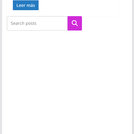
Leer más
Buscar