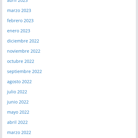
abril 2023
marzo 2023
febrero 2023
enero 2023
diciembre 2022
noviembre 2022
octubre 2022
septiembre 2022
agosto 2022
julio 2022
junio 2022
mayo 2022
abril 2022
marzo 2022