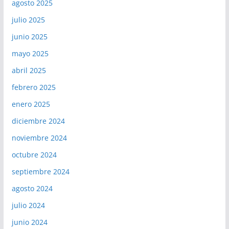
agosto 2025
julio 2025
junio 2025
mayo 2025
abril 2025
febrero 2025
enero 2025
diciembre 2024
noviembre 2024
octubre 2024
septiembre 2024
agosto 2024
julio 2024
junio 2024