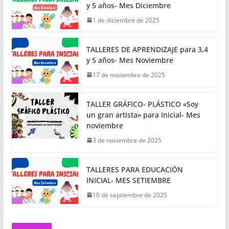
y 5 años- Mes Diciembre
1 de diciembre de 2025
TALLERES DE APRENDIZAJE para 3,4
y 5 años- Mes Noviembre
17 de noviembre de 2025
TALLER GRÁFICO- PLÁSTICO «Soy
un gran artista» para Inicial- Mes
noviembre
3 de noviembre de 2025
TALLERES PARA EDUCACIÓN
INICIAL- MES SETIEMBRE
10 de septiembre de 2025