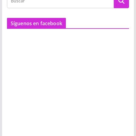
Síguenos en facebook