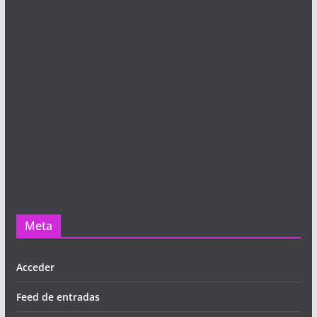
Meta
Acceder
Feed de entradas