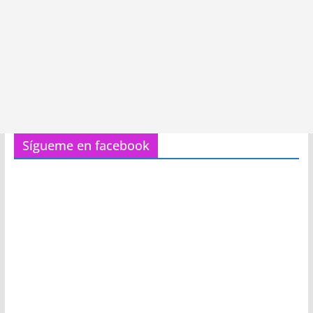
Sígueme en facebook