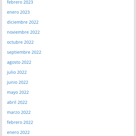
febrero 2023
enero 2023
diciembre 2022
noviembre 2022
octubre 2022
septiembre 2022
agosto 2022
julio 2022
junio 2022
mayo 2022
abril 2022
marzo 2022
febrero 2022
enero 2022