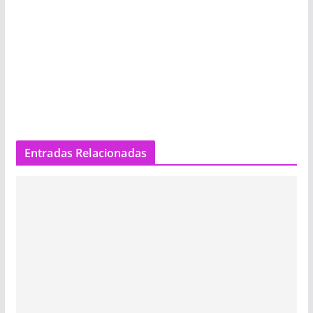
Entradas Relacionadas