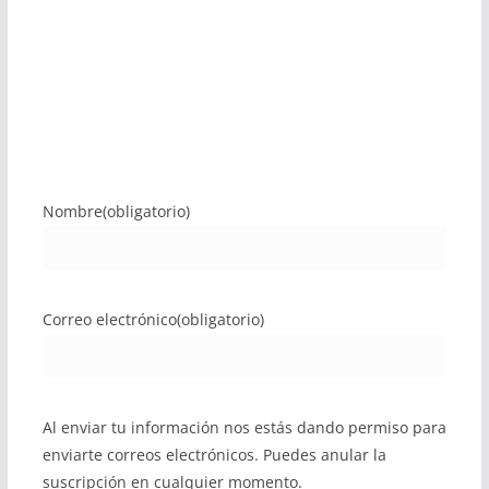
Nombre
(obligatorio)
Correo electrónico
(obligatorio)
Al enviar tu información nos estás dando permiso para
enviarte correos electrónicos. Puedes anular la
suscripción en cualquier momento.