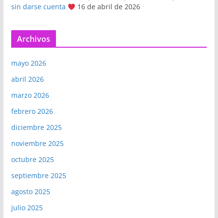
sin darse cuenta
16 de abril de 2026
Archivos
mayo 2026
abril 2026
marzo 2026
febrero 2026
diciembre 2025
noviembre 2025
octubre 2025
septiembre 2025
agosto 2025
julio 2025