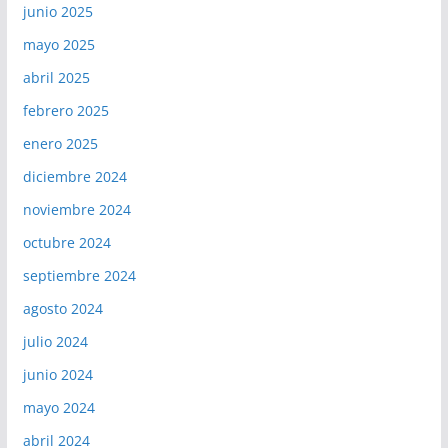
junio 2025
mayo 2025
abril 2025
febrero 2025
enero 2025
diciembre 2024
noviembre 2024
octubre 2024
septiembre 2024
agosto 2024
julio 2024
junio 2024
mayo 2024
abril 2024