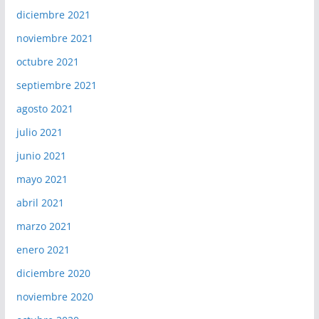
diciembre 2021
noviembre 2021
octubre 2021
septiembre 2021
agosto 2021
julio 2021
junio 2021
mayo 2021
abril 2021
marzo 2021
enero 2021
diciembre 2020
noviembre 2020