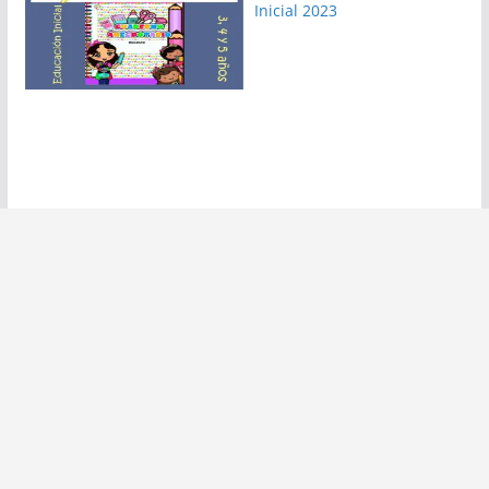
Inicial 2023