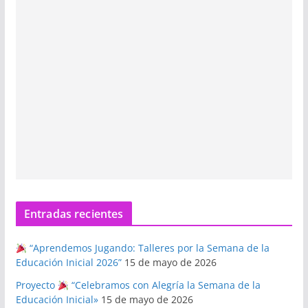
Entradas recientes
“Aprendemos Jugando: Talleres por la Semana de la
Educación Inicial 2026”
15 de mayo de 2026
Proyecto
“Celebramos con Alegría la Semana de la
Educación Inicial»
15 de mayo de 2026