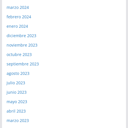
marzo 2024
febrero 2024
enero 2024
diciembre 2023
noviembre 2023
octubre 2023
septiembre 2023
agosto 2023
julio 2023
junio 2023
mayo 2023
abril 2023
marzo 2023