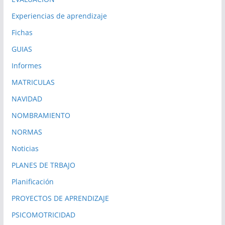
Experiencias de aprendizaje
Fichas
GUIAS
Informes
MATRICULAS
NAVIDAD
NOMBRAMIENTO
NORMAS
Noticias
PLANES DE TRBAJO
Planificación
PROYECTOS DE APRENDIZAJE
PSICOMOTRICIDAD