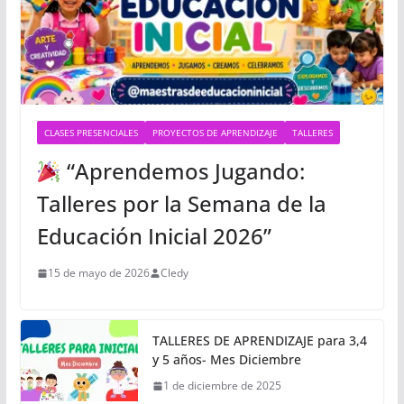
CLASES PRESENCIALES
PROYECTOS DE APRENDIZAJE
TALLERES
“Aprendemos Jugando:
Talleres por la Semana de la
Educación Inicial 2026”
15 de mayo de 2026
Cledy
TALLERES DE APRENDIZAJE para 3,4
y 5 años- Mes Diciembre
1 de diciembre de 2025