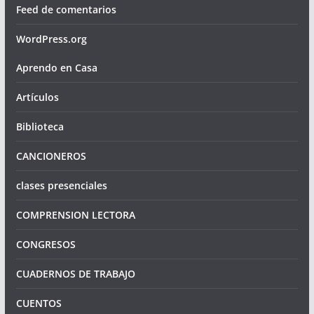
Feed de comentarios
WordPress.org
Aprendo en Casa
Artículos
Biblioteca
CANCIONEROS
clases presenciales
COMPRENSION LECTORA
CONGRESOS
CUADERNOS DE TRABAJO
CUENTOS