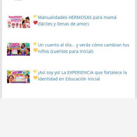
Manualidades HERMOSAS para mamá
(fáciles y llenas de amor)
Un cuento al día… y verás cómo cambian tus
niños
(cuentos para inicial)
¡Así soy yo! La EXPERIENCIA que fortalece la
identidad en Educación Inicial