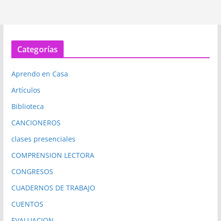
Categorías
Aprendo en Casa
Artículos
Biblioteca
CANCIONEROS
clases presenciales
COMPRENSION LECTORA
CONGRESOS
CUADERNOS DE TRABAJO
CUENTOS
EVALUACION