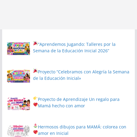
“Aprendemos Jugando: Talleres por la
Semana de la Educación Inicial 2026”
Proyecto
“Celebramos con Alegría la Semana
de la Educación Inicial»
Proyecto de Aprendizaje
Un regalo para
Mamá hecho con amor
Hermosos dibujos para MAMÁ: colorea con
amor en Inicial