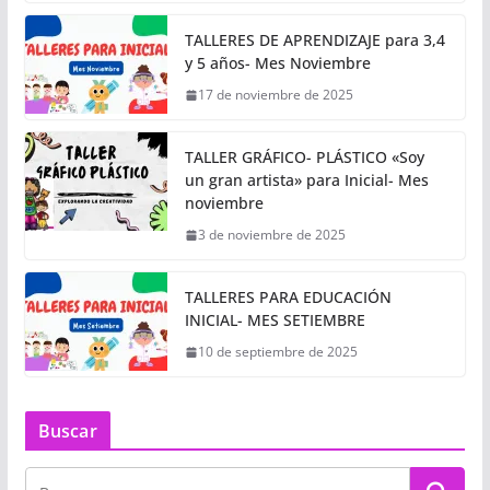
TALLERES DE APRENDIZAJE para 3,4
y 5 años- Mes Noviembre
17 de noviembre de 2025
TALLER GRÁFICO- PLÁSTICO «Soy
un gran artista» para Inicial- Mes
noviembre
3 de noviembre de 2025
TALLERES PARA EDUCACIÓN
INICIAL- MES SETIEMBRE
10 de septiembre de 2025
Buscar