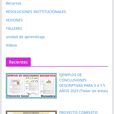
Recursos
RESOLUCIONES INSTTITUCIONALES
SESIONES
TALLERES
unidad de aprendizaje
Videos
Recientes
EJEMPLOS DE
CONCLUSIONES
DESCRIPTIVAS PARA 3 4 Y 5
AÑOS 2023 (Todas las areas)
PROYECTO COMPLETO