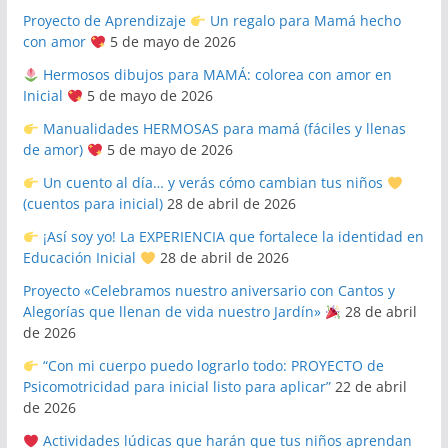
Proyecto de Aprendizaje
Un regalo para Mamá hecho
con amor
5 de mayo de 2026
Hermosos dibujos para MAMÁ: colorea con amor en
Inicial
5 de mayo de 2026
Manualidades HERMOSAS para mamá (fáciles y llenas
de amor)
5 de mayo de 2026
Un cuento al día… y verás cómo cambian tus niños
(cuentos para inicial)
28 de abril de 2026
¡Así soy yo! La EXPERIENCIA que fortalece la identidad en
Educación Inicial
28 de abril de 2026
Proyecto «Celebramos nuestro aniversario con Cantos y
Alegorías que llenan de vida nuestro Jardín»
28 de abril
de 2026
“Con mi cuerpo puedo lograrlo todo: PROYECTO de
Psicomotricidad para inicial listo para aplicar”
22 de abril
de 2026
Actividades lúdicas que harán que tus niños aprendan