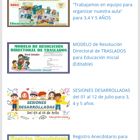
“Trabajamos en equipo para
organizar nuestra aula”
para 3,4 Y 5 AÑOS
MODELO de Resolución
Directoral de TRASLADOS
para Educación Inicial
(Editable)
SESIONES DESARROLLADAS
del 01 al 12 de Julio para 3,
4 y 5 años
Registro Anecdotario para