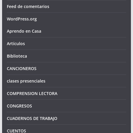
Feed de comentarios
WordPress.org
Aprendo en Casa
Artículos
Biblioteca
CANCIONEROS
clases presenciales
COMPRENSION LECTORA
CONGRESOS
CUADERNOS DE TRABAJO
CUENTOS