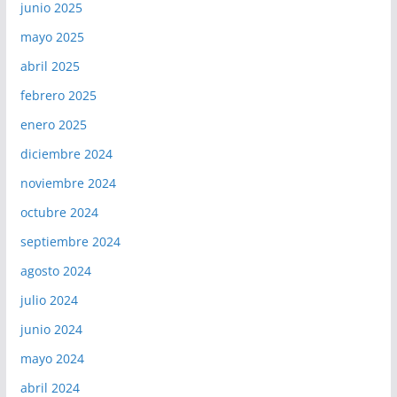
junio 2025
mayo 2025
abril 2025
febrero 2025
enero 2025
diciembre 2024
noviembre 2024
octubre 2024
septiembre 2024
agosto 2024
julio 2024
junio 2024
mayo 2024
abril 2024