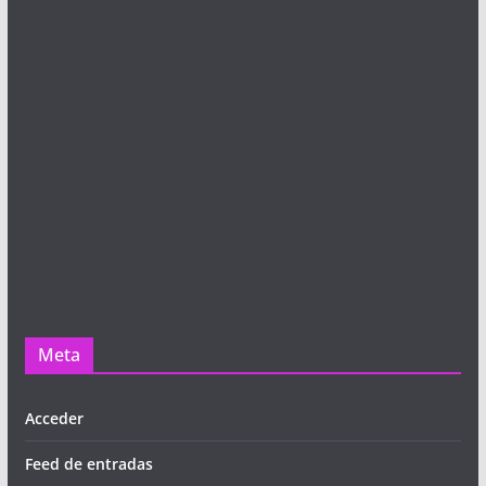
Meta
Acceder
Feed de entradas