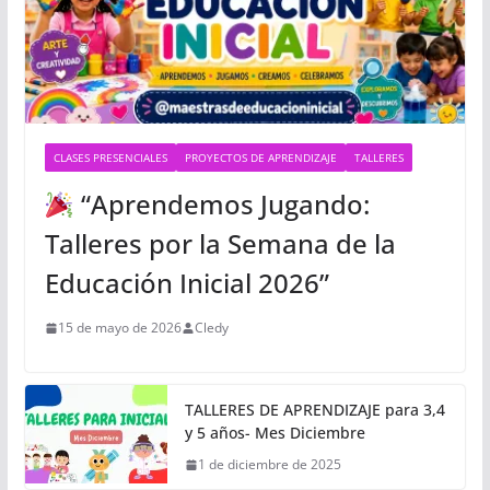
CLASES PRESENCIALES
PROYECTOS DE APRENDIZAJE
TALLERES
“Aprendemos Jugando:
Talleres por la Semana de la
Educación Inicial 2026”
15 de mayo de 2026
Cledy
TALLERES DE APRENDIZAJE para 3,4
y 5 años- Mes Diciembre
1 de diciembre de 2025