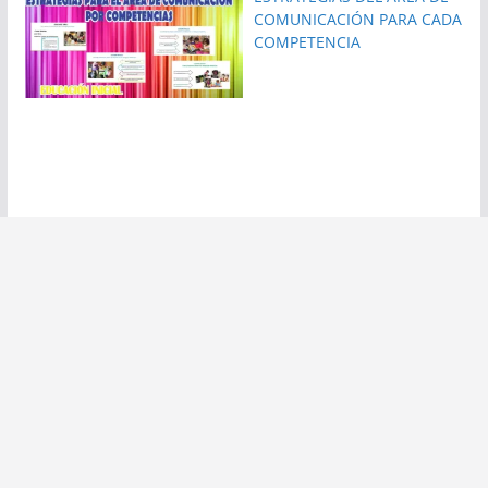
COMUNICACIÓN PARA CADA
COMPETENCIA