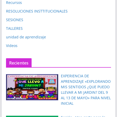
Recursos
RESOLUCIONES INSTTITUCIONALES
SESIONES
TALLERES
unidad de aprendizaje
Videos
Recientes
EXPERIENCIA DE
APRENDIZAJE «EXPLORANDO
MIS SENTIDOS ¿QUE PUEDO
LLEVAR A MI JARDIN? DEL 9
AL 13 DE MAYO» PARA NIVEL
INICIAL