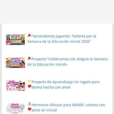
“Aprendemos Jugando: Talleres por la
Semana de la Educación Inicial 2026”
Proyecto
“Celebramos con Alegría la Semana
de la Educación Inicial»
Proyecto de Aprendizaje
Un regalo para
Mamá hecho con amor
Hermosos dibujos para MAMÁ: colorea con
amor en Inicial