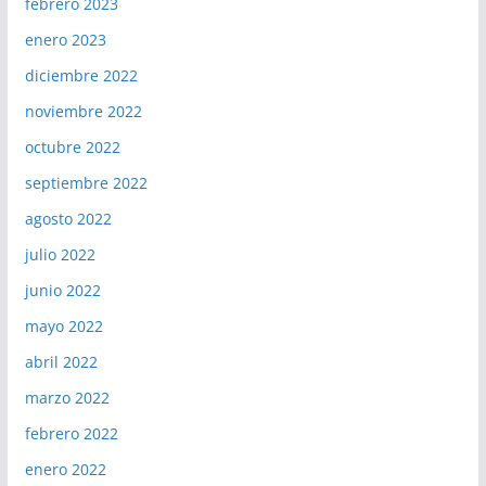
febrero 2023
enero 2023
diciembre 2022
noviembre 2022
octubre 2022
septiembre 2022
agosto 2022
julio 2022
junio 2022
mayo 2022
abril 2022
marzo 2022
febrero 2022
enero 2022