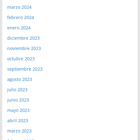
marzo 2024
febrero 2024
enero 2024
diciembre 2023
noviembre 2023
octubre 2023
septiembre 2023
agosto 2023
julio 2023
junio 2023
mayo 2023
abril 2023
marzo 2023