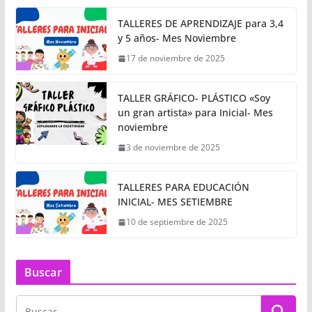
TALLERES DE APRENDIZAJE para 3,4
y 5 años- Mes Noviembre
17 de noviembre de 2025
TALLER GRÁFICO- PLÁSTICO «Soy
un gran artista» para Inicial- Mes
noviembre
3 de noviembre de 2025
TALLERES PARA EDUCACIÓN
INICIAL- MES SETIEMBRE
10 de septiembre de 2025
Buscar