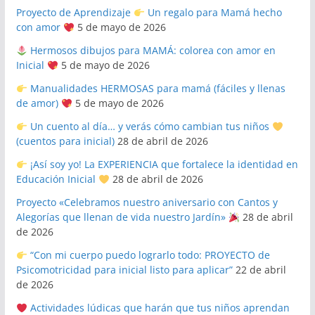
Proyecto de Aprendizaje
Un regalo para Mamá hecho
con amor
5 de mayo de 2026
Hermosos dibujos para MAMÁ: colorea con amor en
Inicial
5 de mayo de 2026
Manualidades HERMOSAS para mamá (fáciles y llenas
de amor)
5 de mayo de 2026
Un cuento al día… y verás cómo cambian tus niños
(cuentos para inicial)
28 de abril de 2026
¡Así soy yo! La EXPERIENCIA que fortalece la identidad en
Educación Inicial
28 de abril de 2026
Proyecto «Celebramos nuestro aniversario con Cantos y
Alegorías que llenan de vida nuestro Jardín»
28 de abril
de 2026
“Con mi cuerpo puedo lograrlo todo: PROYECTO de
Psicomotricidad para inicial listo para aplicar”
22 de abril
de 2026
Actividades lúdicas que harán que tus niños aprendan