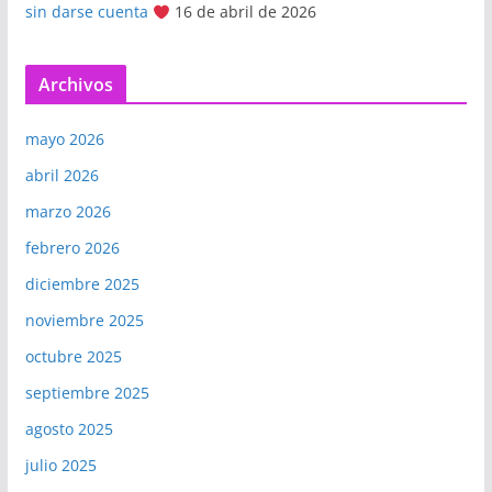
sin darse cuenta
16 de abril de 2026
Archivos
mayo 2026
abril 2026
marzo 2026
febrero 2026
diciembre 2025
noviembre 2025
octubre 2025
septiembre 2025
agosto 2025
julio 2025