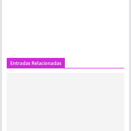
Entradas Relacionadas