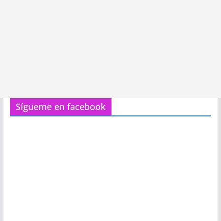
Sígueme en facebook