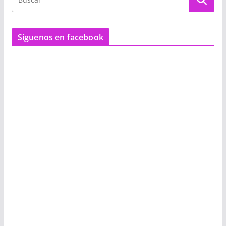
Síguenos en facebook