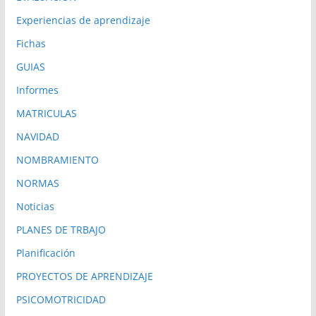
Experiencias de aprendizaje
Fichas
GUIAS
Informes
MATRICULAS
NAVIDAD
NOMBRAMIENTO
NORMAS
Noticias
PLANES DE TRBAJO
Planificación
PROYECTOS DE APRENDIZAJE
PSICOMOTRICIDAD