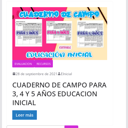
EVALUACION
RECURSOS
28 de septiembre de 2021
EInicial
CUADERNO DE CAMPO PARA
3, 4 Y 5 AÑOS EDUCACION
INICIAL
Leer más