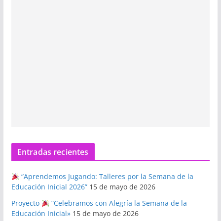
Entradas recientes
“Aprendemos Jugando: Talleres por la Semana de la
Educación Inicial 2026”
15 de mayo de 2026
Proyecto
“Celebramos con Alegría la Semana de la
Educación Inicial»
15 de mayo de 2026