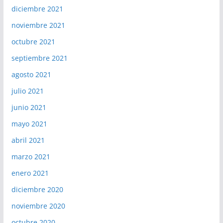
diciembre 2021
noviembre 2021
octubre 2021
septiembre 2021
agosto 2021
julio 2021
junio 2021
mayo 2021
abril 2021
marzo 2021
enero 2021
diciembre 2020
noviembre 2020
octubre 2020