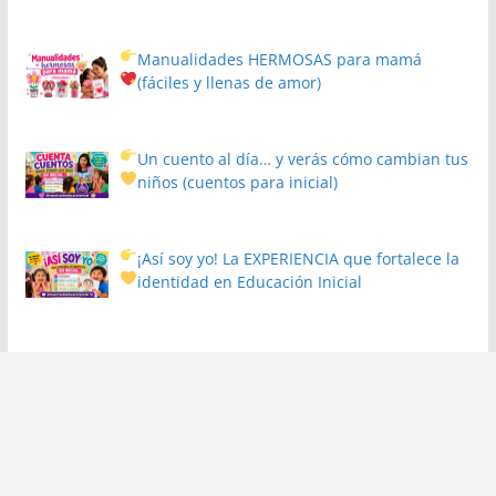
Manualidades HERMOSAS para mamá
(fáciles y llenas de amor)
Un cuento al día… y verás cómo cambian tus
niños
(cuentos para inicial)
¡Así soy yo! La EXPERIENCIA que fortalece la
identidad en Educación Inicial