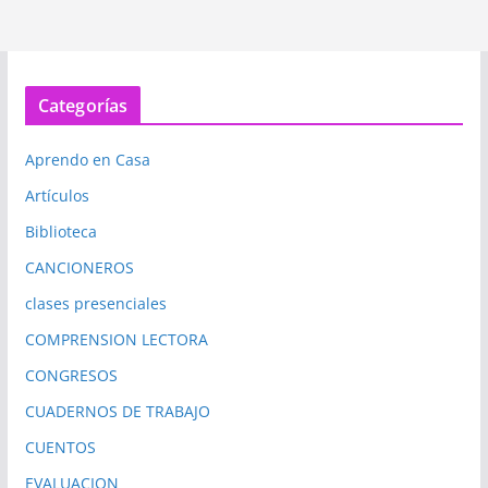
Categorías
Aprendo en Casa
Artículos
Biblioteca
CANCIONEROS
clases presenciales
COMPRENSION LECTORA
CONGRESOS
CUADERNOS DE TRABAJO
CUENTOS
EVALUACION