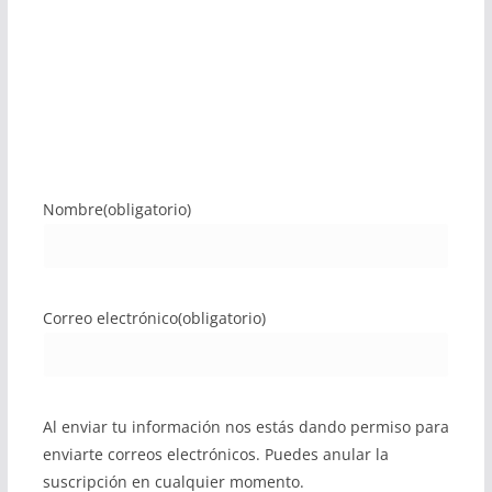
Nombre
(obligatorio)
Correo electrónico
(obligatorio)
Al enviar tu información nos estás dando permiso para
enviarte correos electrónicos. Puedes anular la
suscripción en cualquier momento.