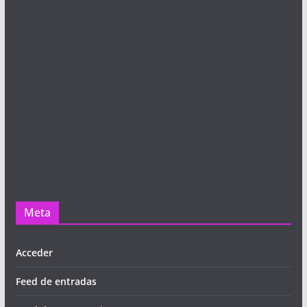
Meta
Acceder
Feed de entradas