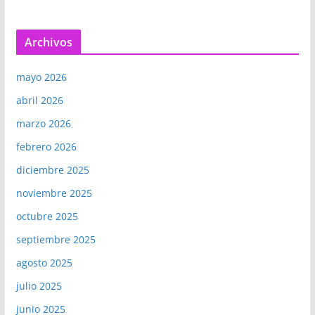
Archivos
mayo 2026
abril 2026
marzo 2026
febrero 2026
diciembre 2025
noviembre 2025
octubre 2025
septiembre 2025
agosto 2025
julio 2025
junio 2025