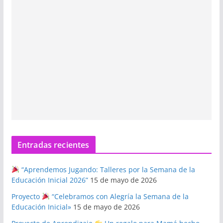
Entradas recientes
“Aprendemos Jugando: Talleres por la Semana de la
Educación Inicial 2026”
15 de mayo de 2026
Proyecto
“Celebramos con Alegría la Semana de la
Educación Inicial»
15 de mayo de 2026