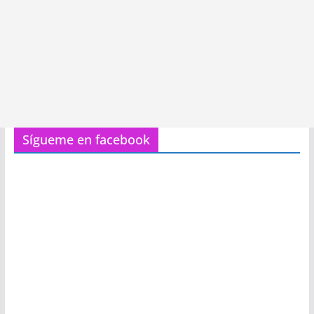
Sígueme en facebook