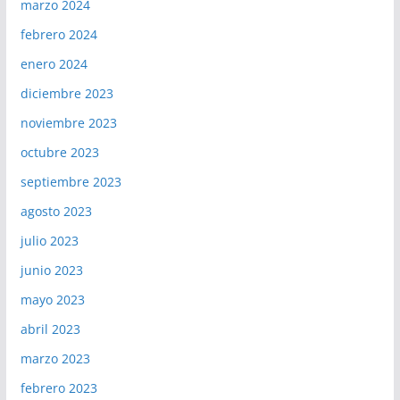
marzo 2024
febrero 2024
enero 2024
diciembre 2023
noviembre 2023
octubre 2023
septiembre 2023
agosto 2023
julio 2023
junio 2023
mayo 2023
abril 2023
marzo 2023
febrero 2023