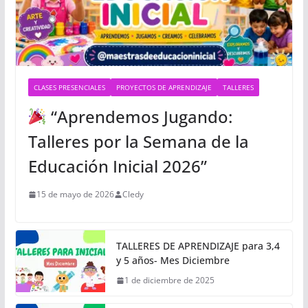
CLASES PRESENCIALES
PROYECTOS DE APRENDIZAJE
TALLERES
“Aprendemos Jugando:
Talleres por la Semana de la
Educación Inicial 2026”
15 de mayo de 2026
Cledy
TALLERES DE APRENDIZAJE para 3,4
y 5 años- Mes Diciembre
1 de diciembre de 2025