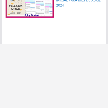
INICIAL PARA MES DE ABRIL
2024