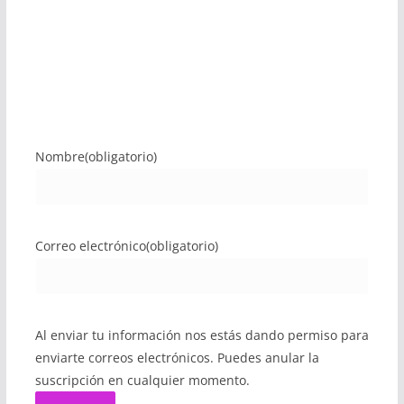
Nombre
(obligatorio)
Correo electrónico
(obligatorio)
Al enviar tu información nos estás dando permiso para
enviarte correos electrónicos. Puedes anular la
suscripción en cualquier momento.