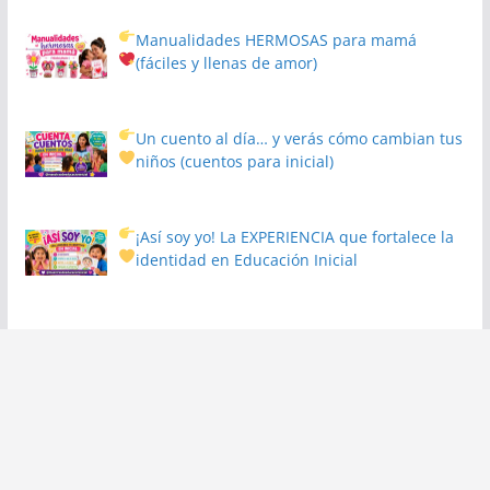
Manualidades HERMOSAS para mamá
(fáciles y llenas de amor)
Un cuento al día… y verás cómo cambian tus
niños
(cuentos para inicial)
¡Así soy yo! La EXPERIENCIA que fortalece la
identidad en Educación Inicial