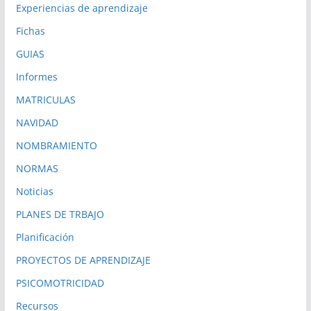
Experiencias de aprendizaje
Fichas
GUIAS
Informes
MATRICULAS
NAVIDAD
NOMBRAMIENTO
NORMAS
Noticias
PLANES DE TRBAJO
Planificación
PROYECTOS DE APRENDIZAJE
PSICOMOTRICIDAD
Recursos