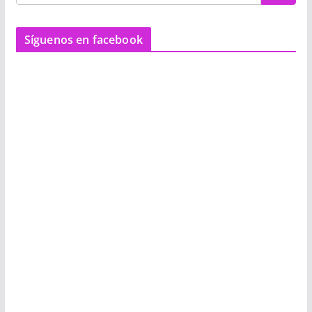
Síguenos en facebook