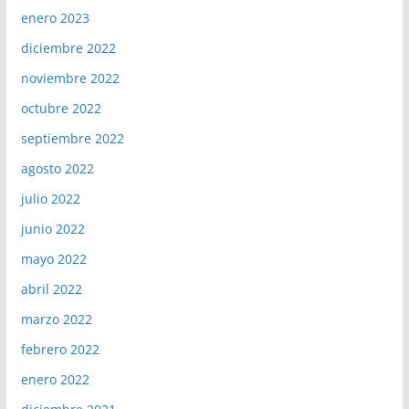
enero 2023
diciembre 2022
noviembre 2022
octubre 2022
septiembre 2022
agosto 2022
julio 2022
junio 2022
mayo 2022
abril 2022
marzo 2022
febrero 2022
enero 2022