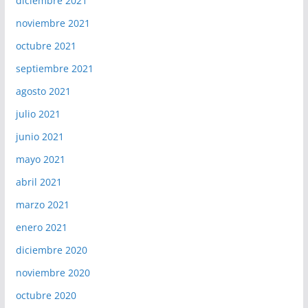
diciembre 2021
noviembre 2021
octubre 2021
septiembre 2021
agosto 2021
julio 2021
junio 2021
mayo 2021
abril 2021
marzo 2021
enero 2021
diciembre 2020
noviembre 2020
octubre 2020