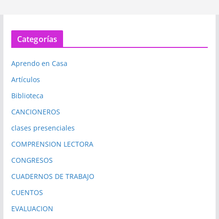
Categorías
Aprendo en Casa
Artículos
Biblioteca
CANCIONEROS
clases presenciales
COMPRENSION LECTORA
CONGRESOS
CUADERNOS DE TRABAJO
CUENTOS
EVALUACION