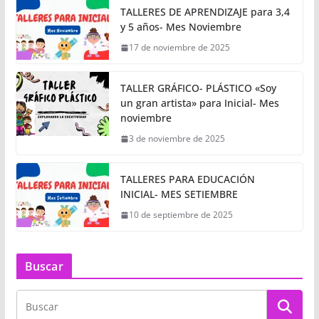
TALLERES DE APRENDIZAJE para 3,4
y 5 años- Mes Noviembre
17 de noviembre de 2025
TALLER GRÁFICO- PLÁSTICO «Soy
un gran artista» para Inicial- Mes
noviembre
3 de noviembre de 2025
TALLERES PARA EDUCACIÓN
INICIAL- MES SETIEMBRE
10 de septiembre de 2025
Buscar