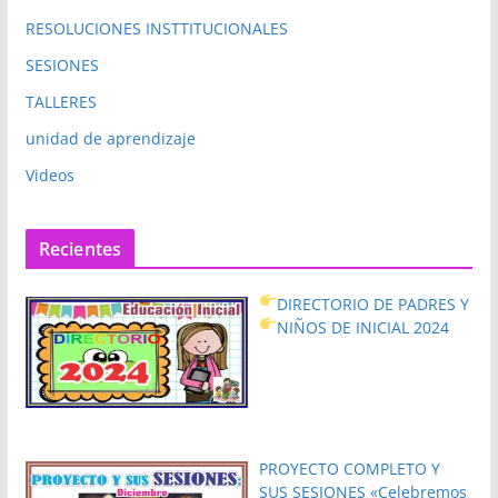
RESOLUCIONES INSTTITUCIONALES
SESIONES
TALLERES
unidad de aprendizaje
Videos
Recientes
DIRECTORIO DE PADRES Y
NIÑOS DE INICIAL 2024
PROYECTO COMPLETO Y
SUS SESIONES «Celebremos