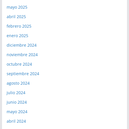
mayo 2025
abril 2025
febrero 2025
enero 2025
diciembre 2024
noviembre 2024
octubre 2024
septiembre 2024
agosto 2024
julio 2024
junio 2024
mayo 2024
abril 2024