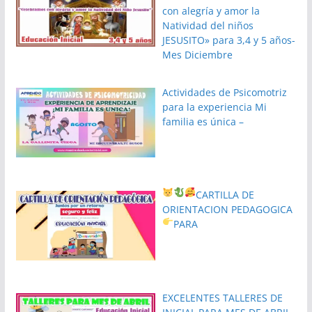
con alegría y amor la
Natividad del niños
JESUSITO» para 3,4 y 5 años-
Mes Diciembre
Actividades de Psicomotriz
para la experiencia Mi
familia es única –
CARTILLA DE
ORIENTACION PEDAGOGICA
PARA
EXCELENTES TALLERES DE