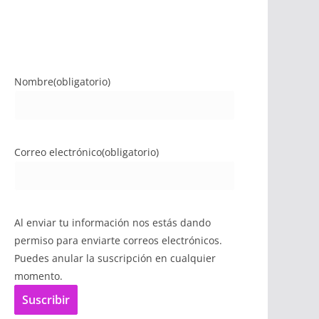
Nombre
(obligatorio)
Correo electrónico
(obligatorio)
Al enviar tu información nos estás dando
permiso para enviarte correos electrónicos.
Puedes anular la suscripción en cualquier
momento.
Suscribir