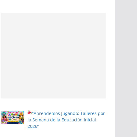
“Aprendemos Jugando: Talleres por
la Semana de la Educación Inicial
2026”