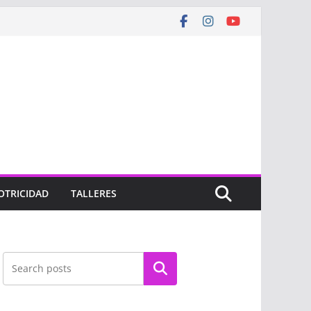
OTRICIDAD
TALLERES
Buscar