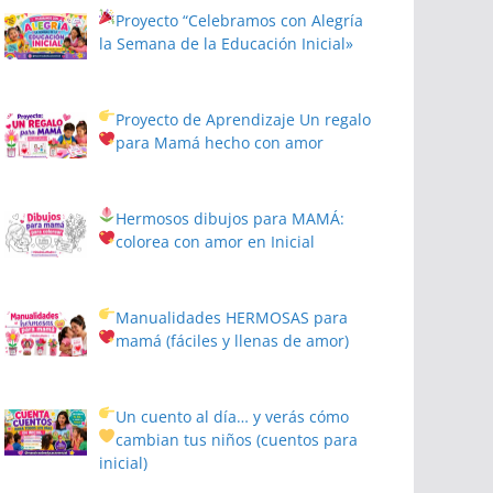
Proyecto
“Celebramos con Alegría
la Semana de la Educación Inicial»
Proyecto de Aprendizaje
Un regalo
para Mamá hecho con amor
Hermosos dibujos para MAMÁ:
colorea con amor en Inicial
Manualidades HERMOSAS para
mamá (fáciles y llenas de amor)
Un cuento al día… y verás cómo
cambian tus niños
(cuentos para
inicial)