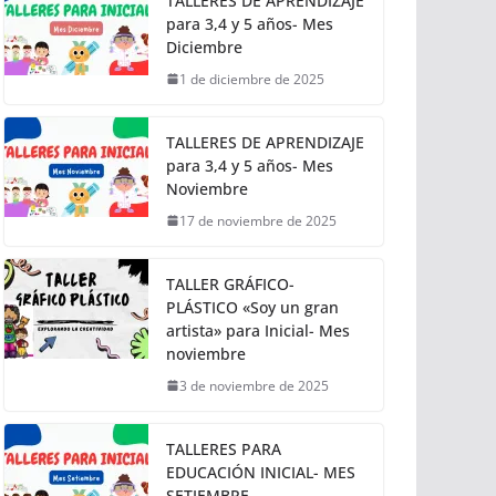
TALLERES DE APRENDIZAJE
para 3,4 y 5 años- Mes
Diciembre
1 de diciembre de 2025
TALLERES DE APRENDIZAJE
para 3,4 y 5 años- Mes
Noviembre
17 de noviembre de 2025
TALLER GRÁFICO-
PLÁSTICO «Soy un gran
artista» para Inicial- Mes
noviembre
3 de noviembre de 2025
TALLERES PARA
EDUCACIÓN INICIAL- MES
SETIEMBRE