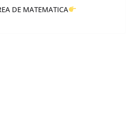
REA DE MATEMATICA