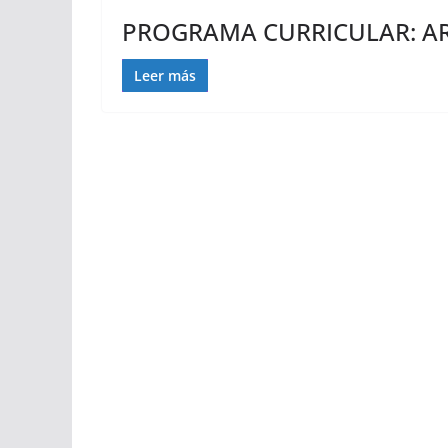
PROGRAMA CURRICULAR: A
Leer más