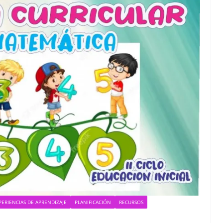
PERIENCIAS DE APRENDIZAJE
PLANIFICACIÓN
RECURSOS