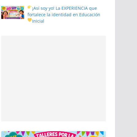
¡Así soy yo! La EXPERIENCIA que
fortalece la identidad en Educación
Inicial