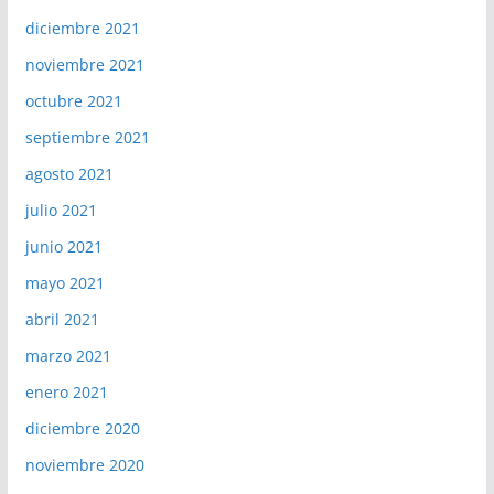
diciembre 2021
noviembre 2021
octubre 2021
septiembre 2021
agosto 2021
julio 2021
junio 2021
mayo 2021
abril 2021
marzo 2021
enero 2021
diciembre 2020
noviembre 2020