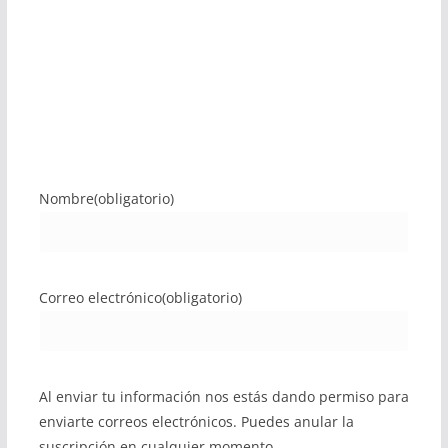
Nombre
(obligatorio)
Correo electrónico
(obligatorio)
Al enviar tu información nos estás dando permiso para
enviarte correos electrónicos. Puedes anular la
suscripción en cualquier momento.