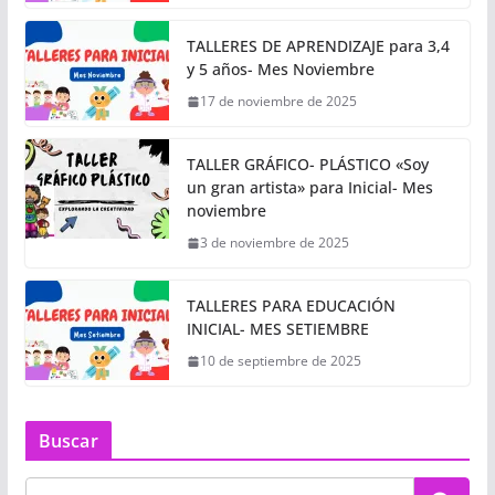
TALLERES DE APRENDIZAJE para 3,4
y 5 años- Mes Noviembre
17 de noviembre de 2025
TALLER GRÁFICO- PLÁSTICO «Soy
un gran artista» para Inicial- Mes
noviembre
3 de noviembre de 2025
TALLERES PARA EDUCACIÓN
INICIAL- MES SETIEMBRE
10 de septiembre de 2025
Buscar