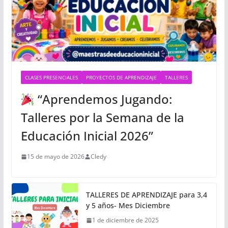
CLASES PRESENCIALES
PROYECTOS DE APRENDIZAJE
TALLERES
“Aprendemos Jugando:
Talleres por la Semana de la
Educación Inicial 2026”
15 de mayo de 2026
Cledy
TALLERES DE APRENDIZAJE para 3,4
y 5 años- Mes Diciembre
1 de diciembre de 2025