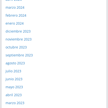
marzo 2024
febrero 2024
enero 2024
diciembre 2023
noviembre 2023
octubre 2023
septiembre 2023
agosto 2023
julio 2023
junio 2023
mayo 2023
abril 2023
marzo 2023