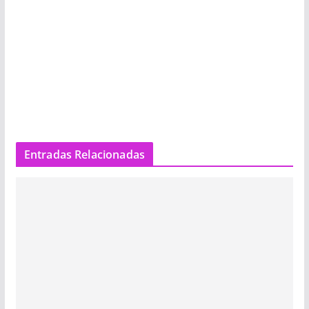
Entradas Relacionadas