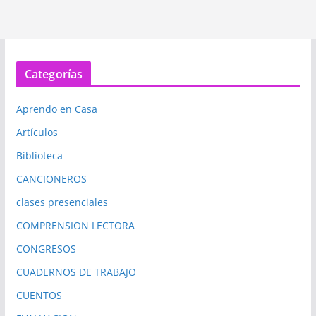
Categorías
Aprendo en Casa
Artículos
Biblioteca
CANCIONEROS
clases presenciales
COMPRENSION LECTORA
CONGRESOS
CUADERNOS DE TRABAJO
CUENTOS