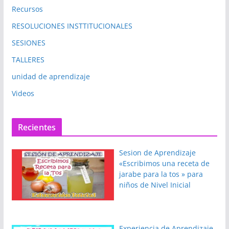
Recursos
RESOLUCIONES INSTTITUCIONALES
SESIONES
TALLERES
unidad de aprendizaje
Videos
Recientes
Sesion de Aprendizaje
«Escribimos una receta de
jarabe para la tos » para
niños de Nivel Inicial
Experiencia de Aprendizaje