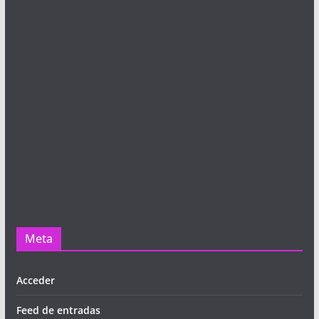
Meta
Acceder
Feed de entradas