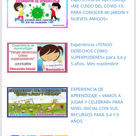
«ME CUIDO DEL COVID-19,
PARA CONOCER MI JARDIN Y
NUEVOS AMIGOS»
Experiencia «TENGO
DERECHOS COMO
SUPERPODERES» para 3,4 y
5 años- Mes noviembre
EXPERIENCIA DE
APRENDIZAJE » VAMOS A
JUGAR Y CELEBRAR» PARA
NIVEL INICIAL CON SUS
RECURSOS PARA 3,4 Y 5
AÑOS