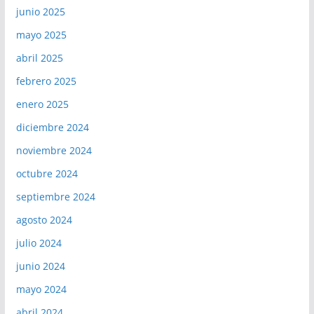
junio 2025
mayo 2025
abril 2025
febrero 2025
enero 2025
diciembre 2024
noviembre 2024
octubre 2024
septiembre 2024
agosto 2024
julio 2024
junio 2024
mayo 2024
abril 2024