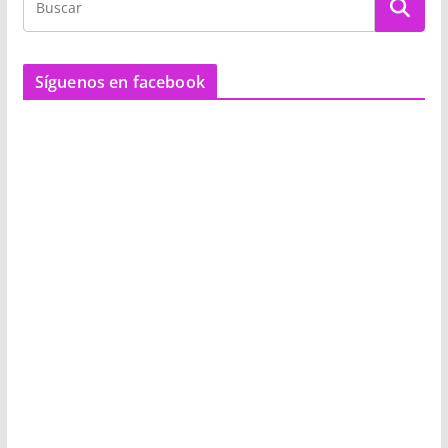
Síguenos en facebook