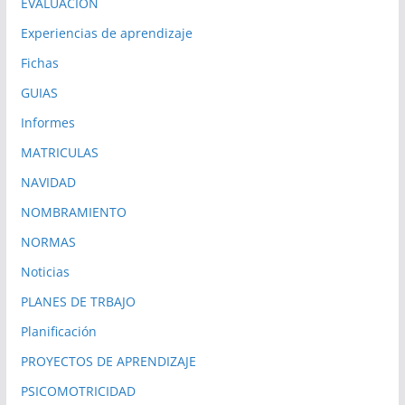
EVALUACION
Experiencias de aprendizaje
Fichas
GUIAS
Informes
MATRICULAS
NAVIDAD
NOMBRAMIENTO
NORMAS
Noticias
PLANES DE TRBAJO
Planificación
PROYECTOS DE APRENDIZAJE
PSICOMOTRICIDAD