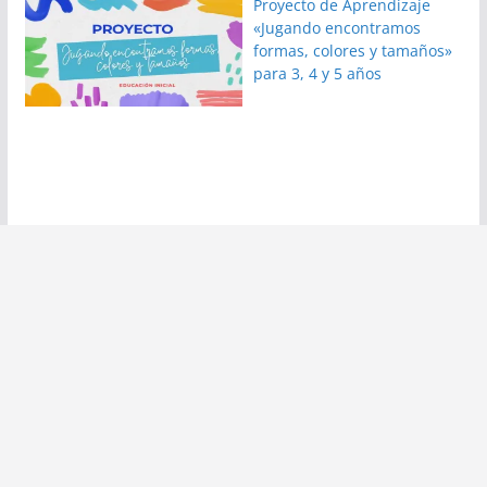
Proyecto de Aprendizaje
«Jugando encontramos
formas, colores y tamaños»
para 3, 4 y 5 años