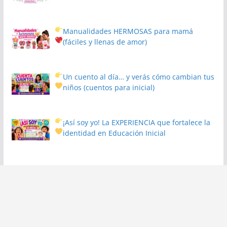
Manualidades HERMOSAS para mamá
(fáciles y llenas de amor)
Un cuento al día… y verás cómo cambian tus
niños
(cuentos para inicial)
¡Así soy yo! La EXPERIENCIA que fortalece la
identidad en Educación Inicial