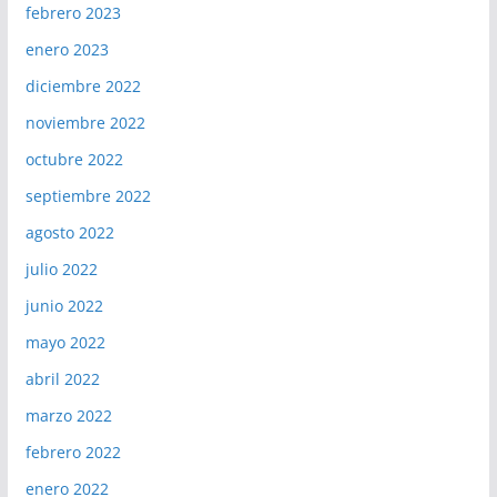
febrero 2023
enero 2023
diciembre 2022
noviembre 2022
octubre 2022
septiembre 2022
agosto 2022
julio 2022
junio 2022
mayo 2022
abril 2022
marzo 2022
febrero 2022
enero 2022