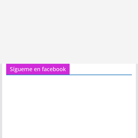
Sígueme en facebook