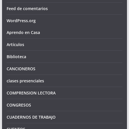
Feed de comentarios
WordPress.org
Aprendo en Casa
Artículos
Biblioteca
CANCIONEROS
clases presenciales
COMPRENSION LECTORA
CONGRESOS
CUADERNOS DE TRABAJO