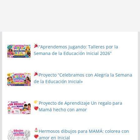
“Aprendemos Jugando: Talleres por la
Semana de la Educación Inicial 2026”
Proyecto
“Celebramos con Alegría la Semana
de la Educación Inicial»
Proyecto de Aprendizaje
Un regalo para
Mamá hecho con amor
Hermosos dibujos para MAMÁ: colorea con
amor en Inicial