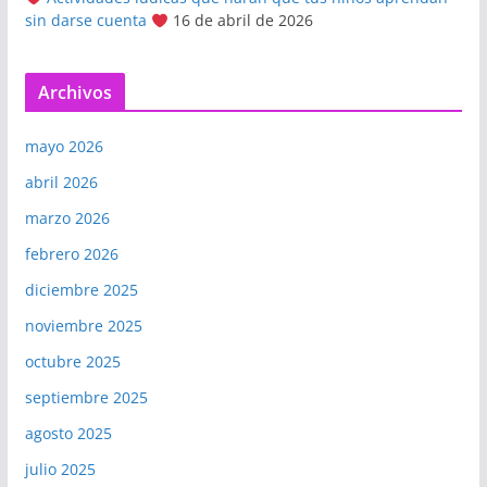
sin darse cuenta
16 de abril de 2026
Archivos
mayo 2026
abril 2026
marzo 2026
febrero 2026
diciembre 2025
noviembre 2025
octubre 2025
septiembre 2025
agosto 2025
julio 2025