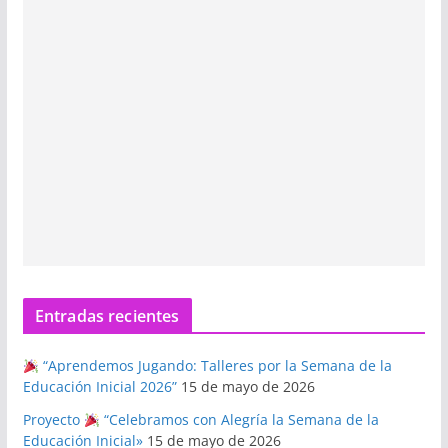
Entradas recientes
“Aprendemos Jugando: Talleres por la Semana de la
Educación Inicial 2026”
15 de mayo de 2026
Proyecto
“Celebramos con Alegría la Semana de la
Educación Inicial»
15 de mayo de 2026